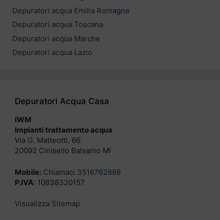
Depuratori acqua Emilia Romagna
Depuratori acqua Toscana
Depuratori acqua Marche
Depuratori acqua Lazio
Depuratori Acqua Casa
IWM
Impianti trattamento acqua
Via G. Matteotti, 66
20092 Cinisello Balsamo MI
Mobile:
Chiamaci 3516762888
P.IVA
: 10838320157
Visualizza Sitemap