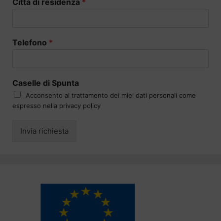
Città di residenza
*
Telefono
*
Caselle di Spunta
Acconsento al trattamento dei miei dati personali come
espresso nella privacy policy
Invia richiesta