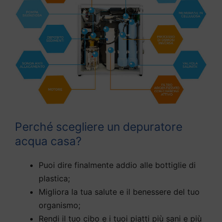
Perché scegliere un depuratore
acqua casa?
Puoi dire finalmente addio alle bottiglie di
plastica;
Migliora la tua salute e il benessere del tuo
organismo;
Rendi il tuo cibo e i tuoi piatti più sani e più