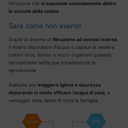
filtrazione che
si nasconde comodamente dietro
lo zoccolo della cucina
.
Sarà come non averlo!
Grazie al sistema di
filtrazione ad osmosi inversa
,
il nostro depuratore d’acqua è capace di rendere
inattivi virus, batteri e micro-organismi presenti
normalmente nell’acqua impedendone la
riproduzione
Assicura una
maggiore igiene e sicurezza
depurando in modo efficace l’acqua di casa
, a
vantaggio della salute di tutta la famiglia.