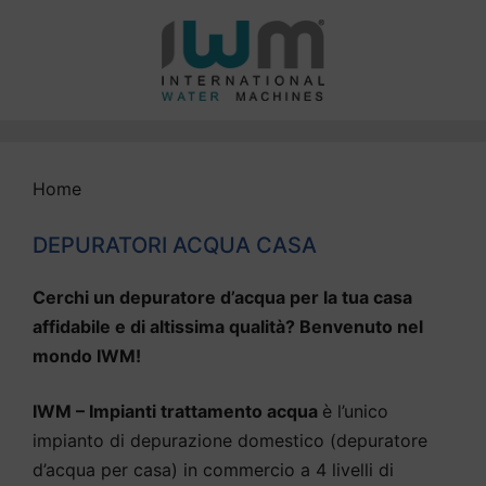
Vai
al
contenuto
Home
DEPURATORI ACQUA CASA
Cerchi un depuratore d’acqua per la tua casa
affidabile e di altissima qualità? Benvenuto nel
mondo IWM!
IWM – Impianti trattamento acqua
è l’unico
impianto di depurazione domestico (depuratore
d’acqua per casa) in commercio a 4 livelli di