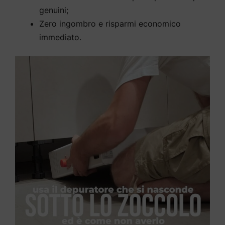
genuini;
Zero ingombro e risparmi economico
immediato.