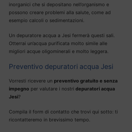
inorganici che si depositano nell’organismo e
possono creare problemi alla salute, come ad
esempio calcoli o sedimentazioni.
Un depuratore acqua a Jesi fermerà questi sali.
Otterrai un’acqua purificata molto simile alle
migliori acque oligominerali e molto leggera.
Preventivo depuratori acqua Jesi
Vorresti ricevere un
preventivo gratuito e senza
impegno
per valutare i nostri
depuratori acqua
Jesi
?
Compila il form di contatto che trovi qui sotto: ti
ricontatteremo in brevissimo tempo.