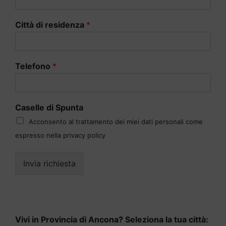
Città di residenza
*
Telefono
*
Caselle di Spunta
Acconsento al trattamento dei miei dati personali come
espresso nella privacy policy
Invia richiesta
Vivi in Provincia di Ancona? Seleziona la tua città: