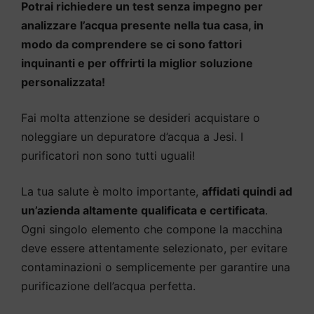
Potrai richiedere un test senza impegno per
analizzare l’acqua presente nella tua casa, in
modo da comprendere se ci sono fattori
inquinanti e per offrirti la miglior soluzione
personalizzata!
Fai molta attenzione se desideri acquistare o
noleggiare un depuratore d’acqua a Jesi. I
purificatori non sono tutti uguali!
La tua salute è molto importante,
affidati quindi ad
un’azienda altamente qualificata e certificata
.
Ogni singolo elemento che compone la macchina
deve essere attentamente selezionato, per evitare
contaminazioni o semplicemente per garantire una
purificazione dell’acqua perfetta.