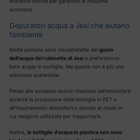
sostanze nocive per garantire la massima
sicurezza.
Depuratori acqua a Jesi che aiutano
l’ambiente
Molte persone sono insoddisfatte del
gusto
dell’acqua del rubinetto di Jesi
e preferiscono
bere acqua in bottiglia. Ma questa non è più una
soluzione sostenibile.
Pensa alle sostanze nocive rilasciate nell’atmosfera
durante la produzione delle bottiglie in PET e
all’inquinamento atmosferico dovuto al modo in
cui vengono utilizzate per trasportarle.
Inoltre,
le bottiglie d’acqua in plastica non sono