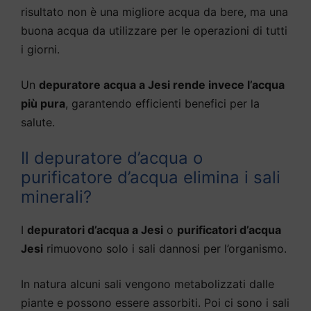
risultato non è una migliore acqua da bere, ma una
buona acqua da utilizzare per le operazioni di tutti
i giorni.
Un
depuratore acqua a Jesi rende invece l’acqua
più pura
, garantendo efficienti benefici per la
salute.
Il depuratore d’acqua o
purificatore d’acqua elimina i sali
minerali?
I
depuratori d’acqua a Jesi
o
purificatori d’acqua
Jesi
rimuovono solo i sali dannosi per l’organismo.
In natura alcuni sali vengono metabolizzati dalle
piante e possono essere assorbiti. Poi ci sono i sali