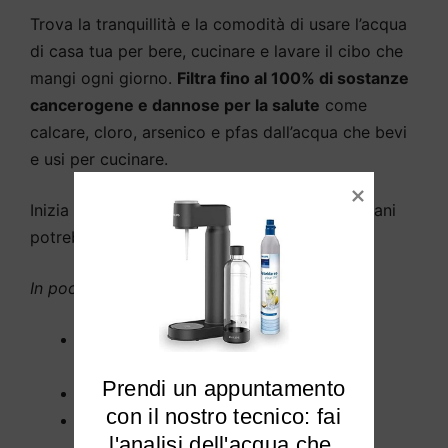
Trova la tranquillità e la comodità di usare l’acqua
di casa tua per bere, cucinare e lavare il cibo che
mangi ogni giorno.
Filtra fino al 100% di sostanze
cancerogene e dannose per la salute
come
calcare, cloro, arsenico e pfas dall’acqua che bevi
e usi per cucinare.
Inizia oggi a tutelare la tua salute a Jesi: domani
potrebbe essere tardi.
In poche parole:
Acquista o noleggia il tuo depuratore
d’acqua a Jesi;
Prendi un appuntamento

Risparmia da subito;
 con il nostro tecnico: fai 
Dimentica di trasportare pesanti casse
l'analisi dell'acqua che 
d’acqua fino a casa;