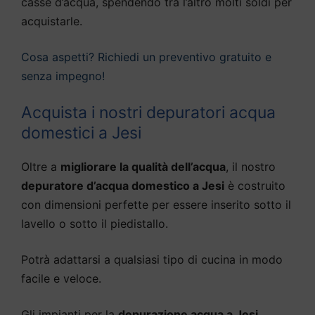
casse d’acqua, spendendo tra l’altro molti soldi per
acquistarle.
Cosa aspetti? Richiedi un preventivo gratuito e
senza impegno!
Acquista i nostri depuratori acqua
domestici a Jesi
Oltre a
migliorare la qualità dell’acqua
, il nostro
depuratore d’acqua domestico a Jesi
è costruito
con dimensioni perfette per essere inserito sotto il
lavello o sotto il piedistallo.
Potrà adattarsi a qualsiasi tipo di cucina in modo
facile e veloce.
Gli impianti per la
depurazione acqua a Jesi