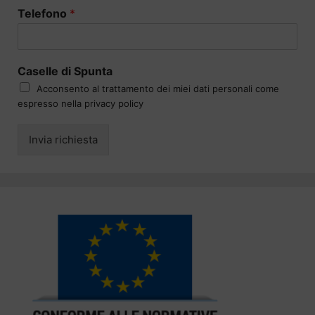
Telefono
*
Caselle di Spunta
Acconsento al trattamento dei miei dati personali come
espresso nella privacy policy
Invia richiesta