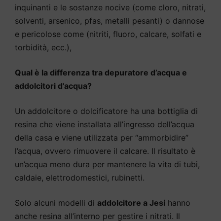
inquinanti e le sostanze nocive (come cloro, nitrati,
solventi, arsenico, pfas, metalli pesanti) o dannose
e pericolose come (nitriti, fluoro, calcare, solfati e
torbidità, ecc.),
Qual è la differenza tra depuratore d’acqua e
addolcitori d’acqua?
Un addolcitore o dolcificatore ha una bottiglia di
resina che viene installata all’ingresso dell’acqua
della casa e viene utilizzata per “ammorbidire”
l’acqua, ovvero rimuovere il calcare. Il risultato è
un’acqua meno dura per mantenere la vita di tubi,
caldaie, elettrodomestici, rubinetti.
Solo alcuni modelli di
addolcitore a Jesi
hanno
anche resina all’interno per gestire i nitrati. Il