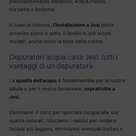
precedentemente installato, acqua fredda,
frizzante o bollente.
In base al sistema,
l’installazione a Jesi
potrà
avvenire sopra o sotto il lavello e, per alcuni
modelli, anche sotto la base della cucina.
Depuratori acqua casa Jesi: tutti i
vantaggi di un depuratore
La
qualità dell’acqua
è fondamentale per la nostra
salute e per il nostro benessere,
soprattutto a
Jesi
.
Eliminiamo il cloro per riportare l’acqua alle sue
qualità naturali, riduciamo i residui per rendere
l’acqua più leggera, eliminiamo eventuali batteri e