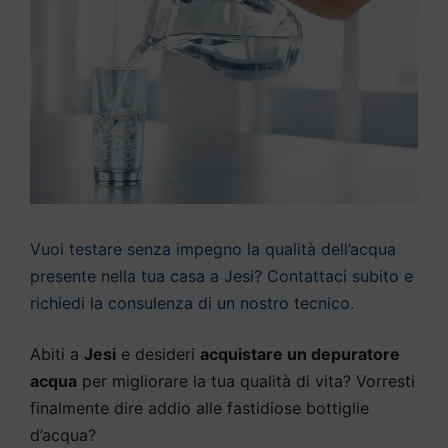
Vuoi testare senza impegno la qualità dell’acqua
presente nella tua casa a Jesi? Contattaci subito e
richiedi la consulenza di un nostro tecnico.
Abiti a
Jesi
e desideri
acquistare un depuratore
acqua
per migliorare la tua qualità di vita? Vorresti
finalmente dire addio alle fastidiose bottiglie
d’acqua?