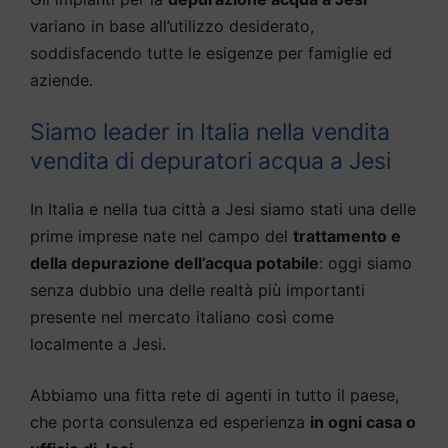
variano in base all’utilizzo desiderato,
soddisfacendo tutte le esigenze per famiglie ed
aziende.
Siamo leader in Italia nella vendita
vendita di depuratori acqua a Jesi
In Italia e nella tua città a Jesi siamo stati una delle
prime imprese nate nel campo del
trattamento e
della depurazione dell’acqua potabile
: oggi siamo
senza dubbio una delle realtà più importanti
presente nel mercato italiano così come
localmente a Jesi.
Abbiamo una fitta rete di agenti in tutto il paese,
che porta consulenza ed esperienza
in ogni casa o