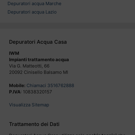
Depuratori acqua Marche
Depuratori acqua Lazio
Depuratori Acqua Casa
IWM
Impianti trattamento acqua
Via G. Matteotti, 66
20092 Cinisello Balsamo MI
Mobile:
Chiamaci 3516762888
P.IVA
: 10838320157
Visualizza Sitemap
Trattamento dei Dati