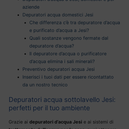
aziende
Depuratori acqua domestici Jesi
Che differenza c’è tra depuratore d’acqua
e purificato d’acqua a Jesi?
Quali sostanze vengono fermate dal
depuratore d’acqua?
Il depuratore d’acqua o purificatore
d’acqua elimina i sali minerali?
Preventivo depuratori acqua Jesi
Inserisci i tuoi dati per essere ricontattato
da un nostro tecnico
Depuratori acqua sottolavello Jesi:
perfetti per il tuo ambiente
Grazie ai
depuratori d’acqua Jesi
e ai sistemi di