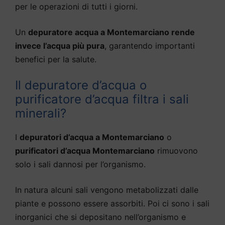
per le operazioni di tutti i giorni.
Un
depuratore acqua a Montemarciano rende
invece l’acqua più pura
, garantendo importanti
benefici per la salute.
Il depuratore d’acqua o
purificatore d’acqua filtra i sali
minerali?
I
depuratori d’acqua a Montemarciano
o
purificatori d’acqua Montemarciano
rimuovono
solo i sali dannosi per l’organismo.
In natura alcuni sali vengono metabolizzati dalle
piante e possono essere assorbiti. Poi ci sono i sali
inorganici che si depositano nell’organismo e