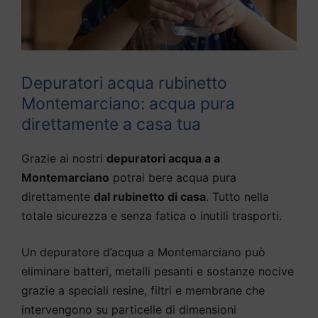
Depuratori acqua rubinetto
Montemarciano: acqua pura
direttamente a casa tua
Grazie ai nostri
depuratori acqua a a
Montemarciano
potrai bere acqua pura
direttamente
dal rubinetto di casa
. Tutto nella
totale sicurezza e senza fatica o inutili trasporti.
Un depuratore d’acqua a Montemarciano può
eliminare batteri, metalli pesanti e sostanze nocive
grazie a speciali resine, filtri e membrane che
intervengono su particelle di dimensioni