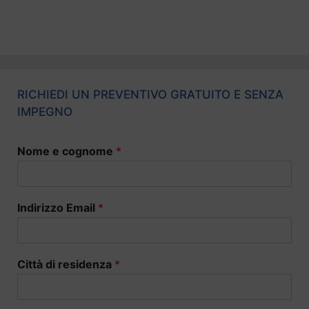
RICHIEDI UN PREVENTIVO GRATUITO E SENZA
IMPEGNO
Nome e cognome
*
Indirizzo Email
*
Città di residenza
*