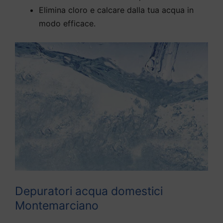
Elimina cloro e calcare dalla tua acqua in
modo efficace.
Depuratori acqua domestici
Montemarciano