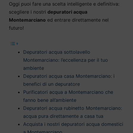
Oggi puoi fare una scelta intelligente e definitiva:
scegliere i nostri
depuratori acqua
Montemarciano
ed entrare direttamente nel
futuro!
Depuratori acqua sottolavello
Montemarciano: l’eccellenza per il tuo
ambiente
Depuratori acqua casa Montemarciano: i
benefici di un depuratore
Purificatori acqua a Montemarciano che
fanno bene all’ambiente
Depuratori acqua rubinetto Montemarciano:
acqua pura direttamente a casa tua
Acquista i nostri depuratori acqua domestici
a Montemarciano