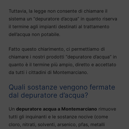
Tuttavia, la legge non consente di chiamare il
sistema un “depuratore d’acqua” in quanto riserva
il termine agli impianti destinati al trattamento
dell’acqua non potabile.
Fatto questo chiarimento, ci permettiamo di
chiamare i nostri prodotti “depuratore d’acqua” in
quanto è il termine più ampio, diretto e accettato
da tutti i cittadini di Montemarciano.
Quali sostanze vengono fermate
dal depuratore d’acqua?
Un
depuratore acqua a Montemarciano
rimuove
tutti gli inquinanti e le sostanze nocive (come
cloro, nitrati, solventi, arsenico, pfas, metalli