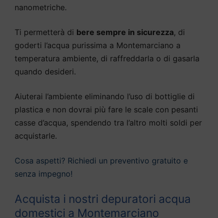
nanometriche.
Ti permetterà di
bere sempre in sicurezza
, di
goderti l’acqua purissima a Montemarciano a
temperatura ambiente, di raffreddarla o di gasarla
quando desideri.
Aiuterai l’ambiente eliminando l’uso di bottiglie di
plastica e non dovrai più fare le scale con pesanti
casse d’acqua, spendendo tra l’altro molti soldi per
acquistarle.
Cosa aspetti? Richiedi un preventivo gratuito e
senza impegno!
Acquista i nostri depuratori acqua
domestici a Montemarciano