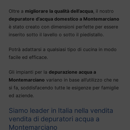
Oltre a
migliorare la qualità dell’acqua
, il nostro
depuratore d’acqua domestico a Montemarciano
è stato creato con dimensioni perfette per essere
inserito sotto il lavello o sotto il piedistallo.
Potrà adattarsi a qualsiasi tipo di cucina in modo
facile ed efficace.
Gli impianti per la
depurazione acqua a
Montemarciano
variano in base all’utilizzo che ne
si fa, soddisfacendo tutte le esigenze per famiglie
ed aziende.
Siamo leader in Italia nella vendita
vendita di depuratori acqua a
Montemarciano