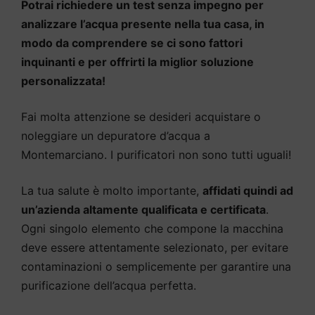
Potrai richiedere un test senza impegno per
analizzare l’acqua presente nella tua casa, in
modo da comprendere se ci sono fattori
inquinanti e per offrirti la miglior soluzione
personalizzata!
Fai molta attenzione se desideri acquistare o
noleggiare un depuratore d’acqua a
Montemarciano. I purificatori non sono tutti uguali!
La tua salute è molto importante,
affidati quindi ad
un’azienda altamente qualificata e certificata
.
Ogni singolo elemento che compone la macchina
deve essere attentamente selezionato, per evitare
contaminazioni o semplicemente per garantire una
purificazione dell’acqua perfetta.