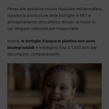
Pensa alle sostanze nocive rilasciate nell’atmosfera
durante la produzione delle bottiglie in PET e
all’inquinamento atmosferico dovuto al modo in
cui vengono utilizzate per trasportarle.
Inoltre,
le bottiglie d’acqua in plastica non sono
biodegradabili
e impiegano fino a 1.000 anni per
decomporsi completamente.