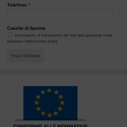
Telefono
*
Caselle di Spunta
Acconsento al trattamento dei miei dati personali come
espresso nella privacy policy
Invia richiesta