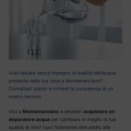
Vuoi testare senza impegno la qualità dell’acqua
presente nella tua casa a Montemarciano?
Contattaci subito e richiedi la consulenza di un
nostro tecnico.
Vivi a
Montemarciano
e desideri
acquistare un
depuratore acqua
per cambiare in meglio la tua
qualità di vita? Vuoi finalmente dire addio alle