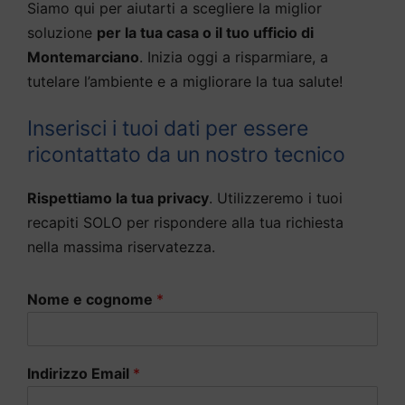
Siamo qui per aiutarti a scegliere la miglior
soluzione
per la tua casa o il tuo ufficio di
Montemarciano
. Inizia oggi a risparmiare, a
tutelare l’ambiente e a migliorare la tua salute!
Inserisci i tuoi dati per essere
ricontattato da un nostro tecnico
Rispettiamo la tua privacy
. Utilizzeremo i tuoi
recapiti SOLO per rispondere alla tua richiesta
nella massima riservatezza.
Nome e cognome
*
Indirizzo Email
*