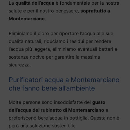
La
qualità dell’acqua
è fondamentale per la nostra
salute e per il nostro benessere,
soprattutto a
Montemarciano
.
Eliminiamo il cloro per riportare l’acqua alle sue
qualità naturali, riduciamo i residui per rendere
l’acqua più leggera, eliminiamo eventuali batteri e
sostanze nocive per garantire la massima
sicurezza.
Purificatori acqua a Montemarciano
che fanno bene all’ambiente
Molte persone sono insoddisfatte del
gusto
dell’acqua del rubinetto di Montemarciano
e
preferiscono bere acqua in bottiglia. Questa non è
però una soluzione sostenibile.