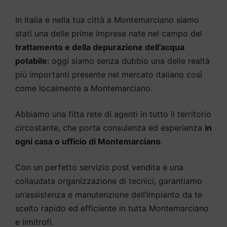
In Italia e nella tua città a Montemarciano siamo
stati una delle prime imprese nate nel campo del
trattamento e della depurazione dell’acqua
potabile
: oggi siamo senza dubbio una delle realtà
più importanti presente nel mercato italiano così
come localmente a Montemarciano.
Abbiamo una fitta rete di agenti in tutto il territorio
circostante, che porta consulenza ed esperienza
in
ogni casa o ufficio di Montemarciano
.
Con un perfetto servizio post vendita e una
collaudata organizzazione di tecnici, garantiamo
un’assistenza e manutenzione dell’impianto da te
scelto rapido ed efficiente in tutta Montemarciano
e limitrofi.