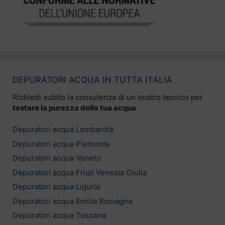
DEPURATORI ACQUA IN TUTTA ITALIA
Richiedi subito la consulenza di un nostro tecnico per
testare la purezza della tua acqua
.
Depuratori acqua Lombardia
Depuratori acqua Piemonte
Depuratori acqua Veneto
Depuratori acqua Friuli Venezia Giulia
Depuratori acqua Liguria
Depuratori acqua Emilia Romagna
Depuratori acqua Toscana