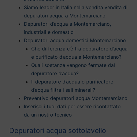
Siamo leader in Italia nella vendita vendita di
depuratori acqua a Montemarciano
Depuratori d’acqua a Montemarciano,
industriali e domestici
Depuratori acqua domestici Montemarciano
Che differenza c’è tra depuratore d’acqua
e purificato d’acqua a Montemarciano?
Quali sostanze vengono fermate dal
depuratore d’acqua?
Il depuratore d’acqua o purificatore
d’acqua filtra i sali minerali?
Preventivo depuratori acqua Montemarciano
Inserisci i tuoi dati per essere ricontattato
da un nostro tecnico
Depuratori acqua sottolavello