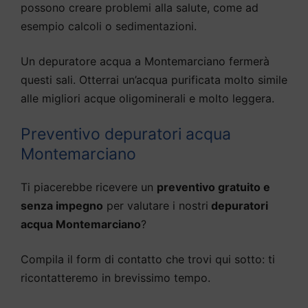
possono creare problemi alla salute, come ad
esempio calcoli o sedimentazioni.
Un depuratore acqua a Montemarciano fermerà
questi sali. Otterrai un’acqua purificata molto simile
alle migliori acque oligominerali e molto leggera.
Preventivo depuratori acqua
Montemarciano
Ti piacerebbe ricevere un
preventivo gratuito e
senza impegno
per valutare i nostri
depuratori
acqua Montemarciano
?
Compila il form di contatto che trovi qui sotto: ti
ricontatteremo in brevissimo tempo.