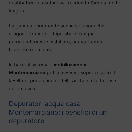
di abbattere i residui fissi, rendendo l’acqua molto
leggera.
La gamma comprende anche soluzioni che
erogano, tramite il depuratore d’acqua
precedentemente installato, acqua fredda,
frizzante o bollente.
In base al sistema,
l’installazione a
Montemarciano
potrà avvenire sopra o sotto il
lavello e, per alcuni modelli, anche sotto la base
della cucina.
Depuratori acqua casa
Montemarciano: i benefici di un
depuratore