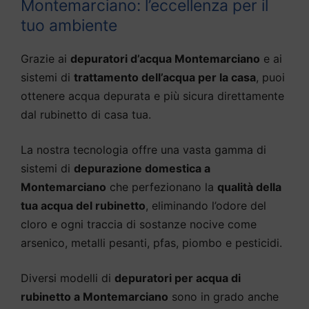
Montemarciano: l’eccellenza per il
tuo ambiente
Grazie ai
depuratori d’acqua Montemarciano
e ai
sistemi di
trattamento dell’acqua per la casa
, puoi
ottenere acqua depurata e più sicura direttamente
dal rubinetto di casa tua.
La nostra tecnologia offre una vasta gamma di
sistemi di
depurazione domestica a
Montemarciano
che perfezionano la
qualità della
tua acqua del rubinetto
, eliminando l’odore del
cloro e ogni traccia di sostanze nocive come
arsenico, metalli pesanti, pfas, piombo e pesticidi.
Diversi modelli di
depuratori per acqua di
rubinetto a Montemarciano
sono in grado anche