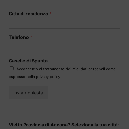
Città di residenza
*
Telefono
*
Caselle di Spunta
Acconsento al trattamento dei miei dati personali come
espresso nella privacy policy
Invia richiesta
Vivi in Provincia di Ancona? Seleziona la tua città: