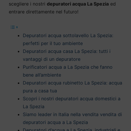
scegliere i nostri
depuratori acqua La Spezia
ed
entrare direttamente nel futuro!
Depuratori acqua sottolavello La Spezia:
perfetti per il tuo ambiente
Depuratori acqua casa La Spezia: tutti i
vantaggi di un depuratore
Purificatori acqua a La Spezia che fanno
bene all’ambiente
Depuratori acqua rubinetto La Spezia: acqua
pura a casa tua
Scopri i nostri depuratori acqua domestici a
La Spezia
Siamo leader in Italia nella vendita vendita di
depuratori acqua a La Spezia
Depuratori d’acqua a La Spezia, industriali e