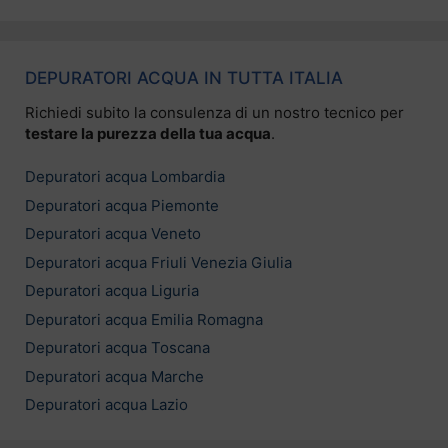
DEPURATORI ACQUA IN TUTTA ITALIA
Richiedi subito la consulenza di un nostro tecnico per
testare la purezza della tua acqua
.
Depuratori acqua Lombardia
Depuratori acqua Piemonte
Depuratori acqua Veneto
Depuratori acqua Friuli Venezia Giulia
Depuratori acqua Liguria
Depuratori acqua Emilia Romagna
Depuratori acqua Toscana
Depuratori acqua Marche
Depuratori acqua Lazio