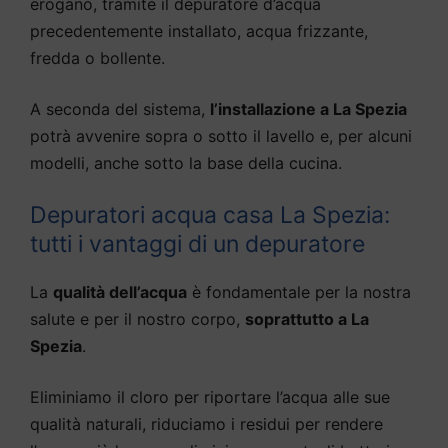
erogano, tramite il depuratore d’acqua
precedentemente installato, acqua frizzante,
fredda o bollente.
A seconda del sistema,
l’installazione a La Spezia
potrà avvenire sopra o sotto il lavello e, per alcuni
modelli, anche sotto la base della cucina.
Depuratori acqua casa La Spezia:
tutti i vantaggi di un depuratore
La
qualità dell’acqua
è fondamentale per la nostra
salute e per il nostro corpo,
soprattutto a La
Spezia
.
Eliminiamo il cloro per riportare l’acqua alle sue
qualità naturali, riduciamo i residui per rendere