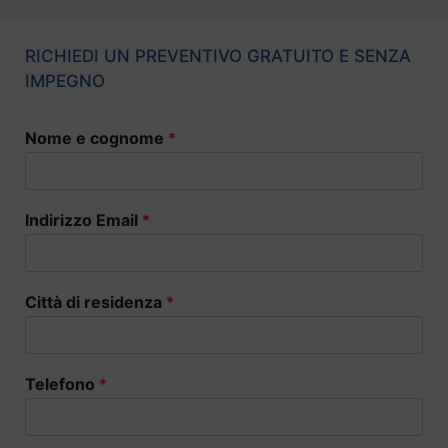
RICHIEDI UN PREVENTIVO GRATUITO E SENZA
IMPEGNO
Nome e cognome
*
Indirizzo Email
*
Città di residenza
*
Telefono
*