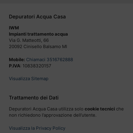
Depuratori Acqua Casa
IWM
Impianti trattamento acqua
Via G. Matteotti, 66
20092 Cinisello Balsamo MI
Mobile:
Chiamaci 3516762888
P.IVA
: 10838320157
Visualizza Sitemap
Trattamento dei Dati
Depuratori Acqua Casa utilizza solo
cookie tecnici
che
non richiedono l’approvazione dell’utente.
Visualizza la Privacy Policy