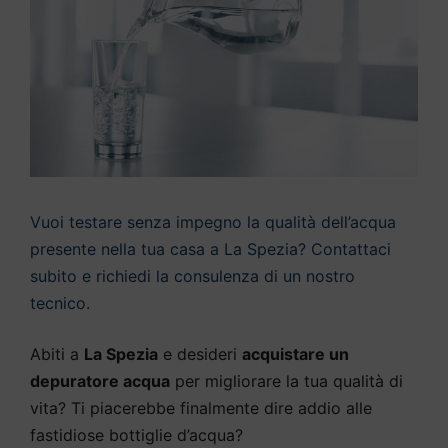
Vuoi testare senza impegno la qualità dell’acqua
presente nella tua casa a La Spezia? Contattaci
subito e richiedi la consulenza di un nostro
tecnico.
Abiti a
La Spezia
e desideri
acquistare un
depuratore acqua
per migliorare la tua qualità di
vita? Ti piacerebbe finalmente dire addio alle
fastidiose bottiglie d’acqua?