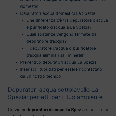
domestici
Depuratori acqua domestici La Spezia
Che differenza c’è tra depuratore d’acqua
e purificato d’acqua a La Spezia?
Quali sostanze vengono fermate dal
depuratore d’acqua?
Il depuratore d’acqua o purificatore
d’acqua elimina i sali minerali?
Preventivo depuratori acqua La Spezia
Inserisci i tuoi dati per essere ricontattato
da un nostro tecnico
Depuratori acqua sottolavello La
Spezia: perfetti per il tuo ambiente
Grazie ai
depuratori d’acqua La Spezia
e ai sistemi