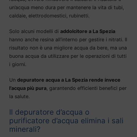
un’acqua meno dura per mantenere la vita di tubi,
caldaie, elettrodomestici, rubinetti.
Solo alcuni modelli di
addolcitore a La Spezia
hanno anche resina all’interno per gestire i nitrati. Il
risultato non è una migliore acqua da bere, ma una
buona acqua da utilizzare per le operazioni di tutti
i giorni.
Un
depuratore acqua a La Spezia rende invece
l’acqua più pura
, garantendo efficienti benefici per
la salute.
Il depuratore d’acqua o
purificatore d’acqua elimina i sali
minerali?