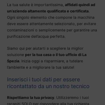
La tua salute è importantissima,
affidati quindi ad
un’azienda altamente qualificata e certificata
.
Ogni singolo elemento che compone la macchina
deve essere attentamente selezionato, per evitare
contaminazioni o semplicemente per garantire una
purificazione dell’acqua perfetta.
Siamo qui per aiutarti a scegliere la miglior
soluzione
per la tua casa o il tuo ufficio di La
Spezia
. Inizia oggi a risparmiare, a tutelare
l’ambiente e a migliorare la tua salute!
Inserisci i tuoi dati per essere
ricontattato da un nostro tecnico
Rispettiamo la tua privacy
. Utilizzeremo i tuoi
recapiti SOLO per rispondere alla tua richiesta