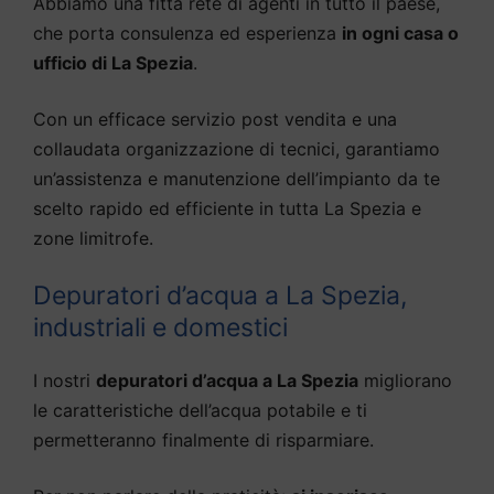
Abbiamo una fitta rete di agenti in tutto il paese,
che porta consulenza ed esperienza
in ogni casa o
ufficio di La Spezia
.
Con un efficace servizio post vendita e una
collaudata organizzazione di tecnici, garantiamo
un’assistenza e manutenzione dell’impianto da te
scelto rapido ed efficiente in tutta La Spezia e
zone limitrofe.
Depuratori d’acqua a La Spezia,
industriali e domestici
I nostri
depuratori d’acqua a La Spezia
migliorano
le caratteristiche dell’acqua potabile e ti
permetteranno finalmente di risparmiare.