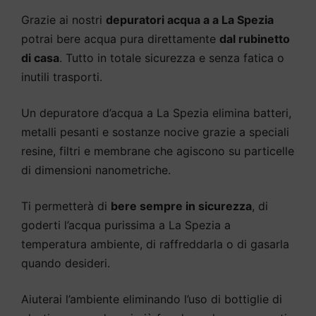
Grazie ai nostri
depuratori acqua a a La Spezia
potrai bere acqua pura direttamente
dal rubinetto
di casa
. Tutto in totale sicurezza e senza fatica o
inutili trasporti.
Un depuratore d’acqua a La Spezia elimina batteri,
metalli pesanti e sostanze nocive grazie a speciali
resine, filtri e membrane che agiscono su particelle
di dimensioni nanometriche.
Ti permetterà di
bere sempre in sicurezza
, di
goderti l’acqua purissima a La Spezia a
temperatura ambiente, di raffreddarla o di gasarla
quando desideri.
Aiuterai l’ambiente eliminando l’uso di bottiglie di