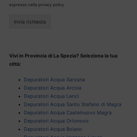
espresso nella privacy policy
Invia richiesta
Vivi in Provincia di La Spezia? Seleziona la tua
città:
Depuratori Acqua Sarzana
Depuratori Acqua Arcola
Depuratori Acqua Lerici
Depuratori Acqua Santo Stefano di Magra
Depuratori Acqua Castelnuovo Magra
Depuratori Acqua Ortonovo
Depuratori Acqua Bolano