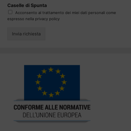
Caselle di Spunta
Acconsento al trattamento dei miei dati personali come
espresso nella privacy policy
Invia richiesta