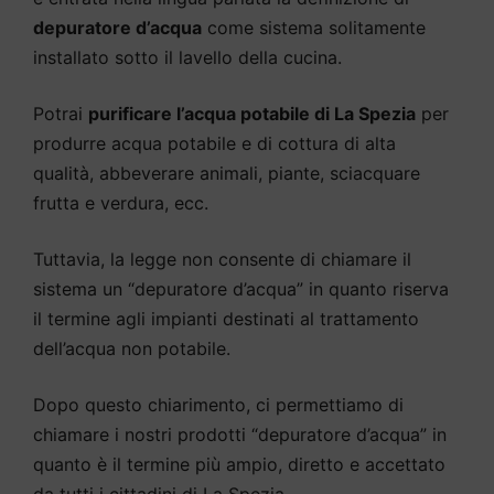
depuratore d’acqua
come sistema solitamente
installato sotto il lavello della cucina.
Potrai
purificare l’acqua potabile di La Spezia
per
produrre acqua potabile e di cottura di alta
qualità, abbeverare animali, piante, sciacquare
frutta e verdura, ecc.
Tuttavia, la legge non consente di chiamare il
sistema un “depuratore d’acqua” in quanto riserva
il termine agli impianti destinati al trattamento
dell’acqua non potabile.
Dopo questo chiarimento, ci permettiamo di
chiamare i nostri prodotti “depuratore d’acqua” in
quanto è il termine più ampio, diretto e accettato
da tutti i cittadini di La Spezia.