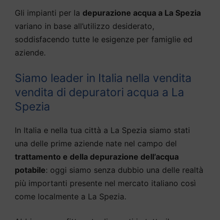
Gli impianti per la
depurazione acqua a La Spezia
variano in base all’utilizzo desiderato,
soddisfacendo tutte le esigenze per famiglie ed
aziende.
Siamo leader in Italia nella vendita
vendita di depuratori acqua a La
Spezia
In Italia e nella tua città a La Spezia siamo stati
una delle prime aziende nate nel campo del
trattamento e della depurazione dell’acqua
potabile
: oggi siamo senza dubbio una delle realtà
più importanti presente nel mercato italiano così
come localmente a La Spezia.