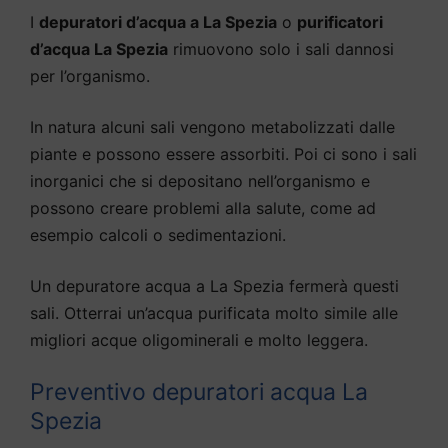
I
depuratori d’acqua a La Spezia
o
purificatori
d’acqua La Spezia
rimuovono solo i sali dannosi
per l’organismo.
In natura alcuni sali vengono metabolizzati dalle
piante e possono essere assorbiti. Poi ci sono i sali
inorganici che si depositano nell’organismo e
possono creare problemi alla salute, come ad
esempio calcoli o sedimentazioni.
Un depuratore acqua a La Spezia fermerà questi
sali. Otterrai un’acqua purificata molto simile alle
migliori acque oligominerali e molto leggera.
Preventivo depuratori acqua La
Spezia