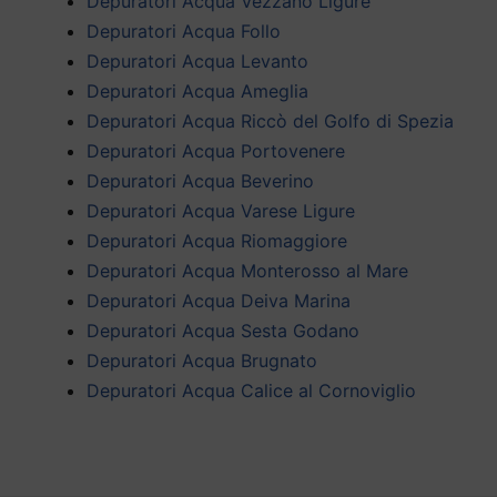
Depuratori Acqua Vezzano Ligure
Depuratori Acqua Follo
Depuratori Acqua Levanto
Depuratori Acqua Ameglia
Depuratori Acqua Riccò del Golfo di Spezia
Depuratori Acqua Portovenere
Depuratori Acqua Beverino
Depuratori Acqua Varese Ligure
Depuratori Acqua Riomaggiore
Depuratori Acqua Monterosso al Mare
Depuratori Acqua Deiva Marina
Depuratori Acqua Sesta Godano
Depuratori Acqua Brugnato
Depuratori Acqua Calice al Cornoviglio