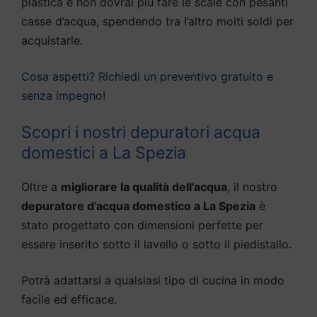
plastica e non dovrai più fare le scale con pesanti
casse d’acqua, spendendo tra l’altro molti soldi per
acquistarle.
Cosa aspetti? Richiedi un preventivo gratuito e
senza impegno!
Scopri i nostri depuratori acqua
domestici a La Spezia
Oltre a
migliorare la qualità dell’acqua
, il nostro
depuratore d’acqua domestico a La Spezia
è
stato progettato con dimensioni perfette per
essere inserito sotto il lavello o sotto il piedistallo.
Potrà adattarsi a qualsiasi tipo di cucina in modo
facile ed efficace.