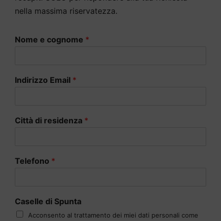
nella massima riservatezza.
Nome e cognome
*
Indirizzo Email
*
Città di residenza
*
Telefono
*
Caselle di Spunta
Acconsento al trattamento dei miei dati personali come