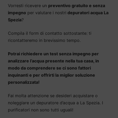
Vorresti ricevere un
preventivo gratuito e senza
impegno
per valutare i nostri
depuratori acqua La
Spezia
?
Compila il form di contatto sottostante: ti
ricontatteremo in brevissimo tempo.
Potrai richiedere un test senza impegno per
analizzare l’acqua presente nella tua casa, in
modo da comprendere se ci sono fattori
inquinanti e per offrirti la miglior soluzione
personalizzata!
Fai molta attenzione se desideri acquistare o
noleggiare un depuratore d’acqua a La Spezia. I
purificatori non sono tutti uguali!