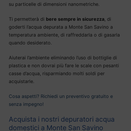
su particelle di dimensioni nanometriche.
Ti permetterà di
bere sempre in sicurezza
, di
goderti l’acqua depurata a Monte San Savino a
temperatura ambiente, di raffreddarla o di gasarla
quando desiderato.
Aiuterai l’ambiente eliminando l’uso di bottiglie di
plastica e non dovrai più fare le scale con pesanti
casse d’acqua, risparmiando molti soldi per
acquistarle.
Cosa aspetti? Richiedi un preventivo gratuito e
senza impegno!
Acquista i nostri depuratori acqua
domestici a Monte San Savino