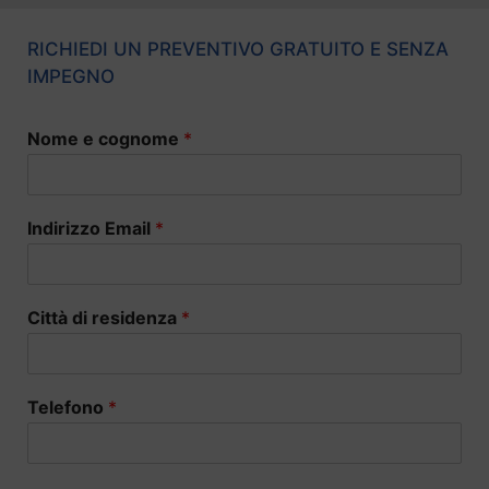
RICHIEDI UN PREVENTIVO GRATUITO E SENZA
IMPEGNO
Nome e cognome
*
Indirizzo Email
*
Città di residenza
*
Telefono
*