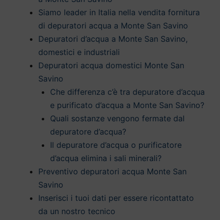
Siamo leader in Italia nella vendita fornitura
di depuratori acqua a Monte San Savino
Depuratori d’acqua a Monte San Savino,
domestici e industriali
Depuratori acqua domestici Monte San
Savino
Che differenza c’è tra depuratore d’acqua
e purificato d’acqua a Monte San Savino?
Quali sostanze vengono fermate dal
depuratore d’acqua?
Il depuratore d’acqua o purificatore
d’acqua elimina i sali minerali?
Preventivo depuratori acqua Monte San
Savino
Inserisci i tuoi dati per essere ricontattato
da un nostro tecnico