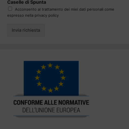
Caselle di Spunta
Acconsento al trattamento dei miei dati personali come
espresso nella privacy policy
Invia richiesta