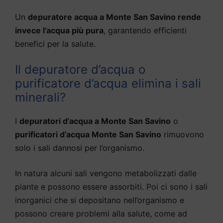
Un
depuratore acqua a Monte San Savino rende
invece l’acqua più pura
, garantendo efficienti
benefici per la salute.
Il depuratore d’acqua o
purificatore d’acqua elimina i sali
minerali?
I
depuratori d’acqua a Monte San Savino
o
purificatori d’acqua Monte San Savino
rimuovono
solo i sali dannosi per l’organismo.
In natura alcuni sali vengono metabolizzati dalle
piante e possono essere assorbiti. Poi ci sono i sali
inorganici che si depositano nell’organismo e
possono creare problemi alla salute, come ad