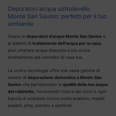
Depuratori acqua sottolavello
Monte San Savino: perfetti per il tuo
ambiente
Grazie ai
depuratori d’acqua Monte San Savino
e
ai sistemi di
trattamento dell’acqua per la casa
,
puoi ottenere acqua depurata e più sicura
direttamente dal rubinetto di casa tua.
La nostra tecnologia offre una vasta gamma di
sistemi di
depurazione domestica a Monte San
Savino
che perfezionano la
qualità della tua acqua
del rubinetto
, rimuovendo l’odore del cloro e ogni
traccia di sostanze nocive come arsenico, metalli
pesanti, pfas, piombo e pesticidi.