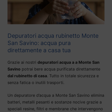
Depuratori acqua rubinetto Monte
San Savino: acqua pura
direttamente a casa tua
Grazie ai nostri
depuratori acqua a a Monte San
Savino
potrai bere acqua purificata direttamente
dal rubinetto di casa
. Tutto in totale sicurezza e
senza fatica o inutili trasporti.
Un depuratore d’acqua a Monte San Savino elimina
batteri, metalli pesanti e sostanze nocive grazie a
speciali resine, filtri e membrane che intervengono