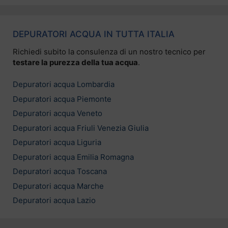
DEPURATORI ACQUA IN TUTTA ITALIA
Richiedi subito la consulenza di un nostro tecnico per
testare la purezza della tua acqua
.
Depuratori acqua Lombardia
Depuratori acqua Piemonte
Depuratori acqua Veneto
Depuratori acqua Friuli Venezia Giulia
Depuratori acqua Liguria
Depuratori acqua Emilia Romagna
Depuratori acqua Toscana
Depuratori acqua Marche
Depuratori acqua Lazio