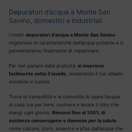
Depuratori d’acqua a Monte San
Savino, domestici e industriali
I nostri
depuratori d’acqua a Monte San Savino
migliorano le caratteristiche dell’acqua potabile e ti
permetteranno finalmente di risparmiare.
Per non parlare della praticità:
si inserisce
facilmente sotto il lavello
, rendendolo il tuo alleato
invisibile in cucina.
Trova la tranquillità e la comodità di usare l’acqua
di casa tua per bere, cucinare e lavare il cibo che
mangi ogni giorno.
Rimuovi fino al 100% di
sostanze cancerogene e dannose per la salute
come calcare, cloro, arsenico e pfas dall’acqua che