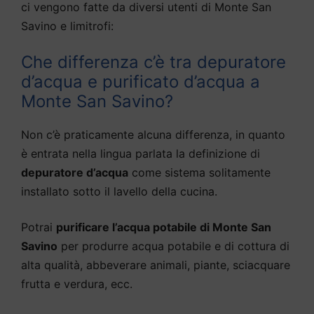
ci vengono fatte da diversi utenti di Monte San
Savino e limitrofi:
Che differenza c’è tra depuratore
d’acqua e purificato d’acqua a
Monte San Savino?
Non c’è praticamente alcuna differenza, in quanto
è entrata nella lingua parlata la definizione di
depuratore d’acqua
come sistema solitamente
installato sotto il lavello della cucina.
Potrai
purificare l’acqua potabile di Monte San
Savino
per produrre acqua potabile e di cottura di
alta qualità, abbeverare animali, piante, sciacquare
frutta e verdura, ecc.