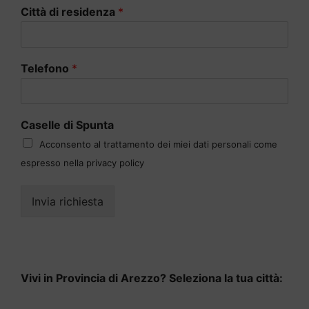
Città di residenza
*
Telefono
*
Caselle di Spunta
Acconsento al trattamento dei miei dati personali come
espresso nella privacy policy
Invia richiesta
Vivi in Provincia di Arezzo? Seleziona la tua città: