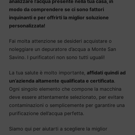
analizzare l’acqua presente nella tua casa, in
modo da comprendere se ci sono fattori
inquinanti e per offrirti la miglior soluzione
personalizzata!
Fai molta attenzione se desideri acquistare o
noleggiare un depuratore d’acqua a Monte San
Savino. I purificatori non sono tutti uguali!
La tua salute è molto importante,
affidati quindi ad
un’azienda altamente qualificata e certificata
.
Ogni singolo elemento che compone la macchina
deve essere attentamente selezionato, per evitare
contaminazioni o semplicemente per garantire una
purificazione dell’acqua perfetta.
Siamo qui per aiutarti a scegliere la miglior