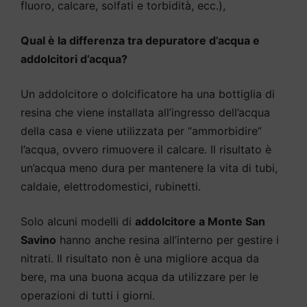
fluoro, calcare, solfati e torbidità, ecc.),
Qual è la differenza tra depuratore d’acqua e
addolcitori d’acqua?
Un addolcitore o dolcificatore ha una bottiglia di
resina che viene installata all’ingresso dell’acqua
della casa e viene utilizzata per “ammorbidire”
l’acqua, ovvero rimuovere il calcare. Il risultato è
un’acqua meno dura per mantenere la vita di tubi,
caldaie, elettrodomestici, rubinetti.
Solo alcuni modelli di
addolcitore a Monte San
Savino
hanno anche resina all’interno per gestire i
nitrati. Il risultato non è una migliore acqua da
bere, ma una buona acqua da utilizzare per le
operazioni di tutti i giorni.