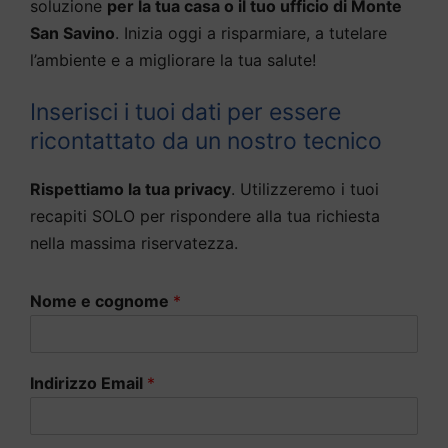
soluzione
per la tua casa o il tuo ufficio di Monte
San Savino
. Inizia oggi a risparmiare, a tutelare
l’ambiente e a migliorare la tua salute!
Inserisci i tuoi dati per essere
ricontattato da un nostro tecnico
Rispettiamo la tua privacy
. Utilizzeremo i tuoi
recapiti SOLO per rispondere alla tua richiesta
nella massima riservatezza.
Nome e cognome
*
Indirizzo Email
*