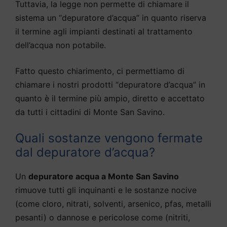
Tuttavia, la legge non permette di chiamare il
sistema un “depuratore d’acqua” in quanto riserva
il termine agli impianti destinati al trattamento
dell’acqua non potabile.
Fatto questo chiarimento, ci permettiamo di
chiamare i nostri prodotti “depuratore d’acqua” in
quanto è il termine più ampio, diretto e accettato
da tutti i cittadini di Monte San Savino.
Quali sostanze vengono fermate
dal depuratore d’acqua?
Un
depuratore acqua a Monte San Savino
rimuove tutti gli inquinanti e le sostanze nocive
(come cloro, nitrati, solventi, arsenico, pfas, metalli
pesanti) o dannose e pericolose come (nitriti,