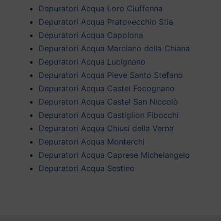
Depuratori Acqua Loro Ciuffenna
Depuratori Acqua Pratovecchio Stia
Depuratori Acqua Capolona
Depuratori Acqua Marciano della Chiana
Depuratori Acqua Lucignano
Depuratori Acqua Pieve Santo Stefano
Depuratori Acqua Castel Focognano
Depuratori Acqua Castel San Niccolò
Depuratori Acqua Castiglion Fibocchi
Depuratori Acqua Chiusi della Verna
Depuratori Acqua Monterchi
Depuratori Acqua Caprese Michelangelo
Depuratori Acqua Sestino