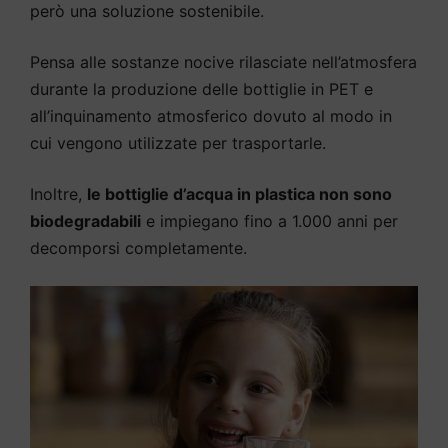
però una soluzione sostenibile.
Pensa alle sostanze nocive rilasciate nell’atmosfera
durante la produzione delle bottiglie in PET e
all’inquinamento atmosferico dovuto al modo in
cui vengono utilizzate per trasportarle.
Inoltre,
le bottiglie d’acqua in plastica non sono
biodegradabili
e impiegano fino a 1.000 anni per
decomporsi completamente.