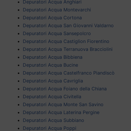
Depuratori Acqua Anghiari
Depuratori Acqua Montevarchi
Depuratori Acqua Cortona
Depuratori Acqua San Giovanni Valdarno
Depuratori Acqua Sansepolcro
Depuratori Acqua Castiglion Fiorentino
Depuratori Acqua Terranuova Bracciolini
Depuratori Acqua Bibbiena
Depuratori Acqua Bucine
Depuratori Acqua Castelfranco Piandiscò
Depuratori Acqua Cavriglia
Depuratori Acqua Foiano della Chiana
Depuratori Acqua Civitella
Depuratori Acqua Monte San Savino
Depuratori Acqua Laterina Pergine
Depuratori Acqua Subbiano
Depuratori Acqua Poppi