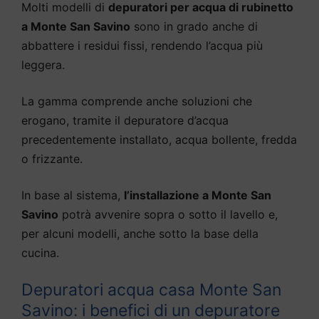
Molti modelli di
depuratori per acqua di rubinetto
a Monte San Savino
sono in grado anche di
abbattere i residui fissi, rendendo l’acqua più
leggera.
La gamma comprende anche soluzioni che
erogano, tramite il depuratore d’acqua
precedentemente installato, acqua bollente, fredda
o frizzante.
In base al sistema,
l’installazione a Monte San
Savino
potrà avvenire sopra o sotto il lavello e,
per alcuni modelli, anche sotto la base della
cucina.
Depuratori acqua casa Monte San
Savino: i benefici di un depuratore