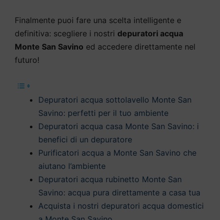
Finalmente puoi fare una scelta intelligente e
definitiva: scegliere i nostri
depuratori acqua
Monte San Savino
ed accedere direttamente nel
futuro!
Depuratori acqua sottolavello Monte San
Savino: perfetti per il tuo ambiente
Depuratori acqua casa Monte San Savino: i
benefici di un depuratore
Purificatori acqua a Monte San Savino che
aiutano l’ambiente
Depuratori acqua rubinetto Monte San
Savino: acqua pura direttamente a casa tua
Acquista i nostri depuratori acqua domestici
a Monte San Savino