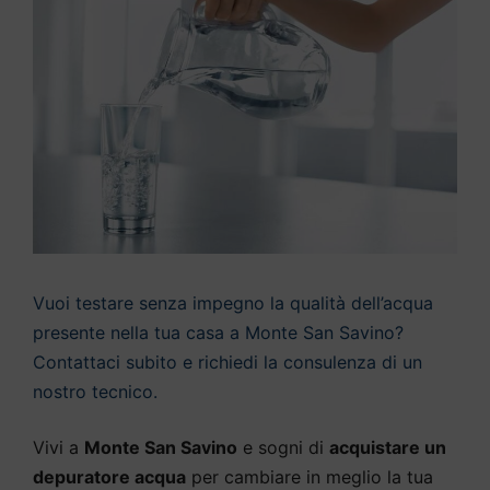
Vuoi testare senza impegno la qualità dell’acqua
presente nella tua casa a Monte San Savino?
Contattaci subito e richiedi la consulenza di un
nostro tecnico.
Vivi a
Monte San Savino
e sogni di
acquistare un
depuratore acqua
per cambiare in meglio la tua