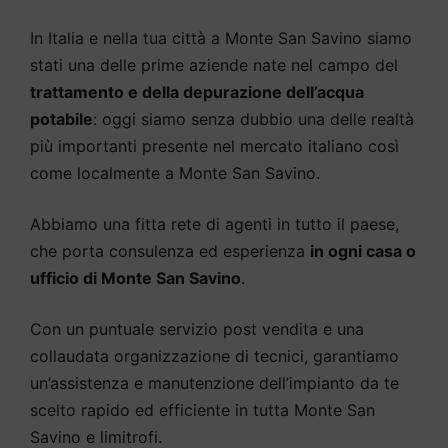
In Italia e nella tua città a Monte San Savino siamo
stati una delle prime aziende nate nel campo del
trattamento e della depurazione dell’acqua
potabile
: oggi siamo senza dubbio una delle realtà
più importanti presente nel mercato italiano così
come localmente a Monte San Savino.
Abbiamo una fitta rete di agenti in tutto il paese,
che porta consulenza ed esperienza
in ogni casa o
ufficio di Monte San Savino
.
Con un puntuale servizio post vendita e una
collaudata organizzazione di tecnici, garantiamo
un’assistenza e manutenzione dell’impianto da te
scelto rapido ed efficiente in tutta Monte San
Savino e limitrofi.