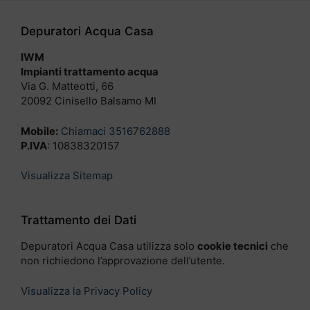
Depuratori Acqua Casa
IWM
Impianti trattamento acqua
Via G. Matteotti, 66
20092 Cinisello Balsamo MI
Mobile:
Chiamaci 3516762888
P.IVA
: 10838320157
Visualizza Sitemap
Trattamento dei Dati
Depuratori Acqua Casa utilizza solo
cookie tecnici
che
non richiedono l’approvazione dell’utente.
Visualizza la Privacy Policy