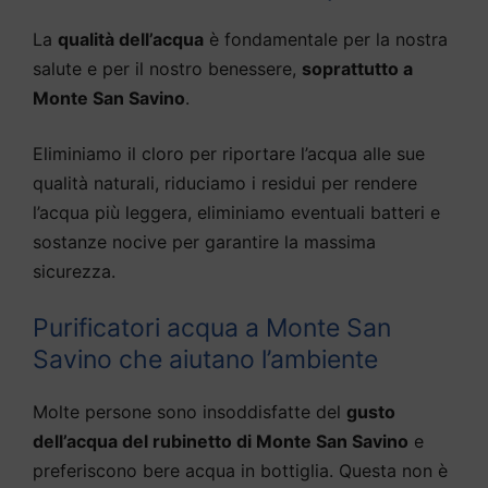
La
qualità dell’acqua
è fondamentale per la nostra
salute e per il nostro benessere,
soprattutto a
Monte San Savino
.
Eliminiamo il cloro per riportare l’acqua alle sue
qualità naturali, riduciamo i residui per rendere
l’acqua più leggera, eliminiamo eventuali batteri e
sostanze nocive per garantire la massima
sicurezza.
Purificatori acqua a Monte San
Savino che aiutano l’ambiente
Molte persone sono insoddisfatte del
gusto
dell’acqua del rubinetto di Monte San Savino
e
preferiscono bere acqua in bottiglia. Questa non è