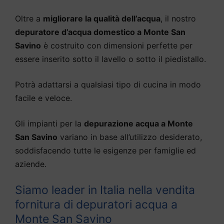
Oltre a
migliorare la qualità dell’acqua
, il nostro
depuratore d’acqua domestico a Monte San
Savino
è costruito con dimensioni perfette per
essere inserito sotto il lavello o sotto il piedistallo.
Potrà adattarsi a qualsiasi tipo di cucina in modo
facile e veloce.
Gli impianti per la
depurazione acqua a Monte
San Savino
variano in base all’utilizzo desiderato,
soddisfacendo tutte le esigenze per famiglie ed
aziende.
Siamo leader in Italia nella vendita
fornitura di depuratori acqua a
Monte San Savino