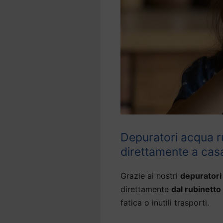
Depuratori acqua r
direttamente a cas
Grazie ai nostri
depuratori
direttamente
dal rubinetto
fatica o inutili trasporti.