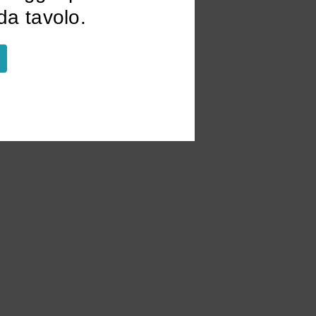
a tavolo.