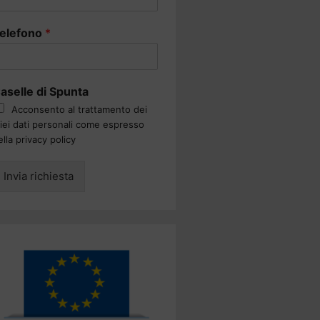
elefono
*
aselle di Spunta
Acconsento al trattamento dei
iei dati personali come espresso
ella privacy policy
Invia richiesta