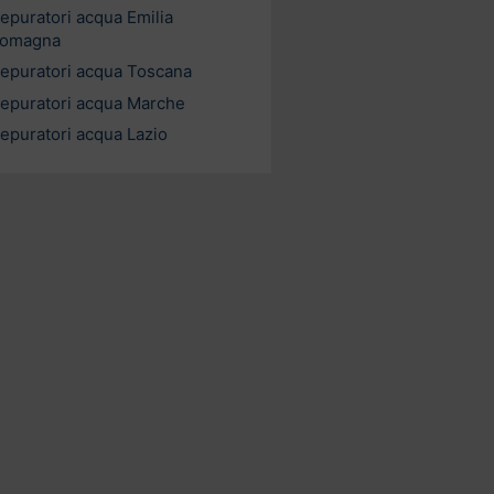
epuratori acqua Emilia
omagna
epuratori acqua Toscana
epuratori acqua Marche
epuratori acqua Lazio