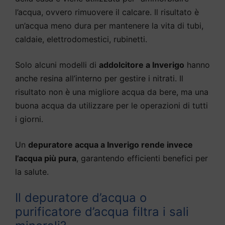
l’acqua, ovvero rimuovere il calcare. Il risultato è
un’acqua meno dura per mantenere la vita di tubi,
caldaie, elettrodomestici, rubinetti.
Solo alcuni modelli di
addolcitore a Inverigo
hanno
anche resina all’interno per gestire i nitrati. Il
risultato non è una migliore acqua da bere, ma una
buona acqua da utilizzare per le operazioni di tutti
i giorni.
Un
depuratore acqua a Inverigo rende invece
l’acqua più pura
, garantendo efficienti benefici per
la salute.
Il depuratore d’acqua o
purificatore d’acqua filtra i sali