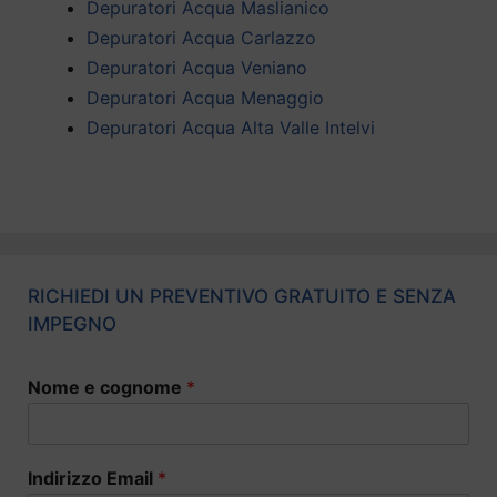
Depuratori Acqua Maslianico
Depuratori Acqua Carlazzo
Depuratori Acqua Veniano
Depuratori Acqua Menaggio
Depuratori Acqua Alta Valle Intelvi
RICHIEDI UN PREVENTIVO GRATUITO E SENZA
IMPEGNO
Nome e cognome
*
Indirizzo Email
*