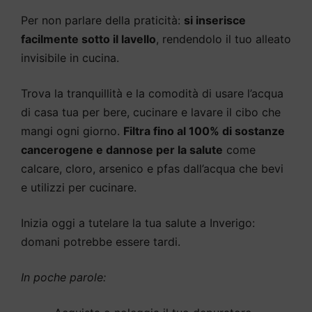
Per non parlare della praticità:
si inserisce
facilmente sotto il lavello
, rendendolo il tuo alleato
invisibile in cucina.
Trova la tranquillità e la comodità di usare l’acqua
di casa tua per bere, cucinare e lavare il cibo che
mangi ogni giorno.
Filtra fino al 100% di sostanze
cancerogene e dannose per la salute
come
calcare, cloro, arsenico e pfas dall’acqua che bevi
e utilizzi per cucinare.
Inizia oggi a tutelare la tua salute a Inverigo:
domani potrebbe essere tardi.
In poche parole: