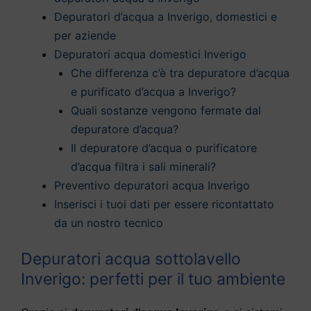
Depuratori d’acqua a Inverigo, domestici e
per aziende
Depuratori acqua domestici Inverigo
Che differenza c’è tra depuratore d’acqua
e purificato d’acqua a Inverigo?
Quali sostanze vengono fermate dal
depuratore d’acqua?
Il depuratore d’acqua o purificatore
d’acqua filtra i sali minerali?
Preventivo depuratori acqua Inverigo
Inserisci i tuoi dati per essere ricontattato
da un nostro tecnico
Depuratori acqua sottolavello
Inverigo: perfetti per il tuo ambiente