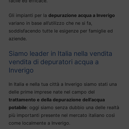
facile ed efficace.
Gli impianti per la
depurazione acqua a Inverigo
variano in base all’utilizzo che ne si fa,
soddisfacendo tutte le esigenze per famiglie ed
aziende.
Siamo leader in Italia nella vendita
vendita di depuratori acqua a
Inverigo
In Italia e nella tua città a Inverigo siamo stati una
delle prime imprese nate nel campo del
trattamento e della depurazione dell’acqua
potabile
: oggi siamo senza dubbio una delle realtà
più importanti presente nel mercato italiano così
come localmente a Inverigo.