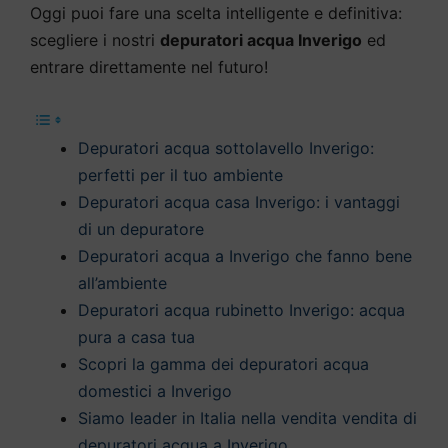
Oggi puoi fare una scelta intelligente e definitiva:
scegliere i nostri
depuratori acqua Inverigo
ed
entrare direttamente nel futuro!
Depuratori acqua sottolavello Inverigo:
perfetti per il tuo ambiente
Depuratori acqua casa Inverigo: i vantaggi
di un depuratore
Depuratori acqua a Inverigo che fanno bene
all’ambiente
Depuratori acqua rubinetto Inverigo: acqua
pura a casa tua
Scopri la gamma dei depuratori acqua
domestici a Inverigo
Siamo leader in Italia nella vendita vendita di
depuratori acqua a Inverigo