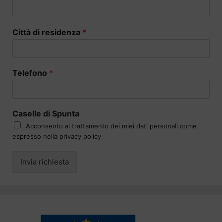
Città di residenza
*
Telefono
*
Caselle di Spunta
Acconsento al trattamento dei miei dati personali come
espresso nella privacy policy
Invia richiesta