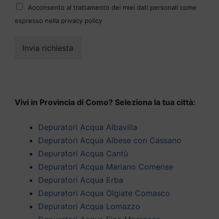
Acconsento al trattamento dei miei dati personali come
espresso nella privacy policy
Invia richiesta
Vivi in Provincia di Como? Seleziona la tua città:
Depuratori Acqua Albavilla
Depuratori Acqua Albese con Cassano
Depuratori Acqua Cantù
Depuratori Acqua Mariano Comense
Depuratori Acqua Erba
Depuratori Acqua Olgiate Comasco
Depuratori Acqua Lomazzo