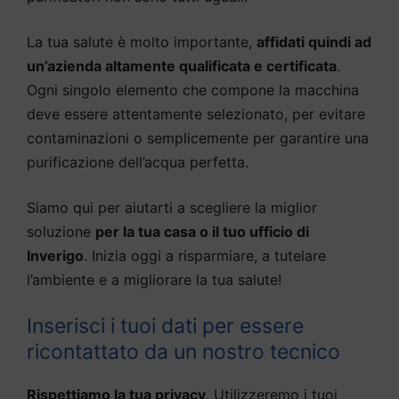
La tua salute è molto importante,
affidati quindi ad
un’azienda altamente qualificata e certificata
.
Ogni singolo elemento che compone la macchina
deve essere attentamente selezionato, per evitare
contaminazioni o semplicemente per garantire una
purificazione dell’acqua perfetta.
Siamo qui per aiutarti a scegliere la miglior
soluzione
per la tua casa o il tuo ufficio di
Inverigo
. Inizia oggi a risparmiare, a tutelare
l’ambiente e a migliorare la tua salute!
Inserisci i tuoi dati per essere
ricontattato da un nostro tecnico
Rispettiamo la tua privacy
. Utilizzeremo i tuoi