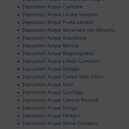
Depuratori Acqua Carimate
Depuratori Acqua Locate Varesino
Depuratori Acqua Ponte Lambro
Depuratori Acqua Vertemate con Minoprio
Depuratori Acqua Gravedona
Depuratori Acqua Merone
Depuratori Acqua Bulgarograsso
Depuratori Acqua Limido Comasco
Depuratori Acqua Bellagio
Depuratori Acqua Centro Valle Intelvi
Depuratori Acqua Asso
Depuratori Acqua Cucciago
Depuratori Acqua Cassina Rizzardi
Depuratori Acqua Dongo
Depuratori Acqua Fenegrò
Depuratori Acqua Senna Comasco