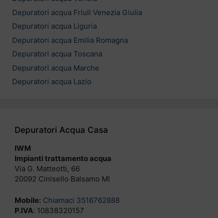
Depuratori acqua Friuli Venezia Giulia
Depuratori acqua Liguria
Depuratori acqua Emilia Romagna
Depuratori acqua Toscana
Depuratori acqua Marche
Depuratori acqua Lazio
Depuratori Acqua Casa
IWM
Impianti trattamento acqua
Via G. Matteotti, 66
20092 Cinisello Balsamo MI
Mobile:
Chiamaci 3516762888
P.IVA
: 10838320157