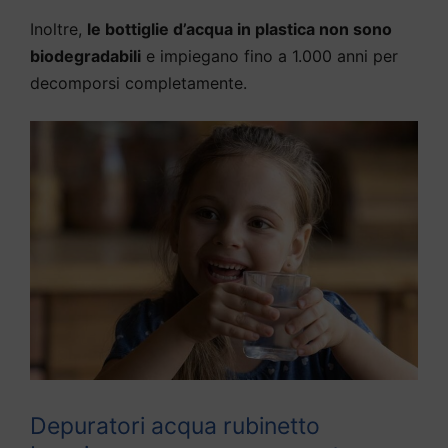
Inoltre,
le bottiglie d’acqua in plastica non sono
biodegradabili
e impiegano fino a 1.000 anni per
decomporsi completamente.
Depuratori acqua rubinetto