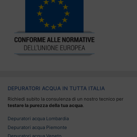
DEPURATORI ACQUA IN TUTTA ITALIA
Richiedi subito la consulenza di un nostro tecnico per
testare la purezza della tua acqua
.
Depuratori acqua Lombardia
Depuratori acqua Piemonte
Depuratori acqua Veneto