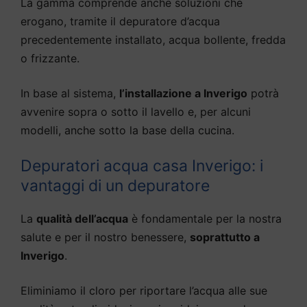
La gamma comprende anche soluzioni che
erogano, tramite il depuratore d’acqua
precedentemente installato, acqua bollente, fredda
o frizzante.
In base al sistema,
l’installazione a Inverigo
potrà
avvenire sopra o sotto il lavello e, per alcuni
modelli, anche sotto la base della cucina.
Depuratori acqua casa Inverigo: i
vantaggi di un depuratore
La
qualità dell’acqua
è fondamentale per la nostra
salute e per il nostro benessere,
soprattutto a
Inverigo
.
Eliminiamo il cloro per riportare l’acqua alle sue