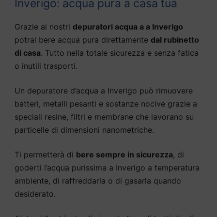
Inverigo: acqua pura a casa tua
Grazie ai nostri
depuratori acqua a a Inverigo
potrai bere acqua pura direttamente
dal rubinetto
di casa
. Tutto nella totale sicurezza e senza fatica
o inutili trasporti.
Un depuratore d’acqua a Inverigo può rimuovere
batteri, metalli pesanti e sostanze nocive grazie a
speciali resine, filtri e membrane che lavorano su
particelle di dimensioni nanometriche.
Ti permetterà di
bere sempre in sicurezza
, di
goderti l’acqua purissima a Inverigo a temperatura
ambiente, di raffreddarla o di gasarla quando
desiderato.