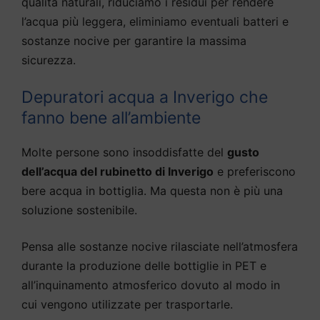
qualità naturali, riduciamo i residui per rendere
l’acqua più leggera, eliminiamo eventuali batteri e
sostanze nocive per garantire la massima
sicurezza.
Depuratori acqua a Inverigo che
fanno bene all’ambiente
Molte persone sono insoddisfatte del
gusto
dell’acqua del rubinetto di Inverigo
e preferiscono
bere acqua in bottiglia. Ma questa non è più una
soluzione sostenibile.
Pensa alle sostanze nocive rilasciate nell’atmosfera
durante la produzione delle bottiglie in PET e
all’inquinamento atmosferico dovuto al modo in
cui vengono utilizzate per trasportarle.