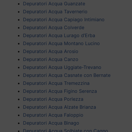
Depuratori Acqua Guanzate
Depuratori Acqua Tavernerio
Depuratori Acqua Capiago Intimiano
Depuratori Acqua Colverde
Depuratori Acqua Lurago d’Erba
Depuratori Acqua Montano Lucino
Depuratori Acqua Arosio
Depuratori Acqua Canzo
Depuratori Acqua Uggiate-Trevano
Depuratori Acqua Casnate con Bernate
Depuratori Acqua Tremezzina
Depuratori Acqua Figino Serenza
Depuratori Acqua Porlezza
Depuratori Acqua Alzate Brianza
Depuratori Acqua Faloppio
Depuratori Acqua Binago
Depuratori Acqua Solbiate con Cagno