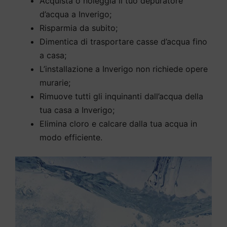
Acquista o noleggia il tuo depuratore
d’acqua a Inverigo;
Risparmia da subito;
Dimentica di trasportare casse d’acqua fino
a casa;
L’installazione a Inverigo non richiede opere
murarie;
Rimuove tutti gli inquinanti dall’acqua della
tua casa a Inverigo;
Elimina cloro e calcare dalla tua acqua in
modo efficiente.