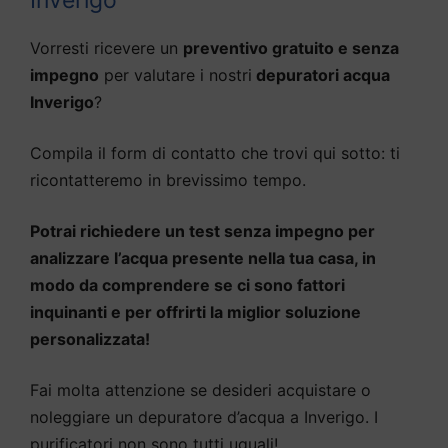
Vorresti ricevere un
preventivo gratuito e senza
impegno
per valutare i nostri
depuratori acqua
Inverigo
?
Compila il form di contatto che trovi qui sotto: ti
ricontatteremo in brevissimo tempo.
Potrai richiedere un test senza impegno per
analizzare l’acqua presente nella tua casa, in
modo da comprendere se ci sono fattori
inquinanti e per offrirti la miglior soluzione
personalizzata!
Fai molta attenzione se desideri acquistare o
noleggiare un depuratore d’acqua a Inverigo. I
purificatori non sono tutti uguali!