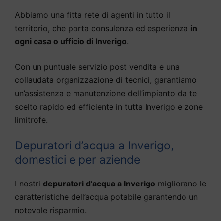
Abbiamo una fitta rete di agenti in tutto il
territorio, che porta consulenza ed esperienza
in
ogni casa o ufficio di Inverigo
.
Con un puntuale servizio post vendita e una
collaudata organizzazione di tecnici, garantiamo
un’assistenza e manutenzione dell’impianto da te
scelto rapido ed efficiente in tutta Inverigo e zone
limitrofe.
Depuratori d’acqua a Inverigo,
domestici e per aziende
I nostri
depuratori d’acqua a Inverigo
migliorano le
caratteristiche dell’acqua potabile garantendo un
notevole risparmio.