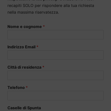
recapiti SOLO per rispondere alla tua richiesta
nella massima riservatezza.
Nome e cognome
*
Indirizzo Email
*
Città di residenza
*
Telefono
*
Caselle di Spunta