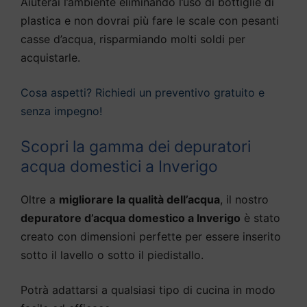
Aiuterai l’ambiente eliminando l’uso di bottiglie di
plastica e non dovrai più fare le scale con pesanti
casse d’acqua, risparmiando molti soldi per
acquistarle.
Cosa aspetti? Richiedi un preventivo gratuito e
senza impegno!
Scopri la gamma dei depuratori
acqua domestici a Inverigo
Oltre a
migliorare la qualità dell’acqua
, il nostro
depuratore d’acqua domestico a Inverigo
è stato
creato con dimensioni perfette per essere inserito
sotto il lavello o sotto il piedistallo.
Potrà adattarsi a qualsiasi tipo di cucina in modo