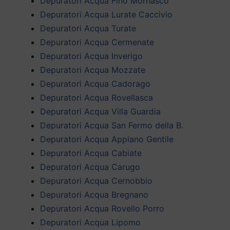
Depuratori Acqua Fino Mornasco
Depuratori Acqua Lurate Caccivio
Depuratori Acqua Turate
Depuratori Acqua Cermenate
Depuratori Acqua Inverigo
Depuratori Acqua Mozzate
Depuratori Acqua Cadorago
Depuratori Acqua Rovellasca
Depuratori Acqua Villa Guardia
Depuratori Acqua San Fermo della B.
Depuratori Acqua Appiano Gentile
Depuratori Acqua Cabiate
Depuratori Acqua Carugo
Depuratori Acqua Cernobbio
Depuratori Acqua Bregnano
Depuratori Acqua Rovello Porro
Depuratori Acqua Lipomo