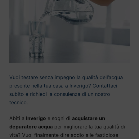
Vuoi testare senza impegno la qualità dell’acqua
presente nella tua casa a Inverigo? Contattaci
subito e richiedi la consulenza di un nostro
tecnico.
Abiti a
Inverigo
e sogni di
acquistare un
depuratore acqua
per migliorare la tua qualità di
vita? Vuoi finalmente dire addio alle fastidiose