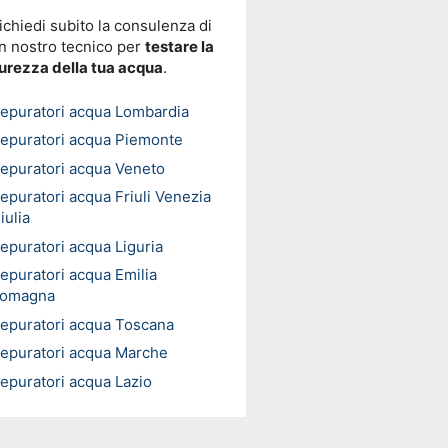
ichiedi subito la consulenza di
n nostro tecnico per
testare la
urezza della tua acqua
.
epuratori acqua Lombardia
epuratori acqua Piemonte
epuratori acqua Veneto
epuratori acqua Friuli Venezia
iulia
epuratori acqua Liguria
epuratori acqua Emilia
omagna
epuratori acqua Toscana
epuratori acqua Marche
epuratori acqua Lazio