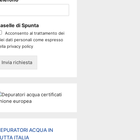
aselle di Spunta
Acconsento al trattamento dei
iei dati personali come espresso
ella privacy policy
Invia richiesta
EPURATORI ACQUA IN
UTTA ITALIA