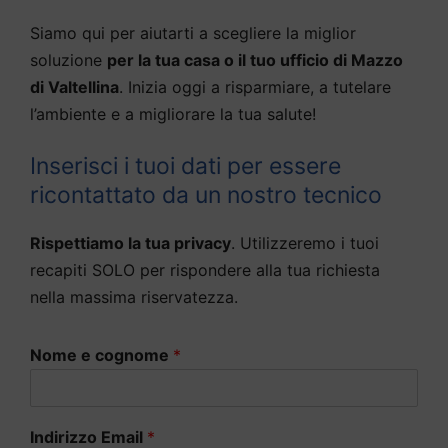
Siamo qui per aiutarti a scegliere la miglior
soluzione
per la tua casa o il tuo ufficio di Mazzo
di Valtellina
. Inizia oggi a risparmiare, a tutelare
l’ambiente e a migliorare la tua salute!
Inserisci i tuoi dati per essere
ricontattato da un nostro tecnico
Rispettiamo la tua privacy
. Utilizzeremo i tuoi
recapiti SOLO per rispondere alla tua richiesta
nella massima riservatezza.
Nome e cognome
*
Indirizzo Email
*