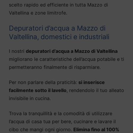
scelto rapido ed efficiente in tutta Mazzo di
Valtellina e zone limitrofe.
Depuratori d’acqua a Mazzo di
Valtellina, domestici e industriali
I nostri
depuratori d’acqua a Mazzo di Valtellina
migliorano le caratteristiche dell’acqua potabile e ti
permetteranno finalmente di risparmiare.
Per non parlare della praticità:
si inserisce
facilmente sotto il lavello
, rendendolo il tuo alleato
invisibile in cucina.
Trova la tranquillità e la comodità di utilizzare
l’acqua di casa tua per bere, cucinare e lavare il
cibo che mangi ogni giorno.
Elimina fino al 100%