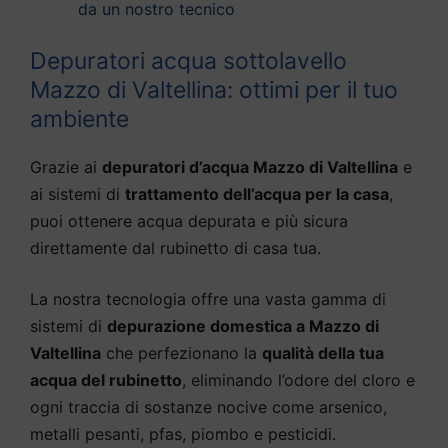
da un nostro tecnico
Depuratori acqua sottolavello
Mazzo di Valtellina: ottimi per il tuo
ambiente
Grazie ai
depuratori d’acqua Mazzo di Valtellina
e
ai sistemi di
trattamento dell’acqua per la casa
,
puoi ottenere acqua depurata e più sicura
direttamente dal rubinetto di casa tua.
La nostra tecnologia offre una vasta gamma di
sistemi di
depurazione domestica a Mazzo di
Valtellina
che perfezionano la
qualità della tua
acqua del rubinetto
, eliminando l’odore del cloro e
ogni traccia di sostanze nocive come arsenico,
metalli pesanti, pfas, piombo e pesticidi.