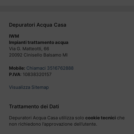
Depuratori Acqua Casa
IWM
Impianti trattamento acqua
Via G. Matteotti, 66
20092 Cinisello Balsamo MI
Mobile:
Chiamaci 3516762888
P.IVA
: 10838320157
Visualizza Sitemap
Trattamento dei Dati
Depuratori Acqua Casa utilizza solo
cookie tecnici
che
non richiedono l’approvazione dell’utente.