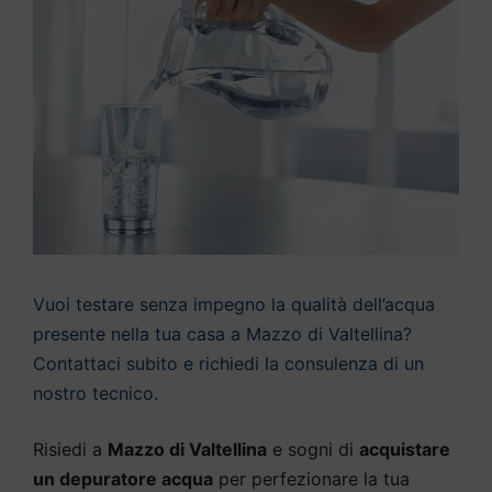
Vuoi testare senza impegno la qualità dell’acqua
presente nella tua casa a Mazzo di Valtellina?
Contattaci subito e richiedi la consulenza di un
nostro tecnico.
Risiedi a
Mazzo di Valtellina
e sogni di
acquistare
un depuratore acqua
per perfezionare la tua