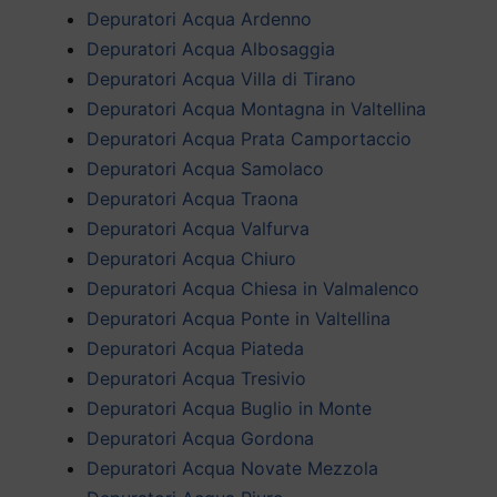
Depuratori Acqua Ardenno
Depuratori Acqua Albosaggia
Depuratori Acqua Villa di Tirano
Depuratori Acqua Montagna in Valtellina
Depuratori Acqua Prata Camportaccio
Depuratori Acqua Samolaco
Depuratori Acqua Traona
Depuratori Acqua Valfurva
Depuratori Acqua Chiuro
Depuratori Acqua Chiesa in Valmalenco
Depuratori Acqua Ponte in Valtellina
Depuratori Acqua Piateda
Depuratori Acqua Tresivio
Depuratori Acqua Buglio in Monte
Depuratori Acqua Gordona
Depuratori Acqua Novate Mezzola