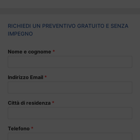
RICHIEDI UN PREVENTIVO GRATUITO E SENZA
IMPEGNO
Nome e cognome
*
Indirizzo Email
*
Città di residenza
*
Telefono
*