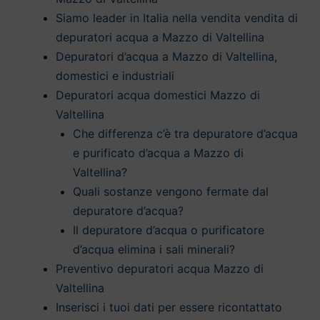
Siamo leader in Italia nella vendita vendita di
depuratori acqua a Mazzo di Valtellina
Depuratori d’acqua a Mazzo di Valtellina,
domestici e industriali
Depuratori acqua domestici Mazzo di
Valtellina
Che differenza c’è tra depuratore d’acqua
e purificato d’acqua a Mazzo di
Valtellina?
Quali sostanze vengono fermate dal
depuratore d’acqua?
Il depuratore d’acqua o purificatore
d’acqua elimina i sali minerali?
Preventivo depuratori acqua Mazzo di
Valtellina
Inserisci i tuoi dati per essere ricontattato