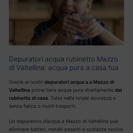
Depuratori acqua rubinetto Mazzo
di Valtellina: acqua pura a casa tua
Grazie ai nostri
depuratori acqua a a Mazzo di
Valtellina
potrai bere acqua pura direttamente
dal
rubinetto di casa
. Tutto nella totale sicurezza e
senza fatica o inutili trasporti.
Un depuratore d’acqua a Mazzo di Valtellina può
eliminare batteri, metalli pesanti e sostanze nocive