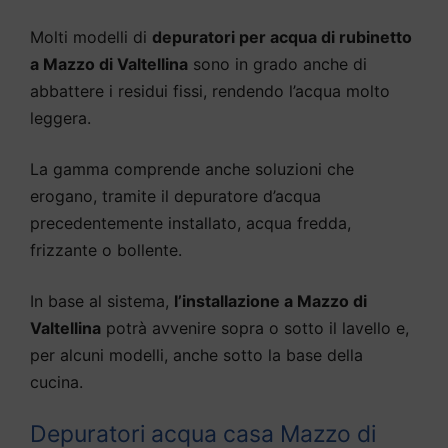
Molti modelli di
depuratori per acqua di rubinetto
a Mazzo di Valtellina
sono in grado anche di
abbattere i residui fissi, rendendo l’acqua molto
leggera.
La gamma comprende anche soluzioni che
erogano, tramite il depuratore d’acqua
precedentemente installato, acqua fredda,
frizzante o bollente.
In base al sistema,
l’installazione a Mazzo di
Valtellina
potrà avvenire sopra o sotto il lavello e,
per alcuni modelli, anche sotto la base della
cucina.
Depuratori acqua casa Mazzo di