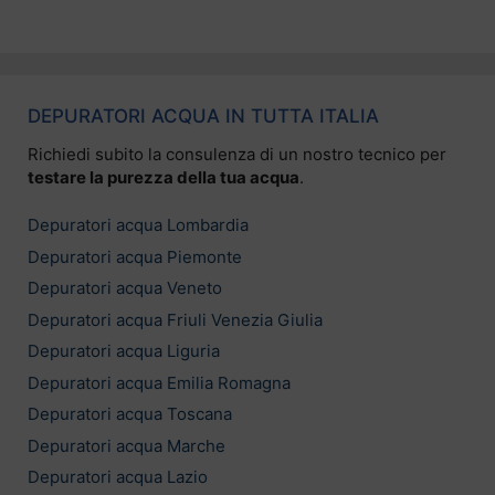
DEPURATORI ACQUA IN TUTTA ITALIA
Richiedi subito la consulenza di un nostro tecnico per
testare la purezza della tua acqua
.
Depuratori acqua Lombardia
Depuratori acqua Piemonte
Depuratori acqua Veneto
Depuratori acqua Friuli Venezia Giulia
Depuratori acqua Liguria
Depuratori acqua Emilia Romagna
Depuratori acqua Toscana
Depuratori acqua Marche
Depuratori acqua Lazio