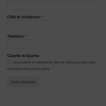
Città di residenza
*
Telefono
*
Caselle di Spunta
Acconsento al trattamento dei miei dati personali come
espresso nella privacy policy
Invia richiesta