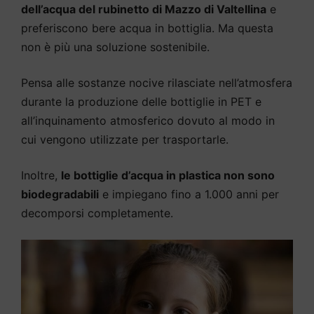
dell’acqua del rubinetto di Mazzo di Valtellina
e
preferiscono bere acqua in bottiglia. Ma questa
non è più una soluzione sostenibile.
Pensa alle sostanze nocive rilasciate nell’atmosfera
durante la produzione delle bottiglie in PET e
all’inquinamento atmosferico dovuto al modo in
cui vengono utilizzate per trasportarle.
Inoltre,
le bottiglie d’acqua in plastica non sono
biodegradabili
e impiegano fino a 1.000 anni per
decomporsi completamente.