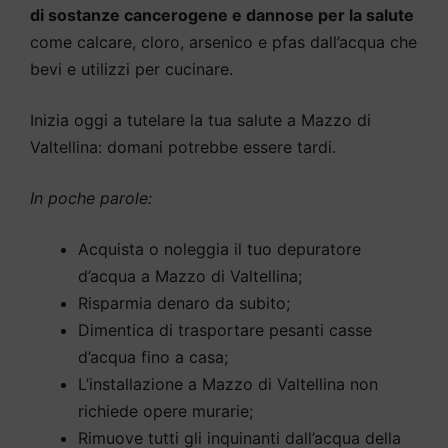
di sostanze cancerogene e dannose per la salute
come calcare, cloro, arsenico e pfas dall’acqua che
bevi e utilizzi per cucinare.
Inizia oggi a tutelare la tua salute a Mazzo di
Valtellina: domani potrebbe essere tardi.
In poche parole:
Acquista o noleggia il tuo depuratore
d’acqua a Mazzo di Valtellina;
Risparmia denaro da subito;
Dimentica di trasportare pesanti casse
d’acqua fino a casa;
L’installazione a Mazzo di Valtellina non
richiede opere murarie;
Rimuove tutti gli inquinanti dall’acqua della