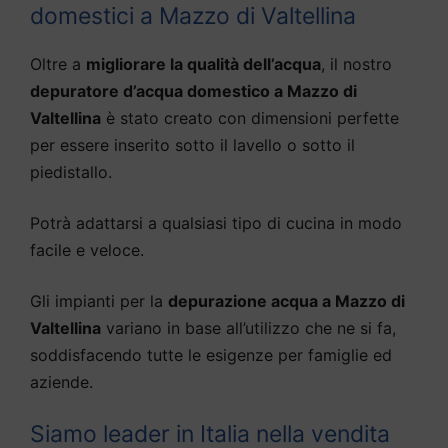
domestici a Mazzo di Valtellina
Oltre a
migliorare la qualità dell’acqua
, il nostro
depuratore d’acqua domestico a Mazzo di
Valtellina
è stato creato con dimensioni perfette
per essere inserito sotto il lavello o sotto il
piedistallo.
Potrà adattarsi a qualsiasi tipo di cucina in modo
facile e veloce.
Gli impianti per la
depurazione acqua a Mazzo di
Valtellina
variano in base all’utilizzo che ne si fa,
soddisfacendo tutte le esigenze per famiglie ed
aziende.
Siamo leader in Italia nella vendita