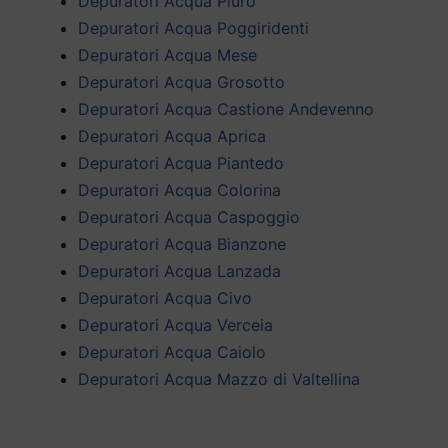
Depuratori Acqua Piuro
Depuratori Acqua Poggiridenti
Depuratori Acqua Mese
Depuratori Acqua Grosotto
Depuratori Acqua Castione Andevenno
Depuratori Acqua Aprica
Depuratori Acqua Piantedo
Depuratori Acqua Colorina
Depuratori Acqua Caspoggio
Depuratori Acqua Bianzone
Depuratori Acqua Lanzada
Depuratori Acqua Civo
Depuratori Acqua Verceia
Depuratori Acqua Caiolo
Depuratori Acqua Mazzo di Valtellina