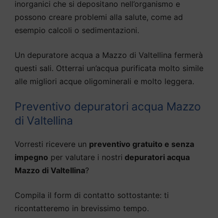
inorganici che si depositano nell’organismo e
possono creare problemi alla salute, come ad
esempio calcoli o sedimentazioni.
Un depuratore acqua a Mazzo di Valtellina fermerà
questi sali. Otterrai un’acqua purificata molto simile
alle migliori acque oligominerali e molto leggera.
Preventivo depuratori acqua Mazzo
di Valtellina
Vorresti ricevere un
preventivo gratuito e senza
impegno
per valutare i nostri
depuratori acqua
Mazzo di Valtellina
?
Compila il form di contatto sottostante: ti
ricontatteremo in brevissimo tempo.