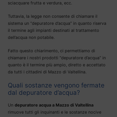
sciacquare frutta e verdura, ecc.
Tuttavia, la legge non consente di chiamare il
sistema un “depuratore d’acqua” in quanto riserva
il termine agli impianti destinati al trattamento
dell’acqua non potabile.
Fatto questo chiarimento, ci permettiamo di
chiamare i nostri prodotti “depuratore d’acqua” in
quanto è il termine più ampio, diretto e accettato
da tutti i cittadini di Mazzo di Valtellina.
Quali sostanze vengono fermate
dal depuratore d’acqua?
Un
depuratore acqua a Mazzo di Valtellina
rimuove tutti gli inquinanti e le sostanze nocive