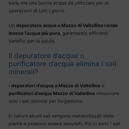
bere, ma una buona acqua da utilizzare per le
operazioni di tutti i giorni.
Un
depuratore acqua a Mazzo di Valtellina rende
invece l’acqua più pura
, garantendo efficienti
benefici per la salute.
Il depuratore d’acqua o
purificatore d’acqua elimina i sali
minerali?
I
depuratori d’acqua a Mazzo di Valtellina
o
purificatori d’acqua Mazzo di Valtellina
rimuovono
solo i sali dannosi per l’organismo.
In natura alcuni sali vengono metabolizzati dalle
piante e possono essere assorbiti. Poi ci sono i sali