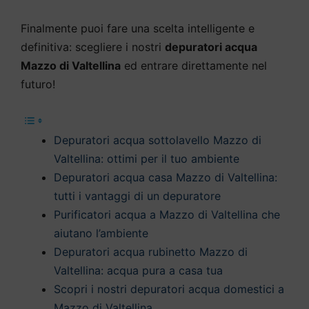
Finalmente puoi fare una scelta intelligente e
definitiva: scegliere i nostri
depuratori acqua
Mazzo di Valtellina
ed entrare direttamente nel
futuro!
Depuratori acqua sottolavello Mazzo di
Valtellina: ottimi per il tuo ambiente
Depuratori acqua casa Mazzo di Valtellina:
tutti i vantaggi di un depuratore
Purificatori acqua a Mazzo di Valtellina che
aiutano l’ambiente
Depuratori acqua rubinetto Mazzo di
Valtellina: acqua pura a casa tua
Scopri i nostri depuratori acqua domestici a
Mazzo di Valtellina