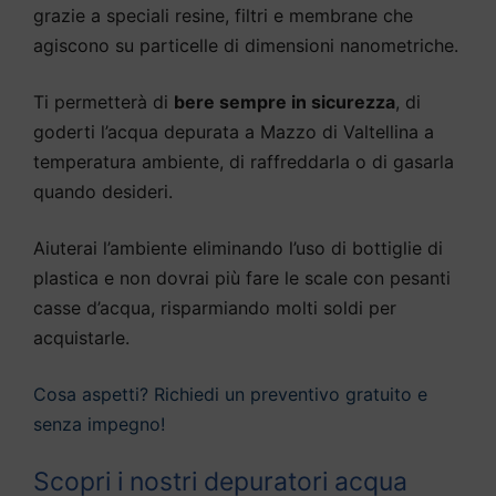
grazie a speciali resine, filtri e membrane che
agiscono su particelle di dimensioni nanometriche.
Ti permetterà di
bere sempre in sicurezza
, di
goderti l’acqua depurata a Mazzo di Valtellina a
temperatura ambiente, di raffreddarla o di gasarla
quando desideri.
Aiuterai l’ambiente eliminando l’uso di bottiglie di
plastica e non dovrai più fare le scale con pesanti
casse d’acqua, risparmiando molti soldi per
acquistarle.
Cosa aspetti? Richiedi un preventivo gratuito e
senza impegno!
Scopri i nostri depuratori acqua