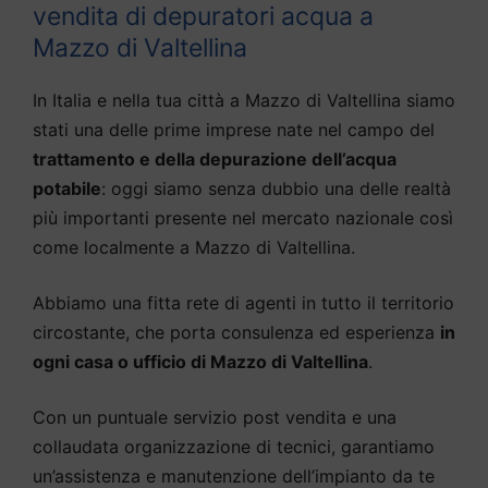
vendita di depuratori acqua a
Mazzo di Valtellina
In Italia e nella tua città a Mazzo di Valtellina siamo
stati una delle prime imprese nate nel campo del
trattamento e della depurazione dell’acqua
potabile
: oggi siamo senza dubbio una delle realtà
più importanti presente nel mercato nazionale così
come localmente a Mazzo di Valtellina.
Abbiamo una fitta rete di agenti in tutto il territorio
circostante, che porta consulenza ed esperienza
in
ogni casa o ufficio di Mazzo di Valtellina
.
Con un puntuale servizio post vendita e una
collaudata organizzazione di tecnici, garantiamo
un’assistenza e manutenzione dell’impianto da te