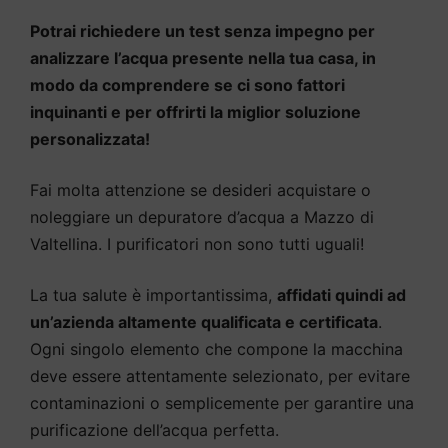
Potrai richiedere un test senza impegno per
analizzare l’acqua presente nella tua casa, in
modo da comprendere se ci sono fattori
inquinanti e per offrirti la miglior soluzione
personalizzata!
Fai molta attenzione se desideri acquistare o
noleggiare un depuratore d’acqua a Mazzo di
Valtellina. I purificatori non sono tutti uguali!
La tua salute è importantissima,
affidati quindi ad
un’azienda altamente qualificata e certificata
.
Ogni singolo elemento che compone la macchina
deve essere attentamente selezionato, per evitare
contaminazioni o semplicemente per garantire una
purificazione dell’acqua perfetta.