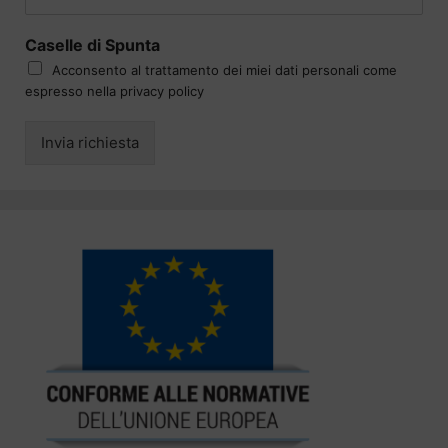
Caselle di Spunta
Acconsento al trattamento dei miei dati personali come
espresso nella privacy policy
Invia richiesta