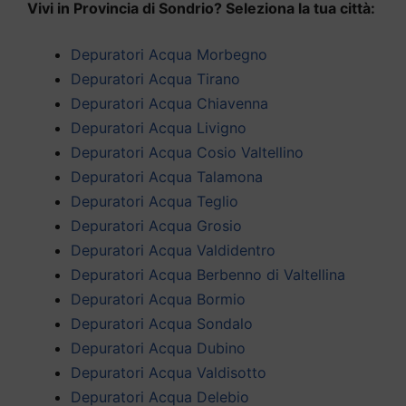
Vivi in Provincia di Sondrio? Seleziona la tua città:
Depuratori Acqua Morbegno
Depuratori Acqua Tirano
Depuratori Acqua Chiavenna
Depuratori Acqua Livigno
Depuratori Acqua Cosio Valtellino
Depuratori Acqua Talamona
Depuratori Acqua Teglio
Depuratori Acqua Grosio
Depuratori Acqua Valdidentro
Depuratori Acqua Berbenno di Valtellina
Depuratori Acqua Bormio
Depuratori Acqua Sondalo
Depuratori Acqua Dubino
Depuratori Acqua Valdisotto
Depuratori Acqua Delebio