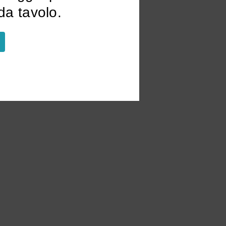
a tavolo.