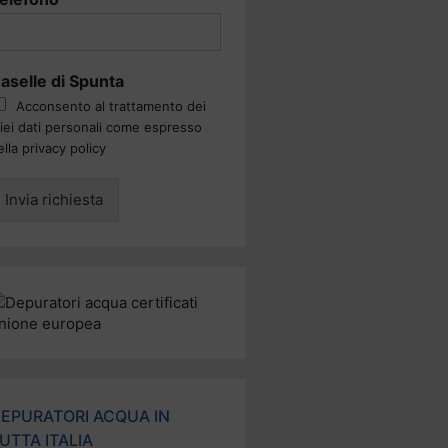
aselle di Spunta
Acconsento al trattamento dei
iei dati personali come espresso
ella privacy policy
Invia richiesta
EPURATORI ACQUA IN
UTTA ITALIA