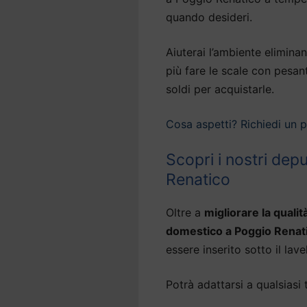
quando desideri.
Aiuterai l’ambiente eliminan
più fare le scale con pesan
soldi per acquistarle.
Cosa aspetti? Richiedi un 
Scopri i nostri dep
Renatico
Oltre a
migliorare la qualit
domestico a Poggio Renat
essere inserito sotto il lavel
Potrà adattarsi a qualsiasi 