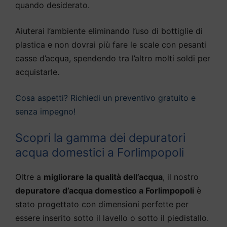
quando desiderato.
Aiuterai l’ambiente eliminando l’uso di bottiglie di
plastica e non dovrai più fare le scale con pesanti
casse d’acqua, spendendo tra l’altro molti soldi per
acquistarle.
Cosa aspetti? Richiedi un preventivo gratuito e
senza impegno!
Scopri la gamma dei depuratori
acqua domestici a Forlimpopoli
Oltre a
migliorare la qualità dell’acqua
, il nostro
depuratore d’acqua domestico a Forlimpopoli
è
stato progettato con dimensioni perfette per
essere inserito sotto il lavello o sotto il piedistallo.