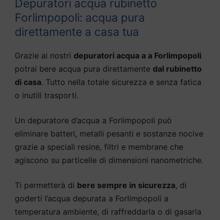
Depuratori acqua rubinetto
Forlimpopoli: acqua pura
direttamente a casa tua
Grazie ai nostri
depuratori acqua a a Forlimpopoli
potrai bere acqua pura direttamente
dal rubinetto
di casa
. Tutto nella totale sicurezza e senza fatica
o inutili trasporti.
Un depuratore d’acqua a Forlimpopoli può
eliminare batteri, metalli pesanti e sostanze nocive
grazie a speciali resine, filtri e membrane che
agiscono su particelle di dimensioni nanometriche.
Ti permetterà di
bere sempre in sicurezza
, di
goderti l’acqua depurata a Forlimpopoli a
temperatura ambiente, di raffreddarla o di gasarla