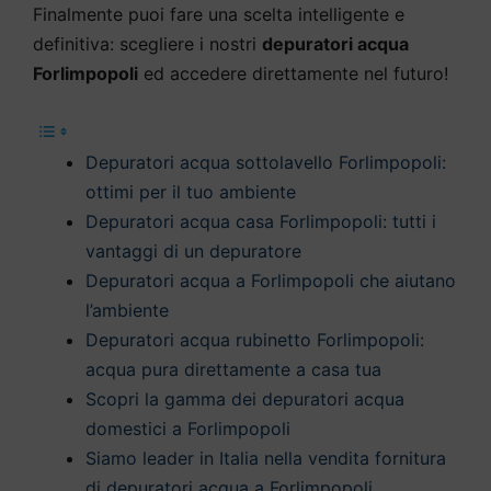
Finalmente puoi fare una scelta intelligente e
definitiva: scegliere i nostri
depuratori acqua
Forlimpopoli
ed accedere direttamente nel futuro!
Depuratori acqua sottolavello Forlimpopoli:
ottimi per il tuo ambiente
Depuratori acqua casa Forlimpopoli: tutti i
vantaggi di un depuratore
Depuratori acqua a Forlimpopoli che aiutano
l’ambiente
Depuratori acqua rubinetto Forlimpopoli:
acqua pura direttamente a casa tua
Scopri la gamma dei depuratori acqua
domestici a Forlimpopoli
Siamo leader in Italia nella vendita fornitura
di depuratori acqua a Forlimpopoli