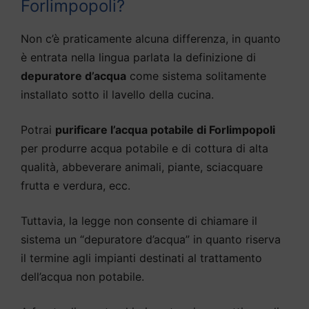
Forlimpopoli?
Non c’è praticamente alcuna differenza, in quanto
è entrata nella lingua parlata la definizione di
depuratore d’acqua
come sistema solitamente
installato sotto il lavello della cucina.
Potrai
purificare l’acqua potabile di Forlimpopoli
per produrre acqua potabile e di cottura di alta
qualità, abbeverare animali, piante, sciacquare
frutta e verdura, ecc.
Tuttavia, la legge non consente di chiamare il
sistema un “depuratore d’acqua” in quanto riserva
il termine agli impianti destinati al trattamento
dell’acqua non potabile.