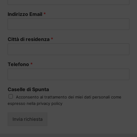
Indirizzo Email
*
Città di residenza
*
Telefono
*
Caselle di Spunta
Acconsento al trattamento dei miei dati personali come
espresso nella privacy policy
Invia richiesta