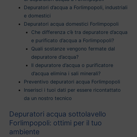
Depuratori d’acqua a Forlimpopoli, industriali
e domestici
Depuratori acqua domestici Forlimpopoli
Che differenza c’è tra depuratore d’acqua
e purificato d’acqua a Forlimpopoli?
Quali sostanze vengono fermate dal
depuratore d’acqua?
Il depuratore d’acqua o purificatore
d’acqua elimina i sali minerali?
Preventivo depuratori acqua Forlimpopoli
Inserisci i tuoi dati per essere ricontattato
da un nostro tecnico
Depuratori acqua sottolavello
Forlimpopoli: ottimi per il tuo
ambiente