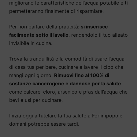
migliorano le caratteristiche dell’acqua potabile e ti
permetteranno finalmente di risparmiare.
Per non parlare della praticità:
si inserisce
facilmente sotto il lavello
, rendendolo il tuo alleato
invisibile in cucina.
Trova la tranquillità e la comodità di usare l’acqua
di casa tua per bere, cucinare e lavare il cibo che
mangi ogni giorno.
Rimuovi fino al 100% di
sostanze cancerogene e dannose per la salute
come calcare, cloro, arsenico e pfas dall’acqua che
bevi e usi per cucinare.
Inizia oggi a tutelare la tua salute a Forlimpopoli:
domani potrebbe essere tardi.