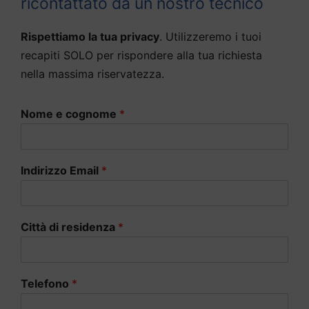
ricontattato da un nostro tecnico
Rispettiamo la tua privacy
. Utilizzeremo i tuoi
recapiti SOLO per rispondere alla tua richiesta
nella massima riservatezza.
Nome e cognome
*
Indirizzo Email
*
Città di residenza
*
Telefono
*