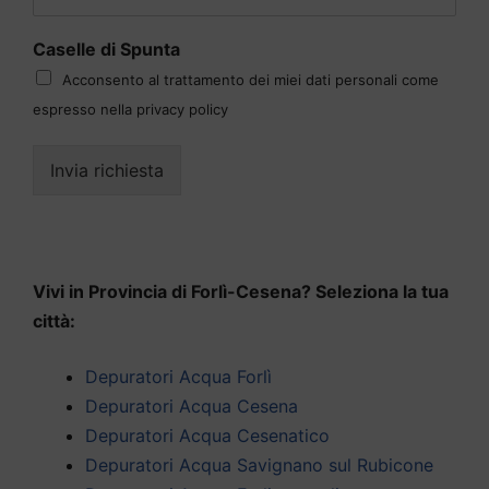
Caselle di Spunta
Acconsento al trattamento dei miei dati personali come
espresso nella privacy policy
Invia richiesta
Vivi in Provincia di Forlì-Cesena? Seleziona la tua
città:
Depuratori Acqua Forlì
Depuratori Acqua Cesena
Depuratori Acqua Cesenatico
Depuratori Acqua Savignano sul Rubicone