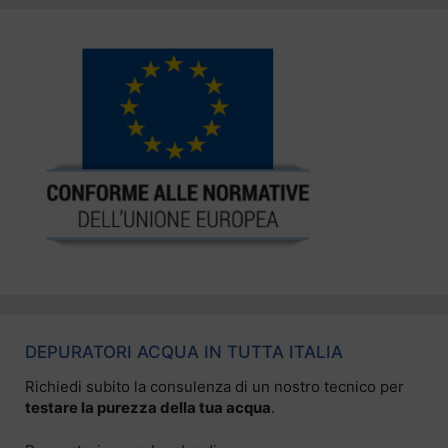
DEPURATORI ACQUA IN TUTTA ITALIA
Richiedi subito la consulenza di un nostro tecnico per
testare la purezza della tua acqua
.