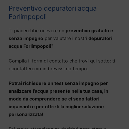
Preventivo depuratori acqua
Forlimpopoli
Ti piacerebbe ricevere un
preventivo gratuito e
senza impegno
per valutare i nostri
depuratori
acqua Forlimpopoli
?
Compila il form di contatto che trovi qui sotto: ti
ricontatteremo in brevissimo tempo.
Potrai richiedere un test senza impegno per
analizzare l’acqua presente nella tua casa, in
modo da comprendere se ci sono fattori
inquinanti e per offrirti la miglior soluzione
personalizzata!
Fai molta attenzione se desideri acquistare o