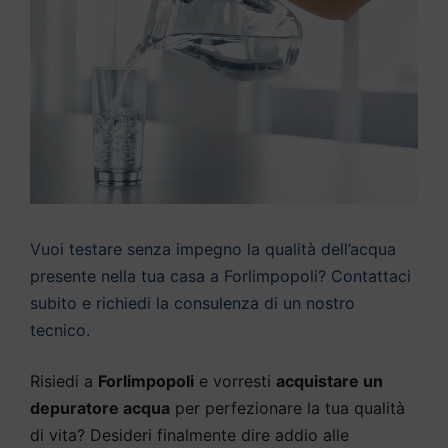
Vuoi testare senza impegno la qualità dell’acqua
presente nella tua casa a Forlimpopoli? Contattaci
subito e richiedi la consulenza di un nostro
tecnico.
Risiedi a
Forlimpopoli
e vorresti
acquistare un
depuratore acqua
per perfezionare la tua qualità
di vita? Desideri finalmente dire addio alle