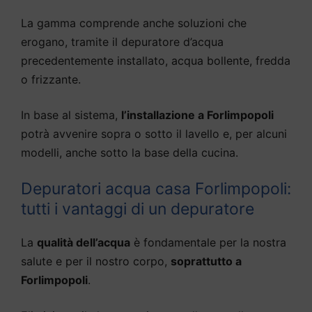
La gamma comprende anche soluzioni che
erogano, tramite il depuratore d’acqua
precedentemente installato, acqua bollente, fredda
o frizzante.
In base al sistema,
l’installazione a Forlimpopoli
potrà avvenire sopra o sotto il lavello e, per alcuni
modelli, anche sotto la base della cucina.
Depuratori acqua casa Forlimpopoli:
tutti i vantaggi di un depuratore
La
qualità dell’acqua
è fondamentale per la nostra
salute e per il nostro corpo,
soprattutto a
Forlimpopoli
.