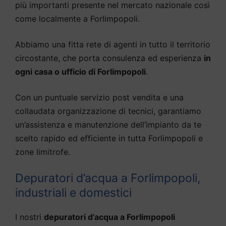
più importanti presente nel mercato nazionale così
come localmente a Forlimpopoli.
Abbiamo una fitta rete di agenti in tutto il territorio
circostante, che porta consulenza ed esperienza
in
ogni casa o ufficio di Forlimpopoli
.
Con un puntuale servizio post vendita e una
collaudata organizzazione di tecnici, garantiamo
un’assistenza e manutenzione dell’impianto da te
scelto rapido ed efficiente in tutta Forlimpopoli e
zone limitrofe.
Depuratori d’acqua a Forlimpopoli,
industriali e domestici
I nostri
depuratori d’acqua a Forlimpopoli