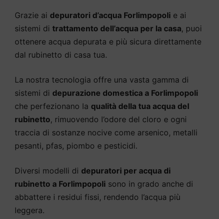
Grazie ai
depuratori d’acqua Forlimpopoli
e ai
sistemi di
trattamento dell’acqua per la casa
, puoi
ottenere acqua depurata e più sicura direttamente
dal rubinetto di casa tua.
La nostra tecnologia offre una vasta gamma di
sistemi di
depurazione domestica a Forlimpopoli
che perfezionano la
qualità della tua acqua del
rubinetto
, rimuovendo l’odore del cloro e ogni
traccia di sostanze nocive come arsenico, metalli
pesanti, pfas, piombo e pesticidi.
Diversi modelli di
depuratori per acqua di
rubinetto a Forlimpopoli
sono in grado anche di
abbattere i residui fissi, rendendo l’acqua più
leggera.