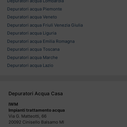
Depuratori acqua Lombardia
Depuratori acqua Piemonte
Depuratori acqua Veneto
Depuratori acqua Friuli Venezia Giulia
Depuratori acqua Liguria
Depuratori acqua Emilia Romagna
Depuratori acqua Toscana
Depuratori acqua Marche
Depuratori acqua Lazio
Depuratori Acqua Casa
IWM
Impianti trattamento acqua
Via G. Matteotti, 66
20092 Cinisello Balsamo MI