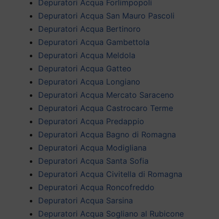
Depuratori Acqua Forlimpopoli
Depuratori Acqua San Mauro Pascoli
Depuratori Acqua Bertinoro
Depuratori Acqua Gambettola
Depuratori Acqua Meldola
Depuratori Acqua Gatteo
Depuratori Acqua Longiano
Depuratori Acqua Mercato Saraceno
Depuratori Acqua Castrocaro Terme
Depuratori Acqua Predappio
Depuratori Acqua Bagno di Romagna
Depuratori Acqua Modigliana
Depuratori Acqua Santa Sofia
Depuratori Acqua Civitella di Romagna
Depuratori Acqua Roncofreddo
Depuratori Acqua Sarsina
Depuratori Acqua Sogliano al Rubicone