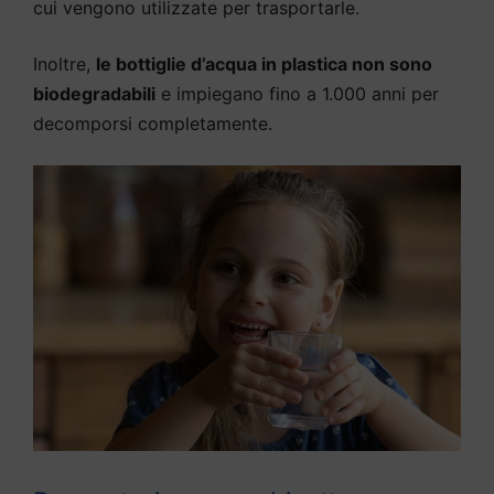
cui vengono utilizzate per trasportarle.
Inoltre,
le bottiglie d’acqua in plastica non sono
biodegradabili
e impiegano fino a 1.000 anni per
decomporsi completamente.