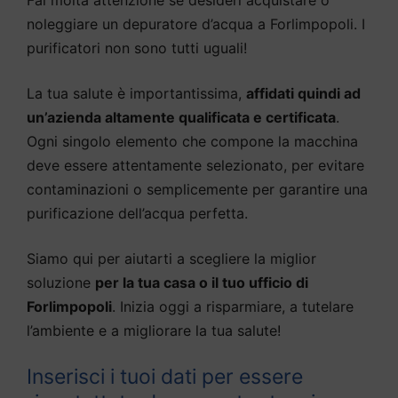
noleggiare un depuratore d’acqua a Forlimpopoli. I
purificatori non sono tutti uguali!
La tua salute è importantissima,
affidati quindi ad
un’azienda altamente qualificata e certificata
.
Ogni singolo elemento che compone la macchina
deve essere attentamente selezionato, per evitare
contaminazioni o semplicemente per garantire una
purificazione dell’acqua perfetta.
Siamo qui per aiutarti a scegliere la miglior
soluzione
per la tua casa o il tuo ufficio di
Forlimpopoli
. Inizia oggi a risparmiare, a tutelare
l’ambiente e a migliorare la tua salute!
Inserisci i tuoi dati per essere