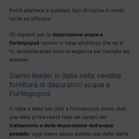
Potrà adattarsi a qualsiasi tipo di cucina in modo
facile ed efficace.
Gli impianti per la
depurazione acqua a
Forlimpopoli
variano in base all’utilizzo che ne si
fa, soddisfacendo tutte le esigenze per famiglie ed
aziende.
Siamo leader in Italia nella vendita
fornitura di depuratori acqua a
Forlimpopoli
In Italia e nella tua città a Forlimpopoli siamo stati
una delle prime realtà nate nel campo del
trattamento e della depurazione dell’acqua
potabile
: oggi siamo senza dubbio una delle realtà