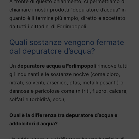
A fronte di questo chiarimento, ci permettiamo di
chiamare i nostri prodotti “depuratore d’acqua” in
quanto è il termine più ampio, diretto e accettato
da tutti i cittadini di Forlimpopoli.
Quali sostanze vengono fermate
dal depuratore d’acqua?
Un
depuratore acqua a Forlimpopoli
rimuove tutti
gli inquinanti e le sostanze nocive (come cloro,
nitrati, solventi, arsenico, pfas, metalli pesanti) o
dannose e pericolose come (nitriti, fluoro, calcare,
solfati e torbidità, ecc.),
Qual è la differenza tra depuratore d’acqua e
addolcitori d’acqua?