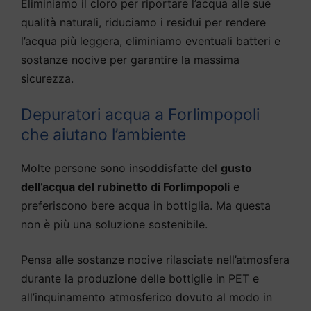
Eliminiamo il cloro per riportare l’acqua alle sue
qualità naturali, riduciamo i residui per rendere
l’acqua più leggera, eliminiamo eventuali batteri e
sostanze nocive per garantire la massima
sicurezza.
Depuratori acqua a Forlimpopoli
che aiutano l’ambiente
Molte persone sono insoddisfatte del
gusto
dell’acqua del rubinetto di Forlimpopoli
e
preferiscono bere acqua in bottiglia. Ma questa
non è più una soluzione sostenibile.
Pensa alle sostanze nocive rilasciate nell’atmosfera
durante la produzione delle bottiglie in PET e
all’inquinamento atmosferico dovuto al modo in