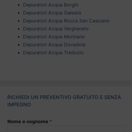
Depuratori Acqua Borghi
Depuratori Acqua Galeata
Depuratori Acqua Rocca San Casciano
Depuratori Acqua Verghereto
Depuratori Acqua Montiano
Depuratori Acqua Dovadola
Depuratori Acqua Tredozio
RICHIEDI UN PREVENTIVO GRATUITO E SENZA
IMPEGNO
Nome e cognome
*