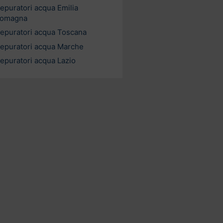
epuratori acqua Emilia
omagna
epuratori acqua Toscana
epuratori acqua Marche
epuratori acqua Lazio