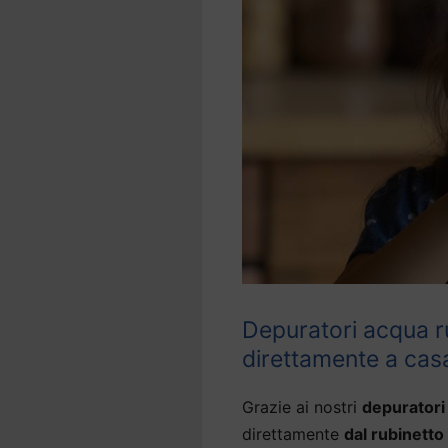
Depuratori acqua r
direttamente a cas
Grazie ai nostri
depuratori
direttamente
dal rubinetto