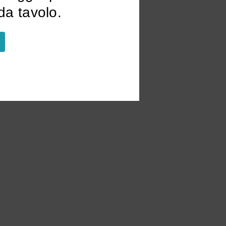
a tavolo.