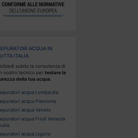
EPURATORI ACQUA IN
UTTA ITALIA
ichiedi subito la consulenza di
n nostro tecnico per
testare la
urezza della tua acqua
.
epuratori acqua Lombardia
epuratori acqua Piemonte
epuratori acqua Veneto
epuratori acqua Friuli Venezia
iulia
epuratori acqua Liguria