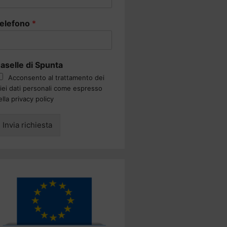
elefono
*
aselle di Spunta
Acconsento al trattamento dei
iei dati personali come espresso
ella privacy policy
Invia richiesta