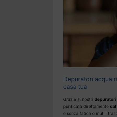
Depuratori acqua r
casa tua
Grazie ai nostri
depuratori
purificata direttamente
dal
e senza fatica o inutili tras