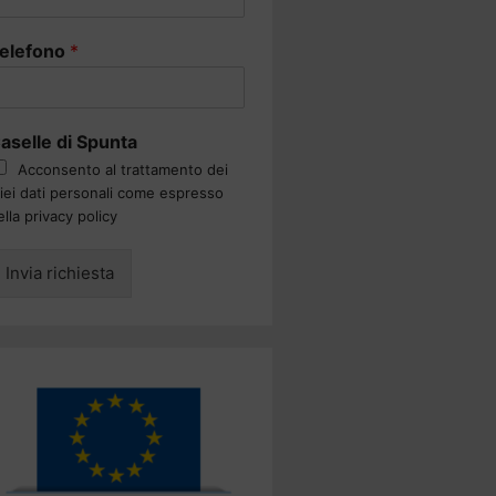
elefono
*
aselle di Spunta
Acconsento al trattamento dei
iei dati personali come espresso
ella privacy policy
Invia richiesta