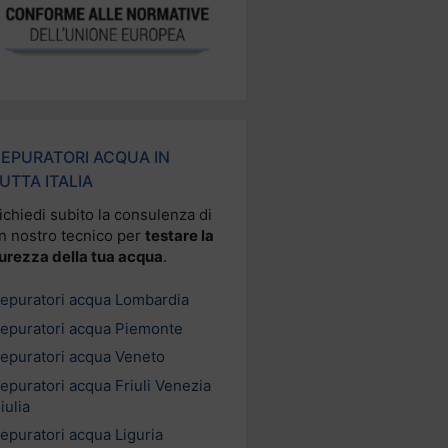
EPURATORI ACQUA IN
UTTA ITALIA
ichiedi subito la consulenza di
n nostro tecnico per
testare la
urezza della tua acqua
.
epuratori acqua Lombardia
epuratori acqua Piemonte
epuratori acqua Veneto
epuratori acqua Friuli Venezia
iulia
epuratori acqua Liguria