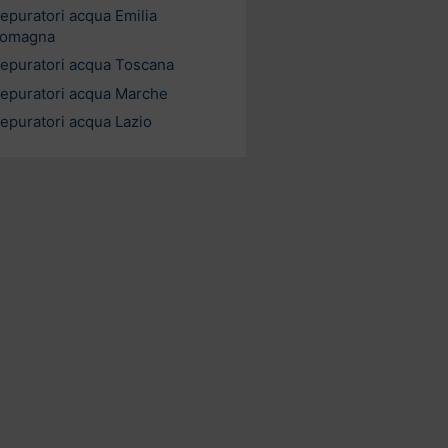
epuratori acqua Emilia
omagna
epuratori acqua Toscana
epuratori acqua Marche
epuratori acqua Lazio