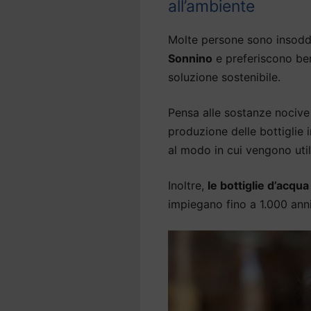
all’ambiente
Molte persone sono insodd
Sonnino
e preferiscono ber
soluzione sostenibile.
Pensa alle sostanze nocive 
produzione delle bottiglie
al modo in cui vengono util
Inoltre,
le bottiglie d’acqu
impiegano fino a 1.000 an