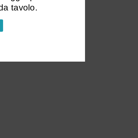
a tavolo.