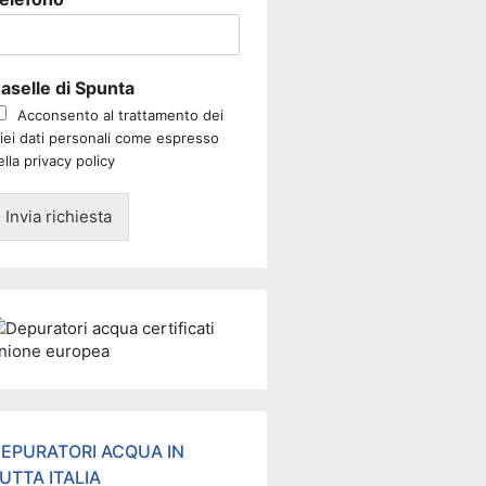
aselle di Spunta
Acconsento al trattamento dei
iei dati personali come espresso
ella privacy policy
Invia richiesta
EPURATORI ACQUA IN
UTTA ITALIA