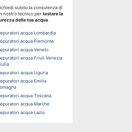
ichiedi subito la consulenza di
n nostro tecnico per
testare la
urezza della tua acqua
.
epuratori acqua Lombardia
epuratori acqua Piemonte
epuratori acqua Veneto
epuratori acqua Friuli Venezia
iulia
epuratori acqua Liguria
epuratori acqua Emilia
omagna
epuratori acqua Toscana
epuratori acqua Marche
epuratori acqua Lazio