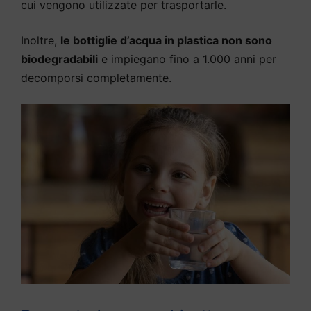
cui vengono utilizzate per trasportarle.
Inoltre,
le bottiglie d’acqua in plastica non sono
biodegradabili
e impiegano fino a 1.000 anni per
decomporsi completamente.