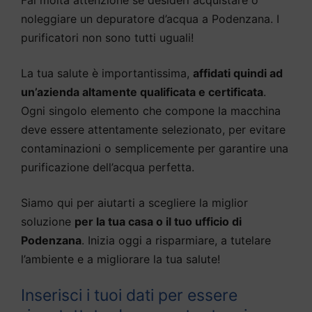
noleggiare un depuratore d’acqua a Podenzana. I
purificatori non sono tutti uguali!
La tua salute è importantissima,
affidati quindi ad
un’azienda altamente qualificata e certificata
.
Ogni singolo elemento che compone la macchina
deve essere attentamente selezionato, per evitare
contaminazioni o semplicemente per garantire una
purificazione dell’acqua perfetta.
Siamo qui per aiutarti a scegliere la miglior
soluzione
per la tua casa o il tuo ufficio di
Podenzana
. Inizia oggi a risparmiare, a tutelare
l’ambiente e a migliorare la tua salute!
Inserisci i tuoi dati per essere