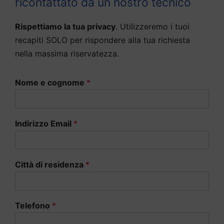
ricontattato da un nostro tecnico
Rispettiamo la tua privacy
. Utilizzeremo i tuoi
recapiti SOLO per rispondere alla tua richiesta
nella massima riservatezza.
Nome e cognome
*
Indirizzo Email
*
Città di residenza
*
Telefono
*