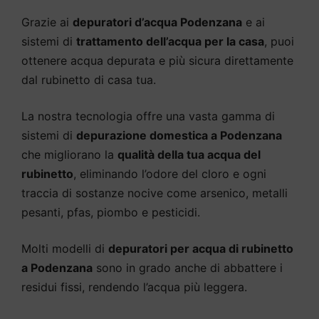
Grazie ai
depuratori d’acqua Podenzana
e ai
sistemi di
trattamento dell’acqua per la casa
, puoi
ottenere acqua depurata e più sicura direttamente
dal rubinetto di casa tua.
La nostra tecnologia offre una vasta gamma di
sistemi di
depurazione domestica a Podenzana
che migliorano la
qualità della tua acqua del
rubinetto
, eliminando l’odore del cloro e ogni
traccia di sostanze nocive come arsenico, metalli
pesanti, pfas, piombo e pesticidi.
Molti modelli di
depuratori per acqua di rubinetto
a Podenzana
sono in grado anche di abbattere i
residui fissi, rendendo l’acqua più leggera.