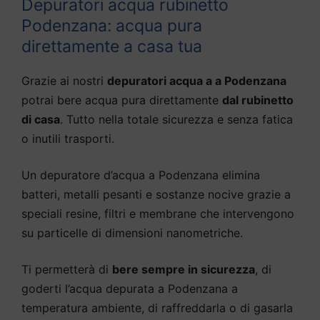
Depuratori acqua rubinetto
Podenzana: acqua pura
direttamente a casa tua
Grazie ai nostri
depuratori acqua a a Podenzana
potrai bere acqua pura direttamente
dal rubinetto
di casa
. Tutto nella totale sicurezza e senza fatica
o inutili trasporti.
Un depuratore d’acqua a Podenzana elimina
batteri, metalli pesanti e sostanze nocive grazie a
speciali resine, filtri e membrane che intervengono
su particelle di dimensioni nanometriche.
Ti permetterà di
bere sempre in sicurezza
, di
goderti l’acqua depurata a Podenzana a
temperatura ambiente, di raffreddarla o di gasarla