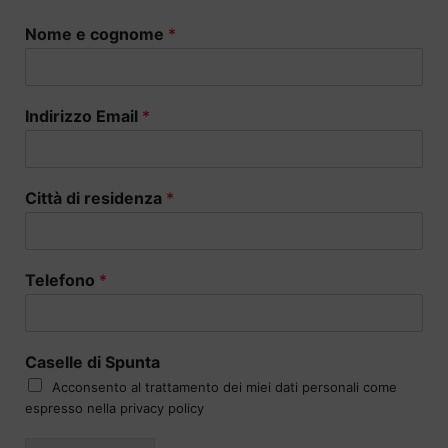
Nome e cognome
*
Indirizzo Email
*
Città di residenza
*
Telefono
*
Caselle di Spunta
Acconsento al trattamento dei miei dati personali come
espresso nella privacy policy