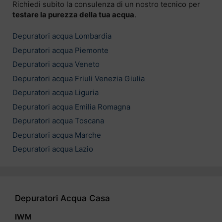
Richiedi subito la consulenza di un nostro tecnico per
testare la purezza della tua acqua
.
Depuratori acqua Lombardia
Depuratori acqua Piemonte
Depuratori acqua Veneto
Depuratori acqua Friuli Venezia Giulia
Depuratori acqua Liguria
Depuratori acqua Emilia Romagna
Depuratori acqua Toscana
Depuratori acqua Marche
Depuratori acqua Lazio
Depuratori Acqua Casa
IWM