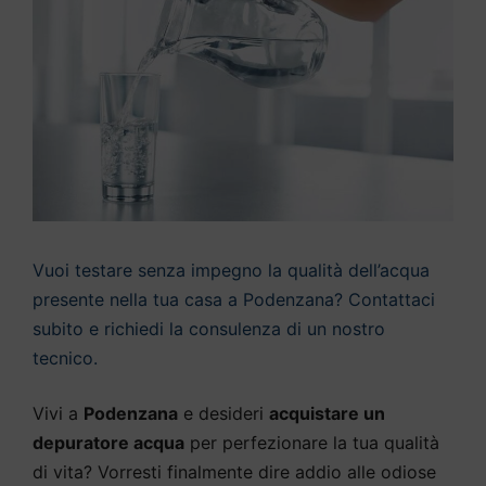
Vuoi testare senza impegno la qualità dell’acqua
presente nella tua casa a Podenzana? Contattaci
subito e richiedi la consulenza di un nostro
tecnico.
Vivi a
Podenzana
e desideri
acquistare un
depuratore acqua
per perfezionare la tua qualità
di vita? Vorresti finalmente dire addio alle odiose