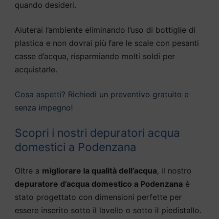
quando desideri.
Aiuterai l’ambiente eliminando l’uso di bottiglie di
plastica e non dovrai più fare le scale con pesanti
casse d’acqua, risparmiando molti soldi per
acquistarle.
Cosa aspetti? Richiedi un preventivo gratuito e
senza impegno!
Scopri i nostri depuratori acqua
domestici a Podenzana
Oltre a
migliorare la qualità dell’acqua
, il nostro
depuratore d’acqua domestico a Podenzana
è
stato progettato con dimensioni perfette per
essere inserito sotto il lavello o sotto il piedistallo.