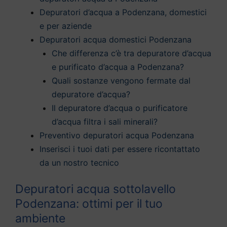
Depuratori d’acqua a Podenzana, domestici
e per aziende
Depuratori acqua domestici Podenzana
Che differenza c’è tra depuratore d’acqua
e purificato d’acqua a Podenzana?
Quali sostanze vengono fermate dal
depuratore d’acqua?
Il depuratore d’acqua o purificatore
d’acqua filtra i sali minerali?
Preventivo depuratori acqua Podenzana
Inserisci i tuoi dati per essere ricontattato
da un nostro tecnico
Depuratori acqua sottolavello
Podenzana: ottimi per il tuo
ambiente