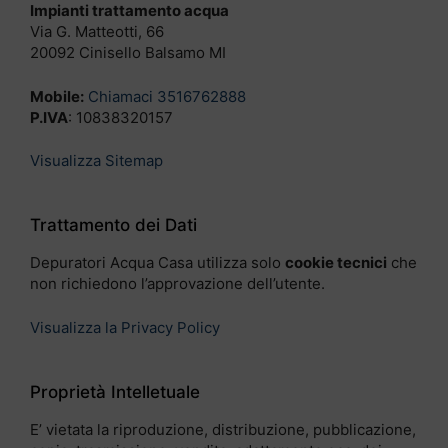
Impianti trattamento acqua
Via G. Matteotti, 66
20092 Cinisello Balsamo MI
Mobile:
Chiamaci 3516762888
P.IVA
: 10838320157
Visualizza Sitemap
Trattamento dei Dati
Depuratori Acqua Casa utilizza solo
cookie tecnici
che
non richiedono l’approvazione dell’utente.
Visualizza la Privacy Policy
Proprietà Intelletuale
E’ vietata la riproduzione, distribuzione, pubblicazione,