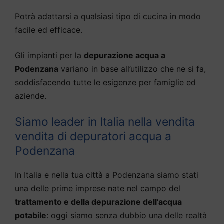
Potrà adattarsi a qualsiasi tipo di cucina in modo
facile ed efficace.
Gli impianti per la
depurazione acqua a
Podenzana
variano in base all’utilizzo che ne si fa,
soddisfacendo tutte le esigenze per famiglie ed
aziende.
Siamo leader in Italia nella vendita
vendita di depuratori acqua a
Podenzana
In Italia e nella tua città a Podenzana siamo stati
una delle prime imprese nate nel campo del
trattamento e della depurazione dell’acqua
potabile
: oggi siamo senza dubbio una delle realtà