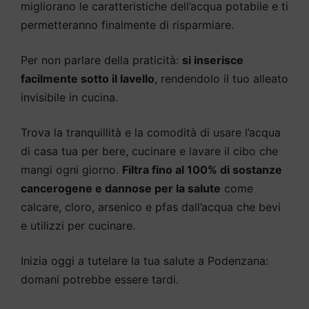
migliorano le caratteristiche dell’acqua potabile e ti
permetteranno finalmente di risparmiare.
Per non parlare della praticità:
si inserisce
facilmente sotto il lavello
, rendendolo il tuo alleato
invisibile in cucina.
Trova la tranquillità e la comodità di usare l’acqua
di casa tua per bere, cucinare e lavare il cibo che
mangi ogni giorno.
Filtra fino al 100% di sostanze
cancerogene e dannose per la salute
come
calcare, cloro, arsenico e pfas dall’acqua che bevi
e utilizzi per cucinare.
Inizia oggi a tutelare la tua salute a Podenzana:
domani potrebbe essere tardi.