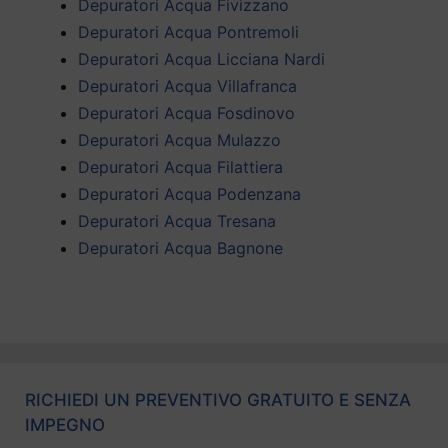
Depuratori Acqua Fivizzano
Depuratori Acqua Pontremoli
Depuratori Acqua Licciana Nardi
Depuratori Acqua Villafranca
Depuratori Acqua Fosdinovo
Depuratori Acqua Mulazzo
Depuratori Acqua Filattiera
Depuratori Acqua Podenzana
Depuratori Acqua Tresana
Depuratori Acqua Bagnone
RICHIEDI UN PREVENTIVO GRATUITO E SENZA
IMPEGNO