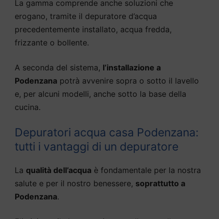
La gamma comprende anche soluzioni che
erogano, tramite il depuratore d’acqua
precedentemente installato, acqua fredda,
frizzante o bollente.
A seconda del sistema,
l’installazione a
Podenzana
potrà avvenire sopra o sotto il lavello
e, per alcuni modelli, anche sotto la base della
cucina.
Depuratori acqua casa Podenzana:
tutti i vantaggi di un depuratore
La
qualità dell’acqua
è fondamentale per la nostra
salute e per il nostro benessere,
soprattutto a
Podenzana
.