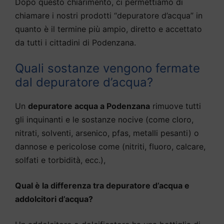
Dopo questo chiarimento, ci permettiamo di
chiamare i nostri prodotti “depuratore d’acqua” in
quanto è il termine più ampio, diretto e accettato
da tutti i cittadini di Podenzana.
Quali sostanze vengono fermate
dal depuratore d’acqua?
Un
depuratore acqua a Podenzana
rimuove tutti
gli inquinanti e le sostanze nocive (come cloro,
nitrati, solventi, arsenico, pfas, metalli pesanti) o
dannose e pericolose come (nitriti, fluoro, calcare,
solfati e torbidità, ecc.),
Qual è la differenza tra depuratore d’acqua e
addolcitori d’acqua?