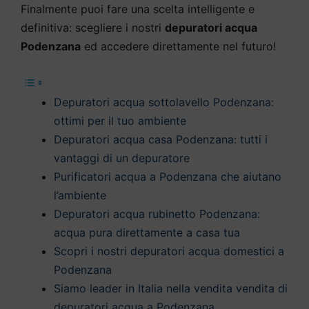
Finalmente puoi fare una scelta intelligente e
definitiva: scegliere i nostri
depuratori acqua
Podenzana
ed accedere direttamente nel futuro!
Depuratori acqua sottolavello Podenzana:
ottimi per il tuo ambiente
Depuratori acqua casa Podenzana: tutti i
vantaggi di un depuratore
Purificatori acqua a Podenzana che aiutano
l’ambiente
Depuratori acqua rubinetto Podenzana:
acqua pura direttamente a casa tua
Scopri i nostri depuratori acqua domestici a
Podenzana
Siamo leader in Italia nella vendita vendita di
depuratori acqua a Podenzana