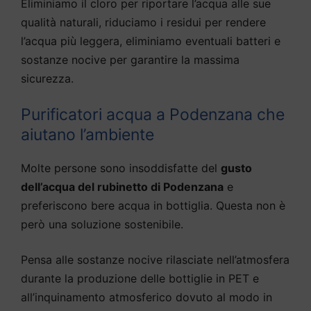
Eliminiamo il cloro per riportare l’acqua alle sue
qualità naturali, riduciamo i residui per rendere
l’acqua più leggera, eliminiamo eventuali batteri e
sostanze nocive per garantire la massima
sicurezza.
Purificatori acqua a Podenzana che
aiutano l’ambiente
Molte persone sono insoddisfatte del
gusto
dell’acqua del rubinetto di Podenzana
e
preferiscono bere acqua in bottiglia. Questa non è
però una soluzione sostenibile.
Pensa alle sostanze nocive rilasciate nell’atmosfera
durante la produzione delle bottiglie in PET e
all’inquinamento atmosferico dovuto al modo in