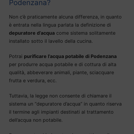
Podenzana?
Non c’è praticamente alcuna differenza, in quanto
è entrata nella lingua parlata la definizione di
depuratore d’acqua
come sistema solitamente
installato sotto il lavello della cucina.
Potrai
purificare l’acqua potabile di Podenzana
per produrre acqua potabile e di cottura di alta
qualità, abbeverare animali, piante, sciacquare
frutta e verdura, ecc.
Tuttavia, la legge non consente di chiamare il
sistema un “depuratore d’acqua” in quanto riserva
il termine agli impianti destinati al trattamento
dell’acqua non potabile.