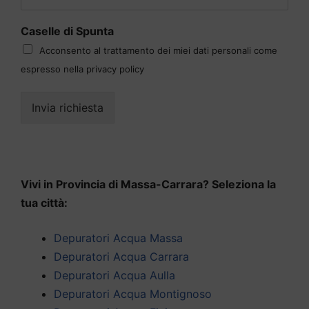
Caselle di Spunta
Acconsento al trattamento dei miei dati personali come
espresso nella privacy policy
Invia richiesta
Vivi in Provincia di Massa-Carrara? Seleziona la
tua città:
Depuratori Acqua Massa
Depuratori Acqua Carrara
Depuratori Acqua Aulla
Depuratori Acqua Montignoso