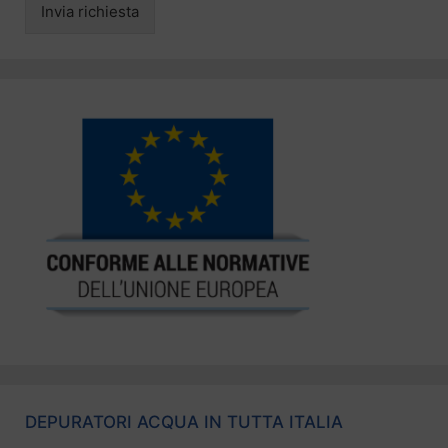
Invia richiesta
DEPURATORI ACQUA IN TUTTA ITALIA