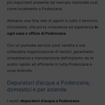
più importanti presente nel mercato nazionale così
come localmente a Podenzana.
Abbiamo una fitta rete di agenti in tutto il territorio
circostante, che porta consulenza ed esperienza
in
ogni casa o ufficio di Podenzana
.
Con un puntuale servizio post vendita e una
collaudata organizzazione di tecnici, garantiamo
un’assistenza e manutenzione dell’impianto da te
scelto rapido ed efficiente in tutta Podenzana e
zone limitrofe.
Depuratori d’acqua a Podenzana,
domestici e per aziende
I nostri
depuratori d’acqua a Podenzana