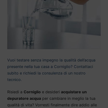
Vuoi testare senza impegno la qualità dell’acqua
presente nella tua casa a Corniglio? Contattaci
subito e richiedi la consulenza di un nostro
tecnico.
Risiedi a
Corniglio
e desideri
acquistare un
depuratore acqua
per cambiare in meglio la tua
qualità di vita? Vorresti finalmente dire addio alle