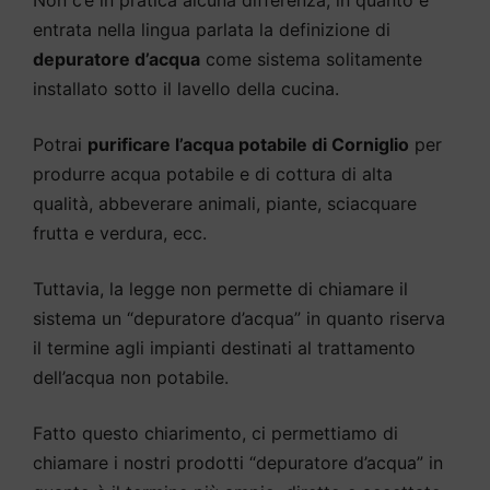
entrata nella lingua parlata la definizione di
depuratore d’acqua
come sistema solitamente
installato sotto il lavello della cucina.
Potrai
purificare l’acqua potabile di Corniglio
per
produrre acqua potabile e di cottura di alta
qualità, abbeverare animali, piante, sciacquare
frutta e verdura, ecc.
Tuttavia, la legge non permette di chiamare il
sistema un “depuratore d’acqua” in quanto riserva
il termine agli impianti destinati al trattamento
dell’acqua non potabile.
Fatto questo chiarimento, ci permettiamo di
chiamare i nostri prodotti “depuratore d’acqua” in