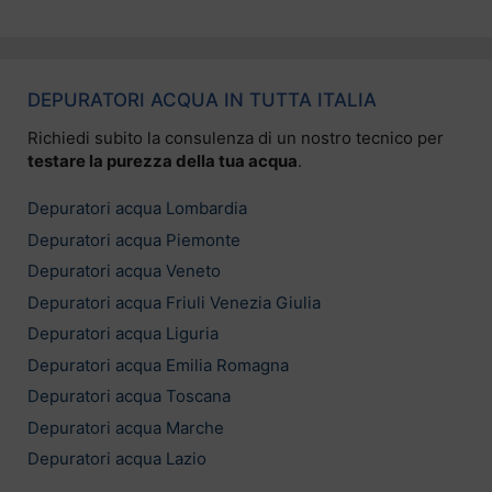
DEPURATORI ACQUA IN TUTTA ITALIA
Richiedi subito la consulenza di un nostro tecnico per
testare la purezza della tua acqua
.
Depuratori acqua Lombardia
Depuratori acqua Piemonte
Depuratori acqua Veneto
Depuratori acqua Friuli Venezia Giulia
Depuratori acqua Liguria
Depuratori acqua Emilia Romagna
Depuratori acqua Toscana
Depuratori acqua Marche
Depuratori acqua Lazio