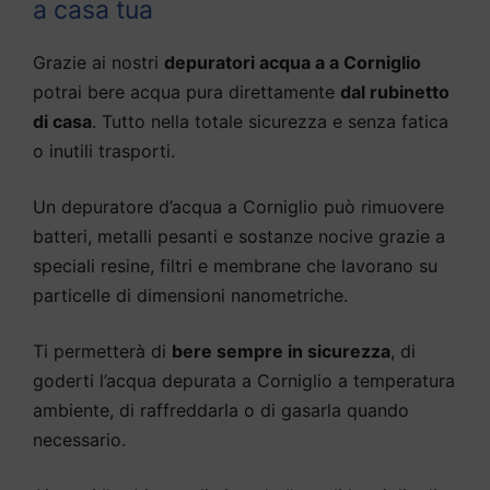
a casa tua
Grazie ai nostri
depuratori acqua a a Corniglio
potrai bere acqua pura direttamente
dal rubinetto
di casa
. Tutto nella totale sicurezza e senza fatica
o inutili trasporti.
Un depuratore d’acqua a Corniglio può rimuovere
batteri, metalli pesanti e sostanze nocive grazie a
speciali resine, filtri e membrane che lavorano su
particelle di dimensioni nanometriche.
Ti permetterà di
bere sempre in sicurezza
, di
goderti l’acqua depurata a Corniglio a temperatura
ambiente, di raffreddarla o di gasarla quando
necessario.