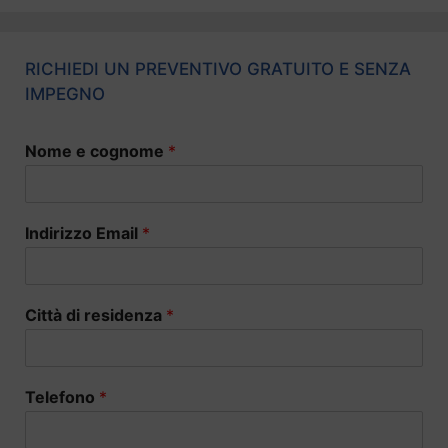
RICHIEDI UN PREVENTIVO GRATUITO E SENZA
IMPEGNO
Nome e cognome
*
Indirizzo Email
*
Città di residenza
*
Telefono
*