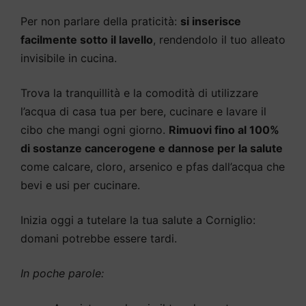
Per non parlare della praticità:
si inserisce
facilmente sotto il lavello
, rendendolo il tuo alleato
invisibile in cucina.
Trova la tranquillità e la comodità di utilizzare
l’acqua di casa tua per bere, cucinare e lavare il
cibo che mangi ogni giorno.
Rimuovi fino al 100%
di sostanze cancerogene e dannose per la salute
come calcare, cloro, arsenico e pfas dall’acqua che
bevi e usi per cucinare.
Inizia oggi a tutelare la tua salute a Corniglio:
domani potrebbe essere tardi.
In poche parole: