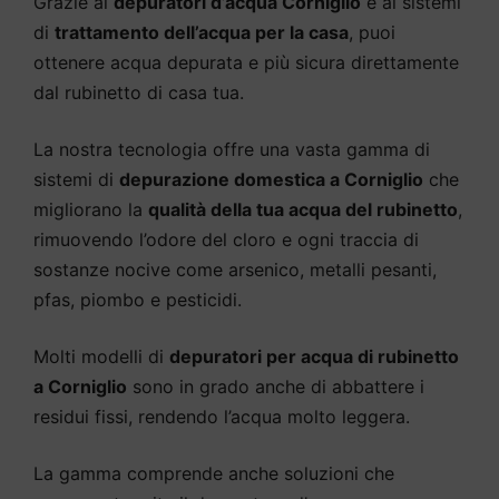
Grazie ai
depuratori d’acqua Corniglio
e ai sistemi
di
trattamento dell’acqua per la casa
, puoi
ottenere acqua depurata e più sicura direttamente
dal rubinetto di casa tua.
La nostra tecnologia offre una vasta gamma di
sistemi di
depurazione domestica a Corniglio
che
migliorano la
qualità della tua acqua del rubinetto
,
rimuovendo l’odore del cloro e ogni traccia di
sostanze nocive come arsenico, metalli pesanti,
pfas, piombo e pesticidi.
Molti modelli di
depuratori per acqua di rubinetto
a Corniglio
sono in grado anche di abbattere i
residui fissi, rendendo l’acqua molto leggera.
La gamma comprende anche soluzioni che