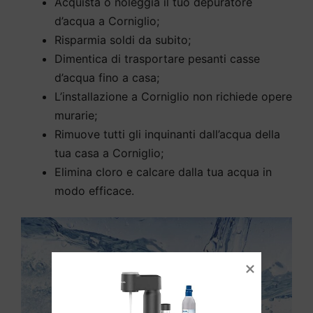
Acquista o noleggia il tuo depuratore
d’acqua a Corniglio;
Risparmia soldi da subito;
Dimentica di trasportare pesanti casse
d’acqua fino a casa;
L’installazione a Corniglio non richiede opere
murarie;
Rimuove tutti gli inquinanti dall’acqua della
tua casa a Corniglio;
Elimina cloro e calcare dalla tua acqua in
modo efficace.