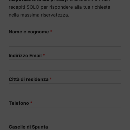
recapiti SOLO per rispondere alla tua richiesta
nella massima riservatezza.
Nome e cognome
*
Indirizzo Email
*
Città di residenza
*
Telefono
*
Caselle di Spunta