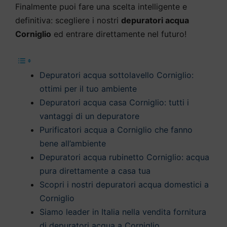
Finalmente puoi fare una scelta intelligente e
definitiva: scegliere i nostri
depuratori acqua
Corniglio
ed entrare direttamente nel futuro!
Depuratori acqua sottolavello Corniglio:
ottimi per il tuo ambiente
Depuratori acqua casa Corniglio: tutti i
vantaggi di un depuratore
Purificatori acqua a Corniglio che fanno
bene all’ambiente
Depuratori acqua rubinetto Corniglio: acqua
pura direttamente a casa tua
Scopri i nostri depuratori acqua domestici a
Corniglio
Siamo leader in Italia nella vendita fornitura
di depuratori acqua a Corniglio