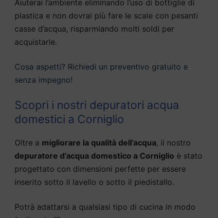
Aiuterai l’ambiente eliminando l’uso di bottiglie di
plastica e non dovrai più fare le scale con pesanti
casse d’acqua, risparmiando molti soldi per
acquistarle.
Cosa aspetti? Richiedi un preventivo gratuito e
senza impegno!
Scopri i nostri depuratori acqua
domestici a Corniglio
Oltre a
migliorare la qualità dell’acqua
, il nostro
depuratore d’acqua domestico a Corniglio
è stato
progettato con dimensioni perfette per essere
inserito sotto il lavello o sotto il piedistallo.
Potrà adattarsi a qualsiasi tipo di cucina in modo