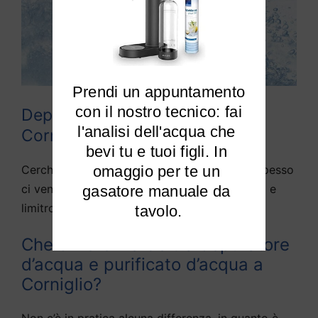
Prendi un appuntamento

 con il nostro tecnico: fai 
Depuratori acqua domestici
l'analisi dell'acqua che 
Corniglio
bevi tu e tuoi figli. In 
Cerchiamo di rispondere alle domande che spesso
omaggio per te un 
ci vengono fatte da diversi utenti di Corniglio e
gasatore manuale da 
limitrofi:
tavolo.
Che differenza c’è tra depuratore
d’acqua e purificato d’acqua a
Corniglio?
Non c’è in pratica alcuna differenza, in quanto è