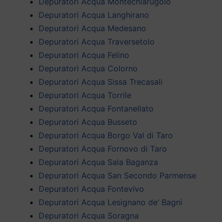
Depuratori Acqua Montechiarugolo
Depuratori Acqua Langhirano
Depuratori Acqua Medesano
Depuratori Acqua Traversetolo
Depuratori Acqua Felino
Depuratori Acqua Colorno
Depuratori Acqua Sissa Trecasali
Depuratori Acqua Torrile
Depuratori Acqua Fontanellato
Depuratori Acqua Busseto
Depuratori Acqua Borgo Val di Taro
Depuratori Acqua Fornovo di Taro
Depuratori Acqua Sala Baganza
Depuratori Acqua San Secondo Parmense
Depuratori Acqua Fontevivo
Depuratori Acqua Lesignano de’ Bagni
Depuratori Acqua Soragna