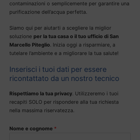
contaminazioni o semplicemente per garantire una
purificazione dell’acqua perfetta.
Siamo qui per aiutarti a scegliere la miglior
soluzione
per la tua casa o il tuo ufficio di San
Marcello Piteglio
. Inizia oggi a risparmiare, a
tutelare l’ambiente e a migliorare la tua salute!
Inserisci i tuoi dati per essere
ricontattato da un nostro tecnico
Rispettiamo la tua privacy
. Utilizzeremo i tuoi
recapiti SOLO per rispondere alla tua richiesta
nella massima riservatezza.
Nome e cognome
*