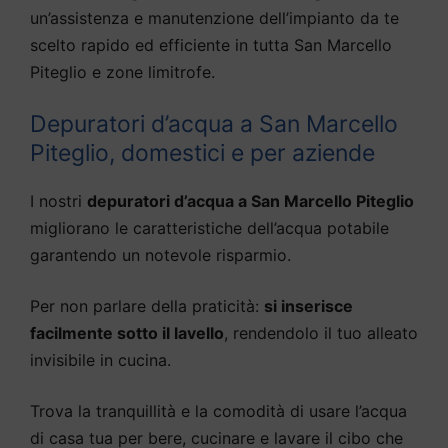
un’assistenza e manutenzione dell’impianto da te
scelto rapido ed efficiente in tutta San Marcello
Piteglio e zone limitrofe.
Depuratori d’acqua a San Marcello
Piteglio, domestici e per aziende
I nostri
depuratori d’acqua a San Marcello Piteglio
migliorano le caratteristiche dell’acqua potabile
garantendo un notevole risparmio.
Per non parlare della praticità:
si inserisce
facilmente sotto il lavello
, rendendolo il tuo alleato
invisibile in cucina.
Trova la tranquillità e la comodità di usare l’acqua
di casa tua per bere, cucinare e lavare il cibo che