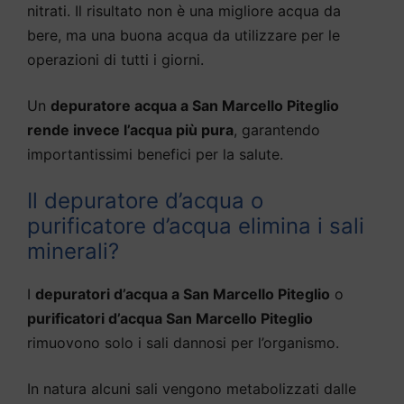
nitrati. Il risultato non è una migliore acqua da
bere, ma una buona acqua da utilizzare per le
operazioni di tutti i giorni.
Un
depuratore acqua a San Marcello Piteglio
rende invece l’acqua più pura
, garantendo
importantissimi benefici per la salute.
Il depuratore d’acqua o
purificatore d’acqua elimina i sali
minerali?
I
depuratori d’acqua a San Marcello Piteglio
o
purificatori d’acqua San Marcello Piteglio
rimuovono solo i sali dannosi per l’organismo.
In natura alcuni sali vengono metabolizzati dalle