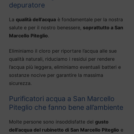
depuratore
La
qualità dell’acqua
è fondamentale per la nostra
salute e per il nostro benessere,
soprattutto a San
Marcello Piteglio
.
Eliminiamo il cloro per riportare l’acqua alle sue
qualità naturali, riduciamo i residui per rendere
l’acqua più leggera, eliminiamo eventuali batteri e
sostanze nocive per garantire la massima
sicurezza.
Purificatori acqua a San Marcello
Piteglio che fanno bene all’ambiente
Molte persone sono insoddisfatte del
gusto
dell’acqua del rubinetto di San Marcello Piteglio
e