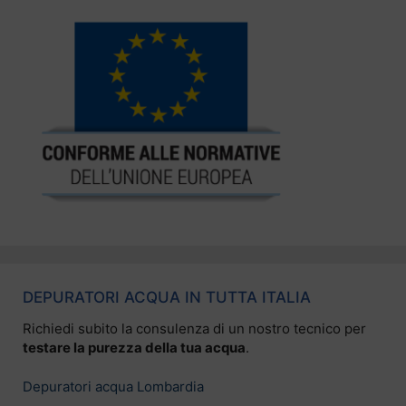
DEPURATORI ACQUA IN TUTTA ITALIA
Richiedi subito la consulenza di un nostro tecnico per
testare la purezza della tua acqua
.
Depuratori acqua Lombardia