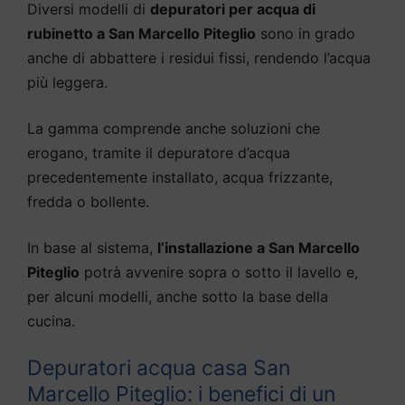
Diversi modelli di
depuratori per acqua di
rubinetto a San Marcello Piteglio
sono in grado
anche di abbattere i residui fissi, rendendo l’acqua
più leggera.
La gamma comprende anche soluzioni che
erogano, tramite il depuratore d’acqua
precedentemente installato, acqua frizzante,
fredda o bollente.
In base al sistema,
l’installazione a San Marcello
Piteglio
potrà avvenire sopra o sotto il lavello e,
per alcuni modelli, anche sotto la base della
cucina.
Depuratori acqua casa San
Marcello Piteglio: i benefici di un