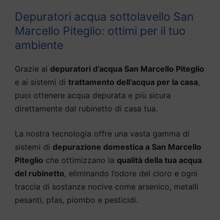
Depuratori acqua sottolavello San
Marcello Piteglio: ottimi per il tuo
ambiente
Grazie ai
depuratori d’acqua San Marcello Piteglio
e ai sistemi di
trattamento dell’acqua per la casa
,
puoi ottenere acqua depurata e più sicura
direttamente dal rubinetto di casa tua.
La nostra tecnologia offre una vasta gamma di
sistemi di
depurazione domestica a San Marcello
Piteglio
che ottimizzano la
qualità della tua acqua
del rubinetto
, eliminando l’odore del cloro e ogni
traccia di sostanze nocive come arsenico, metalli
pesanti, pfas, piombo e pesticidi.