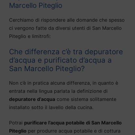
Marcello Piteglio
Cerchiamo di rispondere alle domande che spesso
ci vengono fatte da diversi utenti di San Marcello
Piteglio e limitrofi:
Che differenza c’è tra depuratore
d’acqua e purificato d’acqua a
San Marcello Piteglio?
Non c’è in pratica alcuna differenza, in quanto è
entrata nella lingua parlata la definizione di
depuratore d’acqua
come sistema solitamente
installato sotto il lavello della cucina.
Potrai
purificare l’acqua potabile di San Marcello
Piteglio
per produrre acqua potabile e di cottura