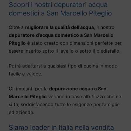
Scopri i nostri depuratori acqua
domestici a San Marcello Piteglio
Oltre a
migliorare la qualità dell’acqua
, il nostro
depuratore d’acqua domestico a San Marcello
Piteglio
è stato creato con dimensioni perfette per
essere inserito sotto il lavello o sotto il piedistallo.
Potrà adattarsi a qualsiasi tipo di cucina in modo
facile e veloce.
Gli impianti per la
depurazione acqua a San
Marcello Piteglio
variano in base all’utilizzo che ne
si fa, soddisfacendo tutte le esigenze per famiglie
ed aziende.
Siamo leader in Italia nella vendita