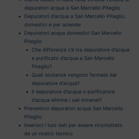
depuratori acqua a San Marcello Piteglio
Depuratori d’acqua a San Marcello Piteglio,
domestici e per aziende
Depuratori acqua domestici San Marcello
Piteglio
Che differenza c’è tra depuratore d’acqua
e purificato d’acqua a San Marcello
Piteglio?
Quali sostanze vengono fermate dal
depuratore d’acqua?
Il depuratore d’acqua o purificatore
d’acqua elimina i sali minerali?
Preventivo depuratori acqua San Marcello
Piteglio
Inserisci i tuoi dati per essere ricontattato
da un nostro tecnico