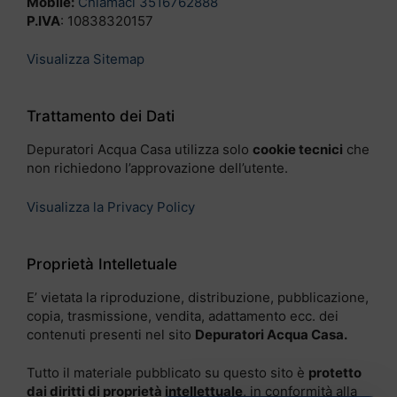
Mobile:
Chiamaci 3516762888
P.IVA
: 10838320157
Visualizza Sitemap
Trattamento dei Dati
Depuratori Acqua Casa utilizza solo
cookie tecnici
che
non richiedono l’approvazione dell’utente.
Visualizza la Privacy Policy
Proprietà Intelletuale
E’ vietata la riproduzione, distribuzione, pubblicazione,
copia, trasmissione, vendita, adattamento ecc. dei
contenuti presenti nel sito
Depuratori Acqua Casa.
Tutto il materiale pubblicato su questo sito è
protetto
dai diritti di proprietà intellettuale
, in conformità alla