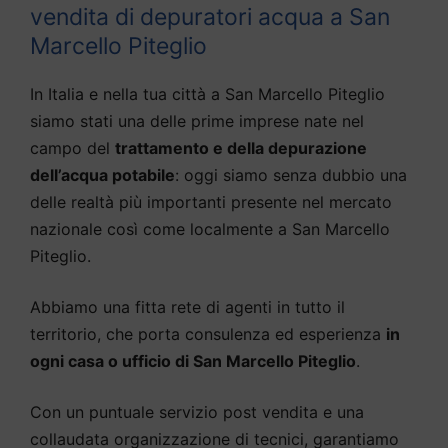
vendita di depuratori acqua a San
Marcello Piteglio
In Italia e nella tua città a San Marcello Piteglio
siamo stati una delle prime imprese nate nel
campo del
trattamento e della depurazione
dell’acqua potabile
: oggi siamo senza dubbio una
delle realtà più importanti presente nel mercato
nazionale così come localmente a San Marcello
Piteglio.
Abbiamo una fitta rete di agenti in tutto il
territorio, che porta consulenza ed esperienza
in
ogni casa o ufficio di San Marcello Piteglio
.
Con un puntuale servizio post vendita e una
collaudata organizzazione di tecnici, garantiamo