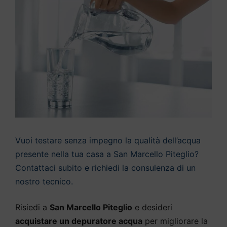
Vuoi testare senza impegno la qualità dell’acqua
presente nella tua casa a San Marcello Piteglio?
Contattaci subito e richiedi la consulenza di un
nostro tecnico.
Risiedi a
San Marcello Piteglio
e desideri
acquistare un depuratore acqua
per migliorare la