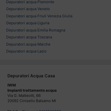
Depuratori acqua Piemonte
Depuratori acqua Veneto
Depuratori acqua Friuli Venezia Giulia
Depuratori acqua Liguria
Depuratori acqua Emilia Romagna
Depuratori acqua Toscana
Depuratori acqua Marche
Depuratori acqua Lazio
Depuratori Acqua Casa
IWM
Impianti trattamento acqua
Via G. Matteotti, 66
20092 Cinisello Balsamo MI