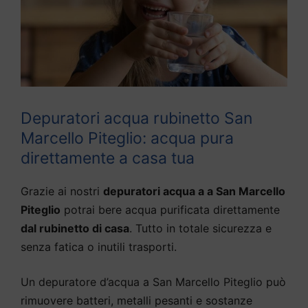
Depuratori acqua rubinetto San
Marcello Piteglio: acqua pura
direttamente a casa tua
Grazie ai nostri
depuratori acqua a a San Marcello
Piteglio
potrai bere acqua purificata direttamente
dal rubinetto di casa
. Tutto in totale sicurezza e
senza fatica o inutili trasporti.
Un depuratore d’acqua a San Marcello Piteglio può
rimuovere batteri, metalli pesanti e sostanze