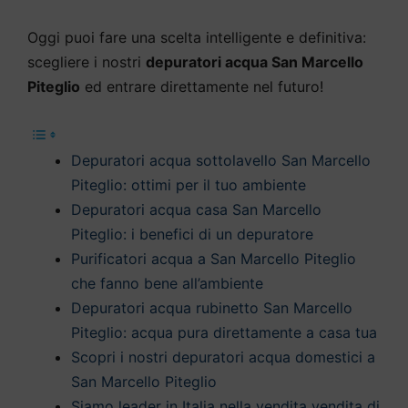
Oggi puoi fare una scelta intelligente e definitiva:
scegliere i nostri
depuratori acqua San Marcello
Piteglio
ed entrare direttamente nel futuro!
Depuratori acqua sottolavello San Marcello
Piteglio: ottimi per il tuo ambiente
Depuratori acqua casa San Marcello
Piteglio: i benefici di un depuratore
Purificatori acqua a San Marcello Piteglio
che fanno bene all’ambiente
Depuratori acqua rubinetto San Marcello
Piteglio: acqua pura direttamente a casa tua
Scopri i nostri depuratori acqua domestici a
San Marcello Piteglio
Siamo leader in Italia nella vendita vendita di