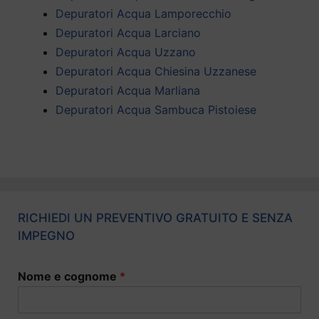
Depuratori Acqua Lamporecchio
Depuratori Acqua Larciano
Depuratori Acqua Uzzano
Depuratori Acqua Chiesina Uzzanese
Depuratori Acqua Marliana
Depuratori Acqua Sambuca Pistoiese
RICHIEDI UN PREVENTIVO GRATUITO E SENZA
IMPEGNO
Nome e cognome
*