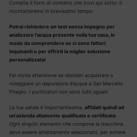
Compila il form di contatto che trovi qui sotto: ti
ricontatteremo in brevissimo tempo.
Potrai richiedere un test senza impegno per
analizzare l’acqua presente nella tua casa, in
modo da comprendere se ci sono fattori
inquinanti e per offrirti la miglior soluzione
personalizzata!
Fai molta attenzione se desideri acquistare o
noleggiare un depuratore d’acqua a San Marcello
Piteglio. I purificatori non sono tutti uguali!
La tua salute è importantissima,
affidati quindi ad
un’azienda altamente qualificata e certificata
.
Ogni singolo elemento che compone la macchina
deve essere attentamente selezionato, per evitare