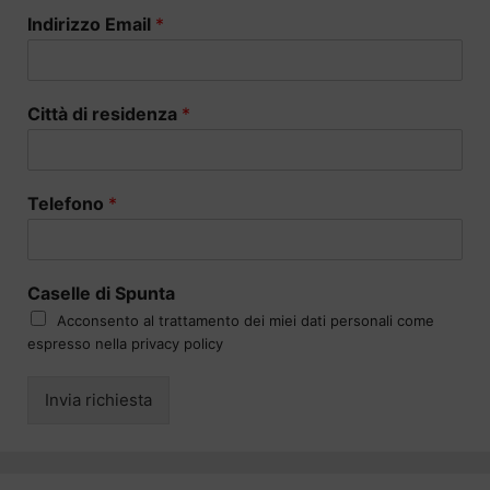
Indirizzo Email
*
Città di residenza
*
Telefono
*
Caselle di Spunta
Acconsento al trattamento dei miei dati personali come
espresso nella privacy policy
Invia richiesta