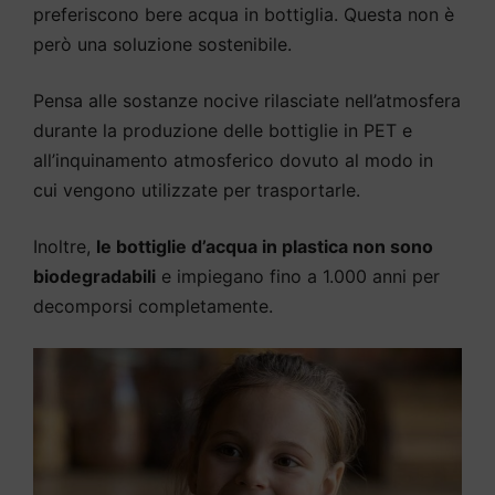
preferiscono bere acqua in bottiglia. Questa non è
però una soluzione sostenibile.
Pensa alle sostanze nocive rilasciate nell’atmosfera
durante la produzione delle bottiglie in PET e
all’inquinamento atmosferico dovuto al modo in
cui vengono utilizzate per trasportarle.
Inoltre,
le bottiglie d’acqua in plastica non sono
biodegradabili
e impiegano fino a 1.000 anni per
decomporsi completamente.