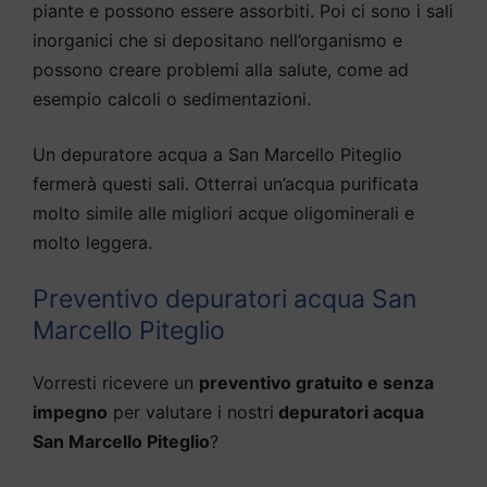
piante e possono essere assorbiti. Poi ci sono i sali
inorganici che si depositano nell’organismo e
possono creare problemi alla salute, come ad
esempio calcoli o sedimentazioni.
Un depuratore acqua a San Marcello Piteglio
fermerà questi sali. Otterrai un’acqua purificata
molto simile alle migliori acque oligominerali e
molto leggera.
Preventivo depuratori acqua San
Marcello Piteglio
Vorresti ricevere un
preventivo gratuito e senza
impegno
per valutare i nostri
depuratori acqua
San Marcello Piteglio
?