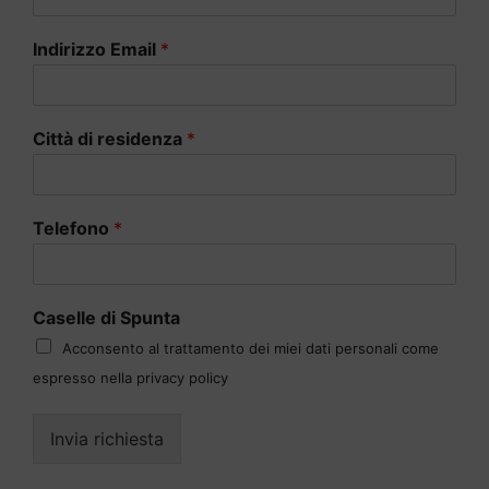
Indirizzo Email
*
Città di residenza
*
Telefono
*
Caselle di Spunta
Acconsento al trattamento dei miei dati personali come
espresso nella privacy policy
Invia richiesta