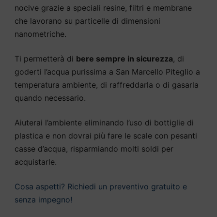
nocive grazie a speciali resine, filtri e membrane
che lavorano su particelle di dimensioni
nanometriche.
Ti permetterà di
bere sempre in sicurezza
, di
goderti l’acqua purissima a San Marcello Piteglio a
temperatura ambiente, di raffreddarla o di gasarla
quando necessario.
Aiuterai l’ambiente eliminando l’uso di bottiglie di
plastica e non dovrai più fare le scale con pesanti
casse d’acqua, risparmiando molti soldi per
acquistarle.
Cosa aspetti? Richiedi un preventivo gratuito e
senza impegno!