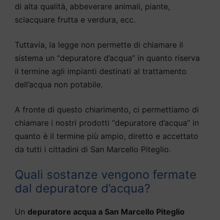
di alta qualità, abbeverare animali, piante,
sciacquare frutta e verdura, ecc.
Tuttavia, la legge non permette di chiamare il
sistema un “depuratore d’acqua” in quanto riserva
il termine agli impianti destinati al trattamento
dell’acqua non potabile.
A fronte di questo chiarimento, ci permettiamo di
chiamare i nostri prodotti “depuratore d’acqua” in
quanto è il termine più ampio, diretto e accettato
da tutti i cittadini di San Marcello Piteglio.
Quali sostanze vengono fermate
dal depuratore d’acqua?
Un
depuratore acqua a San Marcello Piteglio