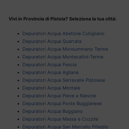
Vivi in Provincia di Pistoia? Seleziona la tua città:
Depuratori Acqua Abetone Cutigliano
Depuratori Acqua Quarrata
Depuratori Acqua Monsummano Terme
Depuratori Acqua Montecatini-Terme
Depuratori Acqua Pescia
Depuratori Acqua Agliana
Depuratori Acqua Serravalle Pistoiese
Depuratori Acqua Montale
Depuratori Acqua Pieve a Nievole
Depuratori Acqua Ponte Buggianese
Depuratori Acqua Buggiano
Depuratori Acqua Massa e Cozzile
Depuratori Acqua San Marcello Piteglio