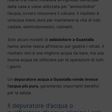
della casa e viene utilizzata per “ammorbidire”
l’acqua, ovvero rimuovere il calcare. Il risultato è
un’acqua meno dura per mantenere la vita di tubi,
caldaie, elettrodomestici, rubinetti.
Solo alcuni modelli di
addolcitore a Guastalla
hanno anche resina all’interno per gestire i nitrati. Il
risultato non è una migliore acqua da bere, ma una
buona acqua da utilizzare per le operazioni di tutti
i giorni.
Un
depuratore acqua a Guastalla rende invece
l’acqua più pura
, garantendo importanti benefici
per la salute.
Il depuratore d’acqua o