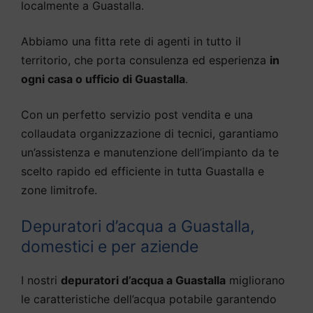
localmente a Guastalla.
Abbiamo una fitta rete di agenti in tutto il
territorio, che porta consulenza ed esperienza
in
ogni casa o ufficio di Guastalla
.
Con un perfetto servizio post vendita e una
collaudata organizzazione di tecnici, garantiamo
un’assistenza e manutenzione dell’impianto da te
scelto rapido ed efficiente in tutta Guastalla e
zone limitrofe.
Depuratori d’acqua a Guastalla,
domestici e per aziende
I nostri
depuratori d’acqua a Guastalla
migliorano
le caratteristiche dell’acqua potabile garantendo