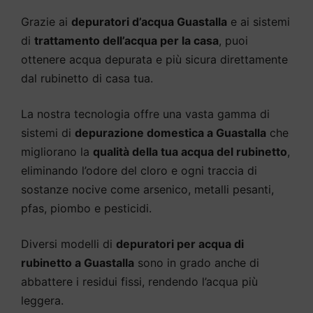
Grazie ai
depuratori d’acqua Guastalla
e ai sistemi
di
trattamento dell’acqua per la casa
, puoi
ottenere acqua depurata e più sicura direttamente
dal rubinetto di casa tua.
La nostra tecnologia offre una vasta gamma di
sistemi di
depurazione domestica a Guastalla
che
migliorano la
qualità della tua acqua del rubinetto
,
eliminando l’odore del cloro e ogni traccia di
sostanze nocive come arsenico, metalli pesanti,
pfas, piombo e pesticidi.
Diversi modelli di
depuratori per acqua di
rubinetto a Guastalla
sono in grado anche di
abbattere i residui fissi, rendendo l’acqua più
leggera.