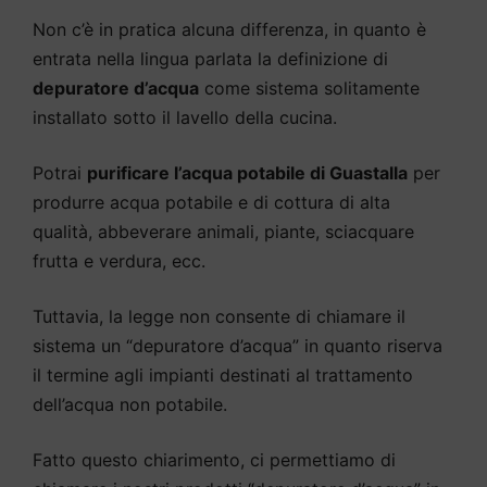
Non c’è in pratica alcuna differenza, in quanto è
entrata nella lingua parlata la definizione di
depuratore d’acqua
come sistema solitamente
installato sotto il lavello della cucina.
Potrai
purificare l’acqua potabile di Guastalla
per
produrre acqua potabile e di cottura di alta
qualità, abbeverare animali, piante, sciacquare
frutta e verdura, ecc.
Tuttavia, la legge non consente di chiamare il
sistema un “depuratore d’acqua” in quanto riserva
il termine agli impianti destinati al trattamento
dell’acqua non potabile.
Fatto questo chiarimento, ci permettiamo di