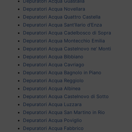
Depuratori Acqua Guastalla
Depuratori Acqua Novellara
Depuratori Acqua Quattro Castella
Depuratori Acqua Sant’Ilario d’Enza
Depuratori Acqua Cadelbosco di Sopra
Depuratori Acqua Montecchio Emilia
Depuratori Acqua Castelnovo ne’ Monti
Depuratori Acqua Bibbiano
Depuratori Acqua Cavriago
Depuratori Acqua Bagnolo in Piano
Depuratori Acqua Reggiolo
Depuratori Acqua Albinea
Depuratori Acqua Castelnovo di Sotto
Depuratori Acqua Luzzara
Depuratori Acqua San Martino in Rio
Depuratori Acqua Poviglio
Depuratori Acqua Fabbrico