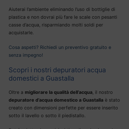
Aiuterai l’ambiente eliminando l’uso di bottiglie di
plastica e non dovrai più fare le scale con pesanti
casse d’acqua, risparmiando molti soldi per
acquistarle.
Cosa aspetti? Richiedi un preventivo gratuito e
senza impegno!
Scopri i nostri depuratori acqua
domestici a Guastalla
Oltre a
migliorare la qualità dell’acqua
, il nostro
depuratore d’acqua domestico a Guastalla
è stato
creato con dimensioni perfette per essere inserito
sotto il lavello o sotto il piedistallo.