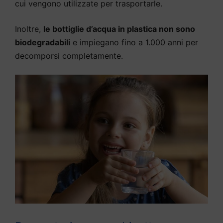
cui vengono utilizzate per trasportarle.
Inoltre,
le bottiglie d’acqua in plastica non sono
biodegradabili
e impiegano fino a 1.000 anni per
decomporsi completamente.