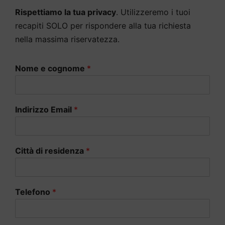
Rispettiamo la tua privacy
. Utilizzeremo i tuoi
recapiti SOLO per rispondere alla tua richiesta
nella massima riservatezza.
Nome e cognome
*
Indirizzo Email
*
Città di residenza
*
Telefono
*