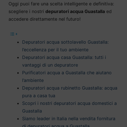
Oggi puoi fare una scelta intelligente e definitiva:
scegliere i nostri
depuratori acqua Guastalla
ed
accedere direttamente nel futuro!
Depuratori acqua sottolavello Guastalla:
l’eccellenza per il tuo ambiente
Depuratori acqua casa Guastalla: tutti i
vantaggi di un depuratore
Purificatori acqua a Guastalla che aiutano
l’ambiente
Depuratori acqua rubinetto Guastalla: acqua
pura a casa tua
Scopri i nostri depuratori acqua domestici a
Guastalla
Siamo leader in Italia nella vendita fornitura
di depuratori acqua a Guastalla