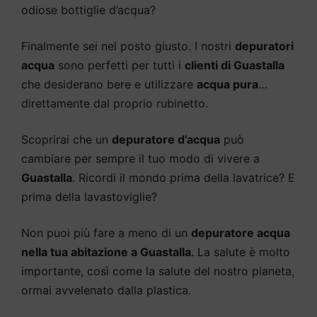
odiose bottiglie d’acqua?
Finalmente sei nel posto giusto. I nostri
depuratori
acqua
sono perfetti per tutti i
clienti di Guastalla
che desiderano bere e utilizzare
acqua pura
…
direttamente dal proprio rubinetto.
Scoprirai che un
depuratore d’acqua
può
cambiare per sempre il tuo modo di vivere a
Guastalla
. Ricordi il mondo prima della lavatrice? E
prima della lavastoviglie?
Non puoi più fare a meno di un
depuratore acqua
nella tua abitazione a Guastalla
. La salute è molto
importante, così come la salute del nostro pianeta,
ormai avvelenato dalla plastica.