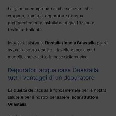
La gamma comprende anche soluzioni che
erogano, tramite il depuratore d’acqua
precedentemente installato, acqua frizzante,
fredda o bollente.
In base al sistema,
l’installazione a Guastalla
potrà
avvenire sopra o sotto il lavello e, per alcuni
modelli, anche sotto la base della cucina.
Depuratori acqua casa Guastalla:
tutti i vantaggi di un depuratore
La
qualità dell’acqua
è fondamentale per la nostra
salute e per il nostro benessere,
soprattutto a
Guastalla
.