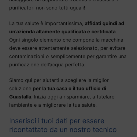
purificatori non sono tutti uguali!
La tua salute è importantissima,
affidati quindi ad
un’azienda altamente qualificata e certificata
.
Ogni singolo elemento che compone la macchina
deve essere attentamente selezionato, per evitare
contaminazioni o semplicemente per garantire una
purificazione dell’acqua perfetta.
Siamo qui per aiutarti a scegliere la miglior
soluzione
per la tua casa o il tuo ufficio di
Guastalla
. Inizia oggi a risparmiare, a tutelare
l’ambiente e a migliorare la tua salute!
Inserisci i tuoi dati per essere
ricontattato da un nostro tecnico