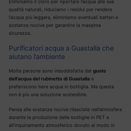
Eliminiamo il cloro per riportare l’acqua alle sue
qualità naturali, riduciamo i residui per rendere
l’acqua più leggera, eliminiamo eventuali batteri e
sostanze nocive per garantire la massima
sicurezza.
Purificatori acqua a Guastalla che
aiutano l’ambiente
Molte persone sono insoddisfatte del
gusto
dell’acqua del rubinetto di Guastalla
e
preferiscono bere acqua in bottiglia. Ma questa
non è più una soluzione sostenibile.
Pensa alle sostanze nocive rilasciate nell’atmosfera
durante la produzione delle bottiglie in PET e
all’inquinamento atmosferico dovuto al modo in