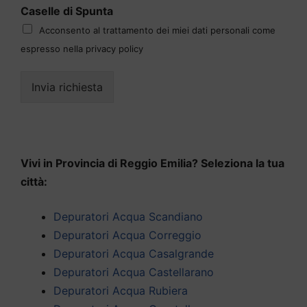
Caselle di Spunta
Acconsento al trattamento dei miei dati personali come
espresso nella privacy policy
Invia richiesta
Vivi in Provincia di Reggio Emilia? Seleziona la tua
città:
Depuratori Acqua Scandiano
Depuratori Acqua Correggio
Depuratori Acqua Casalgrande
Depuratori Acqua Castellarano
Depuratori Acqua Rubiera