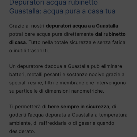
Depuratori acqua rubinetto
Guastalla: acqua pura a casa tua
Grazie ai nostri
depuratori acqua a a Guastalla
potrai bere acqua pura direttamente
dal rubinetto
di casa
. Tutto nella totale sicurezza e senza fatica
o inutili trasporti.
Un depuratore d’acqua a Guastalla può eliminare
batteri, metalli pesanti e sostanze nocive grazie a
speciali resine, filtri e membrane che intervengono
su particelle di dimensioni nanometriche.
Ti permetterà di
bere sempre in sicurezza
, di
goderti l’acqua depurata a Guastalla a temperatura
ambiente, di raffreddarla o di gasarla quando
desiderato.