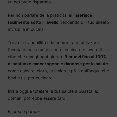
un notevole risparmio.
Per non parlare della praticità:
si inserisce
facilmente sotto il lavello
, rendendolo il tuo alleato
invisibile in cucina.
Trova la tranquillità e la comodità di utilizzare
l’acqua di casa tua per bere, cucinare e lavare il
cibo che mangi ogni giorno.
Rimuovi fino al 100%
di sostanze cancerogene e dannose per la salute
come calcare, cloro, arsenico e pfas dall’acqua che
bevi e usi per cucinare.
Inizia oggi a tutelare la tua salute a Guastalla:
domani potrebbe essere tardi.
In poche parole: