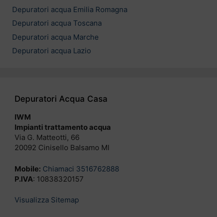
Depuratori acqua Emilia Romagna
Depuratori acqua Toscana
Depuratori acqua Marche
Depuratori acqua Lazio
Depuratori Acqua Casa
IWM
Impianti trattamento acqua
Via G. Matteotti, 66
20092 Cinisello Balsamo MI
Mobile:
Chiamaci 3516762888
P.IVA
: 10838320157
Visualizza Sitemap