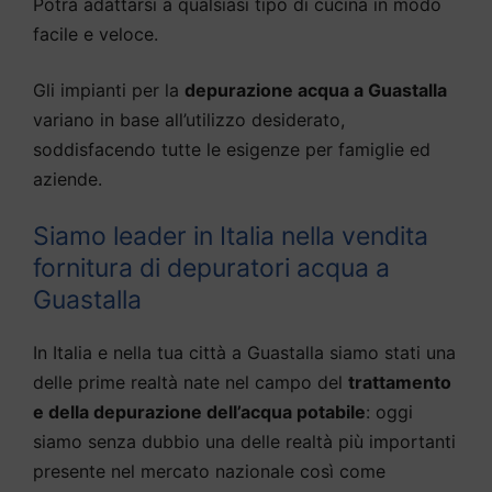
Potrà adattarsi a qualsiasi tipo di cucina in modo
facile e veloce.
Gli impianti per la
depurazione acqua a Guastalla
variano in base all’utilizzo desiderato,
soddisfacendo tutte le esigenze per famiglie ed
aziende.
Siamo leader in Italia nella vendita
fornitura di depuratori acqua a
Guastalla
In Italia e nella tua città a Guastalla siamo stati una
delle prime realtà nate nel campo del
trattamento
e della depurazione dell’acqua potabile
: oggi
siamo senza dubbio una delle realtà più importanti
presente nel mercato nazionale così come