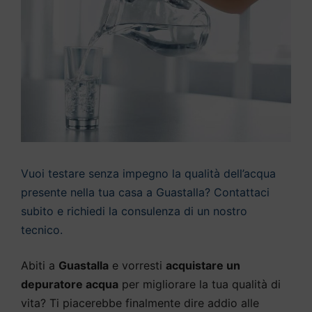
Vuoi testare senza impegno la qualità dell’acqua
presente nella tua casa a Guastalla? Contattaci
subito e richiedi la consulenza di un nostro
tecnico.
Abiti a
Guastalla
e vorresti
acquistare un
depuratore acqua
per migliorare la tua qualità di
vita? Ti piacerebbe finalmente dire addio alle