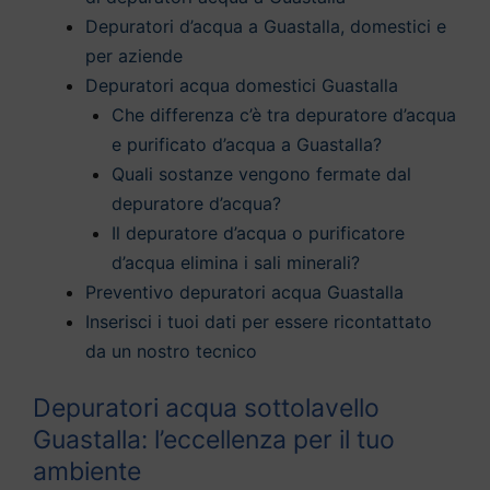
Depuratori d’acqua a Guastalla, domestici e
per aziende
Depuratori acqua domestici Guastalla
Che differenza c’è tra depuratore d’acqua
e purificato d’acqua a Guastalla?
Quali sostanze vengono fermate dal
depuratore d’acqua?
Il depuratore d’acqua o purificatore
d’acqua elimina i sali minerali?
Preventivo depuratori acqua Guastalla
Inserisci i tuoi dati per essere ricontattato
da un nostro tecnico
Depuratori acqua sottolavello
Guastalla: l’eccellenza per il tuo
ambiente