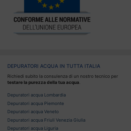
DEPURATORI ACQUA IN TUTTA ITALIA
Richiedi subito la consulenza di un nostro tecnico per
testare la purezza della tua acqua
.
Depuratori acqua Lombardia
Depuratori acqua Piemonte
Depuratori acqua Veneto
Depuratori acqua Friuli Venezia Giulia
Depuratori acqua Liguria