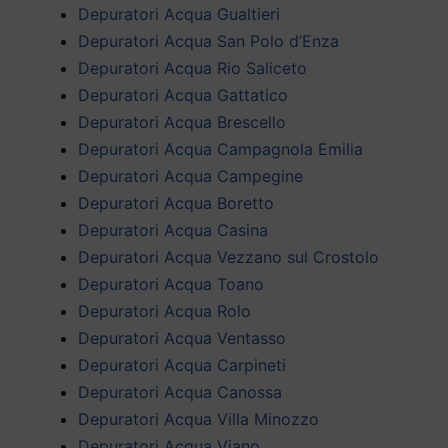
Depuratori Acqua Gualtieri
Depuratori Acqua San Polo d’Enza
Depuratori Acqua Rio Saliceto
Depuratori Acqua Gattatico
Depuratori Acqua Brescello
Depuratori Acqua Campagnola Emilia
Depuratori Acqua Campegine
Depuratori Acqua Boretto
Depuratori Acqua Casina
Depuratori Acqua Vezzano sul Crostolo
Depuratori Acqua Toano
Depuratori Acqua Rolo
Depuratori Acqua Ventasso
Depuratori Acqua Carpineti
Depuratori Acqua Canossa
Depuratori Acqua Villa Minozzo
Depuratori Acqua Viano