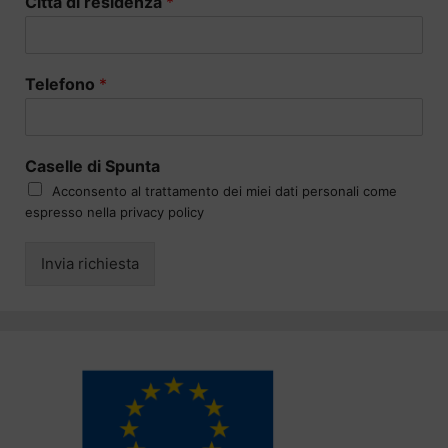
Città di residenza
*
Telefono
*
Caselle di Spunta
Acconsento al trattamento dei miei dati personali come
espresso nella privacy policy
Invia richiesta