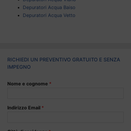
Depuratori Acqua Baiso
Depuratori Acqua Vetto
RICHIEDI UN PREVENTIVO GRATUITO E SENZA
IMPEGNO
Nome e cognome
*
Indirizzo Email
*