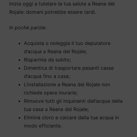
Inizia oggi a tutelare la tua salute a Reana del
Rojale: domani potrebbe essere tardi.
In poche parole:
Acquista o noleggia il tuo depuratore
d’acqua a Reana del Rojale;
Risparmia da subito;
Dimentica di trasportare pesanti casse
d’acqua fino a casa;
L’installazione a Reana del Rojale non
richiede opere murarie;
Rimuove tutti gli inquinanti dall’acqua della
tua casa a Reana del Rojale;
Elimina cloro e calcare dalla tua acqua in
modo efficiente.