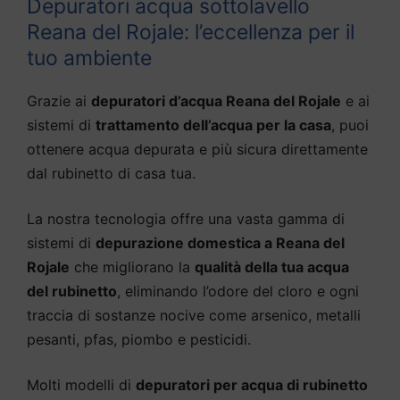
Depuratori acqua sottolavello
Reana del Rojale: l’eccellenza per il
tuo ambiente
Grazie ai
depuratori d’acqua Reana del Rojale
e ai
sistemi di
trattamento dell’acqua per la casa
, puoi
ottenere acqua depurata e più sicura direttamente
dal rubinetto di casa tua.
La nostra tecnologia offre una vasta gamma di
sistemi di
depurazione domestica a Reana del
Rojale
che migliorano la
qualità della tua acqua
del rubinetto
, eliminando l’odore del cloro e ogni
traccia di sostanze nocive come arsenico, metalli
pesanti, pfas, piombo e pesticidi.
Molti modelli di
depuratori per acqua di rubinetto