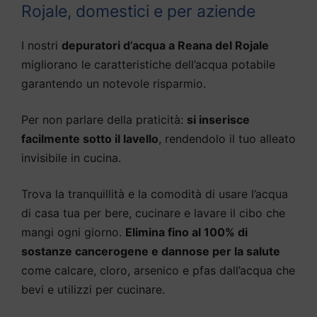
Rojale, domestici e per aziende
I nostri
depuratori d’acqua a Reana del Rojale
migliorano le caratteristiche dell’acqua potabile
garantendo un notevole risparmio.
Per non parlare della praticità:
si inserisce
facilmente sotto il lavello
, rendendolo il tuo alleato
invisibile in cucina.
Trova la tranquillità e la comodità di usare l’acqua
di casa tua per bere, cucinare e lavare il cibo che
mangi ogni giorno.
Elimina fino al 100% di
sostanze cancerogene e dannose per la salute
come calcare, cloro, arsenico e pfas dall’acqua che
bevi e utilizzi per cucinare.