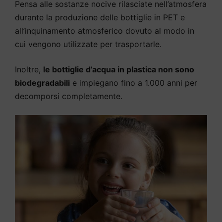
Pensa alle sostanze nocive rilasciate nell’atmosfera
durante la produzione delle bottiglie in PET e
all’inquinamento atmosferico dovuto al modo in
cui vengono utilizzate per trasportarle.
Inoltre,
le bottiglie d’acqua in plastica non sono
biodegradabili
e impiegano fino a 1.000 anni per
decomporsi completamente.