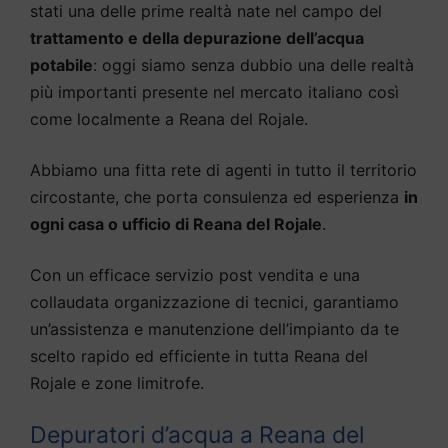
stati una delle prime realtà nate nel campo del
trattamento e della depurazione dell’acqua
potabile
: oggi siamo senza dubbio una delle realtà
più importanti presente nel mercato italiano così
come localmente a Reana del Rojale.
Abbiamo una fitta rete di agenti in tutto il territorio
circostante, che porta consulenza ed esperienza
in
ogni casa o ufficio di Reana del Rojale
.
Con un efficace servizio post vendita e una
collaudata organizzazione di tecnici, garantiamo
un’assistenza e manutenzione dell’impianto da te
scelto rapido ed efficiente in tutta Reana del
Rojale e zone limitrofe.
Depuratori d’acqua a Reana del