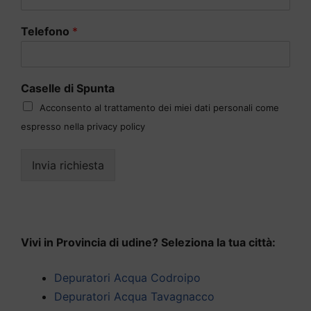
Telefono
*
Caselle di Spunta
Acconsento al trattamento dei miei dati personali come
espresso nella privacy policy
Invia richiesta
Vivi in Provincia di udine? Seleziona la tua città:
Depuratori Acqua Codroipo
Depuratori Acqua Tavagnacco