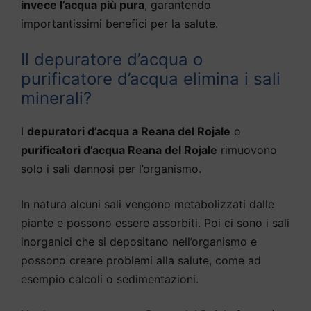
invece l’acqua più pura
, garantendo
importantissimi benefici per la salute.
Il depuratore d’acqua o
purificatore d’acqua elimina i sali
minerali?
I
depuratori d’acqua a Reana del Rojale
o
purificatori d’acqua Reana del Rojale
rimuovono
solo i sali dannosi per l’organismo.
In natura alcuni sali vengono metabolizzati dalle
piante e possono essere assorbiti. Poi ci sono i sali
inorganici che si depositano nell’organismo e
possono creare problemi alla salute, come ad
esempio calcoli o sedimentazioni.