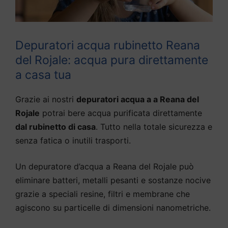
Depuratori acqua rubinetto Reana
del Rojale: acqua pura direttamente
a casa tua
Grazie ai nostri
depuratori acqua a a Reana del
Rojale
potrai bere acqua purificata direttamente
dal rubinetto di casa
. Tutto nella totale sicurezza e
senza fatica o inutili trasporti.
Un depuratore d’acqua a Reana del Rojale può
eliminare batteri, metalli pesanti e sostanze nocive
grazie a speciali resine, filtri e membrane che
agiscono su particelle di dimensioni nanometriche.