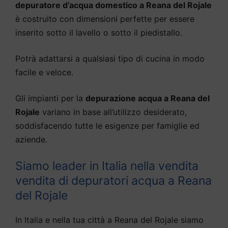
depuratore d’acqua domestico a Reana del Rojale
è costruito con dimensioni perfette per essere
inserito sotto il lavello o sotto il piedistallo.
Potrà adattarsi a qualsiasi tipo di cucina in modo
facile e veloce.
Gli impianti per la
depurazione acqua a Reana del
Rojale
variano in base all’utilizzo desiderato,
soddisfacendo tutte le esigenze per famiglie ed
aziende.
Siamo leader in Italia nella vendita
vendita di depuratori acqua a Reana
del Rojale
In Italia e nella tua città a Reana del Rojale siamo