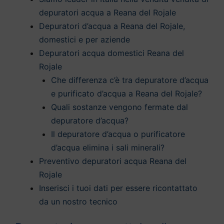
depuratori acqua a Reana del Rojale
Depuratori d’acqua a Reana del Rojale,
domestici e per aziende
Depuratori acqua domestici Reana del
Rojale
Che differenza c’è tra depuratore d’acqua
e purificato d’acqua a Reana del Rojale?
Quali sostanze vengono fermate dal
depuratore d’acqua?
Il depuratore d’acqua o purificatore
d’acqua elimina i sali minerali?
Preventivo depuratori acqua Reana del
Rojale
Inserisci i tuoi dati per essere ricontattato
da un nostro tecnico