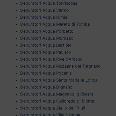
Depuratori Acqua Torviscosa
Depuratori Acqua Varmo
Depuratori Acqua Nimis
Depuratori Acqua Mereto di Tomba
Depuratori Acqua Porpetto
Depuratori Acqua Moruzzo
Depuratori Acqua Bertiolo
Depuratori Acqua Paularo
Depuratori Acqua Rive d’Arcano
Depuratori Acqua Muzzana del Turgnano
Depuratori Acqua Pocenia
Depuratori Acqua Santa Maria la Longa
Depuratori Acqua Dignano
Depuratori Acqua Magnano in Riviera
Depuratori Acqua Colloredo di Monte
Depuratori Acqua Aiello del Friuli
Depuratori Acqua Villa Santina