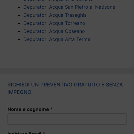
Depuratori Acqua San Pietro al Natisone
Depuratori Acqua Trasaghis
Depuratori Acqua Torreano
Depuratori Acqua Coseano
Depuratori Acqua Arta Terme
RICHIEDI UN PREVENTIVO GRATUITO E SENZA
IMPEGNO
Nome e cognome
*
Indirizzo Email
*