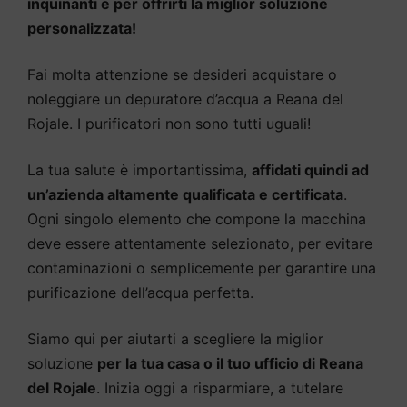
inquinanti e per offrirti la miglior soluzione
personalizzata!
Fai molta attenzione se desideri acquistare o
noleggiare un depuratore d’acqua a Reana del
Rojale. I purificatori non sono tutti uguali!
La tua salute è importantissima,
affidati quindi ad
un’azienda altamente qualificata e certificata
.
Ogni singolo elemento che compone la macchina
deve essere attentamente selezionato, per evitare
contaminazioni o semplicemente per garantire una
purificazione dell’acqua perfetta.
Siamo qui per aiutarti a scegliere la miglior
soluzione
per la tua casa o il tuo ufficio di Reana
del Rojale
. Inizia oggi a risparmiare, a tutelare