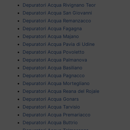
Depuratori Acqua Rivignano Teor
Depuratori Acqua San Giovanni
Depuratori Acqua Remanzacco
Depuratori Acqua Fagagna
Depuratori Acqua Majano
Depuratori Acqua Pavia di Udine
Depuratori Acqua Povoletto
Depuratori Acqua Palmanova
Depuratori Acqua Basiliano
Depuratori Acqua Pagnacco
Depuratori Acqua Mortegliano
Depuratori Acqua Reana del Rojale
Depuratori Acqua Gonars
Depuratori Acqua Tarvisio
Depuratori Acqua Premariacco
Depuratori Acqua Buttrio