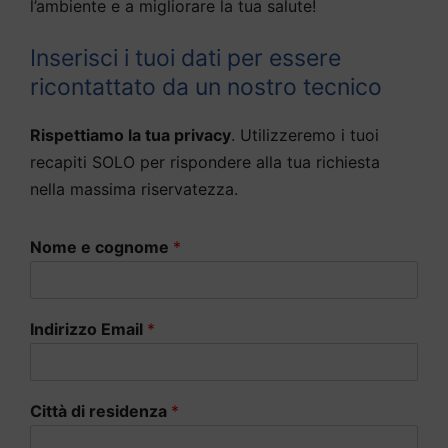
l’ambiente e a migliorare la tua salute!
Inserisci i tuoi dati per essere
ricontattato da un nostro tecnico
Rispettiamo la tua privacy
. Utilizzeremo i tuoi
recapiti SOLO per rispondere alla tua richiesta
nella massima riservatezza.
Nome e cognome
*
Indirizzo Email
*
Città di residenza
*