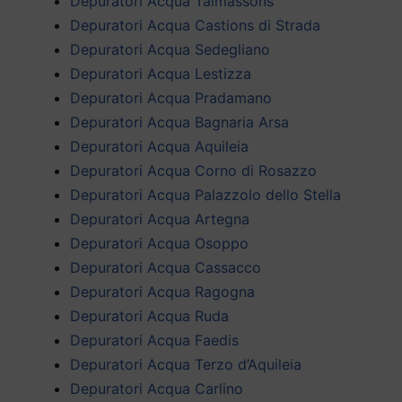
Depuratori Acqua Talmassons
Depuratori Acqua Castions di Strada
Depuratori Acqua Sedegliano
Depuratori Acqua Lestizza
Depuratori Acqua Pradamano
Depuratori Acqua Bagnaria Arsa
Depuratori Acqua Aquileia
Depuratori Acqua Corno di Rosazzo
Depuratori Acqua Palazzolo dello Stella
Depuratori Acqua Artegna
Depuratori Acqua Osoppo
Depuratori Acqua Cassacco
Depuratori Acqua Ragogna
Depuratori Acqua Ruda
Depuratori Acqua Faedis
Depuratori Acqua Terzo d’Aquileia
Depuratori Acqua Carlino