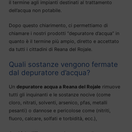
il termine agli impianti destinati al trattamento
dell’acqua non potabile.
Dopo questo chiarimento, ci permettiamo di
chiamare i nostri prodotti “depuratore d’acqua” in
quanto è il termine più ampio, diretto e accettato
da tutti i cittadini di Reana del Rojale.
Quali sostanze vengono fermate
dal depuratore d’acqua?
Un
depuratore acqua a Reana del Rojale
rimuove
tutti gli inquinanti e le sostanze nocive (come
cloro, nitrati, solventi, arsenico, pfas, metalli
pesanti) o dannose e pericolose come (nitriti,
fluoro, calcare, solfati e torbidità, ecc.),