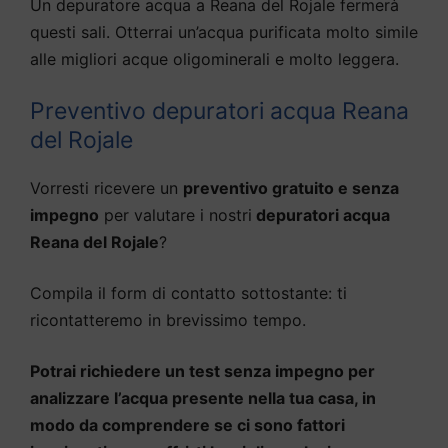
Un depuratore acqua a Reana del Rojale fermerà
questi sali. Otterrai un’acqua purificata molto simile
alle migliori acque oligominerali e molto leggera.
Preventivo depuratori acqua Reana
del Rojale
Vorresti ricevere un
preventivo gratuito e senza
impegno
per valutare i nostri
depuratori acqua
Reana del Rojale
?
Compila il form di contatto sottostante: ti
ricontatteremo in brevissimo tempo.
Potrai richiedere un test senza impegno per
analizzare l’acqua presente nella tua casa, in
modo da comprendere se ci sono fattori