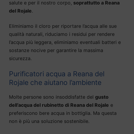
salute e per il nostro corpo,
soprattutto a Reana
del Rojale
.
Eliminiamo il cloro per riportare l’acqua alle sue
qualità naturali, riduciamo i residui per rendere
l’acqua più leggera, eliminiamo eventuali batteri e
sostanze nocive per garantire la massima
sicurezza.
Purificatori acqua a Reana del
Rojale che aiutano l’ambiente
Molte persone sono insoddisfatte del
gusto
dell’acqua del rubinetto di Reana del Rojale
e
preferiscono bere acqua in bottiglia. Ma questa
non è più una soluzione sostenibile.