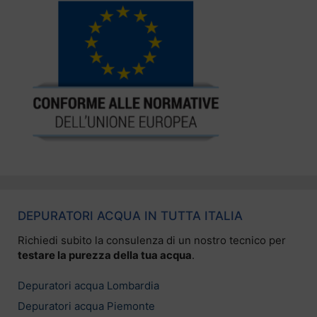
DEPURATORI ACQUA IN TUTTA ITALIA
Richiedi subito la consulenza di un nostro tecnico per
testare la purezza della tua acqua
.
Depuratori acqua Lombardia
Depuratori acqua Piemonte