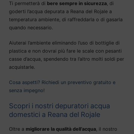
Ti permetterà di
bere sempre in sicurezza
, di
goderti l’acqua depurata a Reana del Rojale a
temperatura ambiente, di raffreddarla o di gasarla
quando necessario.
Aiuterai l’ambiente eliminando l’uso di bottiglie di
plastica e non dovrai più fare le scale con pesanti
casse d’acqua, spendendo tra l’altro molti soldi per
acquistarle.
Cosa aspetti? Richiedi un preventivo gratuito e
senza impegno!
Scopri i nostri depuratori acqua
domestici a Reana del Rojale
Oltre a
migliorare la qualità dell’acqua
, il nostro