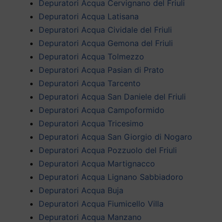
Depuratori Acqua Cervignano del Friuli
Depuratori Acqua Latisana
Depuratori Acqua Cividale del Friuli
Depuratori Acqua Gemona del Friuli
Depuratori Acqua Tolmezzo
Depuratori Acqua Pasian di Prato
Depuratori Acqua Tarcento
Depuratori Acqua San Daniele del Friuli
Depuratori Acqua Campoformido
Depuratori Acqua Tricesimo
Depuratori Acqua San Giorgio di Nogaro
Depuratori Acqua Pozzuolo del Friuli
Depuratori Acqua Martignacco
Depuratori Acqua Lignano Sabbiadoro
Depuratori Acqua Buja
Depuratori Acqua Fiumicello Villa
Depuratori Acqua Manzano