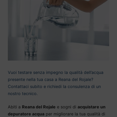
Vuoi testare senza impegno la qualità dell’acqua
presente nella tua casa a Reana del Rojale?
Contattaci subito e richiedi la consulenza di un
nostro tecnico.
Abiti a
Reana del Rojale
e sogni di
acquistare un
depuratore acqua
per migliorare la tua qualità di