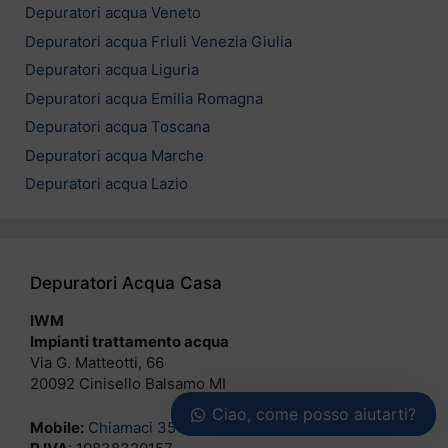
Depuratori acqua Veneto
Depuratori acqua Friuli Venezia Giulia
Depuratori acqua Liguria
Depuratori acqua Emilia Romagna
Depuratori acqua Toscana
Depuratori acqua Marche
Depuratori acqua Lazio
Depuratori Acqua Casa
IWM
Impianti trattamento acqua
Via G. Matteotti, 66
20092 Cinisello Balsamo MI
Ciao, come posso aiutarti?
Mobile:
Chiamaci 3516762888