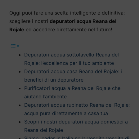
Oggi puoi fare una scelta intelligente e definitiva:
scegliere i nostri
depuratori acqua Reana del
Rojale
ed accedere direttamente nel futuro!
Depuratori acqua sottolavello Reana del
Rojale: l’eccellenza per il tuo ambiente
Depuratori acqua casa Reana del Rojale: i
benefici di un depuratore
Purificatori acqua a Reana del Rojale che
aiutano l’ambiente
Depuratori acqua rubinetto Reana del Rojale:
acqua pura direttamente a casa tua
Scopri i nostri depuratori acqua domestici a
Reana del Rojale
Siamo leader in Italia nella vendita vendita di