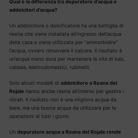
Qual è la differenza tra depuratore d’acqua e
addolcitori d’acqua?
Un addolcitore o dolcificatore ha una bottiglia di
resina che viene installata all’ingresso dell’acqua
della casa e viene utilizzata per “ammorbidire”
l’acqua, ovvero rimuovere il calcare. Il risultato è
un’acqua meno dura per mantenere la vita di tubi,
caldaie, elettrodomestici, rubinetti.
Solo alcuni modelli di
addolcitore a Reana del
Rojale
hanno anche resina all’interno per gestire i
nitrati. Il risultato non è una migliore acqua da
bere, ma una buona acqua da utilizzare per le
operazioni di tutti i giorni.
Un
depuratore acqua a Reana del Rojale rende