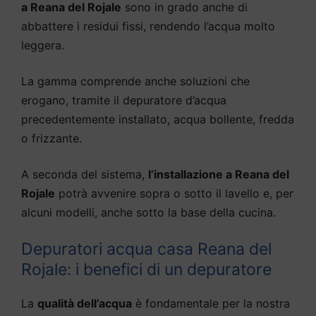
a Reana del Rojale
sono in grado anche di
abbattere i residui fissi, rendendo l’acqua molto
leggera.
La gamma comprende anche soluzioni che
erogano, tramite il depuratore d’acqua
precedentemente installato, acqua bollente, fredda
o frizzante.
A seconda del sistema,
l’installazione a Reana del
Rojale
potrà avvenire sopra o sotto il lavello e, per
alcuni modelli, anche sotto la base della cucina.
Depuratori acqua casa Reana del
Rojale: i benefici di un depuratore
La
qualità dell’acqua
è fondamentale per la nostra