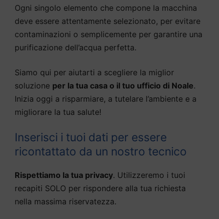
Ogni singolo elemento che compone la macchina
deve essere attentamente selezionato, per evitare
contaminazioni o semplicemente per garantire una
purificazione dell’acqua perfetta.
Siamo qui per aiutarti a scegliere la miglior
soluzione
per la tua casa o il tuo ufficio di Noale
.
Inizia oggi a risparmiare, a tutelare l’ambiente e a
migliorare la tua salute!
Inserisci i tuoi dati per essere
ricontattato da un nostro tecnico
Rispettiamo la tua privacy
. Utilizzeremo i tuoi
recapiti SOLO per rispondere alla tua richiesta
nella massima riservatezza.