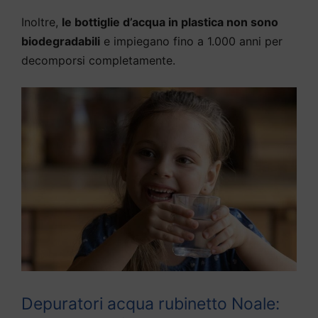
Inoltre,
le bottiglie d’acqua in plastica non sono
biodegradabili
e impiegano fino a 1.000 anni per
decomporsi completamente.
Depuratori acqua rubinetto Noale: