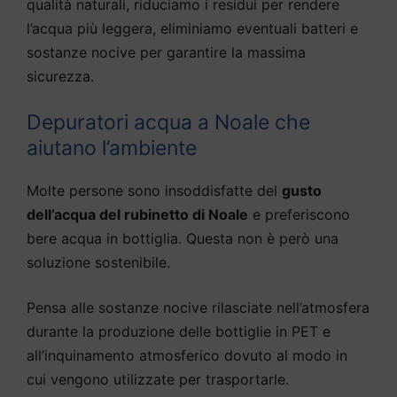
qualità naturali, riduciamo i residui per rendere
l’acqua più leggera, eliminiamo eventuali batteri e
sostanze nocive per garantire la massima
sicurezza.
Depuratori acqua a Noale che
aiutano l’ambiente
Molte persone sono insoddisfatte del
gusto
dell’acqua del rubinetto di Noale
e preferiscono
bere acqua in bottiglia. Questa non è però una
soluzione sostenibile.
Pensa alle sostanze nocive rilasciate nell’atmosfera
durante la produzione delle bottiglie in PET e
all’inquinamento atmosferico dovuto al modo in
cui vengono utilizzate per trasportarle.