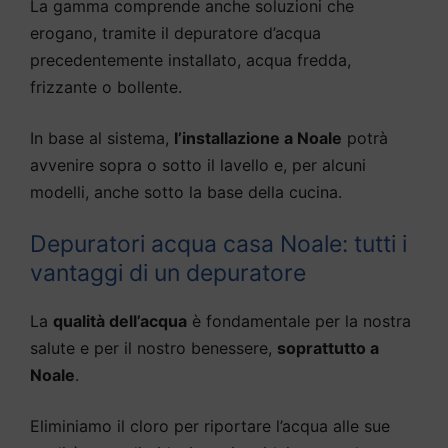
La gamma comprende anche soluzioni che
erogano, tramite il depuratore d’acqua
precedentemente installato, acqua fredda,
frizzante o bollente.
In base al sistema,
l’installazione a Noale
potrà
avvenire sopra o sotto il lavello e, per alcuni
modelli, anche sotto la base della cucina.
Depuratori acqua casa Noale: tutti i
vantaggi di un depuratore
La
qualità dell’acqua
è fondamentale per la nostra
salute e per il nostro benessere,
soprattutto a
Noale
.
Eliminiamo il cloro per riportare l’acqua alle sue