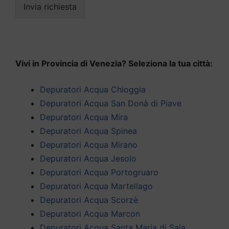
Invia richiesta
Vivi in Provincia di Venezia? Seleziona la tua città:
Depuratori Acqua Chioggia
Depuratori Acqua San Donà di Piave
Depuratori Acqua Mira
Depuratori Acqua Spinea
Depuratori Acqua Mirano
Depuratori Acqua Jesolo
Depuratori Acqua Portogruaro
Depuratori Acqua Martellago
Depuratori Acqua Scorzè
Depuratori Acqua Marcon
Depuratori Acqua Santa Maria di Sala