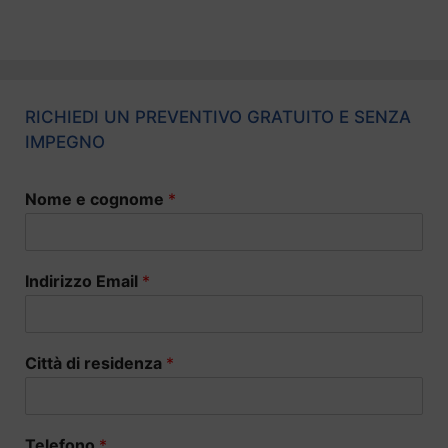
RICHIEDI UN PREVENTIVO GRATUITO E SENZA
IMPEGNO
Nome e cognome
*
Indirizzo Email
*
Città di residenza
*
Telefono
*