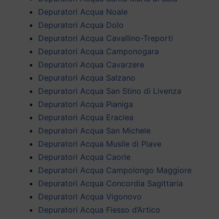
Depuratori Acqua Noale
Depuratori Acqua Dolo
Depuratori Acqua Cavallino-Treporti
Depuratori Acqua Camponogara
Depuratori Acqua Cavarzere
Depuratori Acqua Salzano
Depuratori Acqua San Stino di Livenza
Depuratori Acqua Pianiga
Depuratori Acqua Eraclea
Depuratori Acqua San Michele
Depuratori Acqua Musile di Piave
Depuratori Acqua Caorle
Depuratori Acqua Campolongo Maggiore
Depuratori Acqua Concordia Sagittaria
Depuratori Acqua Vigonovo
Depuratori Acqua Fiesso d’Artico