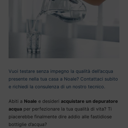
Vuoi testare senza impegno la qualità dell’acqua
presente nella tua casa a Noale? Contattaci subito
e richiedi la consulenza di un nostro tecnico.
Abiti a
Noale
e desideri
acquistare un depuratore
acqua
per perfezionare la tua qualità di vita? Ti
piacerebbe finalmente dire addio alle fastidiose
bottiglie d’acqua?