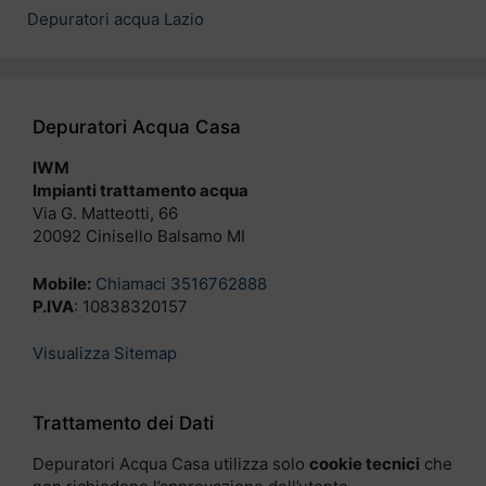
Depuratori acqua Lazio
Depuratori Acqua Casa
IWM
Impianti trattamento acqua
Via G. Matteotti, 66
20092 Cinisello Balsamo MI
Mobile:
Chiamaci 3516762888
P.IVA
: 10838320157
Visualizza Sitemap
Trattamento dei Dati
Depuratori Acqua Casa utilizza solo
cookie tecnici
che