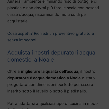
Aiuterai l’ambiente eliminando l’uso di bottiglie di
plastica e non dovrai più fare le scale con pesanti
casse d’acqua, risparmiando molti soldi per
acquistarle.
Cosa aspetti? Richiedi un preventivo gratuito e
senza impegno!
Acquista i nostri depuratori acqua
domestici a Noale
Oltre a
migliorare la qualità dell’acqua
, il nostro
depuratore d’acqua domestico a Noale
è stato
progettato con dimensioni perfette per essere
inserito sotto il lavello o sotto il piedistallo.
Potrà adattarsi a qualsiasi tipo di cucina in modo