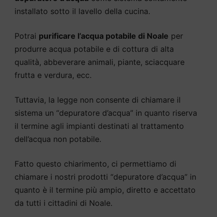
installato sotto il lavello della cucina.
Potrai
purificare l’acqua potabile di Noale
per
produrre acqua potabile e di cottura di alta
qualità, abbeverare animali, piante, sciacquare
frutta e verdura, ecc.
Tuttavia, la legge non consente di chiamare il
sistema un “depuratore d’acqua” in quanto riserva
il termine agli impianti destinati al trattamento
dell’acqua non potabile.
Fatto questo chiarimento, ci permettiamo di
chiamare i nostri prodotti “depuratore d’acqua” in
quanto è il termine più ampio, diretto e accettato
da tutti i cittadini di Noale.