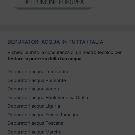
DEPURATORI ACQUA IN TUTTA ITALIA
Richiedi subito la consulenza di un nostro tecnico per
testare la purezza della tua acqua
.
Depuratori acqua Lombardia
Depuratori acqua Piemonte
Depuratori acqua Veneto
Depuratori acqua Friuli Venezia Giulia
Depuratori acqua Liguria
Depuratori acqua Emilia Romagna
Depuratori acqua Toscana
Depuratori acqua Marche