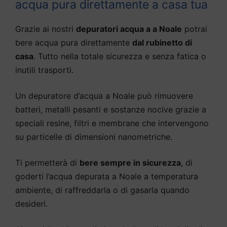
acqua pura direttamente a casa tua
Grazie ai nostri
depuratori acqua a a Noale
potrai
bere acqua pura direttamente
dal rubinetto di
casa
. Tutto nella totale sicurezza e senza fatica o
inutili trasporti.
Un depuratore d’acqua a Noale può rimuovere
batteri, metalli pesanti e sostanze nocive grazie a
speciali resine, filtri e membrane che intervengono
su particelle di dimensioni nanometriche.
Ti permetterà di
bere sempre in sicurezza
, di
goderti l’acqua depurata a Noale a temperatura
ambiente, di raffreddarla o di gasarla quando
desideri.