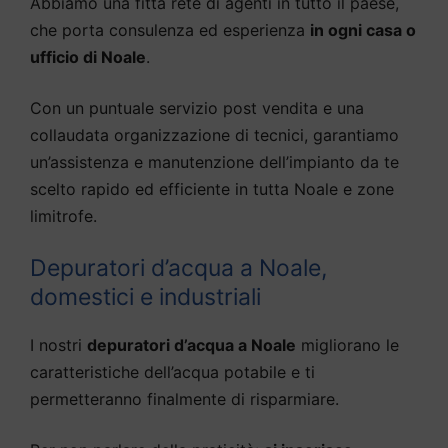
Abbiamo una fitta rete di agenti in tutto il paese,
che porta consulenza ed esperienza
in ogni casa o
ufficio di Noale
.
Con un puntuale servizio post vendita e una
collaudata organizzazione di tecnici, garantiamo
un’assistenza e manutenzione dell’impianto da te
scelto rapido ed efficiente in tutta Noale e zone
limitrofe.
Depuratori d’acqua a Noale,
domestici e industriali
I nostri
depuratori d’acqua a Noale
migliorano le
caratteristiche dell’acqua potabile e ti
permetteranno finalmente di risparmiare.