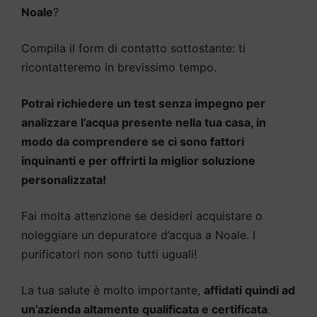
Noale
?
Compila il form di contatto sottostante: ti
ricontatteremo in brevissimo tempo.
Potrai richiedere un test senza impegno per
analizzare l’acqua presente nella tua casa, in
modo da comprendere se ci sono fattori
inquinanti e per offrirti la miglior soluzione
personalizzata!
Fai molta attenzione se desideri acquistare o
noleggiare un depuratore d’acqua a Noale. I
purificatori non sono tutti uguali!
La tua salute è molto importante,
affidati quindi ad
un’azienda altamente qualificata e certificata
.