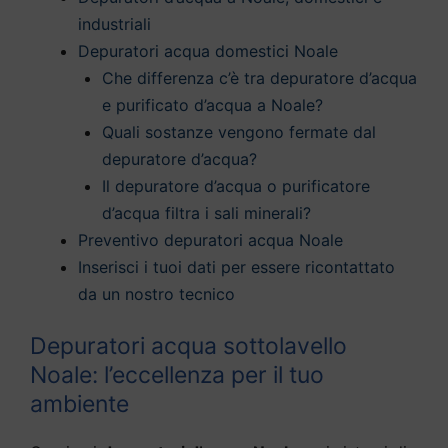
industriali
Depuratori acqua domestici Noale
Che differenza c’è tra depuratore d’acqua
e purificato d’acqua a Noale?
Quali sostanze vengono fermate dal
depuratore d’acqua?
Il depuratore d’acqua o purificatore
d’acqua filtra i sali minerali?
Preventivo depuratori acqua Noale
Inserisci i tuoi dati per essere ricontattato
da un nostro tecnico
Depuratori acqua sottolavello
Noale: l’eccellenza per il tuo
ambiente