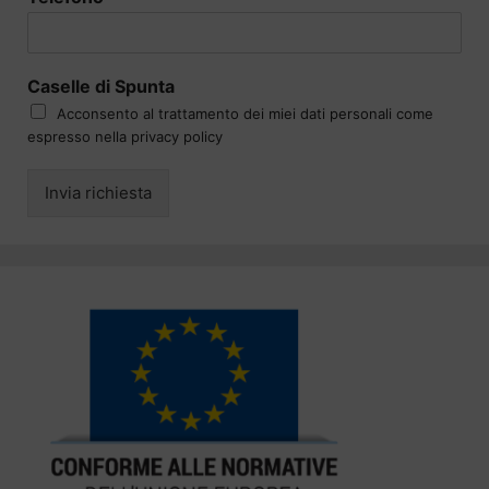
Caselle di Spunta
Acconsento al trattamento dei miei dati personali come
espresso nella privacy policy
Invia richiesta