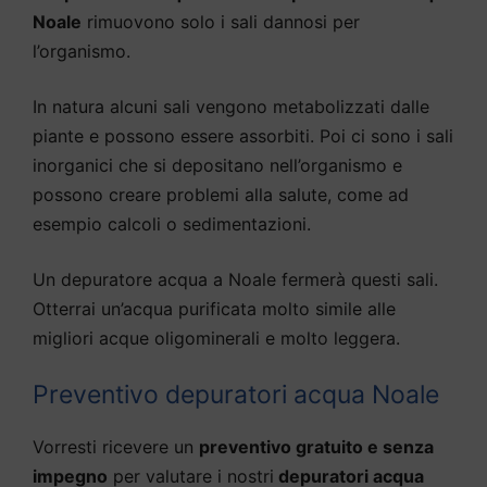
Noale
rimuovono solo i sali dannosi per
l’organismo.
In natura alcuni sali vengono metabolizzati dalle
piante e possono essere assorbiti. Poi ci sono i sali
inorganici che si depositano nell’organismo e
possono creare problemi alla salute, come ad
esempio calcoli o sedimentazioni.
Un depuratore acqua a Noale fermerà questi sali.
Otterrai un’acqua purificata molto simile alle
migliori acque oligominerali e molto leggera.
Preventivo depuratori acqua Noale
Vorresti ricevere un
preventivo gratuito e senza
impegno
per valutare i nostri
depuratori acqua