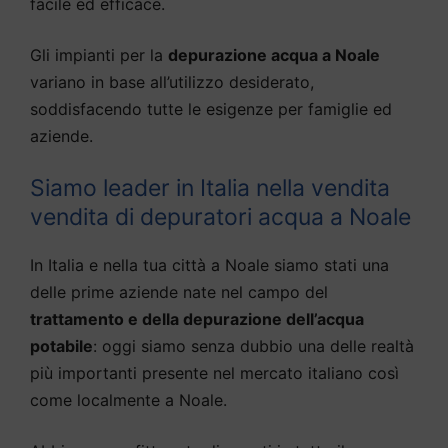
facile ed efficace.
Gli impianti per la
depurazione acqua a Noale
variano in base all’utilizzo desiderato,
soddisfacendo tutte le esigenze per famiglie ed
aziende.
Siamo leader in Italia nella vendita
vendita di depuratori acqua a Noale
In Italia e nella tua città a Noale siamo stati una
delle prime aziende nate nel campo del
trattamento e della depurazione dell’acqua
potabile
: oggi siamo senza dubbio una delle realtà
più importanti presente nel mercato italiano così
come localmente a Noale.