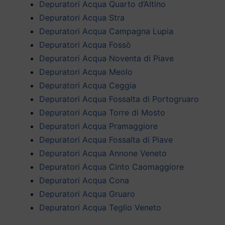
Depuratori Acqua Quarto d’Altino
Depuratori Acqua Stra
Depuratori Acqua Campagna Lupia
Depuratori Acqua Fossò
Depuratori Acqua Noventa di Piave
Depuratori Acqua Meolo
Depuratori Acqua Ceggia
Depuratori Acqua Fossalta di Portogruaro
Depuratori Acqua Torre di Mosto
Depuratori Acqua Pramaggiore
Depuratori Acqua Fossalta di Piave
Depuratori Acqua Annone Veneto
Depuratori Acqua Cinto Caomaggiore
Depuratori Acqua Cona
Depuratori Acqua Gruaro
Depuratori Acqua Teglio Veneto