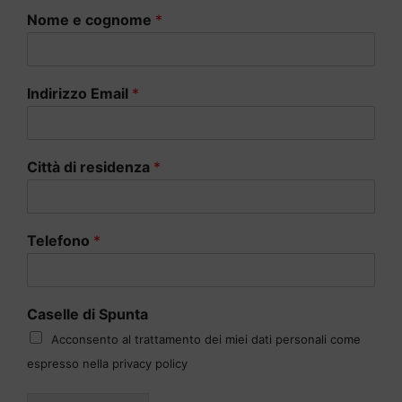
Nome e cognome
*
Indirizzo Email
*
Città di residenza
*
Telefono
*
Caselle di Spunta
Acconsento al trattamento dei miei dati personali come
espresso nella privacy policy