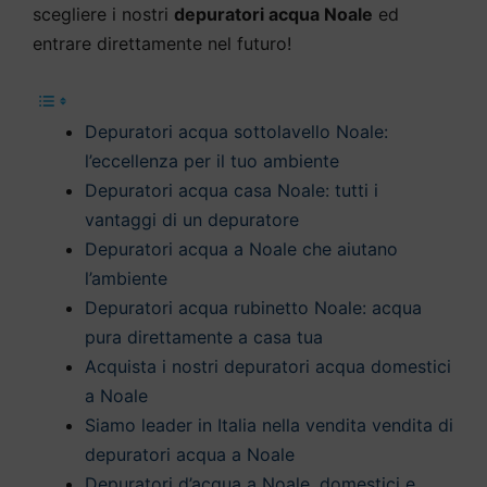
scegliere i nostri
depuratori acqua Noale
ed
entrare direttamente nel futuro!
Depuratori acqua sottolavello Noale:
l’eccellenza per il tuo ambiente
Depuratori acqua casa Noale: tutti i
vantaggi di un depuratore
Depuratori acqua a Noale che aiutano
l’ambiente
Depuratori acqua rubinetto Noale: acqua
pura direttamente a casa tua
Acquista i nostri depuratori acqua domestici
a Noale
Siamo leader in Italia nella vendita vendita di
depuratori acqua a Noale
Depuratori d’acqua a Noale, domestici e