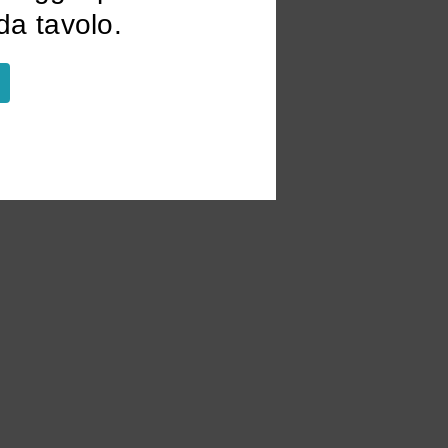
a tavolo.