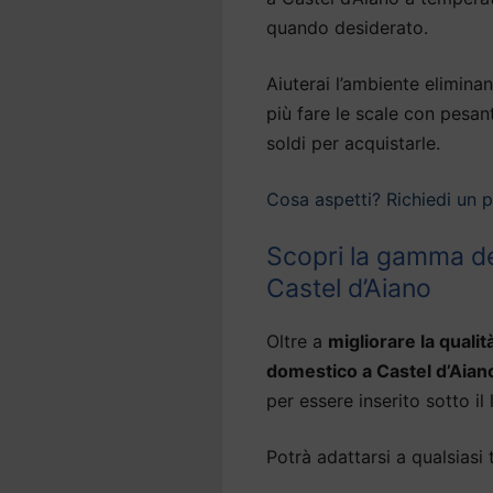
quando desiderato.
Aiuterai l’ambiente eliminan
più fare le scale con pesan
soldi per acquistarle.
Cosa aspetti? Richiedi un 
Scopri la gamma de
Castel d’Aiano
Oltre a
migliorare la qualit
domestico a Castel d’Aian
per essere inserito sotto il l
Potrà adattarsi a qualsiasi 