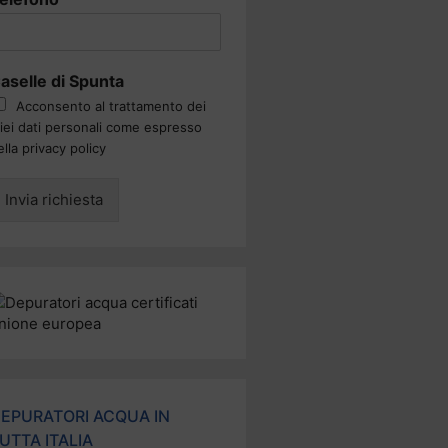
aselle di Spunta
Acconsento al trattamento dei
iei dati personali come espresso
ella privacy policy
Invia richiesta
EPURATORI ACQUA IN
UTTA ITALIA