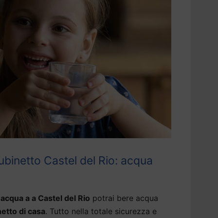
binetto Castel del Rio: acqua
acqua a a Castel del Rio
potrai bere acqua
netto di casa
. Tutto nella totale sicurezza e