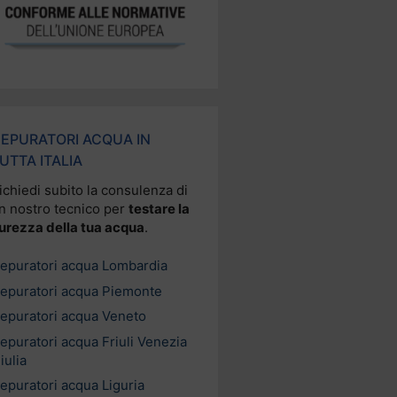
EPURATORI ACQUA IN
UTTA ITALIA
ichiedi subito la consulenza di
n nostro tecnico per
testare la
urezza della tua acqua
.
epuratori acqua Lombardia
epuratori acqua Piemonte
epuratori acqua Veneto
epuratori acqua Friuli Venezia
iulia
epuratori acqua Liguria