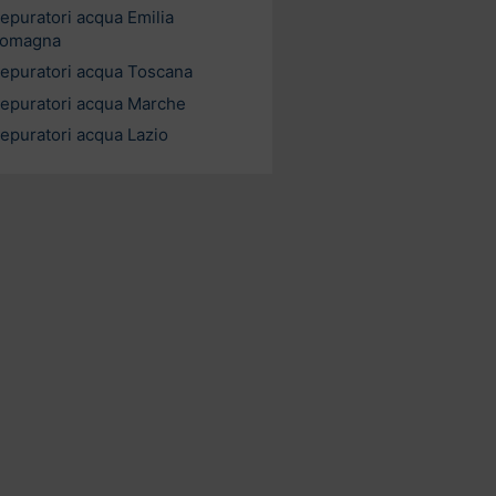
epuratori acqua Emilia
omagna
epuratori acqua Toscana
epuratori acqua Marche
epuratori acqua Lazio