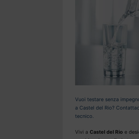
Vuoi testare senza impegno 
a Castel del Rio? Contattac
tecnico.
Vivi a
Castel del Rio
e desi