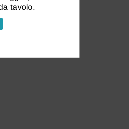
a tavolo.