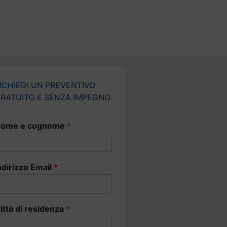
ICHIEDI UN PREVENTIVO
RATUITO E SENZA IMPEGNO
ome e cognome
*
ndirizzo Email
*
ittà di residenza
*