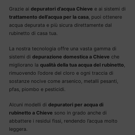
Grazie ai
depuratori d’acqua Chieve
e ai sistemi di
trattamento dell’acqua per la casa
, puoi ottenere
acqua depurata e più sicura direttamente dal
rubinetto di casa tua.
La nostra tecnologia offre una vasta gamma di
sistemi di
depurazione domestica a Chieve
che
migliorano la
qualità della tua acqua del rubinetto
,
rimuovendo l’odore del cloro e ogni traccia di
sostanze nocive come arsenico, metalli pesanti,
pfas, piombo e pesticidi.
Alcuni modelli di
depuratori per acqua di
rubinetto a Chieve
sono in grado anche di
abbattere i residui fissi, rendendo l’acqua molto
leggera.