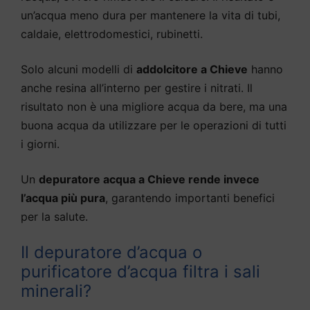
un’acqua meno dura per mantenere la vita di tubi,
caldaie, elettrodomestici, rubinetti.
Solo alcuni modelli di
addolcitore a Chieve
hanno
anche resina all’interno per gestire i nitrati. Il
risultato non è una migliore acqua da bere, ma una
buona acqua da utilizzare per le operazioni di tutti
i giorni.
Un
depuratore acqua a Chieve rende invece
l’acqua più pura
, garantendo importanti benefici
per la salute.
Il depuratore d’acqua o
purificatore d’acqua filtra i sali
minerali?