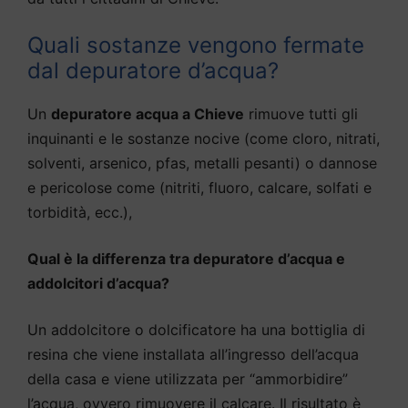
Quali sostanze vengono fermate
dal depuratore d’acqua?
Un
depuratore acqua a Chieve
rimuove tutti gli
inquinanti e le sostanze nocive (come cloro, nitrati,
solventi, arsenico, pfas, metalli pesanti) o dannose
e pericolose come (nitriti, fluoro, calcare, solfati e
torbidità, ecc.),
Qual è la differenza tra depuratore d’acqua e
addolcitori d’acqua?
Un addolcitore o dolcificatore ha una bottiglia di
resina che viene installata all’ingresso dell’acqua
della casa e viene utilizzata per “ammorbidire”
l’acqua, ovvero rimuovere il calcare. Il risultato è