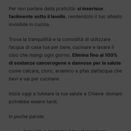
Per non parlare della praticità:
si inserisce
facilmente sotto il lavello
, rendendolo il tuo alleato
invisibile in cucina.
Trova la tranquillità e la comodità di utilizzare
l’acqua di casa tua per bere, cucinare e lavare il
cibo che mangi ogni giorno.
Elimina fino al 100%
di sostanze cancerogene e dannose per la salute
come calcare, cloro, arsenico e pfas dall’acqua che
bevi e usi per cucinare.
Inizia oggi a tutelare la tua salute a Chieve: domani
potrebbe essere tardi.
In poche parole: