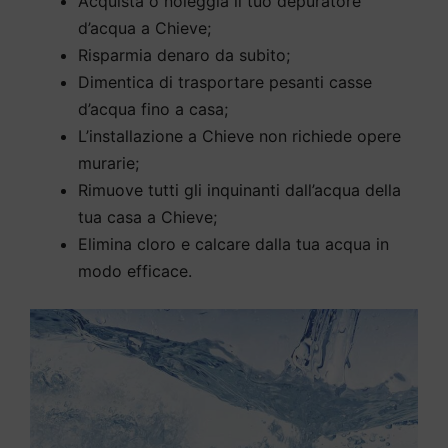
Acquista o noleggia il tuo depuratore
d’acqua a Chieve;
Risparmia denaro da subito;
Dimentica di trasportare pesanti casse
d’acqua fino a casa;
L’installazione a Chieve non richiede opere
murarie;
Rimuove tutti gli inquinanti dall’acqua della
tua casa a Chieve;
Elimina cloro e calcare dalla tua acqua in
modo efficace.