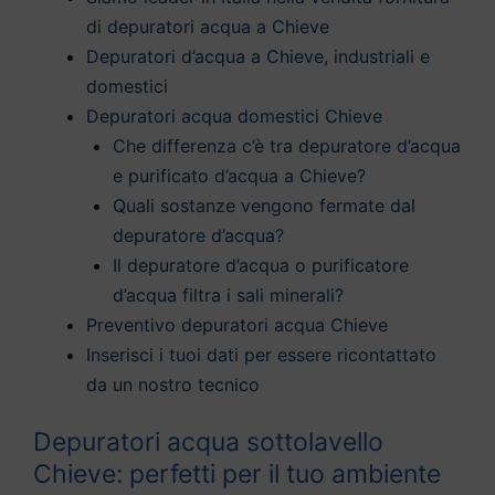
di depuratori acqua a Chieve
Depuratori d’acqua a Chieve, industriali e
domestici
Depuratori acqua domestici Chieve
Che differenza c’è tra depuratore d’acqua
e purificato d’acqua a Chieve?
Quali sostanze vengono fermate dal
depuratore d’acqua?
Il depuratore d’acqua o purificatore
d’acqua filtra i sali minerali?
Preventivo depuratori acqua Chieve
Inserisci i tuoi dati per essere ricontattato
da un nostro tecnico
Depuratori acqua sottolavello
Chieve: perfetti per il tuo ambiente