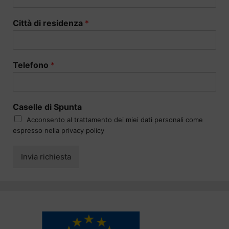
Città di residenza
*
Telefono
*
Caselle di Spunta
Acconsento al trattamento dei miei dati personali come
espresso nella privacy policy
Invia richiesta