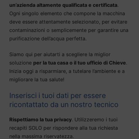
un’azienda altamente qualificata e certificata
.
Ogni singolo elemento che compone la macchina
deve essere attentamente selezionato, per evitare
contaminazioni o semplicemente per garantire una
purificazione dell’acqua perfetta.
Siamo qui per aiutarti a scegliere la miglior
soluzione
per la tua casa o il tuo ufficio di Chieve
.
Inizia oggi a risparmiare, a tutelare l’ambiente e a
migliorare la tua salute!
Inserisci i tuoi dati per essere
ricontattato da un nostro tecnico
Rispettiamo la tua privacy
. Utilizzeremo i tuoi
recapiti SOLO per rispondere alla tua richiesta
nella massima riservatezza.