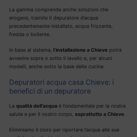
La gamma comprende anche soluzioni che
erogano, tramite il depuratore d’acqua
precedentemente installato, acqua frizzante,
fredda o bollente.
In base al sistema,
l’installazione a Chieve
potrà
avvenire sopra o sotto il lavello e, per alcuni
modelli, anche sotto la base della cucina.
Depuratori acqua casa Chieve: i
benefici di un depuratore
La
qualità dell’acqua
è fondamentale per la nostra
salute e per il nostro corpo,
soprattutto a Chieve
.
Eliminiamo il cloro per riportare l’acqua alle sue