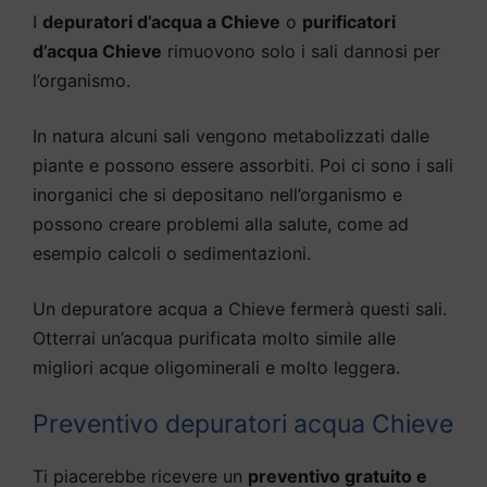
I
depuratori d’acqua a Chieve
o
purificatori
d’acqua Chieve
rimuovono solo i sali dannosi per
l’organismo.
In natura alcuni sali vengono metabolizzati dalle
piante e possono essere assorbiti. Poi ci sono i sali
inorganici che si depositano nell’organismo e
possono creare problemi alla salute, come ad
esempio calcoli o sedimentazioni.
Un depuratore acqua a Chieve fermerà questi sali.
Otterrai un’acqua purificata molto simile alle
migliori acque oligominerali e molto leggera.
Preventivo depuratori acqua Chieve
Ti piacerebbe ricevere un
preventivo gratuito e