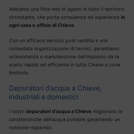
Abbiamo una fitta rete di agenti in tutto il territorio
circostante, che porta consulenza ed esperienza
in
ogni casa o ufficio di Chieve
.
Con un efficace servizio post vendita e una
collaudata organizzazione di tecnici, garantiamo
un’assistenza e manutenzione dell’impianto da te
scelto rapido ed efficiente in tutta Chieve e zone
limitrofe.
Depuratori d’acqua a Chieve,
industriali e domestici
I nostri
depuratori d’acqua a Chieve
migliorano le
caratteristiche dell’acqua potabile garantendo un
notevole risparmio.