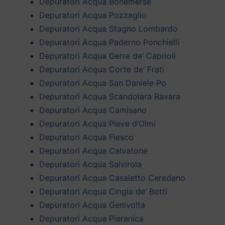
Depuratori Acqua Bonemerse
Depuratori Acqua Pozzaglio
Depuratori Acqua Stagno Lombardo
Depuratori Acqua Paderno Ponchielli
Depuratori Acqua Gerre de’ Caprioli
Depuratori Acqua Corte de’ Frati
Depuratori Acqua San Daniele Po
Depuratori Acqua Scandolara Ravara
Depuratori Acqua Camisano
Depuratori Acqua Pieve d’Olmi
Depuratori Acqua Fiesco
Depuratori Acqua Calvatone
Depuratori Acqua Salvirola
Depuratori Acqua Casaletto Ceredano
Depuratori Acqua Cingia de’ Botti
Depuratori Acqua Genivolta
Depuratori Acqua Pieranica