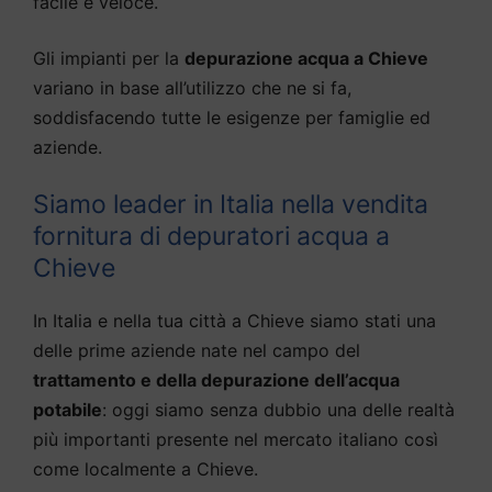
facile e veloce.
Gli impianti per la
depurazione acqua a Chieve
variano in base all’utilizzo che ne si fa,
soddisfacendo tutte le esigenze per famiglie ed
aziende.
Siamo leader in Italia nella vendita
fornitura di depuratori acqua a
Chieve
In Italia e nella tua città a Chieve siamo stati una
delle prime aziende nate nel campo del
trattamento e della depurazione dell’acqua
potabile
: oggi siamo senza dubbio una delle realtà
più importanti presente nel mercato italiano così
come localmente a Chieve.