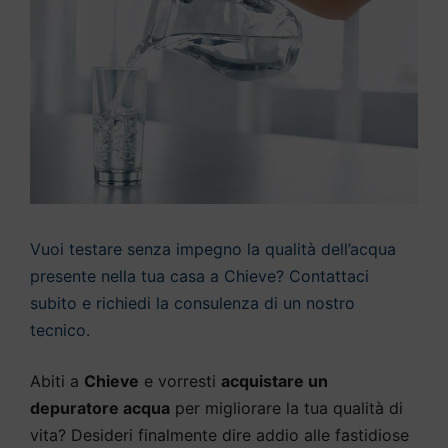
Vuoi testare senza impegno la qualità dell’acqua
presente nella tua casa a Chieve? Contattaci
subito e richiedi la consulenza di un nostro
tecnico.
Abiti a
Chieve
e vorresti
acquistare un
depuratore acqua
per migliorare la tua qualità di
vita? Desideri finalmente dire addio alle fastidiose