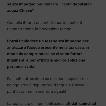
senza impegno
per valutare i nostri
depuratori
acqua Chieve
?
Compila il form di contatto sottostante: ti
ricontatteremo in brevissimo tempo.
Potrai richiedere un test senza impegno per
analizzare l’acqua presente nella tua casa, in
modo da comprendere se ci sono fattori
inquinanti e per offrirti la miglior soluzione
personalizzata!
Fai molta attenzione se desideri acquistare o
noleggiare un depuratore d’acqua a Chieve. I
purificatori non sono tutti uguali!
La tua salute è importantissima,
affidati quindi ad