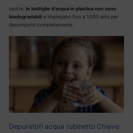
Inoltre,
le bottiglie d’acqua in plastica non sono
biodegradabili
e impiegano fino a 1.000 anni per
decomporsi completamente.
Depuratori acqua rubinetto Chieve: