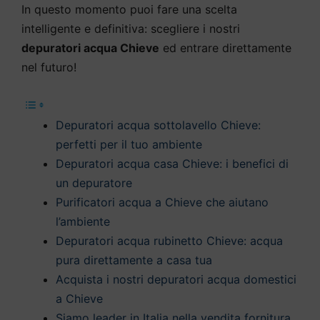
In questo momento puoi fare una scelta
intelligente e definitiva: scegliere i nostri
depuratori acqua Chieve
ed entrare direttamente
nel futuro!
Depuratori acqua sottolavello Chieve:
perfetti per il tuo ambiente
Depuratori acqua casa Chieve: i benefici di
un depuratore
Purificatori acqua a Chieve che aiutano
l’ambiente
Depuratori acqua rubinetto Chieve: acqua
pura direttamente a casa tua
Acquista i nostri depuratori acqua domestici
a Chieve
Siamo leader in Italia nella vendita fornitura