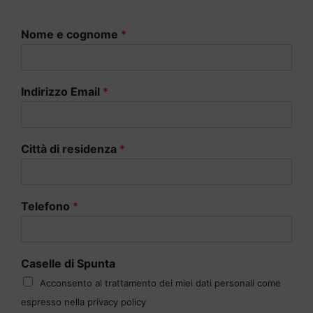
Nome e cognome
*
Indirizzo Email
*
Città di residenza
*
Telefono
*
Caselle di Spunta
Acconsento al trattamento dei miei dati personali come
espresso nella privacy policy