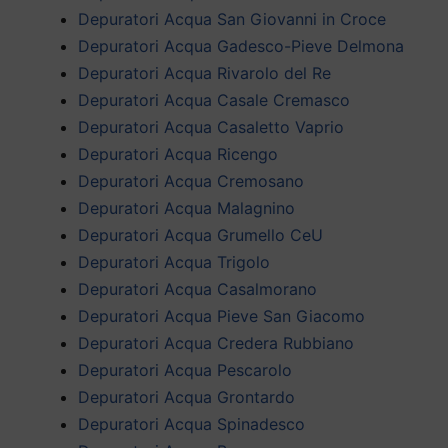
Depuratori Acqua San Giovanni in Croce
Depuratori Acqua Gadesco-Pieve Delmona
Depuratori Acqua Rivarolo del Re
Depuratori Acqua Casale Cremasco
Depuratori Acqua Casaletto Vaprio
Depuratori Acqua Ricengo
Depuratori Acqua Cremosano
Depuratori Acqua Malagnino
Depuratori Acqua Grumello CeU
Depuratori Acqua Trigolo
Depuratori Acqua Casalmorano
Depuratori Acqua Pieve San Giacomo
Depuratori Acqua Credera Rubbiano
Depuratori Acqua Pescarolo
Depuratori Acqua Grontardo
Depuratori Acqua Spinadesco