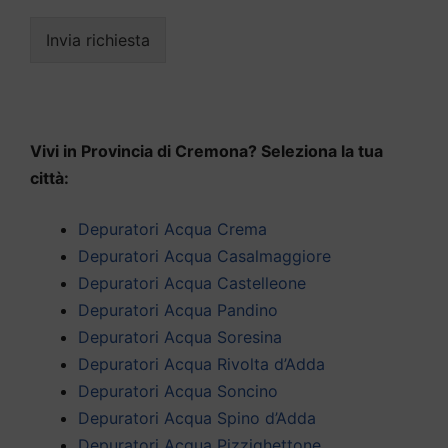
Invia richiesta
Vivi in Provincia di Cremona? Seleziona la tua
città:
Depuratori Acqua Crema
Depuratori Acqua Casalmaggiore
Depuratori Acqua Castelleone
Depuratori Acqua Pandino
Depuratori Acqua Soresina
Depuratori Acqua Rivolta d’Adda
Depuratori Acqua Soncino
Depuratori Acqua Spino d’Adda
Depuratori Acqua Pizzighettone