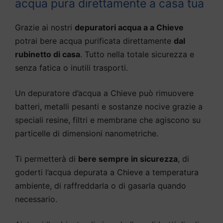
acqua pura direttamente a casa tua
Grazie ai nostri
depuratori acqua a a Chieve
potrai bere acqua purificata direttamente
dal
rubinetto di casa
. Tutto nella totale sicurezza e
senza fatica o inutili trasporti.
Un depuratore d’acqua a Chieve può rimuovere
batteri, metalli pesanti e sostanze nocive grazie a
speciali resine, filtri e membrane che agiscono su
particelle di dimensioni nanometriche.
Ti permetterà di
bere sempre in sicurezza
, di
goderti l’acqua depurata a Chieve a temperatura
ambiente, di raffreddarla o di gasarla quando
necessario.