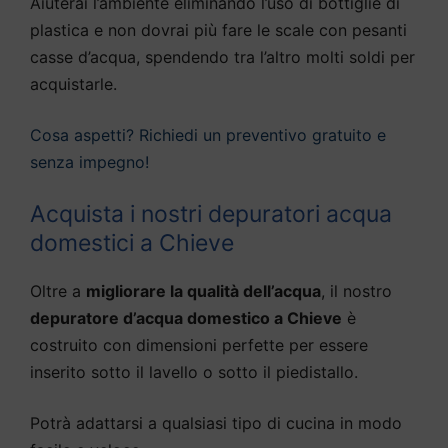
Aiuterai l’ambiente eliminando l’uso di bottiglie di
plastica e non dovrai più fare le scale con pesanti
casse d’acqua, spendendo tra l’altro molti soldi per
acquistarle.
Cosa aspetti? Richiedi un preventivo gratuito e
senza impegno!
Acquista i nostri depuratori acqua
domestici a Chieve
Oltre a
migliorare la qualità dell’acqua
, il nostro
depuratore d’acqua domestico a Chieve
è
costruito con dimensioni perfette per essere
inserito sotto il lavello o sotto il piedistallo.
Potrà adattarsi a qualsiasi tipo di cucina in modo