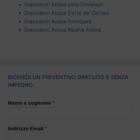
Depuratori Acqua Isola Dovarese
Depuratori Acqua Corte de’ Cortesi
Depuratori Acqua Formigara
Depuratori Acqua Ripalta Arpina
RICHIEDI UN PREVENTIVO GRATUITO E SENZA
IMPEGNO
Nome e cognome
*
Indirizzo Email
*