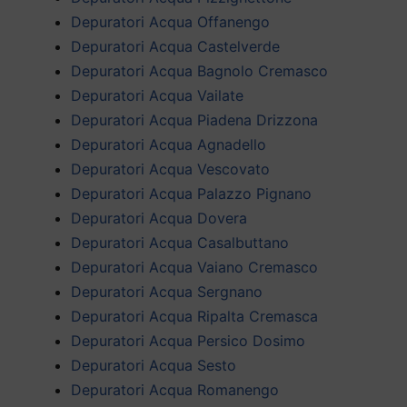
Depuratori Acqua Offanengo
Depuratori Acqua Castelverde
Depuratori Acqua Bagnolo Cremasco
Depuratori Acqua Vailate
Depuratori Acqua Piadena Drizzona
Depuratori Acqua Agnadello
Depuratori Acqua Vescovato
Depuratori Acqua Palazzo Pignano
Depuratori Acqua Dovera
Depuratori Acqua Casalbuttano
Depuratori Acqua Vaiano Cremasco
Depuratori Acqua Sergnano
Depuratori Acqua Ripalta Cremasca
Depuratori Acqua Persico Dosimo
Depuratori Acqua Sesto
Depuratori Acqua Romanengo