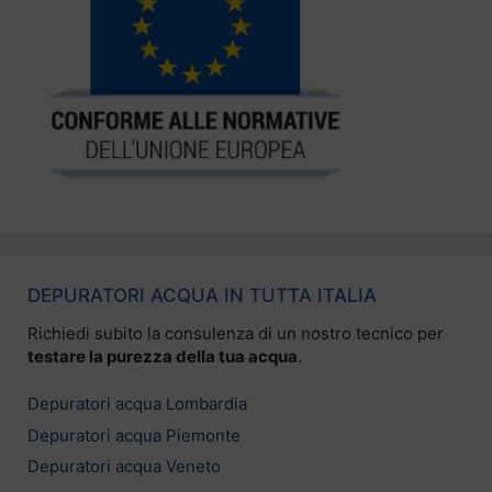
DEPURATORI ACQUA IN TUTTA ITALIA
Richiedi subito la consulenza di un nostro tecnico per
testare la purezza della tua acqua
.
Depuratori acqua Lombardia
Depuratori acqua Piemonte
Depuratori acqua Veneto