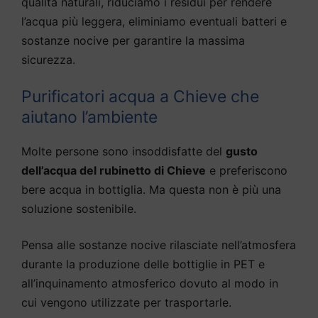
qualità naturali, riduciamo i residui per rendere
l’acqua più leggera, eliminiamo eventuali batteri e
sostanze nocive per garantire la massima
sicurezza.
Purificatori acqua a Chieve che
aiutano l’ambiente
Molte persone sono insoddisfatte del
gusto
dell’acqua del rubinetto di Chieve
e preferiscono
bere acqua in bottiglia. Ma questa non è più una
soluzione sostenibile.
Pensa alle sostanze nocive rilasciate nell’atmosfera
durante la produzione delle bottiglie in PET e
all’inquinamento atmosferico dovuto al modo in
cui vengono utilizzate per trasportarle.