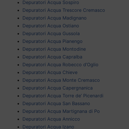
Depuratori Acqua Sospiro
Depuratori Acqua Trescore Cremasco
Depuratori Acqua Madignano
Depuratori Acqua Ostiano
Depuratori Acqua Gussola
Depuratori Acqua Pianengo
Depuratori Acqua Montodine
Depuratori Acqua Capralba
Depuratori Acqua Robecco d’Oglio
Depuratori Acqua Chieve
Depuratori Acqua Monte Cremasco
Depuratori Acqua Capergnanica
Depuratori Acqua Torre de’ Picenardi
Depuratori Acqua San Bassano
Depuratori Acqua Martignana di Po
Depuratori Acqua Annicco
Depuratori Acqua Izano