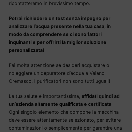
ricontatteremo in brevissimo tempo.
Potrai richiedere un test senza impegno per
analizzare l’acqua presente nella tua casa, in
modo da comprendere se ci sono fattori
inquinanti e per offrirti la miglior soluzione
personalizzata!
Fai molta attenzione se desideri acquistare o
noleggiare un depuratore d’acqua a Vaiano
Cremasco. I purificatori non sono tutti uguali!
La tua salute è importantissima,
affidati quindi ad
un’azienda altamente qualificata e certificata
.
Ogni singolo elemento che compone la macchina
deve essere attentamente selezionato, per evitare
contaminazioni o semplicemente per garantire una