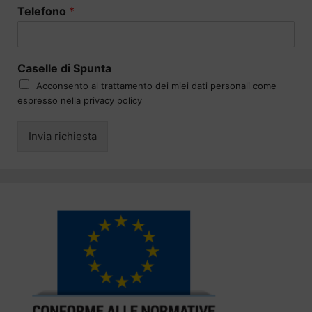
Telefono
*
Caselle di Spunta
Acconsento al trattamento dei miei dati personali come
espresso nella privacy policy
Invia richiesta