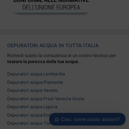
DEPURATORI ACQUA IN TUTTA ITALIA
Richiedi subito la consulenza di un nostro tecnico per
testare la purezza della tua acqua
.
Depuratori acqua Lombardia
Depuratori acqua Piemonte
Depuratori acqua Veneto
Depuratori acqua Friuli Venezia Giulia
Depuratori acqua Liguria
Depuratori acqua Emilia Romagna
Ciao, come posso aiutarti?
Depuratori acqua Toscana