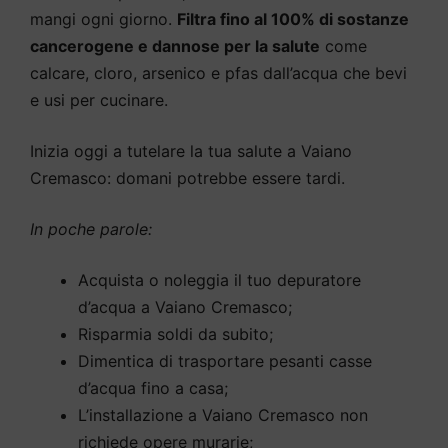
mangi ogni giorno.
Filtra fino al 100% di sostanze
cancerogene e dannose per la salute
come
calcare, cloro, arsenico e pfas dall’acqua che bevi
e usi per cucinare.
Inizia oggi a tutelare la tua salute a Vaiano
Cremasco: domani potrebbe essere tardi.
In poche parole:
Acquista o noleggia il tuo depuratore
d’acqua a Vaiano Cremasco;
Risparmia soldi da subito;
Dimentica di trasportare pesanti casse
d’acqua fino a casa;
L’installazione a Vaiano Cremasco non
richiede opere murarie;