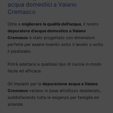
acqua domestici a Vaiano
Cremasco
Oltre a
migliorare la qualità dell’acqua
, il nostro
depuratore d’acqua domestico a Vaiano
Cremasco
è stato progettato con dimensioni
perfette per essere inserito sotto il lavello o sotto
il piedistallo.
Potrà adattarsi a qualsiasi tipo di cucina in modo
facile ed efficace.
Gli impianti per la
depurazione acqua a Vaiano
Cremasco
variano in base all’utilizzo desiderato,
soddisfacendo tutte le esigenze per famiglie ed
aziende.