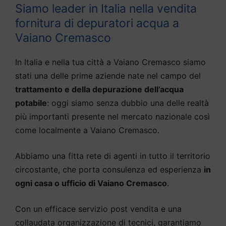
Siamo leader in Italia nella vendita
fornitura di depuratori acqua a
Vaiano Cremasco
In Italia e nella tua città a Vaiano Cremasco siamo
stati una delle prime aziende nate nel campo del
trattamento e della depurazione dell’acqua
potabile
: oggi siamo senza dubbio una delle realtà
più importanti presente nel mercato nazionale così
come localmente a Vaiano Cremasco.
Abbiamo una fitta rete di agenti in tutto il territorio
circostante, che porta consulenza ed esperienza
in
ogni casa o ufficio di Vaiano Cremasco
.
Con un efficace servizio post vendita e una
collaudata organizzazione di tecnici, garantiamo