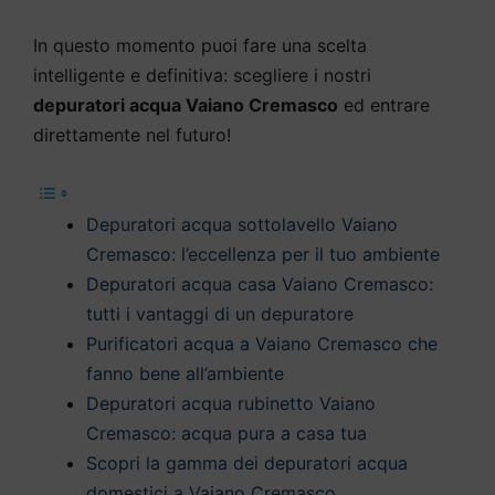
In questo momento puoi fare una scelta
intelligente e definitiva: scegliere i nostri
depuratori acqua Vaiano Cremasco
ed entrare
direttamente nel futuro!
Depuratori acqua sottolavello Vaiano
Cremasco: l’eccellenza per il tuo ambiente
Depuratori acqua casa Vaiano Cremasco:
tutti i vantaggi di un depuratore
Purificatori acqua a Vaiano Cremasco che
fanno bene all’ambiente
Depuratori acqua rubinetto Vaiano
Cremasco: acqua pura a casa tua
Scopri la gamma dei depuratori acqua
domestici a Vaiano Cremasco