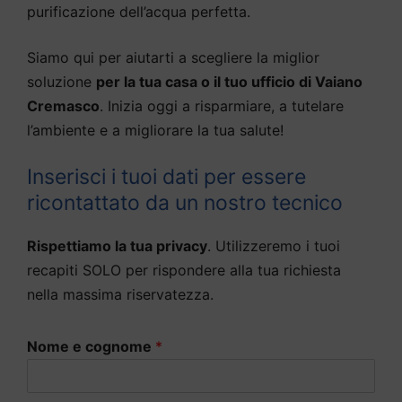
purificazione dell’acqua perfetta.
Siamo qui per aiutarti a scegliere la miglior
soluzione
per la tua casa o il tuo ufficio di Vaiano
Cremasco
. Inizia oggi a risparmiare, a tutelare
l’ambiente e a migliorare la tua salute!
Inserisci i tuoi dati per essere
ricontattato da un nostro tecnico
Rispettiamo la tua privacy
. Utilizzeremo i tuoi
recapiti SOLO per rispondere alla tua richiesta
nella massima riservatezza.
Nome e cognome
*