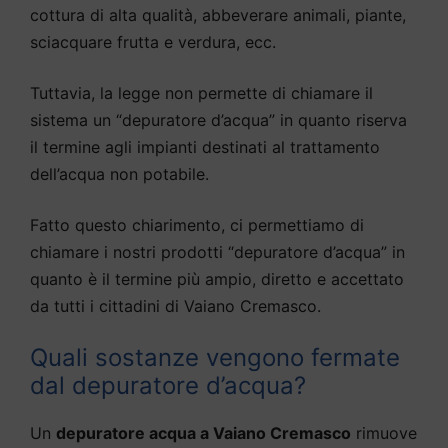
cottura di alta qualità, abbeverare animali, piante,
sciacquare frutta e verdura, ecc.
Tuttavia, la legge non permette di chiamare il
sistema un “depuratore d’acqua” in quanto riserva
il termine agli impianti destinati al trattamento
dell’acqua non potabile.
Fatto questo chiarimento, ci permettiamo di
chiamare i nostri prodotti “depuratore d’acqua” in
quanto è il termine più ampio, diretto e accettato
da tutti i cittadini di Vaiano Cremasco.
Quali sostanze vengono fermate
dal depuratore d’acqua?
Un
depuratore acqua a Vaiano Cremasco
rimuove