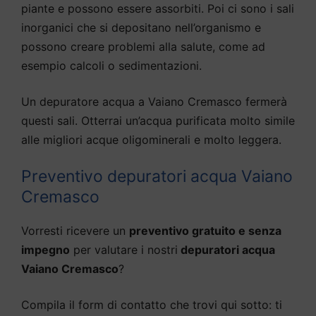
piante e possono essere assorbiti. Poi ci sono i sali
inorganici che si depositano nell’organismo e
possono creare problemi alla salute, come ad
esempio calcoli o sedimentazioni.
Un depuratore acqua a Vaiano Cremasco fermerà
questi sali. Otterrai un’acqua purificata molto simile
alle migliori acque oligominerali e molto leggera.
Preventivo depuratori acqua Vaiano
Cremasco
Vorresti ricevere un
preventivo gratuito e senza
impegno
per valutare i nostri
depuratori acqua
Vaiano Cremasco
?
Compila il form di contatto che trovi qui sotto: ti