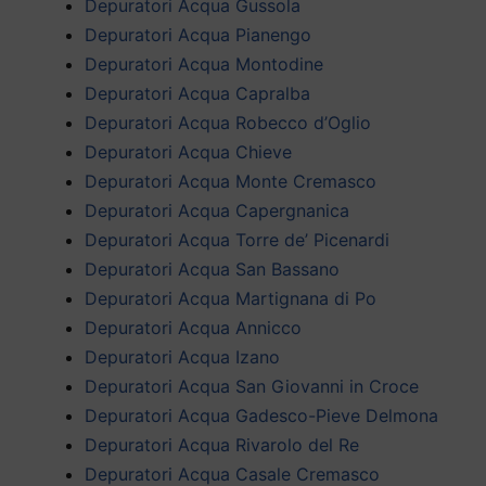
Depuratori Acqua Gussola
Depuratori Acqua Pianengo
Depuratori Acqua Montodine
Depuratori Acqua Capralba
Depuratori Acqua Robecco d’Oglio
Depuratori Acqua Chieve
Depuratori Acqua Monte Cremasco
Depuratori Acqua Capergnanica
Depuratori Acqua Torre de’ Picenardi
Depuratori Acqua San Bassano
Depuratori Acqua Martignana di Po
Depuratori Acqua Annicco
Depuratori Acqua Izano
Depuratori Acqua San Giovanni in Croce
Depuratori Acqua Gadesco-Pieve Delmona
Depuratori Acqua Rivarolo del Re
Depuratori Acqua Casale Cremasco