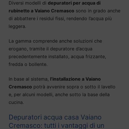
Diversi modelli di
depuratori per acqua di
rubinetto a Vaiano Cremasco
sono in grado anche
di abbattere i residui fissi, rendendo l’acqua più
leggera.
La gamma comprende anche soluzioni che
erogano, tramite il depuratore d’acqua
precedentemente installato, acqua frizzante,
fredda o bollente.
In base al sistema,
l’installazione a Vaiano
Cremasco
potrà avvenire sopra o sotto il lavello
e, per alcuni modelli, anche sotto la base della
cucina.
Depuratori acqua casa Vaiano
Cremasco: tutti i vantaggi di un