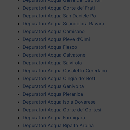
Depuratori Acqua Corte de’ Frati
Depuratori Acqua San Daniele Po
Depuratori Acqua Scandolara Ravara
Depuratori Acqua Camisano
Depuratori Acqua Pieve d’Olmi
Depuratori Acqua Fiesco
Depuratori Acqua Calvatone
Depuratori Acqua Salvirola
Depuratori Acqua Casaletto Ceredano
Depuratori Acqua Cingia de’ Botti
Depuratori Acqua Genivolta
Depuratori Acqua Pieranica
Depuratori Acqua Isola Dovarese
Depuratori Acqua Corte de’ Cortesi
Depuratori Acqua Formigara
Depuratori Acqua Ripalta Arpina