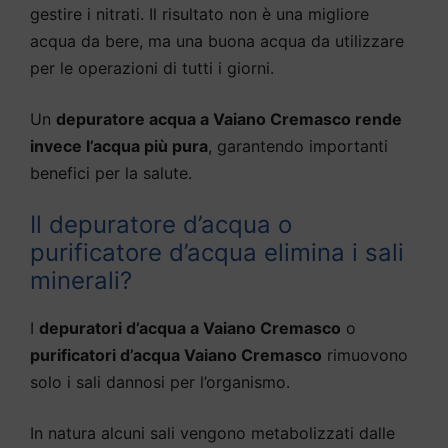
gestire i nitrati. Il risultato non è una migliore
acqua da bere, ma una buona acqua da utilizzare
per le operazioni di tutti i giorni.
Un
depuratore acqua a Vaiano Cremasco rende
invece l’acqua più pura
, garantendo importanti
benefici per la salute.
Il depuratore d’acqua o
purificatore d’acqua elimina i sali
minerali?
I
depuratori d’acqua a Vaiano Cremasco
o
purificatori d’acqua Vaiano Cremasco
rimuovono
solo i sali dannosi per l’organismo.
In natura alcuni sali vengono metabolizzati dalle