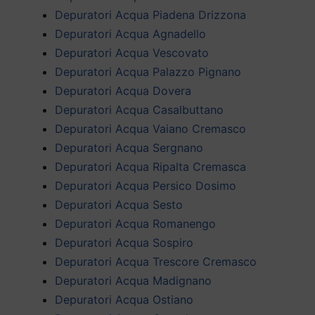
Depuratori Acqua Piadena Drizzona
Depuratori Acqua Agnadello
Depuratori Acqua Vescovato
Depuratori Acqua Palazzo Pignano
Depuratori Acqua Dovera
Depuratori Acqua Casalbuttano
Depuratori Acqua Vaiano Cremasco
Depuratori Acqua Sergnano
Depuratori Acqua Ripalta Cremasca
Depuratori Acqua Persico Dosimo
Depuratori Acqua Sesto
Depuratori Acqua Romanengo
Depuratori Acqua Sospiro
Depuratori Acqua Trescore Cremasco
Depuratori Acqua Madignano
Depuratori Acqua Ostiano