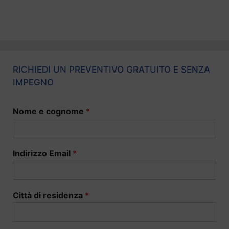
RICHIEDI UN PREVENTIVO GRATUITO E SENZA
IMPEGNO
Nome e cognome
*
Indirizzo Email
*
Città di residenza
*