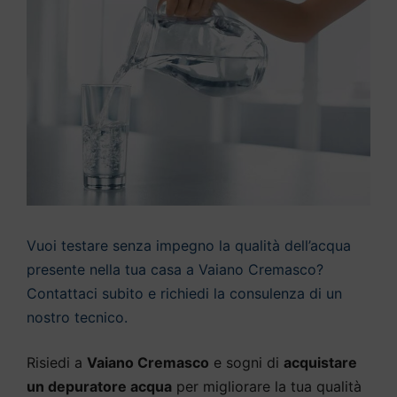
Vuoi testare senza impegno la qualità dell’acqua
presente nella tua casa a Vaiano Cremasco?
Contattaci subito e richiedi la consulenza di un
nostro tecnico.
Risiedi a
Vaiano Cremasco
e sogni di
acquistare
un depuratore acqua
per migliorare la tua qualità