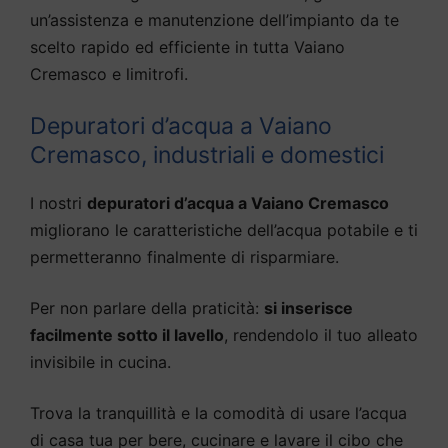
un’assistenza e manutenzione dell’impianto da te
scelto rapido ed efficiente in tutta Vaiano
Cremasco e limitrofi.
Depuratori d’acqua a Vaiano
Cremasco, industriali e domestici
I nostri
depuratori d’acqua a Vaiano Cremasco
migliorano le caratteristiche dell’acqua potabile e ti
permetteranno finalmente di risparmiare.
Per non parlare della praticità:
si inserisce
facilmente sotto il lavello
, rendendolo il tuo alleato
invisibile in cucina.
Trova la tranquillità e la comodità di usare l’acqua
di casa tua per bere, cucinare e lavare il cibo che