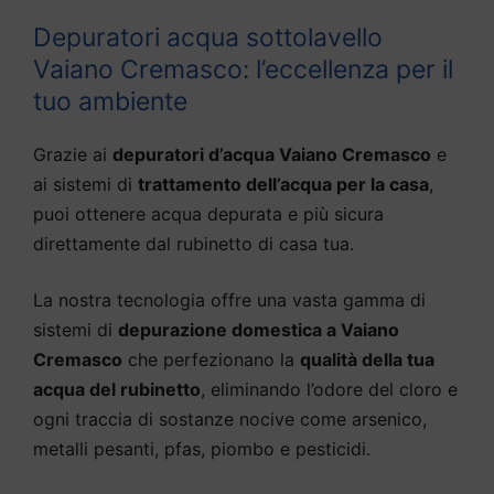
Depuratori acqua sottolavello
Vaiano Cremasco: l’eccellenza per il
tuo ambiente
Grazie ai
depuratori d’acqua Vaiano Cremasco
e
ai sistemi di
trattamento dell’acqua per la casa
,
puoi ottenere acqua depurata e più sicura
direttamente dal rubinetto di casa tua.
La nostra tecnologia offre una vasta gamma di
sistemi di
depurazione domestica a Vaiano
Cremasco
che perfezionano la
qualità della tua
acqua del rubinetto
, eliminando l’odore del cloro e
ogni traccia di sostanze nocive come arsenico,
metalli pesanti, pfas, piombo e pesticidi.