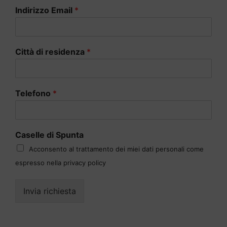
Indirizzo Email
*
Città di residenza
*
Telefono
*
Caselle di Spunta
Acconsento al trattamento dei miei dati personali come
espresso nella privacy policy
Invia richiesta