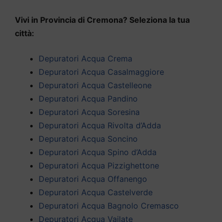
Vivi in Provincia di Cremona? Seleziona la tua
città:
Depuratori Acqua Crema
Depuratori Acqua Casalmaggiore
Depuratori Acqua Castelleone
Depuratori Acqua Pandino
Depuratori Acqua Soresina
Depuratori Acqua Rivolta d’Adda
Depuratori Acqua Soncino
Depuratori Acqua Spino d’Adda
Depuratori Acqua Pizzighettone
Depuratori Acqua Offanengo
Depuratori Acqua Castelverde
Depuratori Acqua Bagnolo Cremasco
Depuratori Acqua Vailate