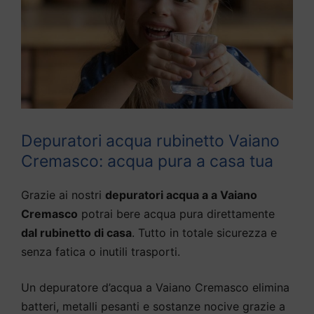
Depuratori acqua rubinetto Vaiano
Cremasco: acqua pura a casa tua
Grazie ai nostri
depuratori acqua a a Vaiano
Cremasco
potrai bere acqua pura direttamente
dal rubinetto di casa
. Tutto in totale sicurezza e
senza fatica o inutili trasporti.
Un depuratore d’acqua a Vaiano Cremasco elimina
batteri, metalli pesanti e sostanze nocive grazie a