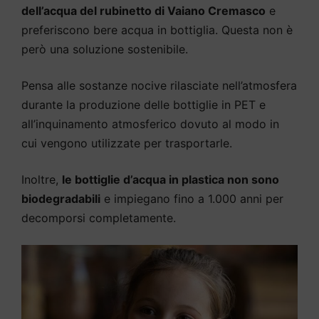
dell’acqua del rubinetto di Vaiano Cremasco
e
preferiscono bere acqua in bottiglia. Questa non è
però una soluzione sostenibile.
Pensa alle sostanze nocive rilasciate nell’atmosfera
durante la produzione delle bottiglie in PET e
all’inquinamento atmosferico dovuto al modo in
cui vengono utilizzate per trasportarle.
Inoltre,
le bottiglie d’acqua in plastica non sono
biodegradabili
e impiegano fino a 1.000 anni per
decomporsi completamente.