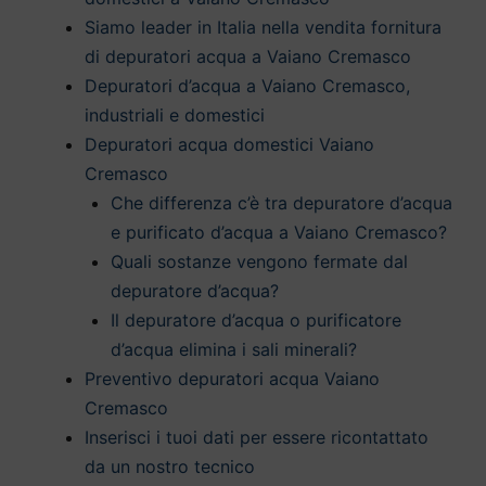
Siamo leader in Italia nella vendita fornitura
di depuratori acqua a Vaiano Cremasco
Depuratori d’acqua a Vaiano Cremasco,
industriali e domestici
Depuratori acqua domestici Vaiano
Cremasco
Che differenza c’è tra depuratore d’acqua
e purificato d’acqua a Vaiano Cremasco?
Quali sostanze vengono fermate dal
depuratore d’acqua?
Il depuratore d’acqua o purificatore
d’acqua elimina i sali minerali?
Preventivo depuratori acqua Vaiano
Cremasco
Inserisci i tuoi dati per essere ricontattato
da un nostro tecnico