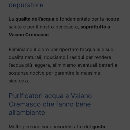
depuratore
La
qualità dell’acqua
è fondamentale per la nostra
salute e per il nostro benessere,
soprattutto a
Vaiano Cremasco
.
Eliminiamo il cloro per riportare l’acqua alle sue
qualità naturali, riduciamo i residui per rendere
l’acqua più leggera, eliminiamo eventuali batteri e
sostanze nocive per garantire la massima
sicurezza.
Purificatori acqua a Vaiano
Cremasco che fanno bene
all’ambiente
Molte persone sono insoddisfatte del
gusto