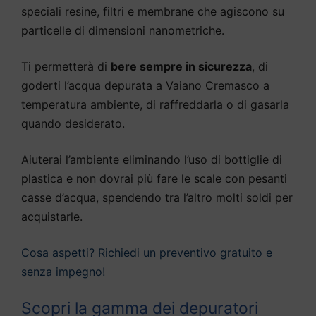
speciali resine, filtri e membrane che agiscono su
particelle di dimensioni nanometriche.
Ti permetterà di
bere sempre in sicurezza
, di
goderti l’acqua depurata a Vaiano Cremasco a
temperatura ambiente, di raffreddarla o di gasarla
quando desiderato.
Aiuterai l’ambiente eliminando l’uso di bottiglie di
plastica e non dovrai più fare le scale con pesanti
casse d’acqua, spendendo tra l’altro molti soldi per
acquistarle.
Cosa aspetti? Richiedi un preventivo gratuito e
senza impegno!
Scopri la gamma dei depuratori