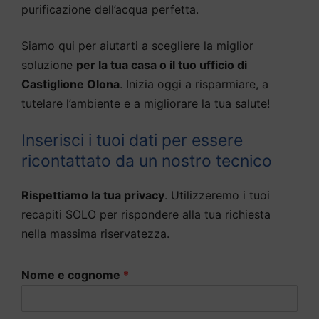
purificazione dell’acqua perfetta.
Siamo qui per aiutarti a scegliere la miglior
soluzione
per la tua casa o il tuo ufficio di
Castiglione Olona
. Inizia oggi a risparmiare, a
tutelare l’ambiente e a migliorare la tua salute!
Inserisci i tuoi dati per essere
ricontattato da un nostro tecnico
Rispettiamo la tua privacy
. Utilizzeremo i tuoi
recapiti SOLO per rispondere alla tua richiesta
nella massima riservatezza.
Nome e cognome
*