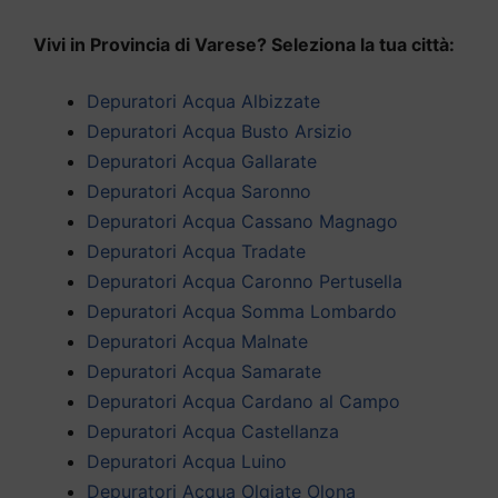
Vivi in Provincia di Varese? Seleziona la tua città:
Depuratori Acqua Albizzate
Depuratori Acqua Busto Arsizio
Depuratori Acqua Gallarate
Depuratori Acqua Saronno
Depuratori Acqua Cassano Magnago
Depuratori Acqua Tradate
Depuratori Acqua Caronno Pertusella
Depuratori Acqua Somma Lombardo
Depuratori Acqua Malnate
Depuratori Acqua Samarate
Depuratori Acqua Cardano al Campo
Depuratori Acqua Castellanza
Depuratori Acqua Luino
Depuratori Acqua Olgiate Olona