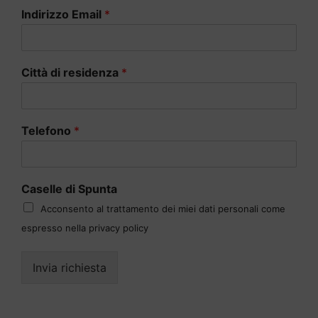
Indirizzo Email
*
Città di residenza
*
Telefono
*
Caselle di Spunta
Acconsento al trattamento dei miei dati personali come
espresso nella privacy policy
Invia richiesta