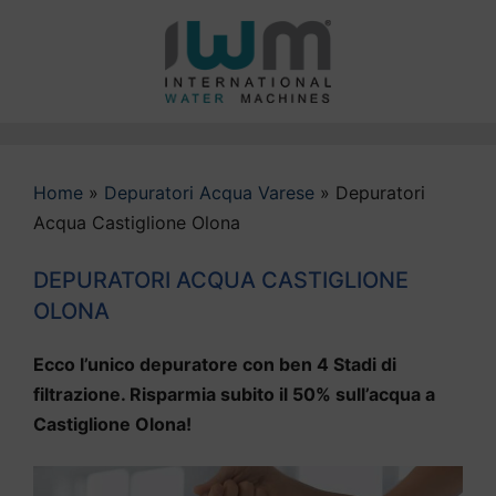
Vai
al
contenuto
Home
»
Depuratori Acqua Varese
»
Depuratori
Acqua Castiglione Olona
DEPURATORI ACQUA CASTIGLIONE
OLONA
Ecco l’unico depuratore con ben 4 Stadi di
filtrazione. Risparmia subito il 50% sull’acqua a
Castiglione Olona!