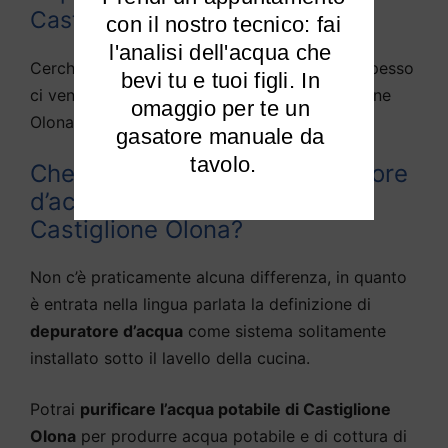
Castiglione Olona
 con il nostro tecnico: fai 
l'analisi dell'acqua che 
Cerchiamo di rispondere alle domande che spesso
bevi tu e tuoi figli. In 
ci vengono fatte da diversi utenti di Castiglione
omaggio per te un 
Olona e limitrofi:
gasatore manuale da 
tavolo.
Che differenza c’è tra depuratore
d’acqua e purificato d’acqua a
Castiglione Olona?
Non c’è praticamente alcuna differenza, in quanto
è entrata nella lingua parlata la definizione di
depuratore d’acqua
come sistema solitamente
installato sotto il lavello della cucina.
Potrai
purificare l’acqua potabile di Castiglione
Olona
per produrre acqua potabile e di cottura di