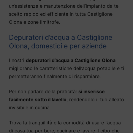
un’assistenza e manutenzione dell’impianto da te
scelto rapido ed efficiente in tutta Castiglione
Olona e zone limitrofe.
Depuratori d’acqua a Castiglione
Olona, domestici e per aziende
I nostri
depuratori d’acqua a Castiglione Olona
migliorano le caratteristiche dell’acqua potabile e ti
permetteranno finalmente di risparmiare.
Per non parlare della praticità:
si inserisce
facilmente sotto il lavello
, rendendolo il tuo alleato
invisibile in cucina.
Trova la tranquillità e la comodità di usare l’acqua
di casa tua per bere, cucinare e lavare il cibo che