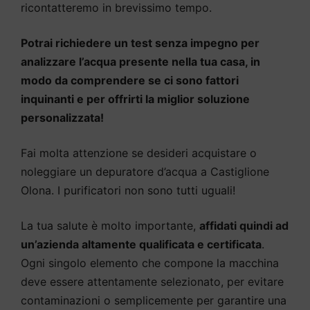
ricontatteremo in brevissimo tempo.
Potrai richiedere un test senza impegno per
analizzare l’acqua presente nella tua casa, in
modo da comprendere se ci sono fattori
inquinanti e per offrirti la miglior soluzione
personalizzata!
Fai molta attenzione se desideri acquistare o
noleggiare un depuratore d’acqua a Castiglione
Olona. I purificatori non sono tutti uguali!
La tua salute è molto importante,
affidati quindi ad
un’azienda altamente qualificata e certificata
.
Ogni singolo elemento che compone la macchina
deve essere attentamente selezionato, per evitare
contaminazioni o semplicemente per garantire una