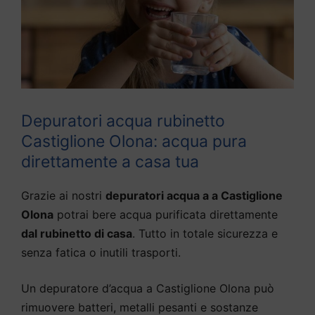
Depuratori acqua rubinetto
Castiglione Olona: acqua pura
direttamente a casa tua
Grazie ai nostri
depuratori acqua a a Castiglione
Olona
potrai bere acqua purificata direttamente
dal rubinetto di casa
. Tutto in totale sicurezza e
senza fatica o inutili trasporti.
Un depuratore d’acqua a Castiglione Olona può
rimuovere batteri, metalli pesanti e sostanze