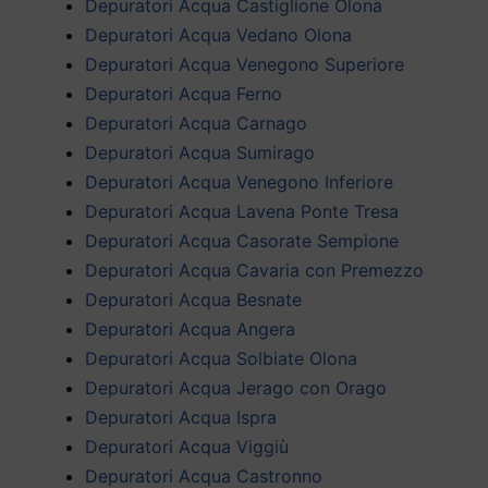
Depuratori Acqua Castiglione Olona
Depuratori Acqua Vedano Olona
Depuratori Acqua Venegono Superiore
Depuratori Acqua Ferno
Depuratori Acqua Carnago
Depuratori Acqua Sumirago
Depuratori Acqua Venegono Inferiore
Depuratori Acqua Lavena Ponte Tresa
Depuratori Acqua Casorate Sempione
Depuratori Acqua Cavaria con Premezzo
Depuratori Acqua Besnate
Depuratori Acqua Angera
Depuratori Acqua Solbiate Olona
Depuratori Acqua Jerago con Orago
Depuratori Acqua Ispra
Depuratori Acqua Viggiù
Depuratori Acqua Castronno