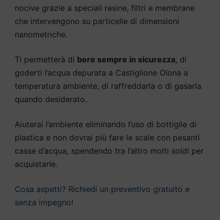
nocive grazie a speciali resine, filtri e membrane
che intervengono su particelle di dimensioni
nanometriche.
Ti permetterà di
bere sempre in sicurezza
, di
goderti l’acqua depurata a Castiglione Olona a
temperatura ambiente, di raffreddarla o di gasarla
quando desiderato.
Aiuterai l’ambiente eliminando l’uso di bottiglie di
plastica e non dovrai più fare le scale con pesanti
casse d’acqua, spendendo tra l’altro molti soldi per
acquistarle.
Cosa aspetti? Richiedi un preventivo gratuito e
senza impegno!