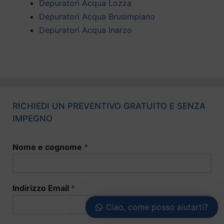
Depuratori Acqua Lozza
Depuratori Acqua Brusimpiano
Depuratori Acqua Inarzo
RICHIEDI UN PREVENTIVO GRATUITO E SENZA
IMPEGNO
Nome e cognome
*
Indirizzo Email
*
Ciao, come posso aiutarti?