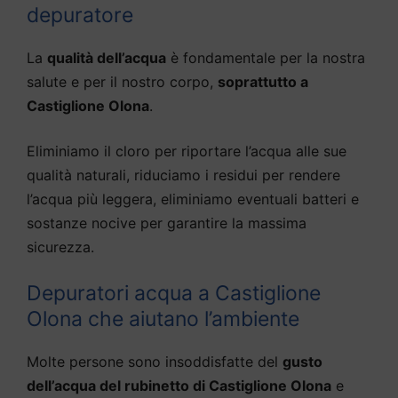
depuratore
La
qualità dell’acqua
è fondamentale per la nostra
salute e per il nostro corpo,
soprattutto a
Castiglione Olona
.
Eliminiamo il cloro per riportare l’acqua alle sue
qualità naturali, riduciamo i residui per rendere
l’acqua più leggera, eliminiamo eventuali batteri e
sostanze nocive per garantire la massima
sicurezza.
Depuratori acqua a Castiglione
Olona che aiutano l’ambiente
Molte persone sono insoddisfatte del
gusto
dell’acqua del rubinetto di Castiglione Olona
e