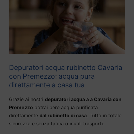
Depuratori acqua rubinetto Cavaria
con Premezzo: acqua pura
direttamente a casa tua
Grazie ai nostri
depuratori acqua a a Cavaria con
Premezzo
potrai bere acqua purificata
direttamente
dal rubinetto di casa
. Tutto in totale
sicurezza e senza fatica o inutili trasporti.