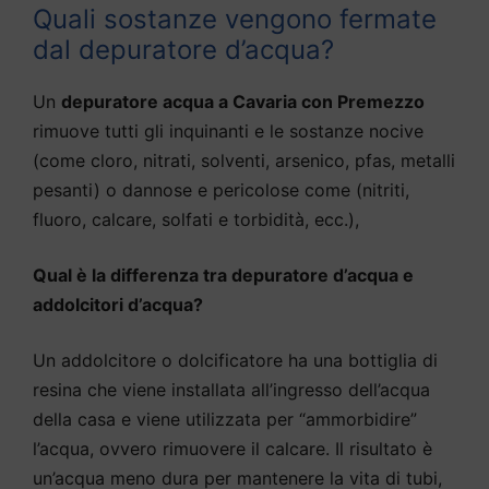
Quali sostanze vengono fermate
dal depuratore d’acqua?
Un
depuratore acqua a Cavaria con Premezzo
rimuove tutti gli inquinanti e le sostanze nocive
(come cloro, nitrati, solventi, arsenico, pfas, metalli
pesanti) o dannose e pericolose come (nitriti,
fluoro, calcare, solfati e torbidità, ecc.),
Qual è la differenza tra depuratore d’acqua e
addolcitori d’acqua?
Un addolcitore o dolcificatore ha una bottiglia di
resina che viene installata all’ingresso dell’acqua
della casa e viene utilizzata per “ammorbidire”
l’acqua, ovvero rimuovere il calcare. Il risultato è
un’acqua meno dura per mantenere la vita di tubi,