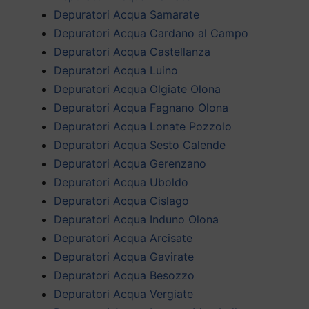
Depuratori Acqua Samarate
Depuratori Acqua Cardano al Campo
Depuratori Acqua Castellanza
Depuratori Acqua Luino
Depuratori Acqua Olgiate Olona
Depuratori Acqua Fagnano Olona
Depuratori Acqua Lonate Pozzolo
Depuratori Acqua Sesto Calende
Depuratori Acqua Gerenzano
Depuratori Acqua Uboldo
Depuratori Acqua Cislago
Depuratori Acqua Induno Olona
Depuratori Acqua Arcisate
Depuratori Acqua Gavirate
Depuratori Acqua Besozzo
Depuratori Acqua Vergiate