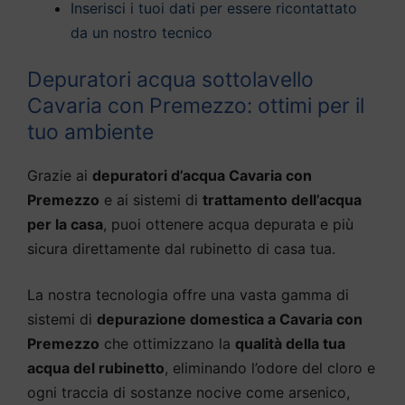
Inserisci i tuoi dati per essere ricontattato
da un nostro tecnico
Depuratori acqua sottolavello
Cavaria con Premezzo: ottimi per il
tuo ambiente
Grazie ai
depuratori d’acqua Cavaria con
Premezzo
e ai sistemi di
trattamento dell’acqua
per la casa
, puoi ottenere acqua depurata e più
sicura direttamente dal rubinetto di casa tua.
La nostra tecnologia offre una vasta gamma di
sistemi di
depurazione domestica a Cavaria con
Premezzo
che ottimizzano la
qualità della tua
acqua del rubinetto
, eliminando l’odore del cloro e
ogni traccia di sostanze nocive come arsenico,