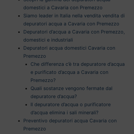
domestici a Cavaria con Premezzo
Siamo leader in Italia nella vendita vendita di
depuratori acqua a Cavaria con Premezzo
Depuratori d’acqua a Cavaria con Premezzo,
domestici e industriali
Depuratori acqua domestici Cavaria con
Premezzo
Che differenza c’è tra depuratore d’acqua
e purificato d’acqua a Cavaria con
Premezzo?
Quali sostanze vengono fermate dal
depuratore d’acqua?
Il depuratore d’acqua o purificatore
d’acqua elimina i sali minerali?
Preventivo depuratori acqua Cavaria con
Premezzo