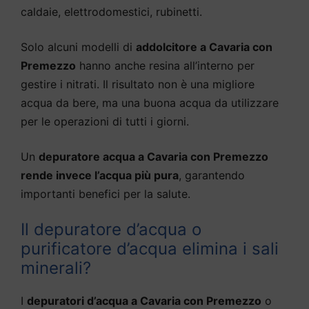
caldaie, elettrodomestici, rubinetti.
Solo alcuni modelli di
addolcitore a Cavaria con
Premezzo
hanno anche resina all’interno per
gestire i nitrati. Il risultato non è una migliore
acqua da bere, ma una buona acqua da utilizzare
per le operazioni di tutti i giorni.
Un
depuratore acqua a Cavaria con Premezzo
rende invece l’acqua più pura
, garantendo
importanti benefici per la salute.
Il depuratore d’acqua o
purificatore d’acqua elimina i sali
minerali?
I
depuratori d’acqua a Cavaria con Premezzo
o