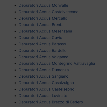
Depuratori Acqua Monvalle
Depuratori Acqua Castelveccana
Depuratori Acqua Mercallo
Depuratori Acqua Brenta
Depuratori Acqua Mesenzana
Depuratori Acqua Cuvio
Depuratori Acqua Barasso
Depuratori Acqua Bardello
Depuratori Acqua Valganna
Depuratori Acqua Montegrino Valtravaglia
Depuratori Acqua Dumenza
Depuratori Acqua Sangiano
Depuratori Acqua Casalzuigno
Depuratori Acqua Castelseprio
Depuratori Acqua Luvinate
Depuratori Acqua Brezzo di Bedero