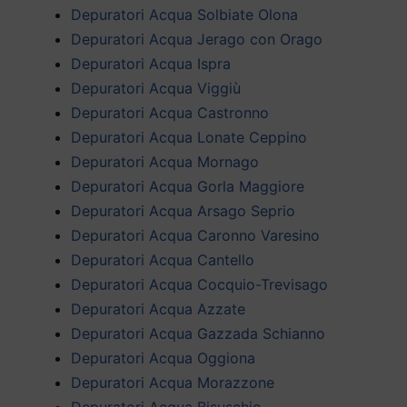
Depuratori Acqua Solbiate Olona
Depuratori Acqua Jerago con Orago
Depuratori Acqua Ispra
Depuratori Acqua Viggiù
Depuratori Acqua Castronno
Depuratori Acqua Lonate Ceppino
Depuratori Acqua Mornago
Depuratori Acqua Gorla Maggiore
Depuratori Acqua Arsago Seprio
Depuratori Acqua Caronno Varesino
Depuratori Acqua Cantello
Depuratori Acqua Cocquio-Trevisago
Depuratori Acqua Azzate
Depuratori Acqua Gazzada Schianno
Depuratori Acqua Oggiona
Depuratori Acqua Morazzone
Depuratori Acqua Bisuschio