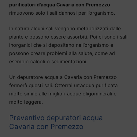
purificatori d’acqua Cavaria con Premezzo
rimuovono solo i sali dannosi per l’organismo.
In natura alcuni sali vengono metabolizzati dalle
piante e possono essere assorbiti. Poi ci sono i sali
inorganici che si depositano nell’organismo e
possono creare problemi alla salute, come ad
esempio calcoli o sedimentazioni.
Un depuratore acqua a Cavaria con Premezzo
fermerà questi sali. Otterrai un’acqua purificata
molto simile alle migliori acque oligominerali e
molto leggera.
Preventivo depuratori acqua
Cavaria con Premezzo