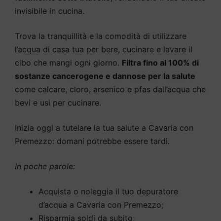
invisibile in cucina.
Trova la tranquillità e la comodità di utilizzare
l’acqua di casa tua per bere, cucinare e lavare il
cibo che mangi ogni giorno.
Filtra fino al 100% di
sostanze cancerogene e dannose per la salute
come calcare, cloro, arsenico e pfas dall’acqua che
bevi e usi per cucinare.
Inizia oggi a tutelare la tua salute a Cavaria con
Premezzo: domani potrebbe essere tardi.
In poche parole:
Acquista o noleggia il tuo depuratore
d’acqua a Cavaria con Premezzo;
Risparmia soldi da subito;