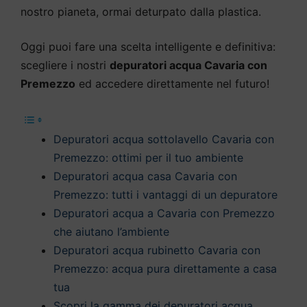
nostro pianeta, ormai deturpato dalla plastica.
Oggi puoi fare una scelta intelligente e definitiva:
scegliere i nostri
depuratori acqua Cavaria con
Premezzo
ed accedere direttamente nel futuro!
Depuratori acqua sottolavello Cavaria con
Premezzo: ottimi per il tuo ambiente
Depuratori acqua casa Cavaria con
Premezzo: tutti i vantaggi di un depuratore
Depuratori acqua a Cavaria con Premezzo
che aiutano l’ambiente
Depuratori acqua rubinetto Cavaria con
Premezzo: acqua pura direttamente a casa
tua
Scopri la gamma dei depuratori acqua