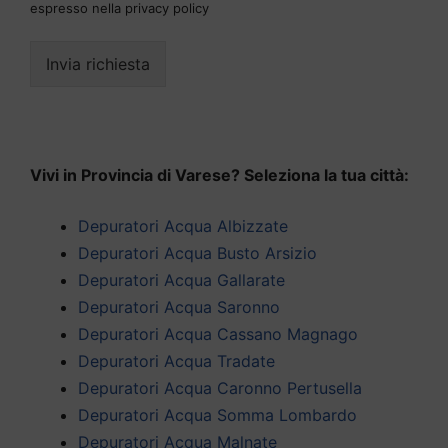
espresso nella privacy policy
Invia richiesta
Vivi in Provincia di Varese? Seleziona la tua città:
Depuratori Acqua Albizzate
Depuratori Acqua Busto Arsizio
Depuratori Acqua Gallarate
Depuratori Acqua Saronno
Depuratori Acqua Cassano Magnago
Depuratori Acqua Tradate
Depuratori Acqua Caronno Pertusella
Depuratori Acqua Somma Lombardo
Depuratori Acqua Malnate