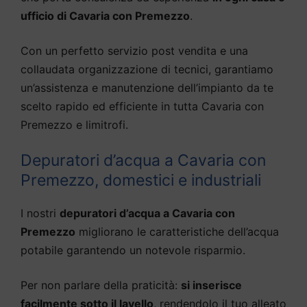
ufficio di Cavaria con Premezzo
.
Con un perfetto servizio post vendita e una
collaudata organizzazione di tecnici, garantiamo
un’assistenza e manutenzione dell’impianto da te
scelto rapido ed efficiente in tutta Cavaria con
Premezzo e limitrofi.
Depuratori d’acqua a Cavaria con
Premezzo, domestici e industriali
I nostri
depuratori d’acqua a Cavaria con
Premezzo
migliorano le caratteristiche dell’acqua
potabile garantendo un notevole risparmio.
Per non parlare della praticità:
si inserisce
facilmente sotto il lavello
, rendendolo il tuo alleato