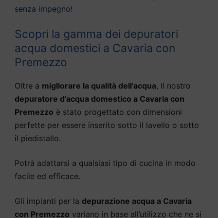
senza impegno!
Scopri la gamma dei depuratori
acqua domestici a Cavaria con
Premezzo
Oltre a
migliorare la qualità dell’acqua
, il nostro
depuratore d’acqua domestico a Cavaria con
Premezzo
è stato progettato con dimensioni
perfette per essere inserito sotto il lavello o sotto
il piedistallo.
Potrà adattarsi a qualsiasi tipo di cucina in modo
facile ed efficace.
Gli impianti per la
depurazione acqua a Cavaria
con Premezzo
variano in base all’utilizzo che ne si