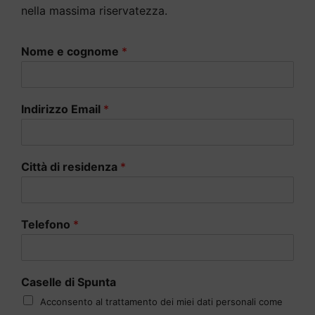
nella massima riservatezza.
Nome e cognome
*
Indirizzo Email
*
Città di residenza
*
Telefono
*
Caselle di Spunta
Acconsento al trattamento dei miei dati personali come