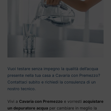
Vuoi testare senza impegno la qualità dell’acqua
presente nella tua casa a Cavaria con Premezzo?
Contattaci subito e richiedi la consulenza di un
nostro tecnico.
Vivi a
Cavaria con Premezzo
e vorresti
acquistare
un depuratore acqua
per cambiare in meglio la