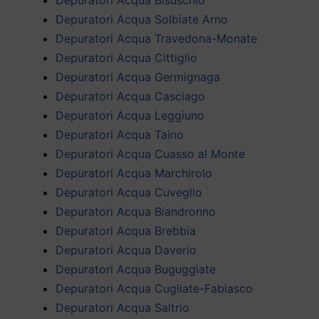
Depuratori Acqua Solbiate Arno
Depuratori Acqua Travedona-Monate
Depuratori Acqua Cittiglio
Depuratori Acqua Germignaga
Depuratori Acqua Casciago
Depuratori Acqua Leggiuno
Depuratori Acqua Taino
Depuratori Acqua Cuasso al Monte
Depuratori Acqua Marchirolo
Depuratori Acqua Cuveglio
Depuratori Acqua Biandronno
Depuratori Acqua Brebbia
Depuratori Acqua Daverio
Depuratori Acqua Buguggiate
Depuratori Acqua Cugliate-Fabiasco
Depuratori Acqua Saltrio