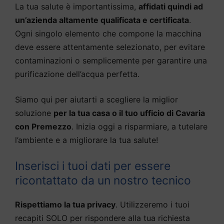
La tua salute è importantissima,
affidati quindi ad
un’azienda altamente qualificata e certificata
.
Ogni singolo elemento che compone la macchina
deve essere attentamente selezionato, per evitare
contaminazioni o semplicemente per garantire una
purificazione dell’acqua perfetta.
Siamo qui per aiutarti a scegliere la miglior
soluzione
per la tua casa o il tuo ufficio di Cavaria
con Premezzo
. Inizia oggi a risparmiare, a tutelare
l’ambiente e a migliorare la tua salute!
Inserisci i tuoi dati per essere
ricontattato da un nostro tecnico
Rispettiamo la tua privacy
. Utilizzeremo i tuoi
recapiti SOLO per rispondere alla tua richiesta