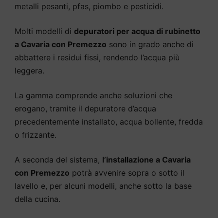
metalli pesanti, pfas, piombo e pesticidi.
Molti modelli di
depuratori per acqua di rubinetto
a Cavaria con Premezzo
sono in grado anche di
abbattere i residui fissi, rendendo l’acqua più
leggera.
La gamma comprende anche soluzioni che
erogano, tramite il depuratore d’acqua
precedentemente installato, acqua bollente, fredda
o frizzante.
A seconda del sistema,
l’installazione a Cavaria
con Premezzo
potrà avvenire sopra o sotto il
lavello e, per alcuni modelli, anche sotto la base
della cucina.