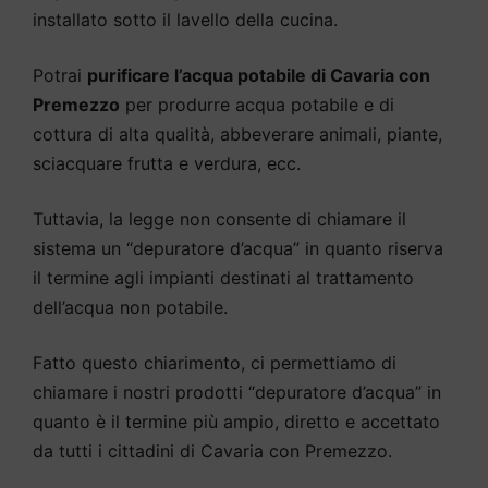
installato sotto il lavello della cucina.
Potrai
purificare l’acqua potabile di Cavaria con
Premezzo
per produrre acqua potabile e di
cottura di alta qualità, abbeverare animali, piante,
sciacquare frutta e verdura, ecc.
Tuttavia, la legge non consente di chiamare il
sistema un “depuratore d’acqua” in quanto riserva
il termine agli impianti destinati al trattamento
dell’acqua non potabile.
Fatto questo chiarimento, ci permettiamo di
chiamare i nostri prodotti “depuratore d’acqua” in
quanto è il termine più ampio, diretto e accettato
da tutti i cittadini di Cavaria con Premezzo.