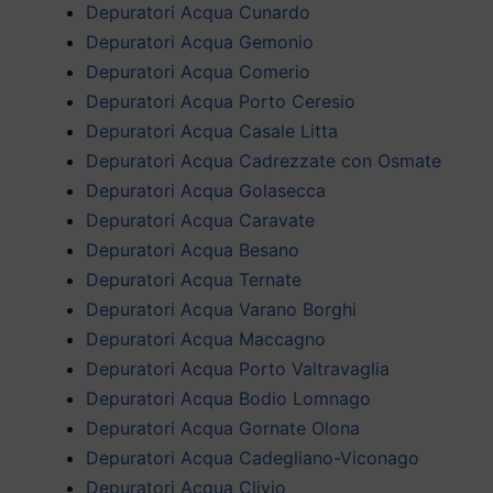
Depuratori Acqua Cunardo
Depuratori Acqua Gemonio
Depuratori Acqua Comerio
Depuratori Acqua Porto Ceresio
Depuratori Acqua Casale Litta
Depuratori Acqua Cadrezzate con Osmate
Depuratori Acqua Golasecca
Depuratori Acqua Caravate
Depuratori Acqua Besano
Depuratori Acqua Ternate
Depuratori Acqua Varano Borghi
Depuratori Acqua Maccagno
Depuratori Acqua Porto Valtravaglia
Depuratori Acqua Bodio Lomnago
Depuratori Acqua Gornate Olona
Depuratori Acqua Cadegliano-Viconago
Depuratori Acqua Clivio