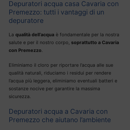
Depuratori acqua casa Cavaria con
Premezzo: tutti i vantaggi di un
depuratore
La
qualità dell’acqua
è fondamentale per la nostra
salute e per il nostro corpo,
soprattutto a Cavaria
con Premezzo
.
Eliminiamo il cloro per riportare l’acqua alle sue
qualità naturali, riduciamo i residui per rendere
l’acqua più leggera, eliminiamo eventuali batteri e
sostanze nocive per garantire la massima
sicurezza.
Depuratori acqua a Cavaria con
Premezzo che aiutano l’ambiente