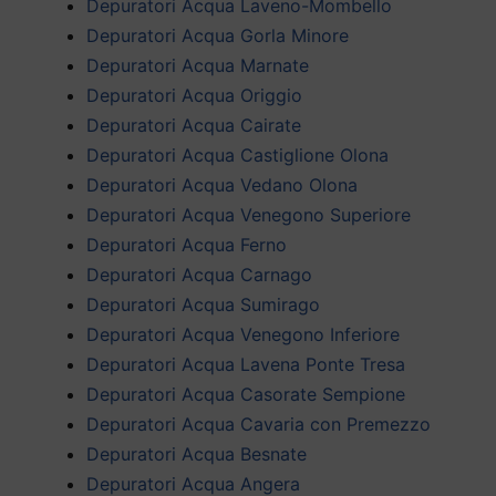
Depuratori Acqua Laveno-Mombello
Depuratori Acqua Gorla Minore
Depuratori Acqua Marnate
Depuratori Acqua Origgio
Depuratori Acqua Cairate
Depuratori Acqua Castiglione Olona
Depuratori Acqua Vedano Olona
Depuratori Acqua Venegono Superiore
Depuratori Acqua Ferno
Depuratori Acqua Carnago
Depuratori Acqua Sumirago
Depuratori Acqua Venegono Inferiore
Depuratori Acqua Lavena Ponte Tresa
Depuratori Acqua Casorate Sempione
Depuratori Acqua Cavaria con Premezzo
Depuratori Acqua Besnate
Depuratori Acqua Angera