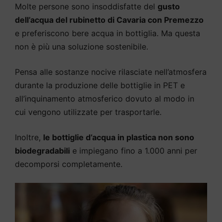
Molte persone sono insoddisfatte del
gusto
dell’acqua del rubinetto di Cavaria con Premezzo
e preferiscono bere acqua in bottiglia. Ma questa
non è più una soluzione sostenibile.
Pensa alle sostanze nocive rilasciate nell’atmosfera
durante la produzione delle bottiglie in PET e
all’inquinamento atmosferico dovuto al modo in
cui vengono utilizzate per trasportarle.
Inoltre,
le bottiglie d’acqua in plastica non sono
biodegradabili
e impiegano fino a 1.000 anni per
decomporsi completamente.