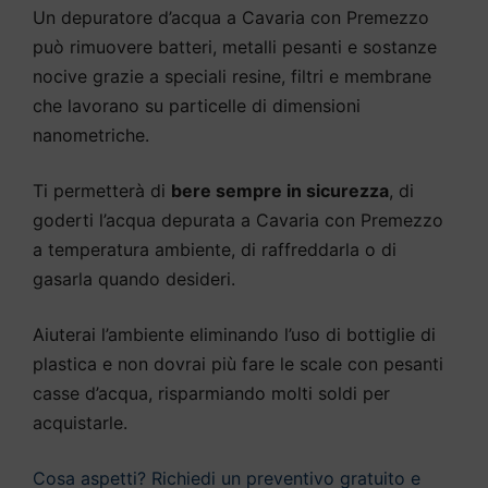
Un depuratore d’acqua a Cavaria con Premezzo
può rimuovere batteri, metalli pesanti e sostanze
nocive grazie a speciali resine, filtri e membrane
che lavorano su particelle di dimensioni
nanometriche.
Ti permetterà di
bere sempre in sicurezza
, di
goderti l’acqua depurata a Cavaria con Premezzo
a temperatura ambiente, di raffreddarla o di
gasarla quando desideri.
Aiuterai l’ambiente eliminando l’uso di bottiglie di
plastica e non dovrai più fare le scale con pesanti
casse d’acqua, risparmiando molti soldi per
acquistarle.
Cosa aspetti? Richiedi un preventivo gratuito e