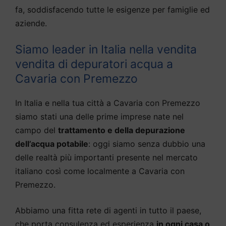
fa, soddisfacendo tutte le esigenze per famiglie ed
aziende.
Siamo leader in Italia nella vendita
vendita di depuratori acqua a
Cavaria con Premezzo
In Italia e nella tua città a Cavaria con Premezzo
siamo stati una delle prime imprese nate nel
campo del
trattamento e della depurazione
dell’acqua potabile
: oggi siamo senza dubbio una
delle realtà più importanti presente nel mercato
italiano così come localmente a Cavaria con
Premezzo.
Abbiamo una fitta rete di agenti in tutto il paese,
che porta consulenza ed esperienza
in ogni casa o