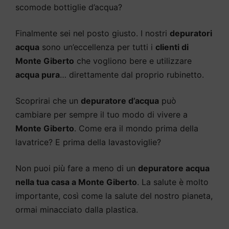
scomode bottiglie d’acqua?
Finalmente sei nel posto giusto. I nostri
depuratori
acqua
sono un’eccellenza per tutti i
clienti di
Monte Giberto
che vogliono bere e utilizzare
acqua pura
… direttamente dal proprio rubinetto.
Scoprirai che un
depuratore d’acqua
può
cambiare per sempre il tuo modo di vivere a
Monte Giberto
. Come era il mondo prima della
lavatrice? E prima della lavastoviglie?
Non puoi più fare a meno di un
depuratore acqua
nella tua casa a Monte Giberto
. La salute è molto
importante, così come la salute del nostro pianeta,
ormai minacciato dalla plastica.