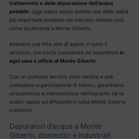
trattamento e della depurazione dell’acqua
potabile
: oggi siamo senza dubbio una delle realtà
più importanti presente nel mercato italiano così
come localmente a Monte Giberto.
Abbiamo una fitta rete di agenti in tutto il
territorio, che porta consulenza ed esperienza
in
ogni casa o ufficio di Monte Giberto
.
Con un puntuale servizio post vendita e una
collaudata organizzazione di tecnici, garantiamo
un’assistenza e manutenzione dell’impianto da te
scelto rapido ed efficiente in tutta Monte Giberto
e limitrofi.
Depuratori d’acqua a Monte
Giberto, domestici e industriali