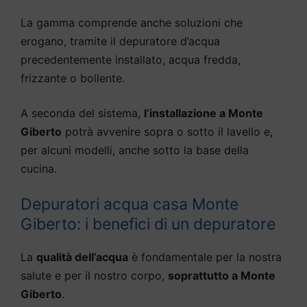
La gamma comprende anche soluzioni che
erogano, tramite il depuratore d’acqua
precedentemente installato, acqua fredda,
frizzante o bollente.
A seconda del sistema,
l’installazione a Monte
Giberto
potrà avvenire sopra o sotto il lavello e,
per alcuni modelli, anche sotto la base della
cucina.
Depuratori acqua casa Monte
Giberto: i benefici di un depuratore
La
qualità dell’acqua
è fondamentale per la nostra
salute e per il nostro corpo,
soprattutto a Monte
Giberto
.