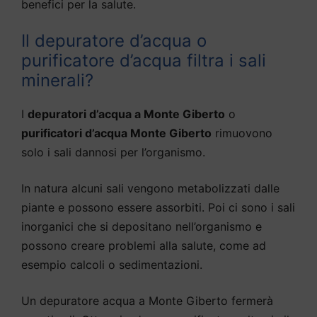
benefici per la salute.
Il depuratore d’acqua o
purificatore d’acqua filtra i sali
minerali?
I
depuratori d’acqua a Monte Giberto
o
purificatori d’acqua Monte Giberto
rimuovono
solo i sali dannosi per l’organismo.
In natura alcuni sali vengono metabolizzati dalle
piante e possono essere assorbiti. Poi ci sono i sali
inorganici che si depositano nell’organismo e
possono creare problemi alla salute, come ad
esempio calcoli o sedimentazioni.
Un depuratore acqua a Monte Giberto fermerà