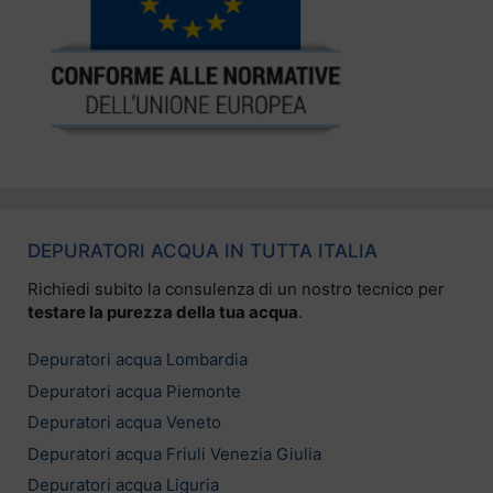
DEPURATORI ACQUA IN TUTTA ITALIA
Richiedi subito la consulenza di un nostro tecnico per
testare la purezza della tua acqua
.
Depuratori acqua Lombardia
Depuratori acqua Piemonte
Depuratori acqua Veneto
Depuratori acqua Friuli Venezia Giulia
Depuratori acqua Liguria