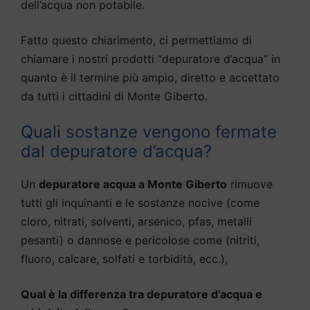
dell’acqua non potabile.
Fatto questo chiarimento, ci permettiamo di
chiamare i nostri prodotti “depuratore d’acqua” in
quanto è il termine più ampio, diretto e accettato
da tutti i cittadini di Monte Giberto.
Quali sostanze vengono fermate
dal depuratore d’acqua?
Un
depuratore acqua a Monte Giberto
rimuove
tutti gli inquinanti e le sostanze nocive (come
cloro, nitrati, solventi, arsenico, pfas, metalli
pesanti) o dannose e pericolose come (nitriti,
fluoro, calcare, solfati e torbidità, ecc.),
Qual è la differenza tra depuratore d’acqua e