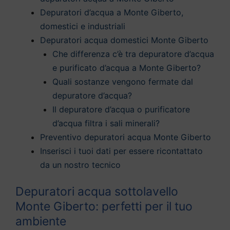
Depuratori d’acqua a Monte Giberto,
domestici e industriali
Depuratori acqua domestici Monte Giberto
Che differenza c’è tra depuratore d’acqua
e purificato d’acqua a Monte Giberto?
Quali sostanze vengono fermate dal
depuratore d’acqua?
Il depuratore d’acqua o purificatore
d’acqua filtra i sali minerali?
Preventivo depuratori acqua Monte Giberto
Inserisci i tuoi dati per essere ricontattato
da un nostro tecnico
Depuratori acqua sottolavello
Monte Giberto: perfetti per il tuo
ambiente