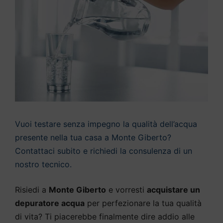
Vuoi testare senza impegno la qualità dell’acqua
presente nella tua casa a Monte Giberto?
Contattaci subito e richiedi la consulenza di un
nostro tecnico.
Risiedi a
Monte Giberto
e vorresti
acquistare un
depuratore acqua
per perfezionare la tua qualità
di vita? Ti piacerebbe finalmente dire addio alle