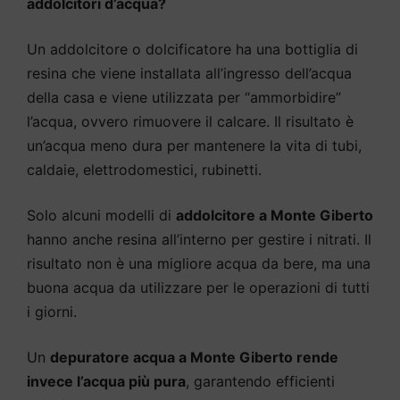
addolcitori d’acqua?
Un addolcitore o dolcificatore ha una bottiglia di
resina che viene installata all’ingresso dell’acqua
della casa e viene utilizzata per “ammorbidire”
l’acqua, ovvero rimuovere il calcare. Il risultato è
un’acqua meno dura per mantenere la vita di tubi,
caldaie, elettrodomestici, rubinetti.
Solo alcuni modelli di
addolcitore a Monte Giberto
hanno anche resina all’interno per gestire i nitrati. Il
risultato non è una migliore acqua da bere, ma una
buona acqua da utilizzare per le operazioni di tutti
i giorni.
Un
depuratore acqua a Monte Giberto rende
invece l’acqua più pura
, garantendo efficienti