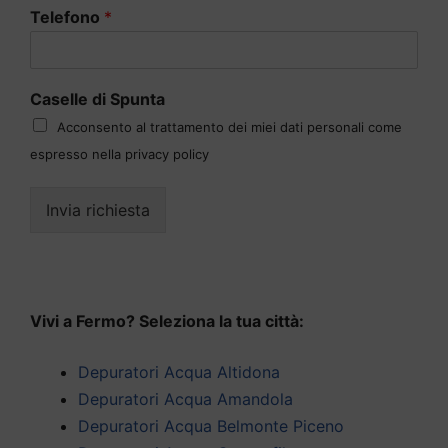
Telefono
*
Caselle di Spunta
Acconsento al trattamento dei miei dati personali come
espresso nella privacy policy
Invia richiesta
Vivi a Fermo? Seleziona la tua città:
Depuratori Acqua Altidona
Depuratori Acqua Amandola
Depuratori Acqua Belmonte Piceno