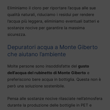
Eliminiamo il cloro per riportare l’acqua alle sue
qualità naturali, riduciamo i residui per rendere
l’acqua più leggera, eliminiamo eventuali batteri e
sostanze nocive per garantire la massima
sicurezza.
Depuratori acqua a Monte Giberto
che aiutano l’ambiente
Molte persone sono insoddisfatte del
gusto
dell’acqua del rubinetto di Monte Giberto
e
preferiscono bere acqua in bottiglia. Questa non è
però una soluzione sostenibile.
Pensa alle sostanze nocive rilasciate nell’atmosfera
durante la produzione delle bottiglie in PET e