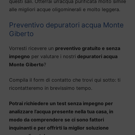
questi sali. Otterrai un’acqua purificata molto simile
alle migliori acque oligominerali e molto leggera.
Preventivo depuratori acqua Monte
Giberto
Vorresti ricevere un
preventivo gratuito e senza
impegno
per valutare i nostri
depuratori acqua
Monte Giberto
?
Compila il form di contatto che trovi qui sotto: ti
ricontatteremo in brevissimo tempo.
Potrai richiedere un test senza impegno per
analizzare l’acqua presente nella tua casa, in
modo da comprendere se ci sono fattori
inquinanti e per offrirti la miglior soluzione