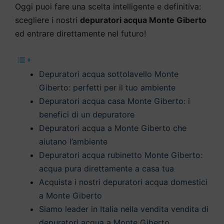
Oggi puoi fare una scelta intelligente e definitiva:
scegliere i nostri
depuratori acqua Monte Giberto
ed entrare direttamente nel futuro!
Depuratori acqua sottolavello Monte
Giberto: perfetti per il tuo ambiente
Depuratori acqua casa Monte Giberto: i
benefici di un depuratore
Depuratori acqua a Monte Giberto che
aiutano l’ambiente
Depuratori acqua rubinetto Monte Giberto:
acqua pura direttamente a casa tua
Acquista i nostri depuratori acqua domestici
a Monte Giberto
Siamo leader in Italia nella vendita vendita di
depuratori acqua a Monte Giberto