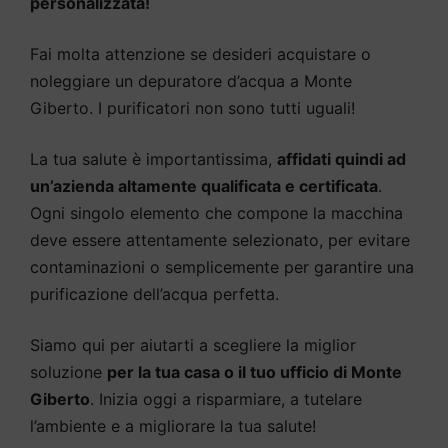
personalizzata!
Fai molta attenzione se desideri acquistare o
noleggiare un depuratore d’acqua a Monte
Giberto. I purificatori non sono tutti uguali!
La tua salute è importantissima,
affidati quindi ad
un’azienda altamente qualificata e certificata
.
Ogni singolo elemento che compone la macchina
deve essere attentamente selezionato, per evitare
contaminazioni o semplicemente per garantire una
purificazione dell’acqua perfetta.
Siamo qui per aiutarti a scegliere la miglior
soluzione
per la tua casa o il tuo ufficio di Monte
Giberto
. Inizia oggi a risparmiare, a tutelare
l’ambiente e a migliorare la tua salute!