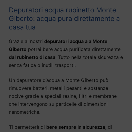
Depuratori acqua rubinetto Monte
Giberto: acqua pura direttamente a
casa tua
Grazie ai nostri
depuratori acqua a a Monte
Giberto
potrai bere acqua purificata direttamente
dal rubinetto di casa
. Tutto nella totale sicurezza e
senza fatica o inutili trasporti.
Un depuratore d’acqua a Monte Giberto può
rimuovere batteri, metalli pesanti e sostanze
nocive grazie a speciali resine, filtri e membrane
che intervengono su particelle di dimensioni
nanometriche.
Ti permetterà di
bere sempre in sicurezza
, di