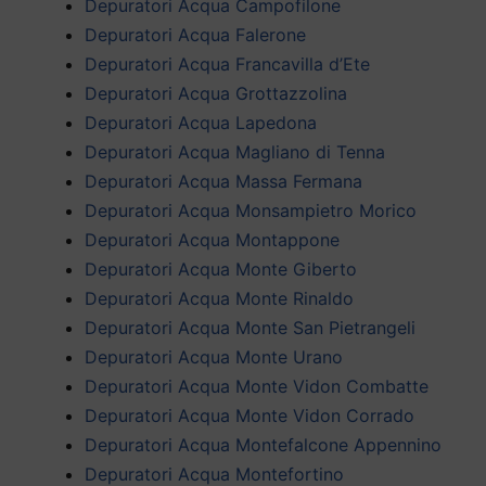
Depuratori Acqua Campofilone
Depuratori Acqua Falerone
Depuratori Acqua Francavilla d’Ete
Depuratori Acqua Grottazzolina
Depuratori Acqua Lapedona
Depuratori Acqua Magliano di Tenna
Depuratori Acqua Massa Fermana
Depuratori Acqua Monsampietro Morico
Depuratori Acqua Montappone
Depuratori Acqua Monte Giberto
Depuratori Acqua Monte Rinaldo
Depuratori Acqua Monte San Pietrangeli
Depuratori Acqua Monte Urano
Depuratori Acqua Monte Vidon Combatte
Depuratori Acqua Monte Vidon Corrado
Depuratori Acqua Montefalcone Appennino
Depuratori Acqua Montefortino