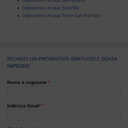
Depuratori Acqua Smerillo
Depuratori Acqua Torre San Patrizio
RICHIEDI UN PREVENTIVO GRATUITO E SENZA
IMPEGNO
Nome e cognome
*
Indirizzo Email
*