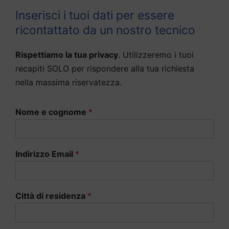
Inserisci i tuoi dati per essere
ricontattato da un nostro tecnico
Rispettiamo la tua privacy
. Utilizzeremo i tuoi
recapiti SOLO per rispondere alla tua richiesta
nella massima riservatezza.
Nome e cognome
*
Indirizzo Email
*
Città di residenza
*