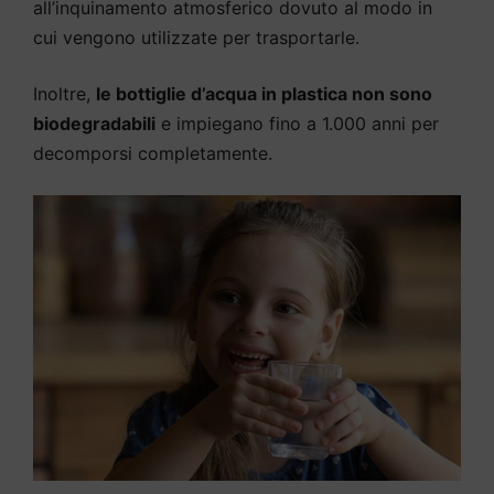
all’inquinamento atmosferico dovuto al modo in
cui vengono utilizzate per trasportarle.
Inoltre,
le bottiglie d’acqua in plastica non sono
biodegradabili
e impiegano fino a 1.000 anni per
decomporsi completamente.