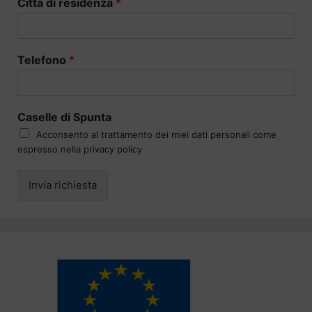
Città di residenza
*
Telefono
*
Caselle di Spunta
Acconsento al trattamento dei miei dati personali come
espresso nella privacy policy
Invia richiesta