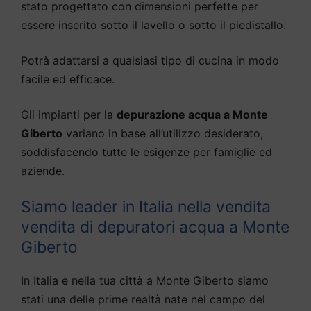
stato progettato con dimensioni perfette per
essere inserito sotto il lavello o sotto il piedistallo.
Potrà adattarsi a qualsiasi tipo di cucina in modo
facile ed efficace.
Gli impianti per la
depurazione acqua a Monte
Giberto
variano in base all’utilizzo desiderato,
soddisfacendo tutte le esigenze per famiglie ed
aziende.
Siamo leader in Italia nella vendita
vendita di depuratori acqua a Monte
Giberto
In Italia e nella tua città a Monte Giberto siamo
stati una delle prime realtà nate nel campo del