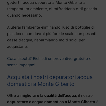
goderti l’acqua depurata a Monte Giberto a
temperatura ambiente, di raffreddarla o di gasarla
quando necessario.
Aiuterai l’ambiente eliminando l’uso di bottiglie di
plastica e non dovrai più fare le scale con pesanti
casse d’acqua, risparmiando molti soldi per
acquistarle.
Cosa aspetti? Richiedi un preventivo gratuito e
senza impegno!
Acquista i nostri depuratori acqua
domestici a Monte Giberto
Oltre a
migliorare la qualità dell’acqua
, il nostro
depuratore d’acqua domestico a Monte Giberto
è