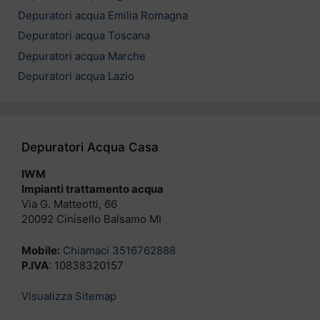
Depuratori acqua Emilia Romagna
Depuratori acqua Toscana
Depuratori acqua Marche
Depuratori acqua Lazio
Depuratori Acqua Casa
IWM
Impianti trattamento acqua
Via G. Matteotti, 66
20092 Cinisello Balsamo MI
Mobile:
Chiamaci 3516762888
P.IVA
: 10838320157
Visualizza Sitemap