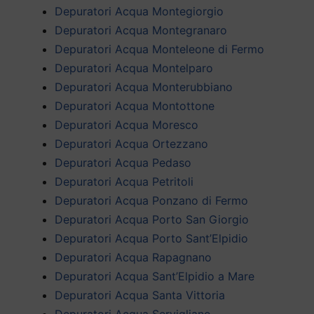
Depuratori Acqua Montegiorgio
Depuratori Acqua Montegranaro
Depuratori Acqua Monteleone di Fermo
Depuratori Acqua Montelparo
Depuratori Acqua Monterubbiano
Depuratori Acqua Montottone
Depuratori Acqua Moresco
Depuratori Acqua Ortezzano
Depuratori Acqua Pedaso
Depuratori Acqua Petritoli
Depuratori Acqua Ponzano di Fermo
Depuratori Acqua Porto San Giorgio
Depuratori Acqua Porto Sant’Elpidio
Depuratori Acqua Rapagnano
Depuratori Acqua Sant’Elpidio a Mare
Depuratori Acqua Santa Vittoria
Depuratori Acqua Servigliano