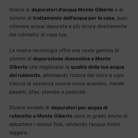
Grazie ai
depuratori d’acqua Monte Giberto
e ai
sistemi di
trattamento dell’acqua per la casa
, puoi
ottenere acqua depurata e più sicura direttamente
dal rubinetto di casa tua.
La nostra tecnologia offre una vasta gamma di
sistemi di
depurazione domestica a Monte
Giberto
che migliorano la
qualità della tua acqua
del rubinetto
, eliminando l’odore del cloro e ogni
traccia di sostanze nocive come arsenico, metalli
pesanti, pfas, piombo e pesticidi.
Diversi modelli di
depuratori per acqua di
rubinetto a Monte Giberto
sono in grado anche di
abbattere i residui fissi, rendendo l’acqua molto
leggera.