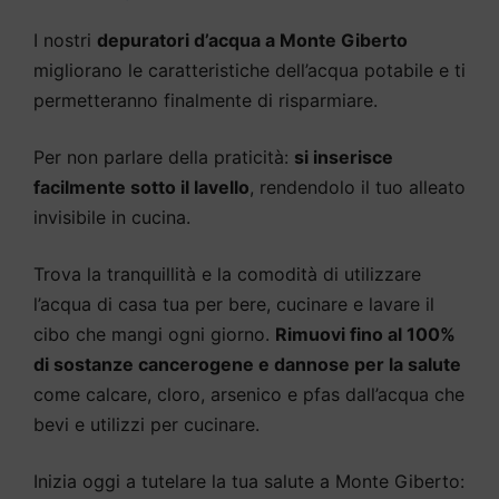
I nostri
depuratori d’acqua a Monte Giberto
migliorano le caratteristiche dell’acqua potabile e ti
permetteranno finalmente di risparmiare.
Per non parlare della praticità:
si inserisce
facilmente sotto il lavello
, rendendolo il tuo alleato
invisibile in cucina.
Trova la tranquillità e la comodità di utilizzare
l’acqua di casa tua per bere, cucinare e lavare il
cibo che mangi ogni giorno.
Rimuovi fino al 100%
di sostanze cancerogene e dannose per la salute
come calcare, cloro, arsenico e pfas dall’acqua che
bevi e utilizzi per cucinare.
Inizia oggi a tutelare la tua salute a Monte Giberto: