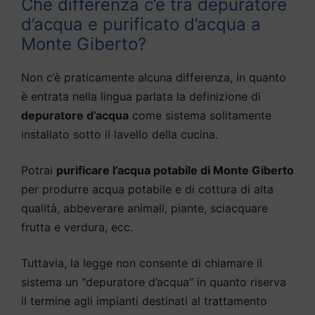
Che differenza c’è tra depuratore
d’acqua e purificato d’acqua a
Monte Giberto?
Non c’è praticamente alcuna differenza, in quanto
è entrata nella lingua parlata la definizione di
depuratore d’acqua
come sistema solitamente
installato sotto il lavello della cucina.
Potrai
purificare l’acqua potabile di Monte Giberto
per produrre acqua potabile e di cottura di alta
qualità, abbeverare animali, piante, sciacquare
frutta e verdura, ecc.
Tuttavia, la legge non consente di chiamare il
sistema un “depuratore d’acqua” in quanto riserva
il termine agli impianti destinati al trattamento