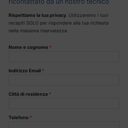
ricontattato da un nostro tecnico
Rispettiamo la tua privacy
. Utilizzeremo i tuoi
recapiti SOLO per rispondere alla tua richiesta
nella massima riservatezza.
Nome e cognome
*
Indirizzo Email
*
Città di residenza
*
Telefono
*