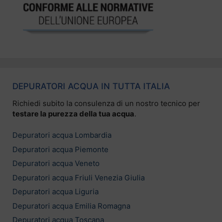
DEPURATORI ACQUA IN TUTTA ITALIA
Richiedi subito la consulenza di un nostro tecnico per
testare la purezza della tua acqua
.
Depuratori acqua Lombardia
Depuratori acqua Piemonte
Depuratori acqua Veneto
Depuratori acqua Friuli Venezia Giulia
Depuratori acqua Liguria
Depuratori acqua Emilia Romagna
Depuratori acqua Toscana