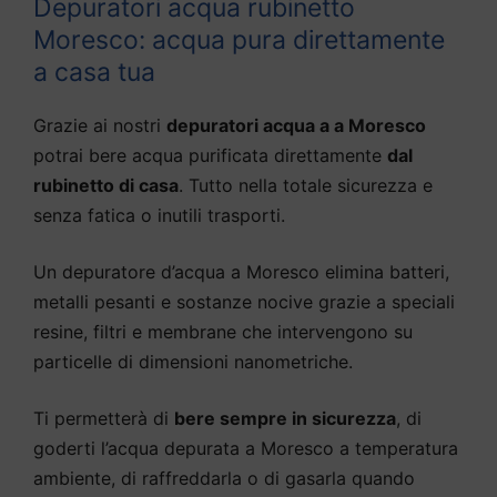
Depuratori acqua rubinetto
Moresco: acqua pura direttamente
a casa tua
Grazie ai nostri
depuratori acqua a a Moresco
potrai bere acqua purificata direttamente
dal
rubinetto di casa
. Tutto nella totale sicurezza e
senza fatica o inutili trasporti.
Un depuratore d’acqua a Moresco elimina batteri,
metalli pesanti e sostanze nocive grazie a speciali
resine, filtri e membrane che intervengono su
particelle di dimensioni nanometriche.
Ti permetterà di
bere sempre in sicurezza
, di
goderti l’acqua depurata a Moresco a temperatura
ambiente, di raffreddarla o di gasarla quando