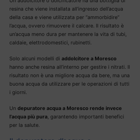
Un addolcitore o dolcificatore ha una bottiglia di
resina che viene installata all’ingresso dell’acqua
della casa e viene utilizzata per “ammorbidire”
l’acqua, ovvero rimuovere il calcare. Il risultato è
un’acqua meno dura per mantenere la vita di tubi,
caldaie, elettrodomestici, rubinetti.
Solo alcuni modelli di
addolcitore a Moresco
hanno anche resina all’interno per gestire i nitrati. Il
risultato non è una migliore acqua da bere, ma una
buona acqua da utilizzare per le operazioni di tutti
i giorni.
Un
depuratore acqua a Moresco rende invece
l’acqua più pura
, garantendo importanti benefici
per la salute.