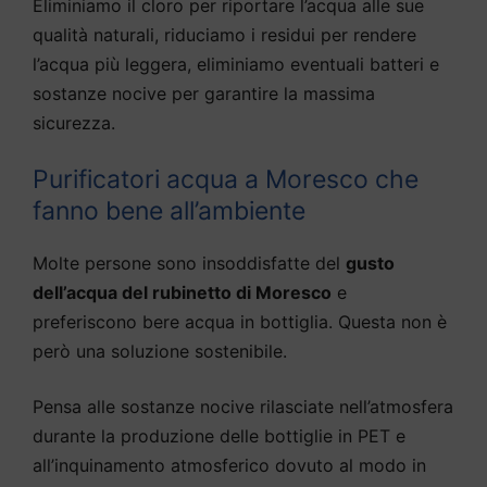
Eliminiamo il cloro per riportare l’acqua alle sue
qualità naturali, riduciamo i residui per rendere
l’acqua più leggera, eliminiamo eventuali batteri e
sostanze nocive per garantire la massima
sicurezza.
Purificatori acqua a Moresco che
fanno bene all’ambiente
Molte persone sono insoddisfatte del
gusto
dell’acqua del rubinetto di Moresco
e
preferiscono bere acqua in bottiglia. Questa non è
però una soluzione sostenibile.
Pensa alle sostanze nocive rilasciate nell’atmosfera
durante la produzione delle bottiglie in PET e
all’inquinamento atmosferico dovuto al modo in