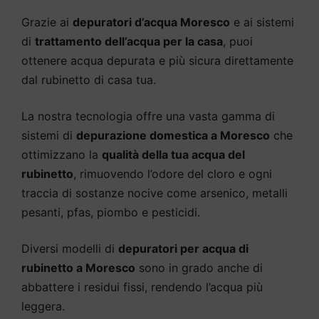
Grazie ai
depuratori d’acqua Moresco
e ai sistemi
di
trattamento dell’acqua per la casa
, puoi
ottenere acqua depurata e più sicura direttamente
dal rubinetto di casa tua.
La nostra tecnologia offre una vasta gamma di
sistemi di
depurazione domestica a Moresco
che
ottimizzano la
qualità della tua acqua del
rubinetto
, rimuovendo l’odore del cloro e ogni
traccia di sostanze nocive come arsenico, metalli
pesanti, pfas, piombo e pesticidi.
Diversi modelli di
depuratori per acqua di
rubinetto a Moresco
sono in grado anche di
abbattere i residui fissi, rendendo l’acqua più
leggera.