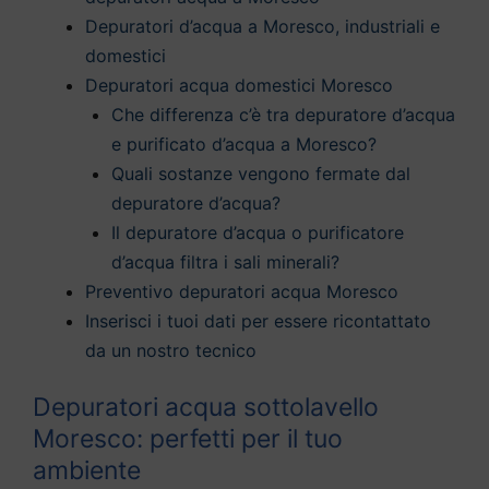
Depuratori d’acqua a Moresco, industriali e
domestici
Depuratori acqua domestici Moresco
Che differenza c’è tra depuratore d’acqua
e purificato d’acqua a Moresco?
Quali sostanze vengono fermate dal
depuratore d’acqua?
Il depuratore d’acqua o purificatore
d’acqua filtra i sali minerali?
Preventivo depuratori acqua Moresco
Inserisci i tuoi dati per essere ricontattato
da un nostro tecnico
Depuratori acqua sottolavello
Moresco: perfetti per il tuo
ambiente