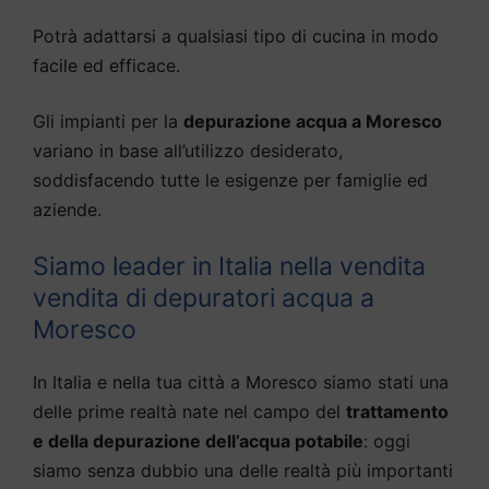
Potrà adattarsi a qualsiasi tipo di cucina in modo
facile ed efficace.
Gli impianti per la
depurazione acqua a Moresco
variano in base all’utilizzo desiderato,
soddisfacendo tutte le esigenze per famiglie ed
aziende.
Siamo leader in Italia nella vendita
vendita di depuratori acqua a
Moresco
In Italia e nella tua città a Moresco siamo stati una
delle prime realtà nate nel campo del
trattamento
e della depurazione dell’acqua potabile
: oggi
siamo senza dubbio una delle realtà più importanti