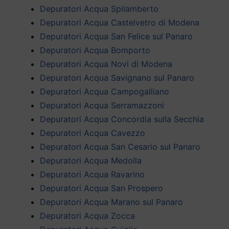
Depuratori Acqua Spilamberto
Depuratori Acqua Castelvetro di Modena
Depuratori Acqua San Felice sul Panaro
Depuratori Acqua Bomporto
Depuratori Acqua Novi di Modena
Depuratori Acqua Savignano sul Panaro
Depuratori Acqua Campogalliano
Depuratori Acqua Serramazzoni
Depuratori Acqua Concordia sulla Secchia
Depuratori Acqua Cavezzo
Depuratori Acqua San Cesario sul Panaro
Depuratori Acqua Medolla
Depuratori Acqua Ravarino
Depuratori Acqua San Prospero
Depuratori Acqua Marano sul Panaro
Depuratori Acqua Zocca