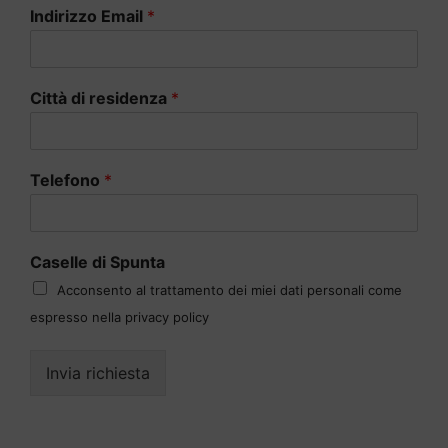
Indirizzo Email
*
Città di residenza
*
Telefono
*
Caselle di Spunta
Acconsento al trattamento dei miei dati personali come
espresso nella privacy policy
Invia richiesta