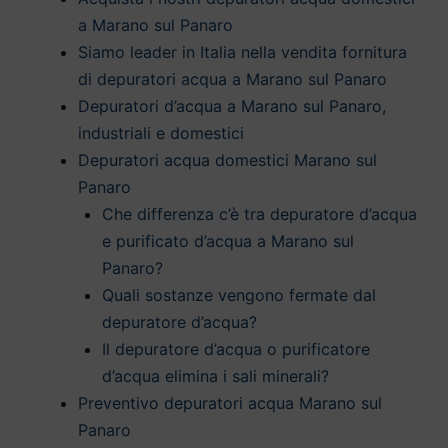
a Marano sul Panaro
Siamo leader in Italia nella vendita fornitura
di depuratori acqua a Marano sul Panaro
Depuratori d’acqua a Marano sul Panaro,
industriali e domestici
Depuratori acqua domestici Marano sul
Panaro
Che differenza c’è tra depuratore d’acqua
e purificato d’acqua a Marano sul
Panaro?
Quali sostanze vengono fermate dal
depuratore d’acqua?
Il depuratore d’acqua o purificatore
d’acqua elimina i sali minerali?
Preventivo depuratori acqua Marano sul
Panaro