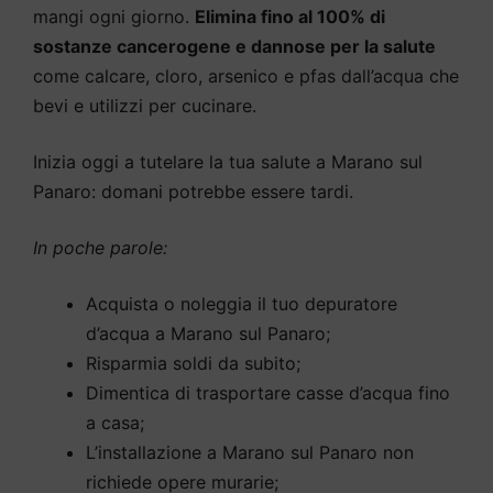
mangi ogni giorno.
Elimina fino al 100% di
sostanze cancerogene e dannose per la salute
come calcare, cloro, arsenico e pfas dall’acqua che
bevi e utilizzi per cucinare.
Inizia oggi a tutelare la tua salute a Marano sul
Panaro: domani potrebbe essere tardi.
In poche parole:
Acquista o noleggia il tuo depuratore
d’acqua a Marano sul Panaro;
Risparmia soldi da subito;
Dimentica di trasportare casse d’acqua fino
a casa;
L’installazione a Marano sul Panaro non
richiede opere murarie;