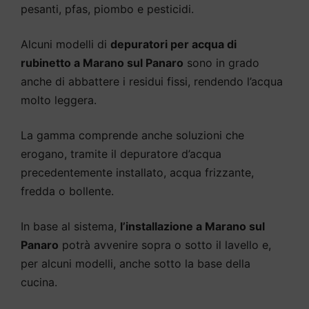
pesanti, pfas, piombo e pesticidi.
Alcuni modelli di
depuratori per acqua di
rubinetto a Marano sul Panaro
sono in grado
anche di abbattere i residui fissi, rendendo l’acqua
molto leggera.
La gamma comprende anche soluzioni che
erogano, tramite il depuratore d’acqua
precedentemente installato, acqua frizzante,
fredda o bollente.
In base al sistema,
l’installazione a Marano sul
Panaro
potrà avvenire sopra o sotto il lavello e,
per alcuni modelli, anche sotto la base della
cucina.