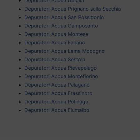
Depuratori Acqua Guiglia
Depuratori Acqua Prignano sulla Secchia
Depuratori Acqua San Possidonio
Depuratori Acqua Camposanto
Depuratori Acqua Montese
Depuratori Acqua Fanano
Depuratori Acqua Lama Mocogno
Depuratori Acqua Sestola
Depuratori Acqua Pievepelago
Depuratori Acqua Montefiorino
Depuratori Acqua Palagano
Depuratori Acqua Frassinoro
Depuratori Acqua Polinago
Depuratori Acqua Fiumalbo