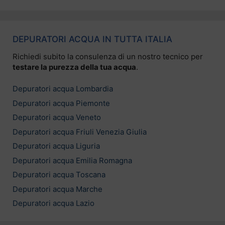
DEPURATORI ACQUA IN TUTTA ITALIA
Richiedi subito la consulenza di un nostro tecnico per
testare la purezza della tua acqua
.
Depuratori acqua Lombardia
Depuratori acqua Piemonte
Depuratori acqua Veneto
Depuratori acqua Friuli Venezia Giulia
Depuratori acqua Liguria
Depuratori acqua Emilia Romagna
Depuratori acqua Toscana
Depuratori acqua Marche
Depuratori acqua Lazio