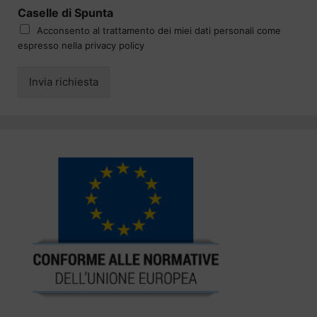
Caselle di Spunta
Acconsento al trattamento dei miei dati personali come
espresso nella privacy policy
Invia richiesta