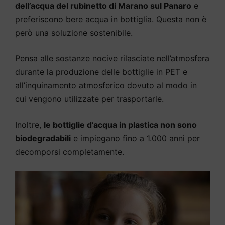
dell’acqua del rubinetto di Marano sul Panaro
e
preferiscono bere acqua in bottiglia. Questa non è
però una soluzione sostenibile.
Pensa alle sostanze nocive rilasciate nell’atmosfera
durante la produzione delle bottiglie in PET e
all’inquinamento atmosferico dovuto al modo in
cui vengono utilizzate per trasportarle.
Inoltre,
le bottiglie d’acqua in plastica non sono
biodegradabili
e impiegano fino a 1.000 anni per
decomporsi completamente.