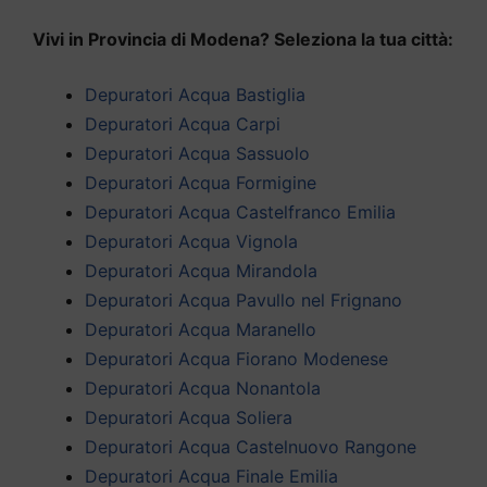
Vivi in Provincia di Modena? Seleziona la tua città:
Depuratori Acqua Bastiglia
Depuratori Acqua Carpi
Depuratori Acqua Sassuolo
Depuratori Acqua Formigine
Depuratori Acqua Castelfranco Emilia
Depuratori Acqua Vignola
Depuratori Acqua Mirandola
Depuratori Acqua Pavullo nel Frignano
Depuratori Acqua Maranello
Depuratori Acqua Fiorano Modenese
Depuratori Acqua Nonantola
Depuratori Acqua Soliera
Depuratori Acqua Castelnuovo Rangone
Depuratori Acqua Finale Emilia