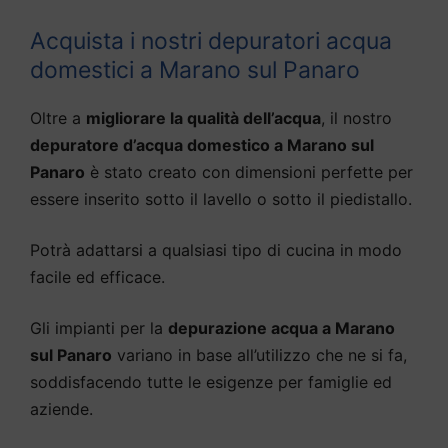
Acquista i nostri depuratori acqua
domestici a Marano sul Panaro
Oltre a
migliorare la qualità dell’acqua
, il nostro
depuratore d’acqua domestico a Marano sul
Panaro
è stato creato con dimensioni perfette per
essere inserito sotto il lavello o sotto il piedistallo.
Potrà adattarsi a qualsiasi tipo di cucina in modo
facile ed efficace.
Gli impianti per la
depurazione acqua a Marano
sul Panaro
variano in base all’utilizzo che ne si fa,
soddisfacendo tutte le esigenze per famiglie ed
aziende.