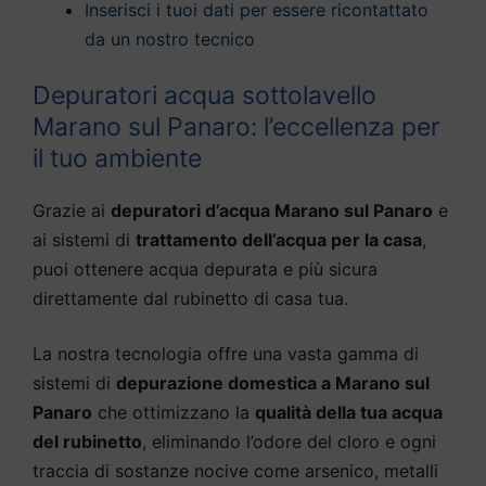
Inserisci i tuoi dati per essere ricontattato
da un nostro tecnico
Depuratori acqua sottolavello
Marano sul Panaro: l’eccellenza per
il tuo ambiente
Grazie ai
depuratori d’acqua Marano sul Panaro
e
ai sistemi di
trattamento dell’acqua per la casa
,
puoi ottenere acqua depurata e più sicura
direttamente dal rubinetto di casa tua.
La nostra tecnologia offre una vasta gamma di
sistemi di
depurazione domestica a Marano sul
Panaro
che ottimizzano la
qualità della tua acqua
del rubinetto
, eliminando l’odore del cloro e ogni
traccia di sostanze nocive come arsenico, metalli