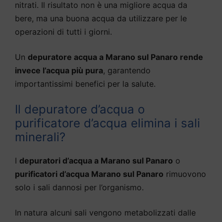
nitrati. Il risultato non è una migliore acqua da
bere, ma una buona acqua da utilizzare per le
operazioni di tutti i giorni.
Un
depuratore acqua a Marano sul Panaro rende
invece l’acqua più pura
, garantendo
importantissimi benefici per la salute.
Il depuratore d’acqua o
purificatore d’acqua elimina i sali
minerali?
I
depuratori d’acqua a Marano sul Panaro
o
purificatori d’acqua Marano sul Panaro
rimuovono
solo i sali dannosi per l’organismo.
In natura alcuni sali vengono metabolizzati dalle