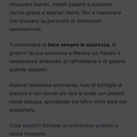
rimuovere batteri, metalli pesanti e sostanze
nocive grazie a speciali resine, filtri e membrane
che lavorano su particelle di dimensioni
nanometriche.
Ti permetterà di
bere sempre in sicurezza
, di
goderti l’acqua purissima a Marano sul Panaro a
temperatura ambiente, di raffreddarla o di gasarla
quando desideri.
Aiuterai l’ambiente eliminando l’uso di bottiglie di
plastica e non dovrai più fare le scale con pesanti
casse d’acqua, spendendo tra l’altro molti soldi per
acquistarle.
Cosa aspetti? Richiedi un preventivo gratuito e
senza impegno!