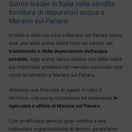
Siamo leader in Italia nella vendita
fornitura di depuratori acqua a
Marano sul Panaro
In Italia e nella tua città a Marano sul Panaro siamo
stati una delle prime realtà nate nel campo del
trattamento e della depurazione dell’acqua
potabile
: oggi siamo senza dubbio una delle realtà
più importanti presente nel mercato nazionale così
come localmente a Marano sul Panaro.
Abbiamo una fitta rete di agenti in tutto il
territorio, che porta consulenza ed esperienza
in
ogni casa o ufficio di Marano sul Panaro
.
Con un efficace servizio post vendita e una
collaudata organizzazione di tecnici, garantiamo