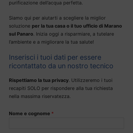
purificazione dell’acqua perfetta.
Siamo qui per aiutarti a scegliere la miglior
soluzione
per la tua casa o il tuo ufficio di Marano
sul Panaro
. Inizia oggi a risparmiare, a tutelare
l’ambiente e a migliorare la tua salute!
Inserisci i tuoi dati per essere
ricontattato da un nostro tecnico
Rispettiamo la tua privacy
. Utilizzeremo i tuoi
recapiti SOLO per rispondere alla tua richiesta
nella massima riservatezza.
Nome e cognome
*