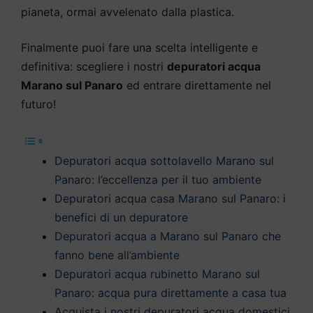
pianeta, ormai avvelenato dalla plastica.
Finalmente puoi fare una scelta intelligente e
definitiva: scegliere i nostri
depuratori acqua
Marano sul Panaro
ed entrare direttamente nel
futuro!
Depuratori acqua sottolavello Marano sul
Panaro: l’eccellenza per il tuo ambiente
Depuratori acqua casa Marano sul Panaro: i
benefici di un depuratore
Depuratori acqua a Marano sul Panaro che
fanno bene all’ambiente
Depuratori acqua rubinetto Marano sul
Panaro: acqua pura direttamente a casa tua
Acquista i nostri depuratori acqua domestici