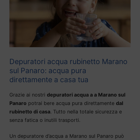
Depuratori acqua rubinetto Marano
sul Panaro: acqua pura
direttamente a casa tua
Grazie ai nostri
depuratori acqua a a Marano sul
Panaro
potrai bere acqua pura direttamente
dal
rubinetto di casa
. Tutto nella totale sicurezza e
senza fatica o inutili trasporti.
Un depuratore d’acqua a Marano sul Panaro può