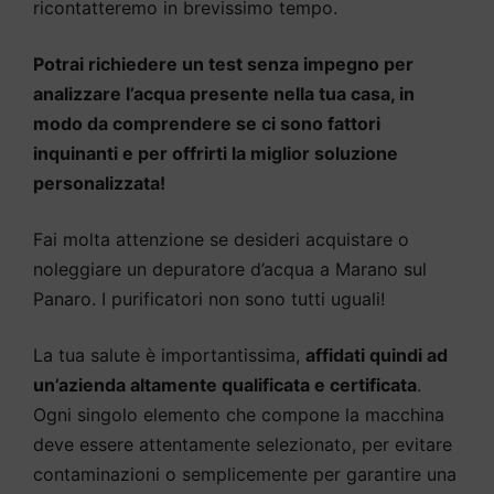
ricontatteremo in brevissimo tempo.
Potrai richiedere un test senza impegno per
analizzare l’acqua presente nella tua casa, in
modo da comprendere se ci sono fattori
inquinanti e per offrirti la miglior soluzione
personalizzata!
Fai molta attenzione se desideri acquistare o
noleggiare un depuratore d’acqua a Marano sul
Panaro. I purificatori non sono tutti uguali!
La tua salute è importantissima,
affidati quindi ad
un’azienda altamente qualificata e certificata
.
Ogni singolo elemento che compone la macchina
deve essere attentamente selezionato, per evitare
contaminazioni o semplicemente per garantire una