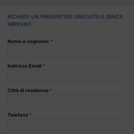
RICHIEDI UN PREVENTIVO GRATUITO E SENZA
IMPEGNO
Nome e cognome
*
Indirizzo Email
*
Città di residenza
*
Telefono
*