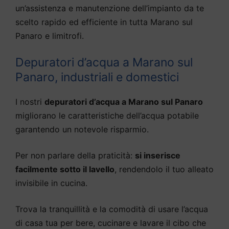
un’assistenza e manutenzione dell’impianto da te
scelto rapido ed efficiente in tutta Marano sul
Panaro e limitrofi.
Depuratori d’acqua a Marano sul
Panaro, industriali e domestici
I nostri
depuratori d’acqua a Marano sul Panaro
migliorano le caratteristiche dell’acqua potabile
garantendo un notevole risparmio.
Per non parlare della praticità:
si inserisce
facilmente sotto il lavello
, rendendolo il tuo alleato
invisibile in cucina.
Trova la tranquillità e la comodità di usare l’acqua
di casa tua per bere, cucinare e lavare il cibo che