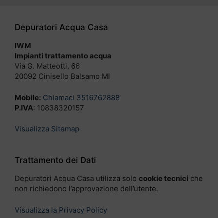
Depuratori Acqua Casa
IWM
Impianti trattamento acqua
Via G. Matteotti, 66
20092 Cinisello Balsamo MI
Mobile:
Chiamaci 3516762888
P.IVA
: 10838320157
Visualizza Sitemap
Trattamento dei Dati
Depuratori Acqua Casa utilizza solo
cookie tecnici
che
non richiedono l’approvazione dell’utente.
Visualizza la Privacy Policy