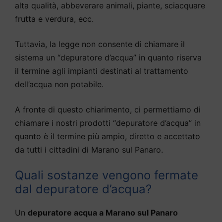
alta qualità, abbeverare animali, piante, sciacquare
frutta e verdura, ecc.
Tuttavia, la legge non consente di chiamare il
sistema un “depuratore d’acqua” in quanto riserva
il termine agli impianti destinati al trattamento
dell’acqua non potabile.
A fronte di questo chiarimento, ci permettiamo di
chiamare i nostri prodotti “depuratore d’acqua” in
quanto è il termine più ampio, diretto e accettato
da tutti i cittadini di Marano sul Panaro.
Quali sostanze vengono fermate
dal depuratore d’acqua?
Un
depuratore acqua a Marano sul Panaro