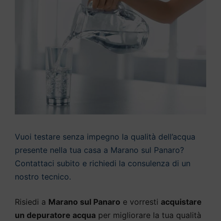
Vuoi testare senza impegno la qualità dell’acqua
presente nella tua casa a Marano sul Panaro?
Contattaci subito e richiedi la consulenza di un
nostro tecnico.
Risiedi a
Marano sul Panaro
e vorresti
acquistare
un depuratore acqua
per migliorare la tua qualità