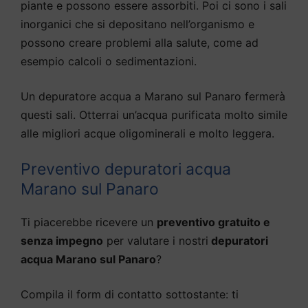
piante e possono essere assorbiti. Poi ci sono i sali
inorganici che si depositano nell’organismo e
possono creare problemi alla salute, come ad
esempio calcoli o sedimentazioni.
Un depuratore acqua a Marano sul Panaro fermerà
questi sali. Otterrai un’acqua purificata molto simile
alle migliori acque oligominerali e molto leggera.
Preventivo depuratori acqua
Marano sul Panaro
Ti piacerebbe ricevere un
preventivo gratuito e
senza impegno
per valutare i nostri
depuratori
acqua Marano sul Panaro
?
Compila il form di contatto sottostante: ti