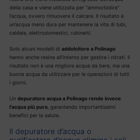
della casa e viene utilizzata per “ammorbidire”
l’acqua, ovvero rimuovere il calcare. Il risultato è
un’acqua meno dura per mantenere la vita di tubi,
caldaie, elettrodomestici, rubinetti.
Solo alcuni modelli di
addolcitore a Polinago
hanno anche resina all’interno per gestire i nitrati. Il
risultato non è una migliore acqua da bere, ma una
buona acqua da utilizzare per le operazioni di tutti
i giorni.
Un
depuratore acqua a Polinago rende invece
l’acqua più pura
, garantendo importantissimi
benefici per la salute.
Il depuratore d’acqua o