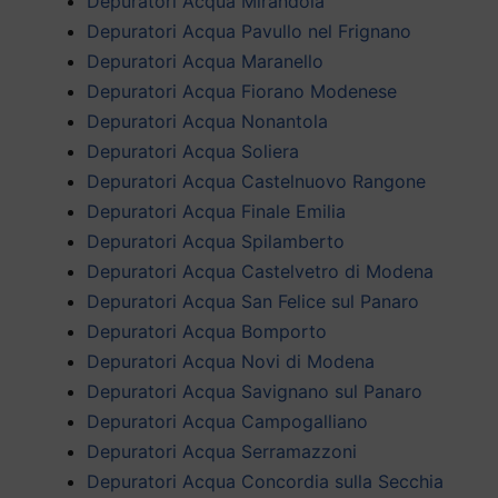
Depuratori Acqua Mirandola
Depuratori Acqua Pavullo nel Frignano
Depuratori Acqua Maranello
Depuratori Acqua Fiorano Modenese
Depuratori Acqua Nonantola
Depuratori Acqua Soliera
Depuratori Acqua Castelnuovo Rangone
Depuratori Acqua Finale Emilia
Depuratori Acqua Spilamberto
Depuratori Acqua Castelvetro di Modena
Depuratori Acqua San Felice sul Panaro
Depuratori Acqua Bomporto
Depuratori Acqua Novi di Modena
Depuratori Acqua Savignano sul Panaro
Depuratori Acqua Campogalliano
Depuratori Acqua Serramazzoni
Depuratori Acqua Concordia sulla Secchia