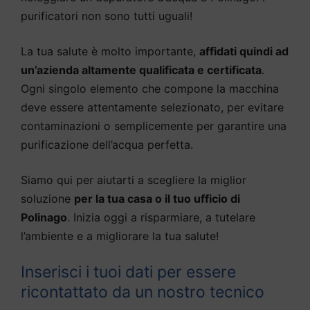
purificatori non sono tutti uguali!
La tua salute è molto importante,
affidati quindi ad
un’azienda altamente qualificata e certificata
.
Ogni singolo elemento che compone la macchina
deve essere attentamente selezionato, per evitare
contaminazioni o semplicemente per garantire una
purificazione dell’acqua perfetta.
Siamo qui per aiutarti a scegliere la miglior
soluzione
per la tua casa o il tuo ufficio di
Polinago
. Inizia oggi a risparmiare, a tutelare
l’ambiente e a migliorare la tua salute!
Inserisci i tuoi dati per essere
ricontattato da un nostro tecnico