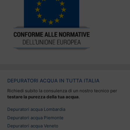
DEPURATORI ACQUA IN TUTTA ITALIA
Richiedi subito la consulenza di un nostro tecnico per
testare la purezza della tua acqua
.
Depuratori acqua Lombardia
Depuratori acqua Piemonte
Depuratori acqua Veneto