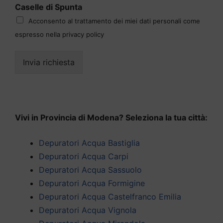
Caselle di Spunta
Acconsento al trattamento dei miei dati personali come
espresso nella privacy policy
Invia richiesta
Vivi in Provincia di Modena? Seleziona la tua città:
Depuratori Acqua Bastiglia
Depuratori Acqua Carpi
Depuratori Acqua Sassuolo
Depuratori Acqua Formigine
Depuratori Acqua Castelfranco Emilia
Depuratori Acqua Vignola