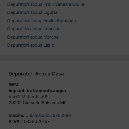
Depuratori acqua Friuli Venezia Giulia
Depuratori acqua Liguria
Depuratori acqua Emilia Romagna
Depuratori acqua Toscana
Depuratori acqua Marche
Depuratori acqua Lazio
Depuratori Acqua Casa
IWM
Impianti trattamento acqua
Via G. Matteotti, 66
20092 Cinisello Balsamo MI
Mobile:
Chiamaci 3516762888
P.IVA
: 10838320157