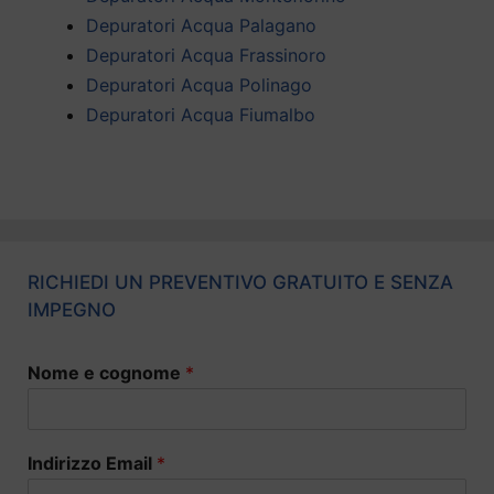
Depuratori Acqua Palagano
Depuratori Acqua Frassinoro
Depuratori Acqua Polinago
Depuratori Acqua Fiumalbo
RICHIEDI UN PREVENTIVO GRATUITO E SENZA
IMPEGNO
Nome e cognome
*
Indirizzo Email
*