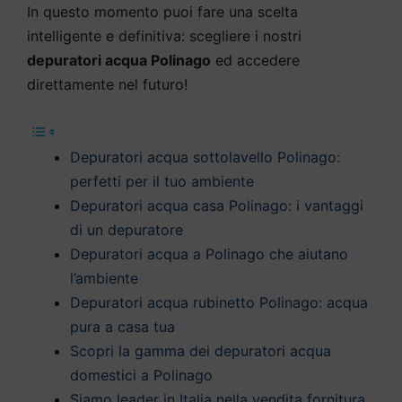
In questo momento puoi fare una scelta
intelligente e definitiva: scegliere i nostri
depuratori acqua Polinago
ed accedere
direttamente nel futuro!
Depuratori acqua sottolavello Polinago:
perfetti per il tuo ambiente
Depuratori acqua casa Polinago: i vantaggi
di un depuratore
Depuratori acqua a Polinago che aiutano
l’ambiente
Depuratori acqua rubinetto Polinago: acqua
pura a casa tua
Scopri la gamma dei depuratori acqua
domestici a Polinago
Siamo leader in Italia nella vendita fornitura