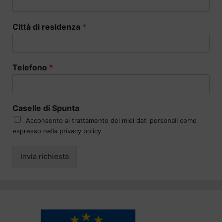
Città di residenza
*
Telefono
*
Caselle di Spunta
Acconsento al trattamento dei miei dati personali come
espresso nella privacy policy
Invia richiesta