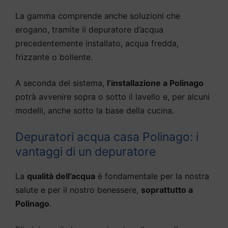
La gamma comprende anche soluzioni che
erogano, tramite il depuratore d’acqua
precedentemente installato, acqua fredda,
frizzante o bollente.
A seconda del sistema,
l’installazione a Polinago
potrà avvenire sopra o sotto il lavello e, per alcuni
modelli, anche sotto la base della cucina.
Depuratori acqua casa Polinago: i
vantaggi di un depuratore
La
qualità dell’acqua
è fondamentale per la nostra
salute e per il nostro benessere,
soprattutto a
Polinago
.