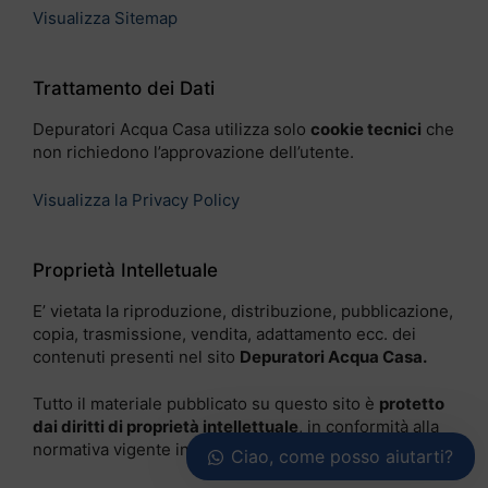
Visualizza Sitemap
Trattamento dei Dati
Depuratori Acqua Casa utilizza solo
cookie tecnici
che
non richiedono l’approvazione dell’utente.
Visualizza la Privacy Policy
Proprietà Intelletuale
E’ vietata la riproduzione, distribuzione, pubblicazione,
copia, trasmissione, vendita, adattamento ecc. dei
contenuti presenti nel sito
Depuratori Acqua Casa.
Tutto il materiale pubblicato su questo sito è
protetto
dai diritti di proprietà intellettuale
, in conformità alla
normativa vigente in materia.
Ciao, come posso aiutarti?