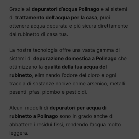
Grazie ai
depuratori d’acqua Polinago
e ai sistemi
di
trattamento dell’acqua per la casa
, puoi
ottenere acqua depurata e più sicura direttamente
dal rubinetto di casa tua.
La nostra tecnologia offre una vasta gamma di
sistemi di
depurazione domestica a Polinago
che
ottimizzano la
qualità della tua acqua del
rubinetto
, eliminando l’odore del cloro e ogni
traccia di sostanze nocive come arsenico, metalli
pesanti, pfas, piombo e pesticidi.
Alcuni modelli di
depuratori per acqua di
rubinetto a Polinago
sono in grado anche di
abbattere i residui fissi, rendendo l’acqua molto
leggera.