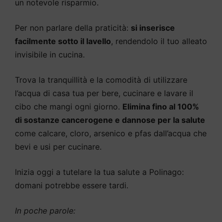
un notevole risparmio.
Per non parlare della praticità:
si inserisce
facilmente sotto il lavello
, rendendolo il tuo alleato
invisibile in cucina.
Trova la tranquillità e la comodità di utilizzare
l’acqua di casa tua per bere, cucinare e lavare il
cibo che mangi ogni giorno.
Elimina fino al 100%
di sostanze cancerogene e dannose per la salute
come calcare, cloro, arsenico e pfas dall’acqua che
bevi e usi per cucinare.
Inizia oggi a tutelare la tua salute a Polinago:
domani potrebbe essere tardi.
In poche parole: