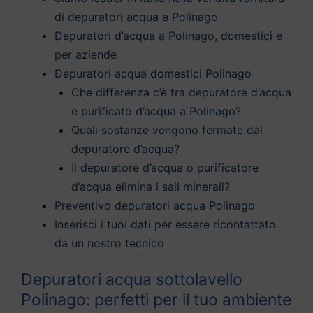
di depuratori acqua a Polinago
Depuratori d’acqua a Polinago, domestici e
per aziende
Depuratori acqua domestici Polinago
Che differenza c’è tra depuratore d’acqua
e purificato d’acqua a Polinago?
Quali sostanze vengono fermate dal
depuratore d’acqua?
Il depuratore d’acqua o purificatore
d’acqua elimina i sali minerali?
Preventivo depuratori acqua Polinago
Inserisci i tuoi dati per essere ricontattato
da un nostro tecnico
Depuratori acqua sottolavello
Polinago: perfetti per il tuo ambiente