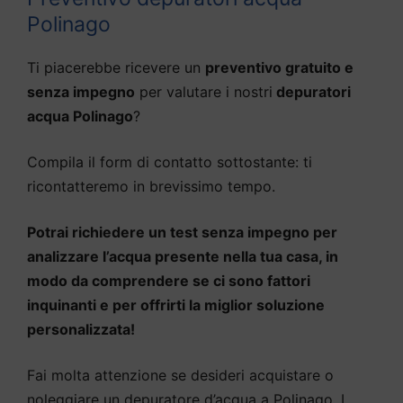
Polinago
Ti piacerebbe ricevere un
preventivo gratuito e
senza impegno
per valutare i nostri
depuratori
acqua Polinago
?
Compila il form di contatto sottostante: ti
ricontatteremo in brevissimo tempo.
Potrai richiedere un test senza impegno per
analizzare l’acqua presente nella tua casa, in
modo da comprendere se ci sono fattori
inquinanti e per offrirti la miglior soluzione
personalizzata!
Fai molta attenzione se desideri acquistare o
noleggiare un depuratore d’acqua a Polinago. I