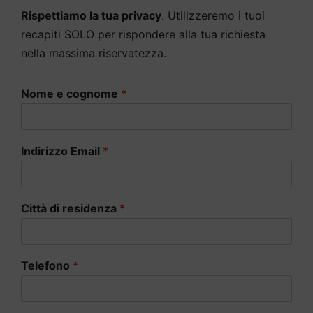
Rispettiamo la tua privacy
. Utilizzeremo i tuoi
recapiti SOLO per rispondere alla tua richiesta
nella massima riservatezza.
Nome e cognome
*
Indirizzo Email
*
Città di residenza
*
Telefono
*