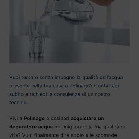
Vuoi testare senza impegno la qualità dell’acqua
presente nella tua casa a Polinago? Contattaci
subito e richiedi la consulenza di un nostro
tecnico.
Vivi a
Polinago
e desideri
acquistare un
depuratore acqua
per migliorare la tua qualità di
vita? Vuoi finalmente dire addio alle scomode