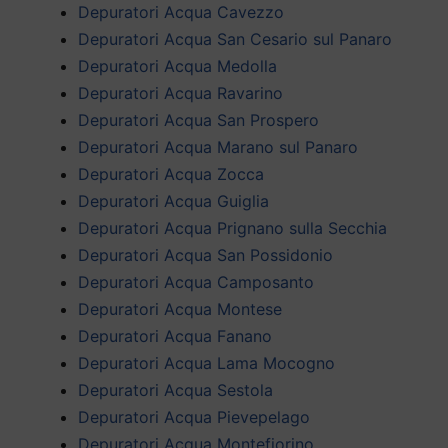
Depuratori Acqua Cavezzo
Depuratori Acqua San Cesario sul Panaro
Depuratori Acqua Medolla
Depuratori Acqua Ravarino
Depuratori Acqua San Prospero
Depuratori Acqua Marano sul Panaro
Depuratori Acqua Zocca
Depuratori Acqua Guiglia
Depuratori Acqua Prignano sulla Secchia
Depuratori Acqua San Possidonio
Depuratori Acqua Camposanto
Depuratori Acqua Montese
Depuratori Acqua Fanano
Depuratori Acqua Lama Mocogno
Depuratori Acqua Sestola
Depuratori Acqua Pievepelago
Depuratori Acqua Montefiorino