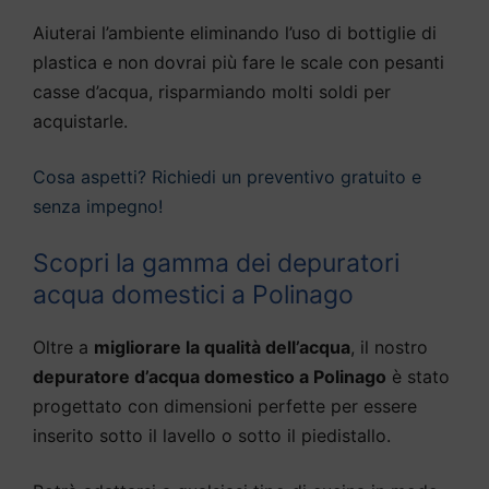
Aiuterai l’ambiente eliminando l’uso di bottiglie di
plastica e non dovrai più fare le scale con pesanti
casse d’acqua, risparmiando molti soldi per
acquistarle.
Cosa aspetti? Richiedi un preventivo gratuito e
senza impegno!
Scopri la gamma dei depuratori
acqua domestici a Polinago
Oltre a
migliorare la qualità dell’acqua
, il nostro
depuratore d’acqua domestico a Polinago
è stato
progettato con dimensioni perfette per essere
inserito sotto il lavello o sotto il piedistallo.