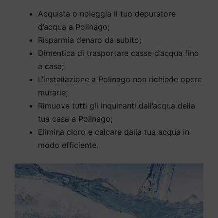
Acquista o noleggia il tuo depuratore
d’acqua a Polinago;
Risparmia denaro da subito;
Dimentica di trasportare casse d’acqua fino
a casa;
L’installazione a Polinago non richiede opere
murarie;
Rimuove tutti gli inquinanti dall’acqua della
tua casa a Polinago;
Elimina cloro e calcare dalla tua acqua in
modo efficiente.