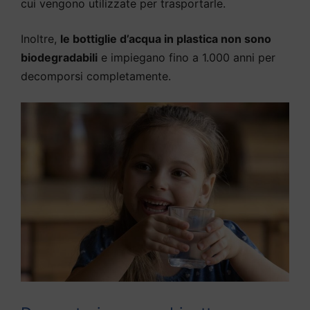
cui vengono utilizzate per trasportarle.
Inoltre,
le bottiglie d’acqua in plastica non sono
biodegradabili
e impiegano fino a 1.000 anni per
decomporsi completamente.