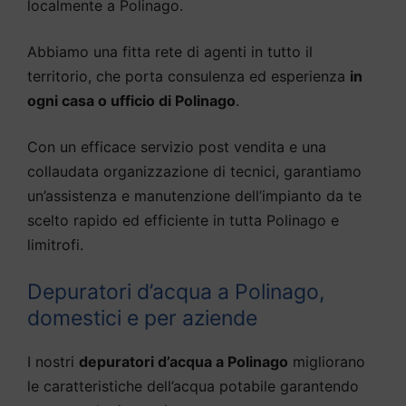
localmente a Polinago.
Abbiamo una fitta rete di agenti in tutto il
territorio, che porta consulenza ed esperienza
in
ogni casa o ufficio di Polinago
.
Con un efficace servizio post vendita e una
collaudata organizzazione di tecnici, garantiamo
un’assistenza e manutenzione dell’impianto da te
scelto rapido ed efficiente in tutta Polinago e
limitrofi.
Depuratori d’acqua a Polinago,
domestici e per aziende
I nostri
depuratori d’acqua a Polinago
migliorano
le caratteristiche dell’acqua potabile garantendo