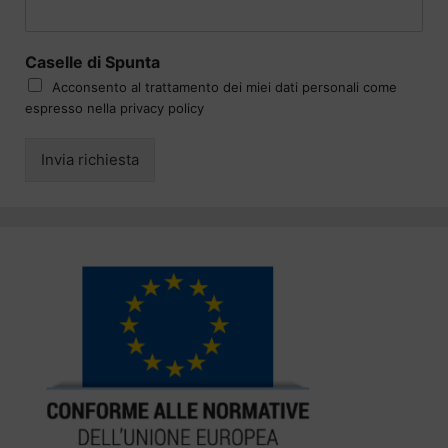
Caselle di Spunta
Acconsento al trattamento dei miei dati personali come
espresso nella privacy policy
Invia richiesta