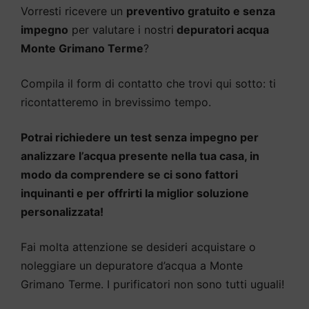
Vorresti ricevere un
preventivo gratuito e senza
impegno
per valutare i nostri
depuratori acqua
Monte Grimano Terme
?
Compila il form di contatto che trovi qui sotto: ti
ricontatteremo in brevissimo tempo.
Potrai richiedere un test senza impegno per
analizzare l’acqua presente nella tua casa, in
modo da comprendere se ci sono fattori
inquinanti e per offrirti la miglior soluzione
personalizzata!
Fai molta attenzione se desideri acquistare o
noleggiare un depuratore d’acqua a Monte
Grimano Terme. I purificatori non sono tutti uguali!