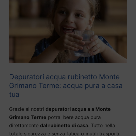
Depuratori acqua rubinetto Monte
Grimano Terme: acqua pura a casa
tua
Grazie ai nostri
depuratori acqua a a Monte
Grimano Terme
potrai bere acqua pura
direttamente
dal rubinetto di casa
. Tutto nella
totale sicurezza e senza fatica o inutili trasporti.