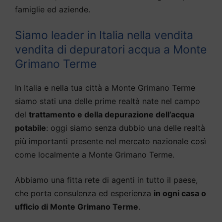
famiglie ed aziende.
Siamo leader in Italia nella vendita
vendita di depuratori acqua a Monte
Grimano Terme
In Italia e nella tua città a Monte Grimano Terme
siamo stati una delle prime realtà nate nel campo
del
trattamento e della depurazione dell’acqua
potabile
: oggi siamo senza dubbio una delle realtà
più importanti presente nel mercato nazionale così
come localmente a Monte Grimano Terme.
Abbiamo una fitta rete di agenti in tutto il paese,
che porta consulenza ed esperienza
in ogni casa o
ufficio di Monte Grimano Terme
.