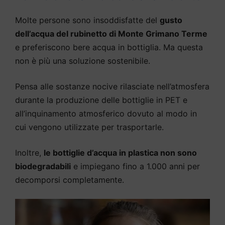
Molte persone sono insoddisfatte del
gusto
dell’acqua del rubinetto di Monte Grimano Terme
e preferiscono bere acqua in bottiglia. Ma questa
non è più una soluzione sostenibile.
Pensa alle sostanze nocive rilasciate nell’atmosfera
durante la produzione delle bottiglie in PET e
all’inquinamento atmosferico dovuto al modo in
cui vengono utilizzate per trasportarle.
Inoltre,
le bottiglie d’acqua in plastica non sono
biodegradabili
e impiegano fino a 1.000 anni per
decomporsi completamente.