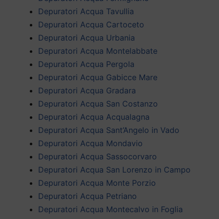
Depuratori Acqua Tavullia
Depuratori Acqua Cartoceto
Depuratori Acqua Urbania
Depuratori Acqua Montelabbate
Depuratori Acqua Pergola
Depuratori Acqua Gabicce Mare
Depuratori Acqua Gradara
Depuratori Acqua San Costanzo
Depuratori Acqua Acqualagna
Depuratori Acqua Sant’Angelo in Vado
Depuratori Acqua Mondavio
Depuratori Acqua Sassocorvaro
Depuratori Acqua San Lorenzo in Campo
Depuratori Acqua Monte Porzio
Depuratori Acqua Petriano
Depuratori Acqua Montecalvo in Foglia