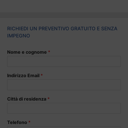
RICHIEDI UN PREVENTIVO GRATUITO E SENZA
IMPEGNO
Nome e cognome
*
Indirizzo Email
*
Città di residenza
*
Telefono
*