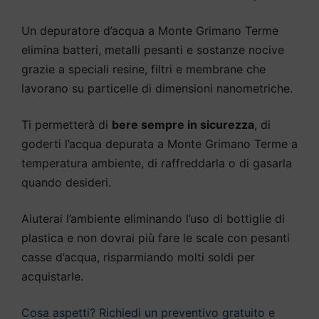
Un depuratore d’acqua a Monte Grimano Terme
elimina batteri, metalli pesanti e sostanze nocive
grazie a speciali resine, filtri e membrane che
lavorano su particelle di dimensioni nanometriche.
Ti permetterà di
bere sempre in sicurezza
, di
goderti l’acqua depurata a Monte Grimano Terme a
temperatura ambiente, di raffreddarla o di gasarla
quando desideri.
Aiuterai l’ambiente eliminando l’uso di bottiglie di
plastica e non dovrai più fare le scale con pesanti
casse d’acqua, risparmiando molti soldi per
acquistarle.
Cosa aspetti? Richiedi un preventivo gratuito e