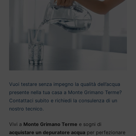
Vuoi testare senza impegno la qualità dell’acqua
presente nella tua casa a Monte Grimano Terme?
Contattaci subito e richiedi la consulenza di un
nostro tecnico.
Vivi a
Monte Grimano Terme
e sogni di
acquistare un depuratore acqua
per perfezionare