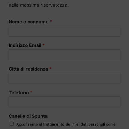
nella massima riservatezza.
Nome e cognome
*
Indirizzo Email
*
Città di residenza
*
Telefono
*
Caselle di Spunta
Acconsento al trattamento dei miei dati personali come