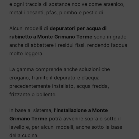
e ogni traccia di sostanze nocive come arsenico,
metalli pesanti, pfas, piombo e pesticidi.
Alcuni modelli di
depuratori per acqua di
rubinetto a Monte Grimano Terme
sono in grado
anche di abbattere i residui fissi, rendendo l’acqua
molto leggera.
La gamma comprende anche soluzioni che
erogano, tramite il depuratore d’acqua
precedentemente installato, acqua fredda,
frizzante o bollente.
In base al sistema,
l’installazione a Monte
Grimano Terme
potrà avvenire sopra o sotto il
lavello e, per alcuni modelli, anche sotto la base
della cucina.