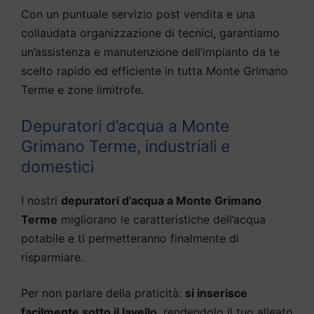
Con un puntuale servizio post vendita e una
collaudata organizzazione di tecnici, garantiamo
un’assistenza e manutenzione dell’impianto da te
scelto rapido ed efficiente in tutta Monte Grimano
Terme e zone limitrofe.
Depuratori d’acqua a Monte
Grimano Terme, industriali e
domestici
I nostri
depuratori d’acqua a Monte Grimano
Terme
migliorano le caratteristiche dell’acqua
potabile e ti permetteranno finalmente di
risparmiare.
Per non parlare della praticità:
si inserisce
facilmente sotto il lavello
, rendendolo il tuo alleato