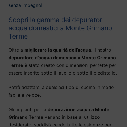
senza impegno!
Scopri la gamma dei depuratori
acqua domestici a Monte Grimano
Terme
Oltre a
migliorare la qualità dell’acqua
, il nostro
depuratore d’acqua domestico a Monte Grimano
Terme
è stato creato con dimensioni perfette per
essere inserito sotto il lavello o sotto il piedistallo.
Potrà adattarsi a qualsiasi tipo di cucina in modo
facile e veloce.
Gli impianti per la
depurazione acqua a Monte
Grimano Terme
variano in base all’utilizzo
desiderato, soddisfacendo tutte le esigenze per