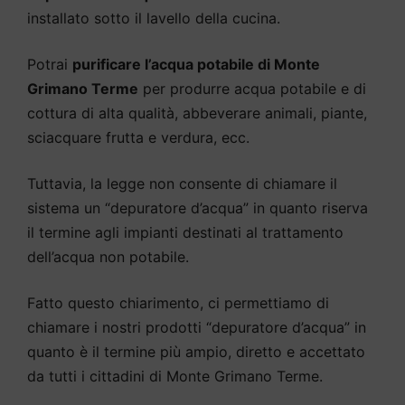
installato sotto il lavello della cucina.
Potrai
purificare l’acqua potabile di Monte
Grimano Terme
per produrre acqua potabile e di
cottura di alta qualità, abbeverare animali, piante,
sciacquare frutta e verdura, ecc.
Tuttavia, la legge non consente di chiamare il
sistema un “depuratore d’acqua” in quanto riserva
il termine agli impianti destinati al trattamento
dell’acqua non potabile.
Fatto questo chiarimento, ci permettiamo di
chiamare i nostri prodotti “depuratore d’acqua” in
quanto è il termine più ampio, diretto e accettato
da tutti i cittadini di Monte Grimano Terme.