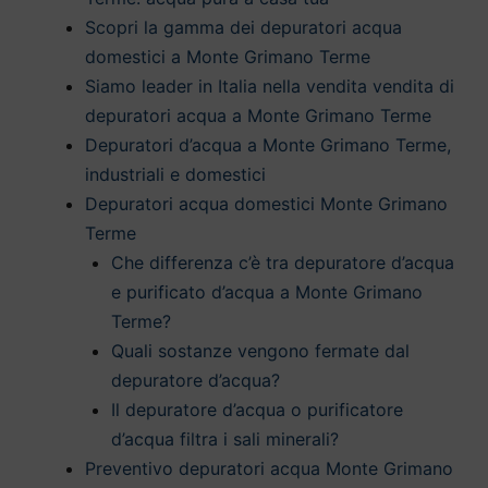
Scopri la gamma dei depuratori acqua
domestici a Monte Grimano Terme
Siamo leader in Italia nella vendita vendita di
depuratori acqua a Monte Grimano Terme
Depuratori d’acqua a Monte Grimano Terme,
industriali e domestici
Depuratori acqua domestici Monte Grimano
Terme
Che differenza c’è tra depuratore d’acqua
e purificato d’acqua a Monte Grimano
Terme?
Quali sostanze vengono fermate dal
depuratore d’acqua?
Il depuratore d’acqua o purificatore
d’acqua filtra i sali minerali?
Preventivo depuratori acqua Monte Grimano