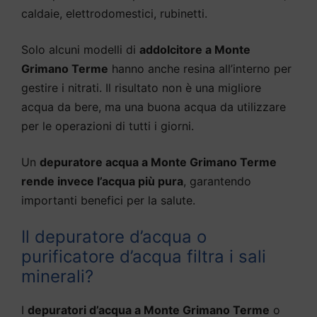
caldaie, elettrodomestici, rubinetti.
Solo alcuni modelli di
addolcitore a Monte
Grimano Terme
hanno anche resina all’interno per
gestire i nitrati. Il risultato non è una migliore
acqua da bere, ma una buona acqua da utilizzare
per le operazioni di tutti i giorni.
Un
depuratore acqua a Monte Grimano Terme
rende invece l’acqua più pura
, garantendo
importanti benefici per la salute.
Il depuratore d’acqua o
purificatore d’acqua filtra i sali
minerali?
I
depuratori d’acqua a Monte Grimano Terme
o