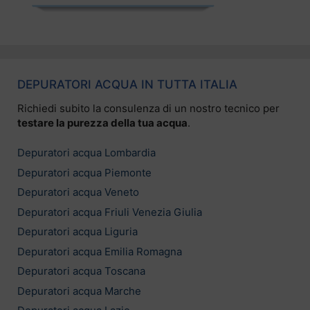
DEPURATORI ACQUA IN TUTTA ITALIA
Richiedi subito la consulenza di un nostro tecnico per
testare la purezza della tua acqua
.
Depuratori acqua Lombardia
Depuratori acqua Piemonte
Depuratori acqua Veneto
Depuratori acqua Friuli Venezia Giulia
Depuratori acqua Liguria
Depuratori acqua Emilia Romagna
Depuratori acqua Toscana
Depuratori acqua Marche