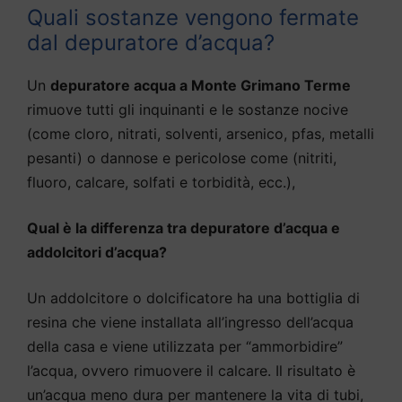
Quali sostanze vengono fermate
dal depuratore d’acqua?
Un
depuratore acqua a Monte Grimano Terme
rimuove tutti gli inquinanti e le sostanze nocive
(come cloro, nitrati, solventi, arsenico, pfas, metalli
pesanti) o dannose e pericolose come (nitriti,
fluoro, calcare, solfati e torbidità, ecc.),
Qual è la differenza tra depuratore d’acqua e
addolcitori d’acqua?
Un addolcitore o dolcificatore ha una bottiglia di
resina che viene installata all’ingresso dell’acqua
della casa e viene utilizzata per “ammorbidire”
l’acqua, ovvero rimuovere il calcare. Il risultato è
un’acqua meno dura per mantenere la vita di tubi,