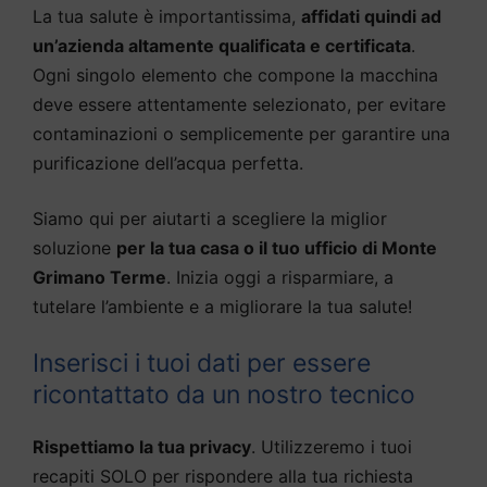
La tua salute è importantissima,
affidati quindi ad
un’azienda altamente qualificata e certificata
.
Ogni singolo elemento che compone la macchina
deve essere attentamente selezionato, per evitare
contaminazioni o semplicemente per garantire una
purificazione dell’acqua perfetta.
Siamo qui per aiutarti a scegliere la miglior
soluzione
per la tua casa o il tuo ufficio di Monte
Grimano Terme
. Inizia oggi a risparmiare, a
tutelare l’ambiente e a migliorare la tua salute!
Inserisci i tuoi dati per essere
ricontattato da un nostro tecnico
Rispettiamo la tua privacy
. Utilizzeremo i tuoi
recapiti SOLO per rispondere alla tua richiesta