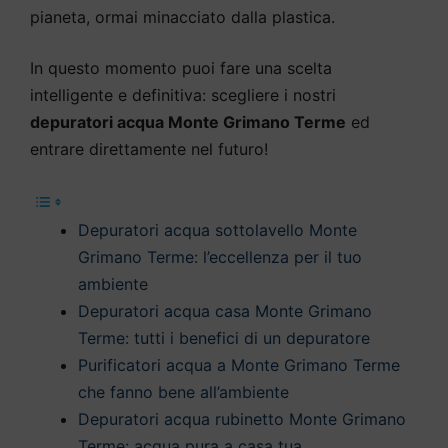
pianeta, ormai minacciato dalla plastica.
In questo momento puoi fare una scelta
intelligente e definitiva: scegliere i nostri
depuratori acqua Monte Grimano Terme
ed
entrare direttamente nel futuro!
Depuratori acqua sottolavello Monte
Grimano Terme: l’eccellenza per il tuo
ambiente
Depuratori acqua casa Monte Grimano
Terme: tutti i benefici di un depuratore
Purificatori acqua a Monte Grimano Terme
che fanno bene all’ambiente
Depuratori acqua rubinetto Monte Grimano
Terme: acqua pura a casa tua