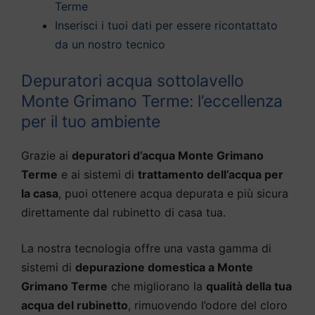
Terme
Inserisci i tuoi dati per essere ricontattato
da un nostro tecnico
Depuratori acqua sottolavello
Monte Grimano Terme: l’eccellenza
per il tuo ambiente
Grazie ai
depuratori d’acqua Monte Grimano
Terme
e ai sistemi di
trattamento dell’acqua per
la casa
, puoi ottenere acqua depurata e più sicura
direttamente dal rubinetto di casa tua.
La nostra tecnologia offre una vasta gamma di
sistemi di
depurazione domestica a Monte
Grimano Terme
che migliorano la
qualità della tua
acqua del rubinetto
, rimuovendo l’odore del cloro