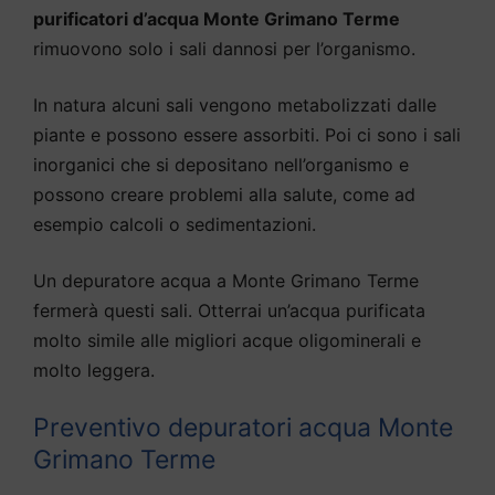
purificatori d’acqua Monte Grimano Terme
rimuovono solo i sali dannosi per l’organismo.
In natura alcuni sali vengono metabolizzati dalle
piante e possono essere assorbiti. Poi ci sono i sali
inorganici che si depositano nell’organismo e
possono creare problemi alla salute, come ad
esempio calcoli o sedimentazioni.
Un depuratore acqua a Monte Grimano Terme
fermerà questi sali. Otterrai un’acqua purificata
molto simile alle migliori acque oligominerali e
molto leggera.
Preventivo depuratori acqua Monte
Grimano Terme