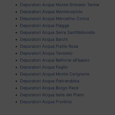
Depuratori Acqua Monte Grimano Terme
Depuratori Acqua Montecopiolo
Depuratori Acqua Mercatino Conca
Depuratori Acqua Piagge
Depuratori Acqua Serra Sant’Abbondio
Depuratori Acqua Barchi
Depuratori Acqua Fratte Rosa
Depuratori Acqua Tavoleto
Depuratori Acqua Belforte all’Isauro
Depuratori Acqua Peglio
Depuratori Acqua Monte Cerignone
Depuratori Acqua Pietrarubbia
Depuratori Acqua Borgo Pace
Depuratori Acqua Isola del Piano
Depuratori Acqua Frontino