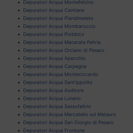
Depuratori Acqua Montefelcino
Depuratori Acqua Cantiano
Depuratori Acqua Piandimeleto
Depuratori Acqua Mombaroccio
Depuratori Acqua Piobbico
Depuratori Acqua Macerata Feltria
Depuratori Acqua Orciano di Pesaro
Depuratori Acqua Apecchio
Depuratori Acqua Carpegna
Depuratori Acqua Monteciccardo
Depuratori Acqua Sant’Ippolito
Depuratori Acqua Auditore
Depuratori Acqua Lunano
Depuratori Acqua Sassofeltrio
Depuratori Acqua Mercatello sul Metauro
Depuratori Acqua San Giorgio di Pesaro
Depuratori Acqua Frontone