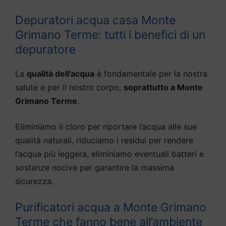
Depuratori acqua casa Monte
Grimano Terme: tutti i benefici di un
depuratore
La
qualità dell’acqua
è fondamentale per la nostra
salute e per il nostro corpo,
soprattutto a Monte
Grimano Terme
.
Eliminiamo il cloro per riportare l’acqua alle sue
qualità naturali, riduciamo i residui per rendere
l’acqua più leggera, eliminiamo eventuali batteri e
sostanze nocive per garantire la massima
sicurezza.
Purificatori acqua a Monte Grimano
Terme che fanno bene all’ambiente