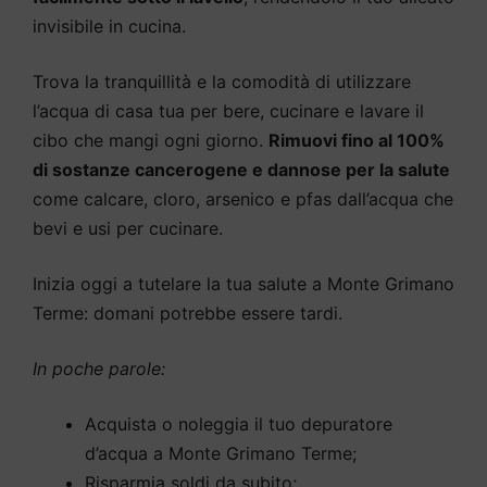
invisibile in cucina.
Trova la tranquillità e la comodità di utilizzare
l’acqua di casa tua per bere, cucinare e lavare il
cibo che mangi ogni giorno.
Rimuovi fino al 100%
di sostanze cancerogene e dannose per la salute
come calcare, cloro, arsenico e pfas dall’acqua che
bevi e usi per cucinare.
Inizia oggi a tutelare la tua salute a Monte Grimano
Terme: domani potrebbe essere tardi.
In poche parole:
Acquista o noleggia il tuo depuratore
d’acqua a Monte Grimano Terme;
Risparmia soldi da subito;