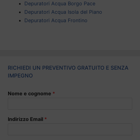
Depuratori Acqua Borgo Pace
Depuratori Acqua Isola del Piano
Depuratori Acqua Frontino
RICHIEDI UN PREVENTIVO GRATUITO E SENZA
IMPEGNO
Nome e cognome
*
Indirizzo Email
*