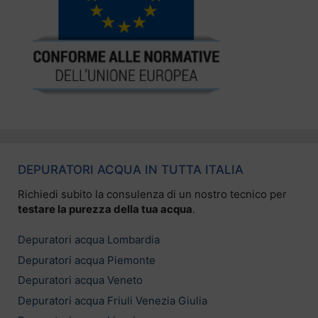
DEPURATORI ACQUA IN TUTTA ITALIA
Richiedi subito la consulenza di un nostro tecnico per
testare la purezza della tua acqua
.
Depuratori acqua Lombardia
Depuratori acqua Piemonte
Depuratori acqua Veneto
Depuratori acqua Friuli Venezia Giulia