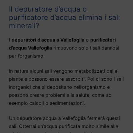
Il depuratore d’acqua o
purificatore d’acqua elimina i sali
minerali?
I
depuratori d’acqua a Vallefoglia
o
purificatori
d’acqua Vallefoglia
rimuovono solo i sali dannosi
per l’organismo.
In natura alcuni sali vengono metabolizzati dalle
piante e possono essere assorbiti. Poi ci sono i sali
inorganici che si depositano nell’organismo e
possono creare problemi alla salute, come ad
esempio calcoli o sedimentazioni.
Un depuratore acqua a Vallefoglia fermerà questi
sali. Otterrai un’acqua purificata molto simile alle