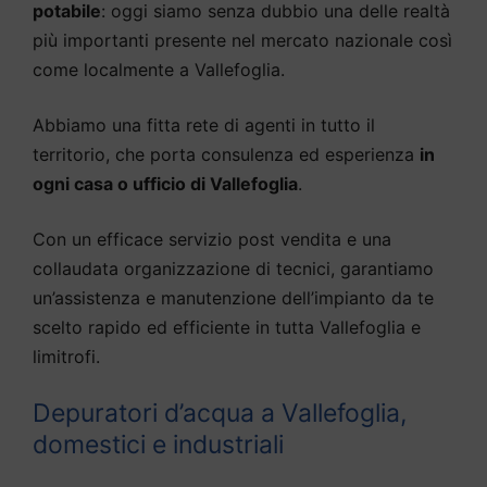
potabile
: oggi siamo senza dubbio una delle realtà
più importanti presente nel mercato nazionale così
come localmente a Vallefoglia.
Abbiamo una fitta rete di agenti in tutto il
territorio, che porta consulenza ed esperienza
in
ogni casa o ufficio di Vallefoglia
.
Con un efficace servizio post vendita e una
collaudata organizzazione di tecnici, garantiamo
un’assistenza e manutenzione dell’impianto da te
scelto rapido ed efficiente in tutta Vallefoglia e
limitrofi.
Depuratori d’acqua a Vallefoglia,
domestici e industriali