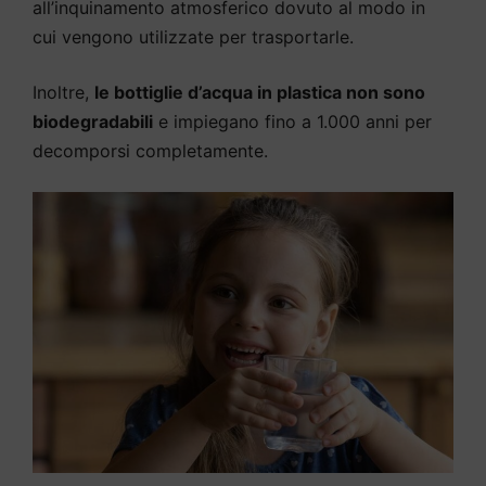
all’inquinamento atmosferico dovuto al modo in
cui vengono utilizzate per trasportarle.
Inoltre,
le bottiglie d’acqua in plastica non sono
biodegradabili
e impiegano fino a 1.000 anni per
decomporsi completamente.