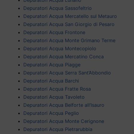
Depuratori Acqua Sassofeltrio
Depuratori Acqua Mercatello sul Metauro
Depuratori Acqua San Giorgio di Pesaro
Depuratori Acqua Frontone
Depuratori Acqua Monte Grimano Terme
Depuratori Acqua Montecopiolo
Depuratori Acqua Mercatino Conca
Depuratori Acqua Piagge
Depuratori Acqua Serra Sant’Abbondio
Depuratori Acqua Barchi
Depuratori Acqua Fratte Rosa
Depuratori Acqua Tavoleto
Depuratori Acqua Belforte all’Isauro
Depuratori Acqua Peglio
Depuratori Acqua Monte Cerignone
Depuratori Acqua Pietrarubbia