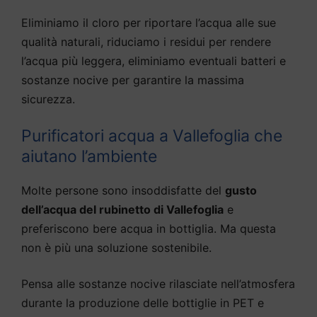
Eliminiamo il cloro per riportare l’acqua alle sue
qualità naturali, riduciamo i residui per rendere
l’acqua più leggera, eliminiamo eventuali batteri e
sostanze nocive per garantire la massima
sicurezza.
Purificatori acqua a Vallefoglia che
aiutano l’ambiente
Molte persone sono insoddisfatte del
gusto
dell’acqua del rubinetto di Vallefoglia
e
preferiscono bere acqua in bottiglia. Ma questa
non è più una soluzione sostenibile.
Pensa alle sostanze nocive rilasciate nell’atmosfera
durante la produzione delle bottiglie in PET e