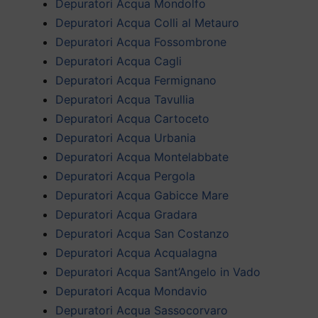
Depuratori Acqua Mondolfo
Depuratori Acqua Colli al Metauro
Depuratori Acqua Fossombrone
Depuratori Acqua Cagli
Depuratori Acqua Fermignano
Depuratori Acqua Tavullia
Depuratori Acqua Cartoceto
Depuratori Acqua Urbania
Depuratori Acqua Montelabbate
Depuratori Acqua Pergola
Depuratori Acqua Gabicce Mare
Depuratori Acqua Gradara
Depuratori Acqua San Costanzo
Depuratori Acqua Acqualagna
Depuratori Acqua Sant’Angelo in Vado
Depuratori Acqua Mondavio
Depuratori Acqua Sassocorvaro