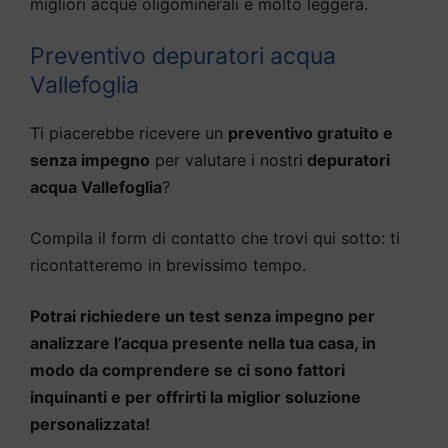
migliori acque oligominerali e molto leggera.
Preventivo depuratori acqua
Vallefoglia
Ti piacerebbe ricevere un
preventivo gratuito e
senza impegno
per valutare i nostri
depuratori
acqua Vallefoglia
?
Compila il form di contatto che trovi qui sotto: ti
ricontatteremo in brevissimo tempo.
Potrai richiedere un test senza impegno per
analizzare l’acqua presente nella tua casa, in
modo da comprendere se ci sono fattori
inquinanti e per offrirti la miglior soluzione
personalizzata!