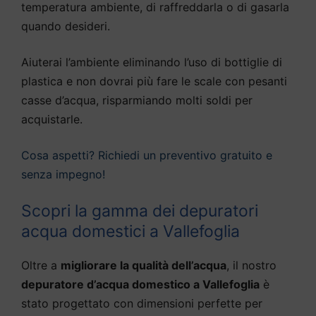
temperatura ambiente, di raffreddarla o di gasarla
quando desideri.
Aiuterai l’ambiente eliminando l’uso di bottiglie di
plastica e non dovrai più fare le scale con pesanti
casse d’acqua, risparmiando molti soldi per
acquistarle.
Cosa aspetti? Richiedi un preventivo gratuito e
senza impegno!
Scopri la gamma dei depuratori
acqua domestici a Vallefoglia
Oltre a
migliorare la qualità dell’acqua
, il nostro
depuratore d’acqua domestico a Vallefoglia
è
stato progettato con dimensioni perfette per