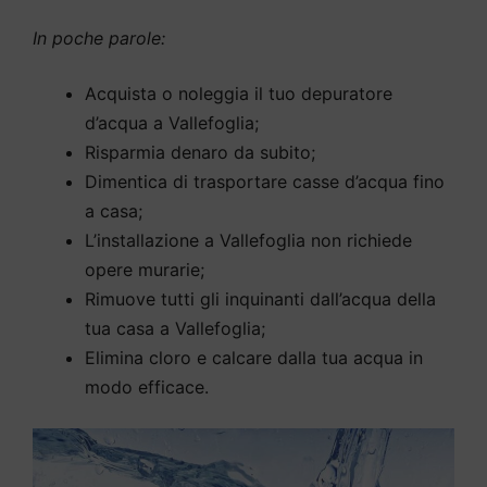
In poche parole:
Acquista o noleggia il tuo depuratore
d’acqua a Vallefoglia;
Risparmia denaro da subito;
Dimentica di trasportare casse d’acqua fino
a casa;
L’installazione a Vallefoglia non richiede
opere murarie;
Rimuove tutti gli inquinanti dall’acqua della
tua casa a Vallefoglia;
Elimina cloro e calcare dalla tua acqua in
modo efficace.