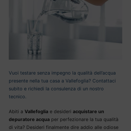
Vuoi testare senza impegno la qualità dell’acqua
presente nella tua casa a Vallefoglia? Contattaci
subito e richiedi la consulenza di un nostro
tecnico.
Abiti a
Vallefoglia
e desideri
acquistare un
depuratore acqua
per perfezionare la tua qualità
di vita? Desideri finalmente dire addio alle odiose