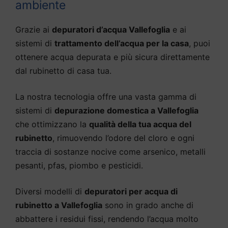
ambiente
Grazie ai
depuratori d’acqua Vallefoglia
e ai
sistemi di
trattamento dell’acqua per la casa
, puoi
ottenere acqua depurata e più sicura direttamente
dal rubinetto di casa tua.
La nostra tecnologia offre una vasta gamma di
sistemi di
depurazione domestica a Vallefoglia
che ottimizzano la
qualità della tua acqua del
rubinetto
, rimuovendo l’odore del cloro e ogni
traccia di sostanze nocive come arsenico, metalli
pesanti, pfas, piombo e pesticidi.
Diversi modelli di
depuratori per acqua di
rubinetto a Vallefoglia
sono in grado anche di
abbattere i residui fissi, rendendo l’acqua molto