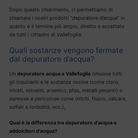
Dopo questo chiarimento, ci permettiamo di
chiamare i nostri prodotti “depuratore d’acqua” in
quanto è il termine più ampio, diretto e accettato
da tutti i cittadini di Vallefoglia.
Quali sostanze vengono fermate
dal depuratore d’acqua?
Un
depuratore acqua a Vallefoglia
rimuove tutti
gli inquinanti e le sostanze nocive (come cloro,
nitrati, solventi, arsenico, pfas, metalli pesanti) o
dannose e pericolose come (nitriti, fluoro, calcare,
solfati e torbidità, ecc.),
Qual è la differenza tra depuratore d’acqua e
addolcitori d’acqua?