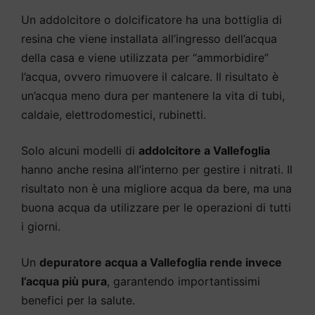
Un addolcitore o dolcificatore ha una bottiglia di
resina che viene installata all’ingresso dell’acqua
della casa e viene utilizzata per “ammorbidire”
l’acqua, ovvero rimuovere il calcare. Il risultato è
un’acqua meno dura per mantenere la vita di tubi,
caldaie, elettrodomestici, rubinetti.
Solo alcuni modelli di
addolcitore a Vallefoglia
hanno anche resina all’interno per gestire i nitrati. Il
risultato non è una migliore acqua da bere, ma una
buona acqua da utilizzare per le operazioni di tutti
i giorni.
Un
depuratore acqua a Vallefoglia rende invece
l’acqua più pura
, garantendo importantissimi
benefici per la salute.