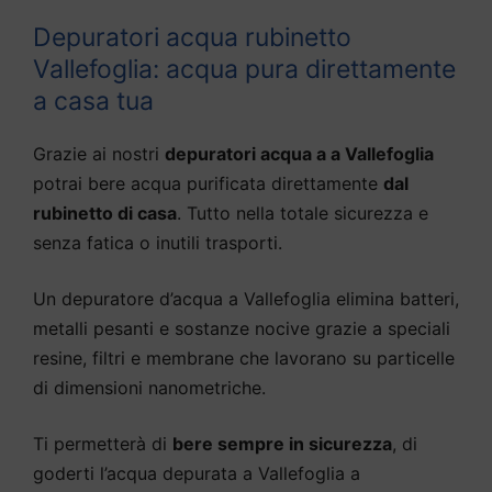
Depuratori acqua rubinetto
Vallefoglia: acqua pura direttamente
a casa tua
Grazie ai nostri
depuratori acqua a a Vallefoglia
potrai bere acqua purificata direttamente
dal
rubinetto di casa
. Tutto nella totale sicurezza e
senza fatica o inutili trasporti.
Un depuratore d’acqua a Vallefoglia elimina batteri,
metalli pesanti e sostanze nocive grazie a speciali
resine, filtri e membrane che lavorano su particelle
di dimensioni nanometriche.
Ti permetterà di
bere sempre in sicurezza
, di
goderti l’acqua depurata a Vallefoglia a