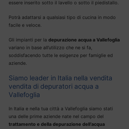
essere inserito sotto il lavello o sotto il piedistallo.
Potrà adattarsi a qualsiasi tipo di cucina in modo
facile e veloce.
Gli impianti per la
depurazione acqua a Vallefoglia
variano in base all’utilizzo che ne si fa,
soddisfacendo tutte le esigenze per famiglie ed
aziende.
Siamo leader in Italia nella vendita
vendita di depuratori acqua a
Vallefoglia
In Italia e nella tua città a Vallefoglia siamo stati
una delle prime aziende nate nel campo del
trattamento e della depurazione dell’acqua