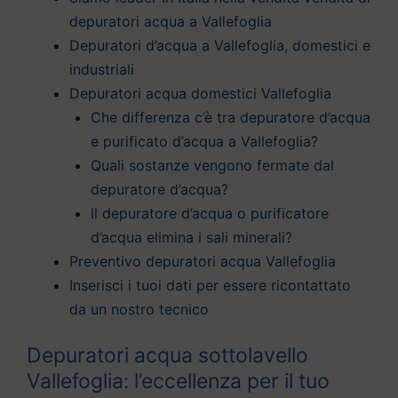
depuratori acqua a Vallefoglia
Depuratori d’acqua a Vallefoglia, domestici e
industriali
Depuratori acqua domestici Vallefoglia
Che differenza c’è tra depuratore d’acqua
e purificato d’acqua a Vallefoglia?
Quali sostanze vengono fermate dal
depuratore d’acqua?
Il depuratore d’acqua o purificatore
d’acqua elimina i sali minerali?
Preventivo depuratori acqua Vallefoglia
Inserisci i tuoi dati per essere ricontattato
da un nostro tecnico
Depuratori acqua sottolavello
Vallefoglia: l’eccellenza per il tuo