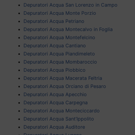
Depuratori Acqua San Lorenzo in Campo
Depuratori Acqua Monte Porzio
Depuratori Acqua Petriano
Depuratori Acqua Montecalvo in Foglia
Depuratori Acqua Montefelcino
Depuratori Acqua Cantiano
Depuratori Acqua Piandimeleto
Depuratori Acqua Mombaroccio
Depuratori Acqua Piobbico
Depuratori Acqua Macerata Feltria
Depuratori Acqua Orciano di Pesaro
Depuratori Acqua Apecchio
Depuratori Acqua Carpegna
Depuratori Acqua Monteciccardo
Depuratori Acqua Sant’Ippolito
Depuratori Acqua Auditore
Depuratori Acqua Lunano