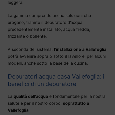
leggera.
La gamma comprende anche soluzioni che
erogano, tramite il depuratore d’acqua
precedentemente installato, acqua fredda,
frizzante o bollente.
A seconda del sistema,
l’installazione a Vallefoglia
potrà avvenire sopra o sotto il lavello e, per alcuni
modelli, anche sotto la base della cucina.
Depuratori acqua casa Vallefoglia: i
benefici di un depuratore
La
qualità dell’acqua
è fondamentale per la nostra
salute e per il nostro corpo,
soprattutto a
Vallefoglia
.