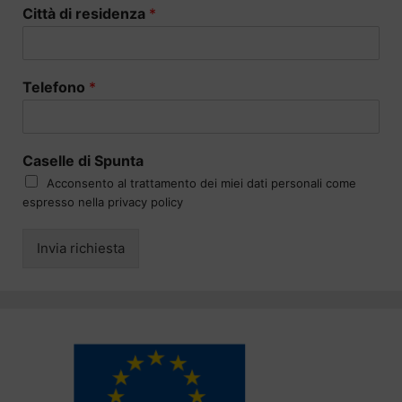
Città di residenza
*
Telefono
*
Caselle di Spunta
Acconsento al trattamento dei miei dati personali come
espresso nella privacy policy
Invia richiesta