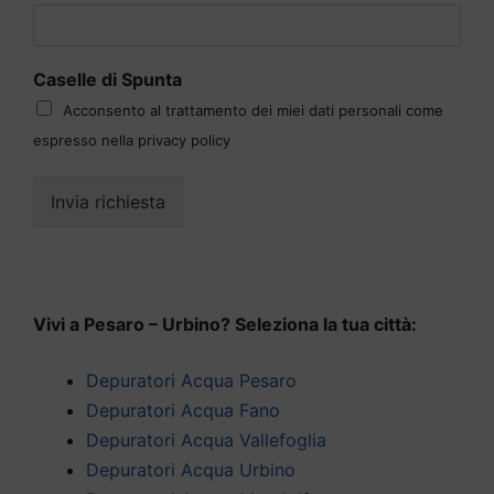
Caselle di Spunta
Acconsento al trattamento dei miei dati personali come
espresso nella privacy policy
Invia richiesta
Vivi a Pesaro – Urbino? Seleziona la tua città:
Depuratori Acqua Pesaro
Depuratori Acqua Fano
Depuratori Acqua Vallefoglia
Depuratori Acqua Urbino