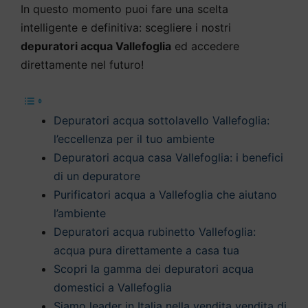
In questo momento puoi fare una scelta
intelligente e definitiva: scegliere i nostri
depuratori acqua Vallefoglia
ed accedere
direttamente nel futuro!
Depuratori acqua sottolavello Vallefoglia:
l’eccellenza per il tuo ambiente
Depuratori acqua casa Vallefoglia: i benefici
di un depuratore
Purificatori acqua a Vallefoglia che aiutano
l’ambiente
Depuratori acqua rubinetto Vallefoglia:
acqua pura direttamente a casa tua
Scopri la gamma dei depuratori acqua
domestici a Vallefoglia
Siamo leader in Italia nella vendita vendita di