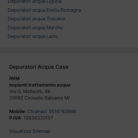
Depuratori acqua Liguria
Depuratori acqua Emilia Romagna
Depuratori acqua Toscana
Depuratori acqua Marche
Depuratori acqua Lazio
Depuratori Acqua Casa
IWM
Impianti trattamento acqua
Via G. Matteotti, 66
20092 Cinisello Balsamo MI
Mobile:
Chiamaci 3516762888
P.IVA
: 10838320157
Visualizza Sitemap