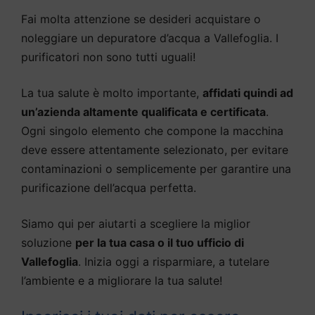
Fai molta attenzione se desideri acquistare o
noleggiare un depuratore d’acqua a Vallefoglia. I
purificatori non sono tutti uguali!
La tua salute è molto importante,
affidati quindi ad
un’azienda altamente qualificata e certificata
.
Ogni singolo elemento che compone la macchina
deve essere attentamente selezionato, per evitare
contaminazioni o semplicemente per garantire una
purificazione dell’acqua perfetta.
Siamo qui per aiutarti a scegliere la miglior
soluzione
per la tua casa o il tuo ufficio di
Vallefoglia
. Inizia oggi a risparmiare, a tutelare
l’ambiente e a migliorare la tua salute!