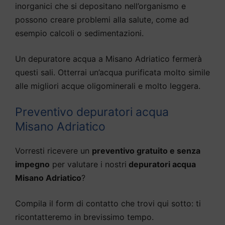
inorganici che si depositano nell’organismo e
possono creare problemi alla salute, come ad
esempio calcoli o sedimentazioni.
Un depuratore acqua a Misano Adriatico fermerà
questi sali. Otterrai un’acqua purificata molto simile
alle migliori acque oligominerali e molto leggera.
Preventivo depuratori acqua
Misano Adriatico
Vorresti ricevere un
preventivo gratuito e senza
impegno
per valutare i nostri
depuratori acqua
Misano Adriatico
?
Compila il form di contatto che trovi qui sotto: ti
ricontatteremo in brevissimo tempo.