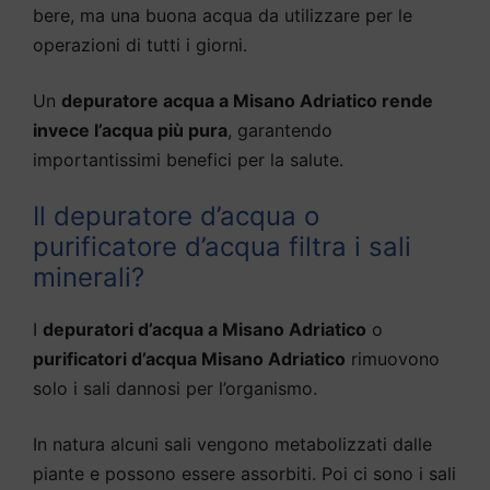
bere, ma una buona acqua da utilizzare per le
operazioni di tutti i giorni.
Un
depuratore acqua a Misano Adriatico rende
invece l’acqua più pura
, garantendo
importantissimi benefici per la salute.
Il depuratore d’acqua o
purificatore d’acqua filtra i sali
minerali?
I
depuratori d’acqua a Misano Adriatico
o
purificatori d’acqua Misano Adriatico
rimuovono
solo i sali dannosi per l’organismo.
In natura alcuni sali vengono metabolizzati dalle
piante e possono essere assorbiti. Poi ci sono i sali