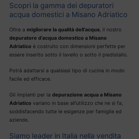
Scopri la gamma dei depuratori
acqua domestici a Misano Adriatico
Oltre a
migliorare la qualità dell’acqua
, il nostro
depuratore d’acqua domestico a Misano
Adriatico
è costruito con dimensioni perfette per
essere inserito sotto il lavello o sotto il piedistallo.
Potrà adattarsi a qualsiasi tipo di cucina in modo
facile ed efficace.
Gli impianti per la
depurazione acqua a Misano
Adriatico
variano in base all’utilizzo che ne si fa,
soddisfacendo tutte le esigenze per famiglie ed
aziende.
Siamo leader in Italia nella vendita