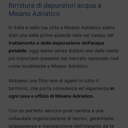
fornitura di depuratori acqua a
Misano Adriatico
In Italia e nella tua città a Misano Adriatico siamo
stati una delle prime aziende nate nel campo del
trattamento e della depurazione dell’acqua
potabile
: oggi siamo senza dubbio una delle realtà
più importanti presente nel mercato nazionale così
come localmente a Misano Adriatico.
Abbiamo una fitta rete di agenti in tutto il
territorio, che porta consulenza ed esperienza
in
ogni casa o ufficio di Misano Adriatico
.
Con un perfetto servizio post vendita e una
collaudata organizzazione di tecnici, garantiamo
un’assistenza e manutenzione dell’impianto da te