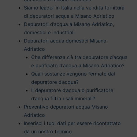
Siamo leader in Italia nella vendita fornitura
di depuratori acqua a Misano Adriatico
Depuratori d’acqua a Misano Adriatico,
domestici e industriali
Depuratori acqua domestici Misano
Adriatico
Che differenza c’è tra depuratore d’acqua
e purificato d’acqua a Misano Adriatico?
Quali sostanze vengono fermate dal
depuratore d’acqua?
Il depuratore d’acqua o purificatore
d’acqua filtra i sali minerali?
Preventivo depuratori acqua Misano
Adriatico
Inserisci i tuoi dati per essere ricontattato
da un nostro tecnico