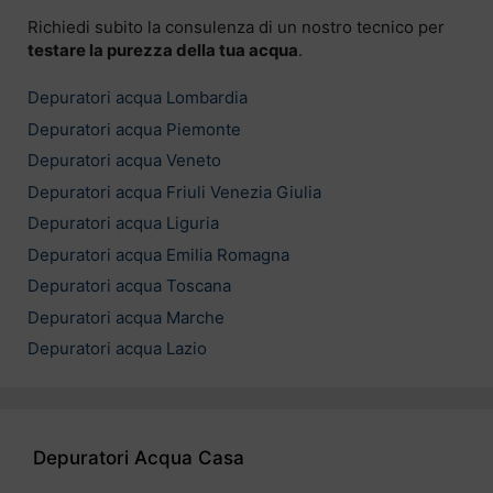
Richiedi subito la consulenza di un nostro tecnico per
testare la purezza della tua acqua
.
Depuratori acqua Lombardia
Depuratori acqua Piemonte
Depuratori acqua Veneto
Depuratori acqua Friuli Venezia Giulia
Depuratori acqua Liguria
Depuratori acqua Emilia Romagna
Depuratori acqua Toscana
Depuratori acqua Marche
Depuratori acqua Lazio
Depuratori Acqua Casa