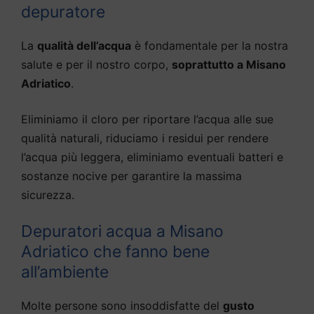
depuratore
La
qualità dell’acqua
è fondamentale per la nostra
salute e per il nostro corpo,
soprattutto a Misano
Adriatico
.
Eliminiamo il cloro per riportare l’acqua alle sue
qualità naturali, riduciamo i residui per rendere
l’acqua più leggera, eliminiamo eventuali batteri e
sostanze nocive per garantire la massima
sicurezza.
Depuratori acqua a Misano
Adriatico che fanno bene
all’ambiente
Molte persone sono insoddisfatte del
gusto