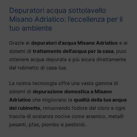
Depuratori acqua sottolavello
Misano Adriatico: l’eccellenza per il
tuo ambiente
Grazie ai
depuratori d’acqua Misano Adriatico
e ai
sistemi di
trattamento dell’acqua per la casa
, puoi
ottenere acqua depurata e più sicura direttamente
dal rubinetto di casa tua.
La nostra tecnologia offre una vasta gamma di
sistemi di
depurazione domestica a Misano
Adriatico
che migliorano la
qualità della tua acqua
del rubinetto
, rimuovendo l’odore del cloro e ogni
traccia di sostanze nocive come arsenico, metalli
pesanti, pfas, piombo e pesticidi.