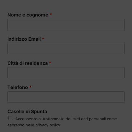
Nome e cognome
*
Indirizzo Email
*
Città di residenza
*
Telefono
*
Caselle di Spunta
Acconsento al trattamento dei miei dati personali come
espresso nella privacy policy