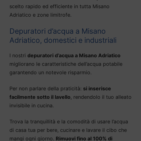
scelto rapido ed efficiente in tutta Misano
Adriatico e zone limitrofe.
Depuratori d’acqua a Misano
Adriatico, domestici e industriali
I nostri
depuratori d’acqua a Misano Adriatico
migliorano le caratteristiche dell’acqua potabile
garantendo un notevole risparmio.
Per non parlare della praticità:
si inserisce
facilmente sotto il lavello
, rendendolo il tuo alleato
invisibile in cucina.
Trova la tranquillità e la comodità di usare l’acqua
di casa tua per bere, cucinare e lavare il cibo che
mangi ogni giorno.
Rimuovi fino al 100% di