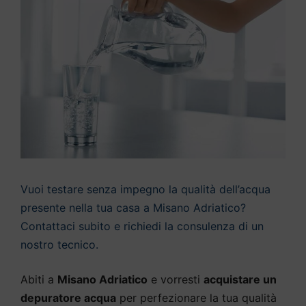
Vuoi testare senza impegno la qualità dell’acqua
presente nella tua casa a Misano Adriatico?
Contattaci subito e richiedi la consulenza di un
nostro tecnico.
Abiti a
Misano Adriatico
e vorresti
acquistare un
depuratore acqua
per perfezionare la tua qualità