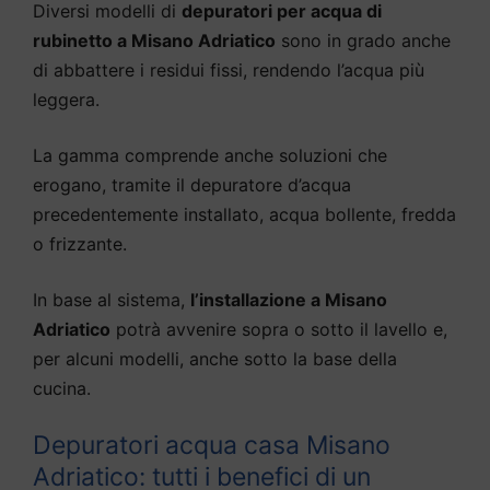
Diversi modelli di
depuratori per acqua di
rubinetto a Misano Adriatico
sono in grado anche
di abbattere i residui fissi, rendendo l’acqua più
leggera.
La gamma comprende anche soluzioni che
erogano, tramite il depuratore d’acqua
precedentemente installato, acqua bollente, fredda
o frizzante.
In base al sistema,
l’installazione a Misano
Adriatico
potrà avvenire sopra o sotto il lavello e,
per alcuni modelli, anche sotto la base della
cucina.
Depuratori acqua casa Misano
Adriatico: tutti i benefici di un