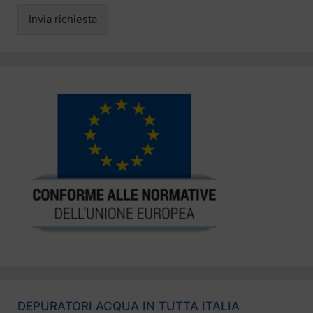
Invia richiesta
DEPURATORI ACQUA IN TUTTA ITALIA