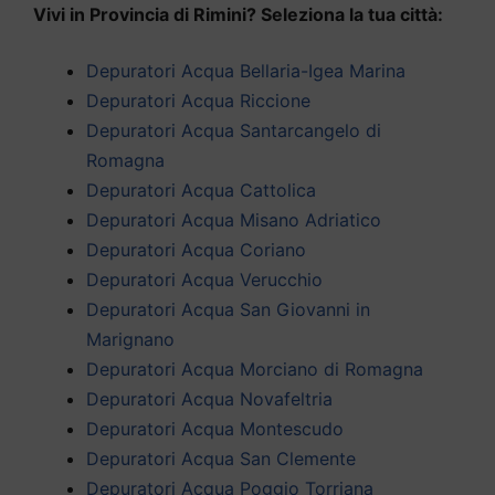
Vivi in Provincia di Rimini? Seleziona la tua città:
Depuratori Acqua Bellaria-Igea Marina
Depuratori Acqua Riccione
Depuratori Acqua Santarcangelo di
Romagna
Depuratori Acqua Cattolica
Depuratori Acqua Misano Adriatico
Depuratori Acqua Coriano
Depuratori Acqua Verucchio
Depuratori Acqua San Giovanni in
Marignano
Depuratori Acqua Morciano di Romagna
Depuratori Acqua Novafeltria
Depuratori Acqua Montescudo
Depuratori Acqua San Clemente
Depuratori Acqua Poggio Torriana