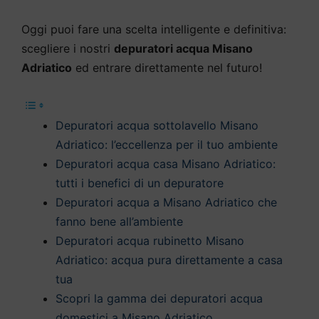
Oggi puoi fare una scelta intelligente e definitiva:
scegliere i nostri
depuratori acqua Misano
Adriatico
ed entrare direttamente nel futuro!
Depuratori acqua sottolavello Misano
Adriatico: l’eccellenza per il tuo ambiente
Depuratori acqua casa Misano Adriatico:
tutti i benefici di un depuratore
Depuratori acqua a Misano Adriatico che
fanno bene all’ambiente
Depuratori acqua rubinetto Misano
Adriatico: acqua pura direttamente a casa
tua
Scopri la gamma dei depuratori acqua
domestici a Misano Adriatico