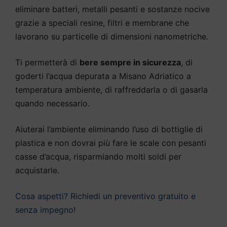
eliminare batteri, metalli pesanti e sostanze nocive
grazie a speciali resine, filtri e membrane che
lavorano su particelle di dimensioni nanometriche.
Ti permetterà di
bere sempre in sicurezza
, di
goderti l’acqua depurata a Misano Adriatico a
temperatura ambiente, di raffreddarla o di gasarla
quando necessario.
Aiuterai l’ambiente eliminando l’uso di bottiglie di
plastica e non dovrai più fare le scale con pesanti
casse d’acqua, risparmiando molti soldi per
acquistarle.
Cosa aspetti? Richiedi un preventivo gratuito e
senza impegno!