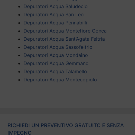
Depuratori Acqua Saludecio
Depuratori Acqua San Leo
Depuratori Acqua Pennabilli
Depuratori Acqua Montefiore Conca
Depuratori Acqua Sant’Agata Feltria
Depuratori Acqua Sassofeltrio
Depuratori Acqua Mondaino
Depuratori Acqua Gemmano
Depuratori Acqua Talamello
Depuratori Acqua Montecopiolo
RICHIEDI UN PREVENTIVO GRATUITO E SENZA
IMPEGNO