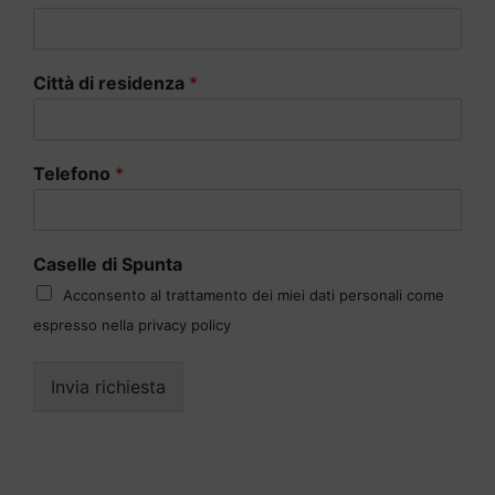
Città di residenza
*
Telefono
*
Caselle di Spunta
Acconsento al trattamento dei miei dati personali come
espresso nella privacy policy
Invia richiesta