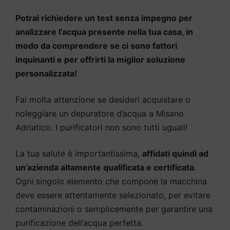
Potrai richiedere un test senza impegno per
analizzare l’acqua presente nella tua casa, in
modo da comprendere se ci sono fattori
inquinanti e per offrirti la miglior soluzione
personalizzata!
Fai molta attenzione se desideri acquistare o
noleggiare un depuratore d’acqua a Misano
Adriatico. I purificatori non sono tutti uguali!
La tua salute è importantissima,
affidati quindi ad
un’azienda altamente qualificata e certificata
.
Ogni singolo elemento che compone la macchina
deve essere attentamente selezionato, per evitare
contaminazioni o semplicemente per garantire una
purificazione dell’acqua perfetta.