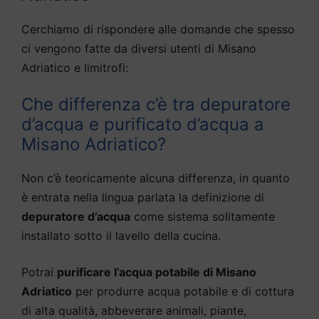
Cerchiamo di rispondere alle domande che spesso
ci vengono fatte da diversi utenti di Misano
Adriatico e limitrofi:
Che differenza c’è tra depuratore
d’acqua e purificato d’acqua a
Misano Adriatico?
Non c’è teoricamente alcuna differenza, in quanto
è entrata nella lingua parlata la definizione di
depuratore d’acqua
come sistema solitamente
installato sotto il lavello della cucina.
Potrai
purificare l’acqua potabile di Misano
Adriatico
per produrre acqua potabile e di cottura
di alta qualità, abbeverare animali, piante,