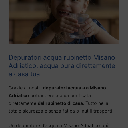
Depuratori acqua rubinetto Misano
Adriatico: acqua pura direttamente
a casa tua
Grazie ai nostri
depuratori acqua a a Misano
Adriatico
potrai bere acqua purificata
direttamente
dal rubinetto di casa
. Tutto nella
totale sicurezza e senza fatica o inutili trasporti.
Un depuratore d’acqua a Misano Adriatico può