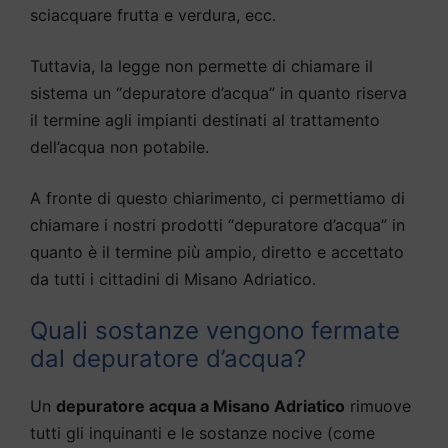
sciacquare frutta e verdura, ecc.
Tuttavia, la legge non permette di chiamare il
sistema un “depuratore d’acqua” in quanto riserva
il termine agli impianti destinati al trattamento
dell’acqua non potabile.
A fronte di questo chiarimento, ci permettiamo di
chiamare i nostri prodotti “depuratore d’acqua” in
quanto è il termine più ampio, diretto e accettato
da tutti i cittadini di Misano Adriatico.
Quali sostanze vengono fermate
dal depuratore d’acqua?
Un
depuratore acqua a Misano Adriatico
rimuove
tutti gli inquinanti e le sostanze nocive (come