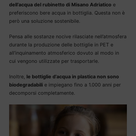
dell’acqua del rubinetto di Misano Adriatico
e
preferiscono bere acqua in bottiglia. Questa non è
però una soluzione sostenibile.
Pensa alle sostanze nocive rilasciate nell’atmosfera
durante la produzione delle bottiglie in PET e
all’inquinamento atmosferico dovuto al modo in
cui vengono utilizzate per trasportarle.
Inoltre,
le bottiglie d’acqua in plastica non sono
biodegradabili
e impiegano fino a 1.000 anni per
decomporsi completamente.