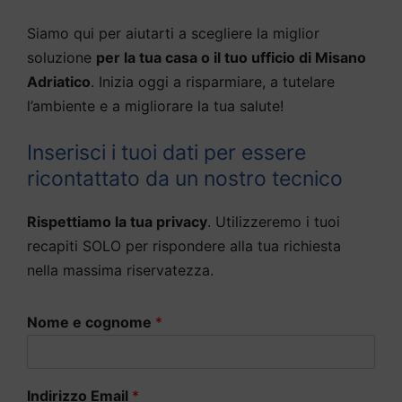
Siamo qui per aiutarti a scegliere la miglior
soluzione
per la tua casa o il tuo ufficio di Misano
Adriatico
. Inizia oggi a risparmiare, a tutelare
l’ambiente e a migliorare la tua salute!
Inserisci i tuoi dati per essere
ricontattato da un nostro tecnico
Rispettiamo la tua privacy
. Utilizzeremo i tuoi
recapiti SOLO per rispondere alla tua richiesta
nella massima riservatezza.
Nome e cognome
*
Indirizzo Email
*