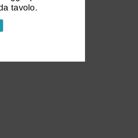
a tavolo.