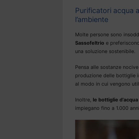
Purificatori acqua 
l’ambiente
Molte persone sono insodd
Sassofeltrio
e preferiscono
una soluzione sostenibile.
Pensa alle sostanze nocive 
produzione delle bottiglie
al modo in cui vengono util
Inoltre,
le bottiglie d’acqu
impiegano fino a 1.000 an