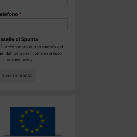
elefono
*
aselle di Spunta
Acconsento al trattamento dei
iei dati personali come espresso
ella privacy policy
Invia richiesta