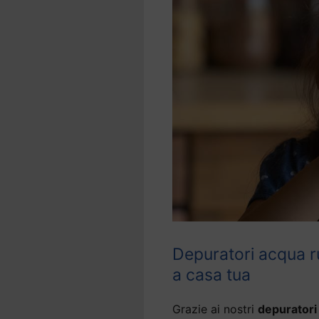
Depuratori acqua r
a casa tua
Grazie ai nostri
depuratori 