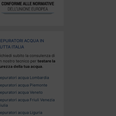
EPURATORI ACQUA IN
UTTA ITALIA
ichiedi subito la consulenza di
n nostro tecnico per
testare la
urezza della tua acqua
.
epuratori acqua Lombardia
epuratori acqua Piemonte
epuratori acqua Veneto
epuratori acqua Friuli Venezia
iulia
epuratori acqua Liguria