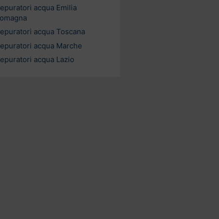
epuratori acqua Emilia
omagna
epuratori acqua Toscana
epuratori acqua Marche
epuratori acqua Lazio