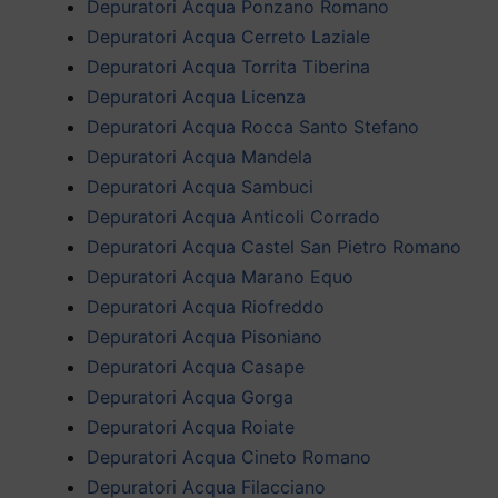
Depuratori Acqua Ponzano Romano
Depuratori Acqua Cerreto Laziale
Depuratori Acqua Torrita Tiberina
Depuratori Acqua Licenza
Depuratori Acqua Rocca Santo Stefano
Depuratori Acqua Mandela
Depuratori Acqua Sambuci
Depuratori Acqua Anticoli Corrado
Depuratori Acqua Castel San Pietro Romano
Depuratori Acqua Marano Equo
Depuratori Acqua Riofreddo
Depuratori Acqua Pisoniano
Depuratori Acqua Casape
Depuratori Acqua Gorga
Depuratori Acqua Roiate
Depuratori Acqua Cineto Romano
Depuratori Acqua Filacciano