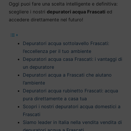
Oggi puoi fare una scelta intelligente e definitiva:
scegliere i nostri
depuratori acqua Frascati
ed
accedere direttamente nel futuro!
Depuratori acqua sottolavello Frascati:
l’eccellenza per il tuo ambiente
Depuratori acqua casa Frascati: i vantaggi di
un depuratore
Depuratori acqua a Frascati che aiutano
l’ambiente
Depuratori acqua rubinetto Frascati: acqua
pura direttamente a casa tua
Scopri i nostri depuratori acqua domestici a
Frascati
Siamo leader in Italia nella vendita vendita di
depuratori acqua a Frascati