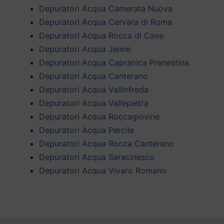
Depuratori Acqua Camerata Nuova
Depuratori Acqua Cervara di Roma
Depuratori Acqua Rocca di Cave
Depuratori Acqua Jenne
Depuratori Acqua Capranica Prenestina
Depuratori Acqua Canterano
Depuratori Acqua Vallinfreda
Depuratori Acqua Vallepietra
Depuratori Acqua Roccagiovine
Depuratori Acqua Percile
Depuratori Acqua Rocca Canterano
Depuratori Acqua Saracinesco
Depuratori Acqua Vivaro Romano