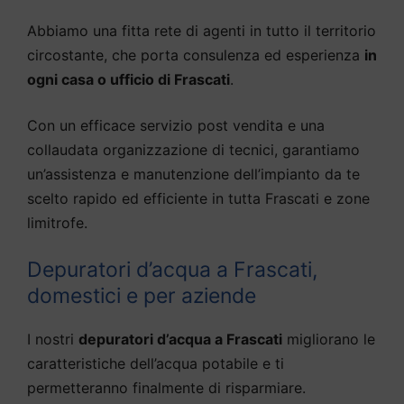
Abbiamo una fitta rete di agenti in tutto il territorio
circostante, che porta consulenza ed esperienza
in
ogni casa o ufficio di Frascati
.
Con un efficace servizio post vendita e una
collaudata organizzazione di tecnici, garantiamo
un’assistenza e manutenzione dell’impianto da te
scelto rapido ed efficiente in tutta Frascati e zone
limitrofe.
Depuratori d’acqua a Frascati,
domestici e per aziende
I nostri
depuratori d’acqua a Frascati
migliorano le
caratteristiche dell’acqua potabile e ti
permetteranno finalmente di risparmiare.