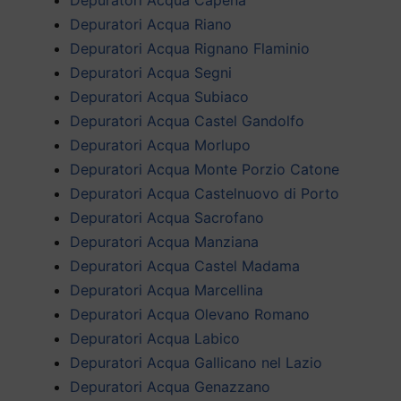
Depuratori Acqua Riano
Depuratori Acqua Rignano Flaminio
Depuratori Acqua Segni
Depuratori Acqua Subiaco
Depuratori Acqua Castel Gandolfo
Depuratori Acqua Morlupo
Depuratori Acqua Monte Porzio Catone
Depuratori Acqua Castelnuovo di Porto
Depuratori Acqua Sacrofano
Depuratori Acqua Manziana
Depuratori Acqua Castel Madama
Depuratori Acqua Marcellina
Depuratori Acqua Olevano Romano
Depuratori Acqua Labico
Depuratori Acqua Gallicano nel Lazio
Depuratori Acqua Genazzano