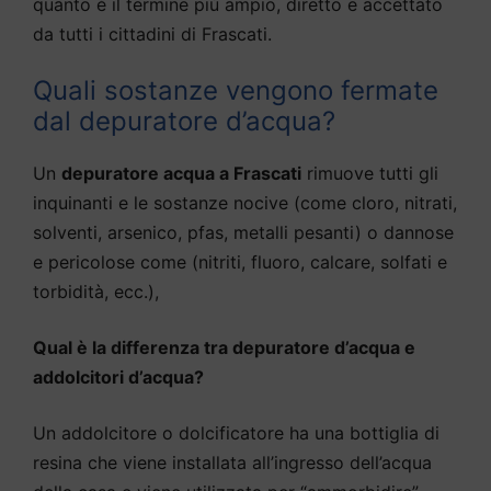
quanto è il termine più ampio, diretto e accettato
da tutti i cittadini di Frascati.
Quali sostanze vengono fermate
dal depuratore d’acqua?
Un
depuratore acqua a Frascati
rimuove tutti gli
inquinanti e le sostanze nocive (come cloro, nitrati,
solventi, arsenico, pfas, metalli pesanti) o dannose
e pericolose come (nitriti, fluoro, calcare, solfati e
torbidità, ecc.),
Qual è la differenza tra depuratore d’acqua e
addolcitori d’acqua?
Un addolcitore o dolcificatore ha una bottiglia di
resina che viene installata all’ingresso dell’acqua