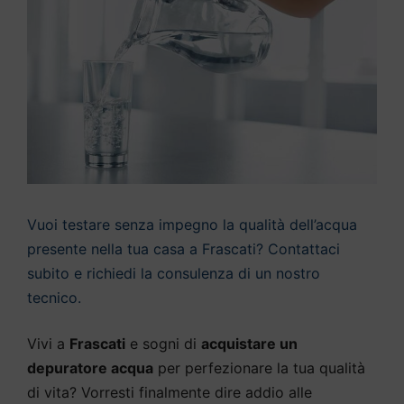
Vuoi testare senza impegno la qualità dell’acqua
presente nella tua casa a Frascati? Contattaci
subito e richiedi la consulenza di un nostro
tecnico.
Vivi a
Frascati
e sogni di
acquistare un
depuratore acqua
per perfezionare la tua qualità
di vita? Vorresti finalmente dire addio alle