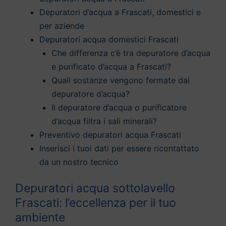
Depuratori d’acqua a Frascati, domestici e
per aziende
Depuratori acqua domestici Frascati
Che differenza c’è tra depuratore d’acqua
e purificato d’acqua a Frascati?
Quali sostanze vengono fermate dal
depuratore d’acqua?
Il depuratore d’acqua o purificatore
d’acqua filtra i sali minerali?
Preventivo depuratori acqua Frascati
Inserisci i tuoi dati per essere ricontattato
da un nostro tecnico
Depuratori acqua sottolavello
Frascati: l’eccellenza per il tuo
ambiente