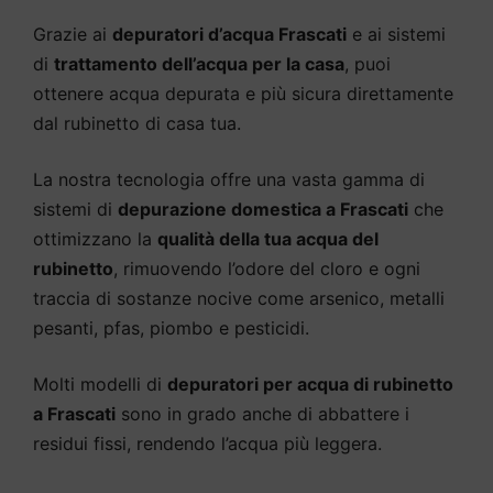
Grazie ai
depuratori d’acqua Frascati
e ai sistemi
di
trattamento dell’acqua per la casa
, puoi
ottenere acqua depurata e più sicura direttamente
dal rubinetto di casa tua.
La nostra tecnologia offre una vasta gamma di
sistemi di
depurazione domestica a Frascati
che
ottimizzano la
qualità della tua acqua del
rubinetto
, rimuovendo l’odore del cloro e ogni
traccia di sostanze nocive come arsenico, metalli
pesanti, pfas, piombo e pesticidi.
Molti modelli di
depuratori per acqua di rubinetto
a Frascati
sono in grado anche di abbattere i
residui fissi, rendendo l’acqua più leggera.