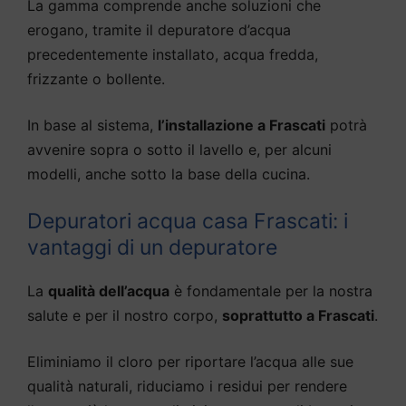
La gamma comprende anche soluzioni che
erogano, tramite il depuratore d’acqua
precedentemente installato, acqua fredda,
frizzante o bollente.
In base al sistema,
l’installazione a Frascati
potrà
avvenire sopra o sotto il lavello e, per alcuni
modelli, anche sotto la base della cucina.
Depuratori acqua casa Frascati: i
vantaggi di un depuratore
La
qualità dell’acqua
è fondamentale per la nostra
salute e per il nostro corpo,
soprattutto a Frascati
.
Eliminiamo il cloro per riportare l’acqua alle sue
qualità naturali, riduciamo i residui per rendere