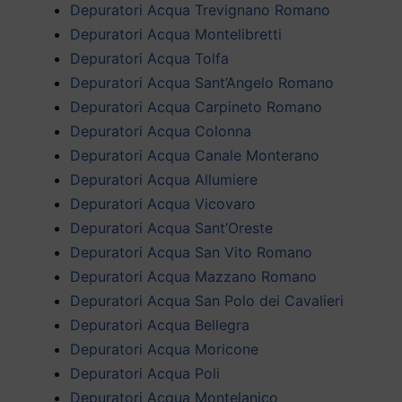
Depuratori Acqua Trevignano Romano
Depuratori Acqua Montelibretti
Depuratori Acqua Tolfa
Depuratori Acqua Sant’Angelo Romano
Depuratori Acqua Carpineto Romano
Depuratori Acqua Colonna
Depuratori Acqua Canale Monterano
Depuratori Acqua Allumiere
Depuratori Acqua Vicovaro
Depuratori Acqua Sant’Oreste
Depuratori Acqua San Vito Romano
Depuratori Acqua Mazzano Romano
Depuratori Acqua San Polo dei Cavalieri
Depuratori Acqua Bellegra
Depuratori Acqua Moricone
Depuratori Acqua Poli
Depuratori Acqua Montelanico