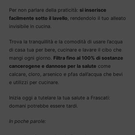
Per non parlare della praticità:
si inserisce
facilmente sotto il lavello
, rendendolo il tuo alleato
invisibile in cucina.
Trova la tranquillità e la comodità di usare l’acqua
di casa tua per bere, cucinare e lavare il cibo che
mangi ogni giorno.
Filtra fino al 100% di sostanze
cancerogene e dannose per la salute
come
calcare, cloro, arsenico e pfas dall’acqua che bevi
e utilizzi per cucinare.
Inizia oggi a tutelare la tua salute a Frascati:
domani potrebbe essere tardi.
In poche parole: