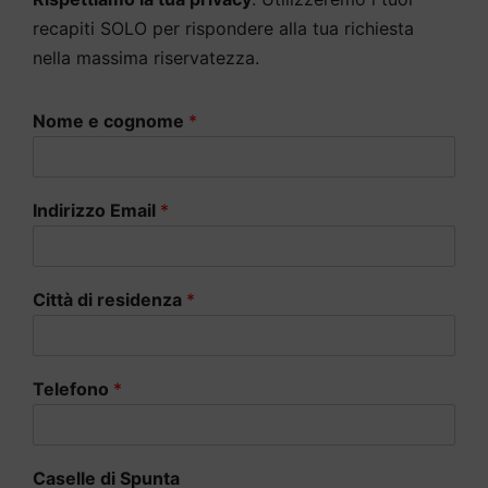
recapiti SOLO per rispondere alla tua richiesta
nella massima riservatezza.
Nome e cognome
*
Indirizzo Email
*
Città di residenza
*
Telefono
*
Caselle di Spunta