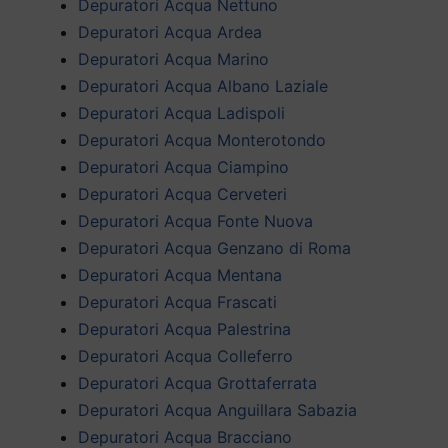
Depuratori Acqua Nettuno
Depuratori Acqua Ardea
Depuratori Acqua Marino
Depuratori Acqua Albano Laziale
Depuratori Acqua Ladispoli
Depuratori Acqua Monterotondo
Depuratori Acqua Ciampino
Depuratori Acqua Cerveteri
Depuratori Acqua Fonte Nuova
Depuratori Acqua Genzano di Roma
Depuratori Acqua Mentana
Depuratori Acqua Frascati
Depuratori Acqua Palestrina
Depuratori Acqua Colleferro
Depuratori Acqua Grottaferrata
Depuratori Acqua Anguillara Sabazia
Depuratori Acqua Bracciano