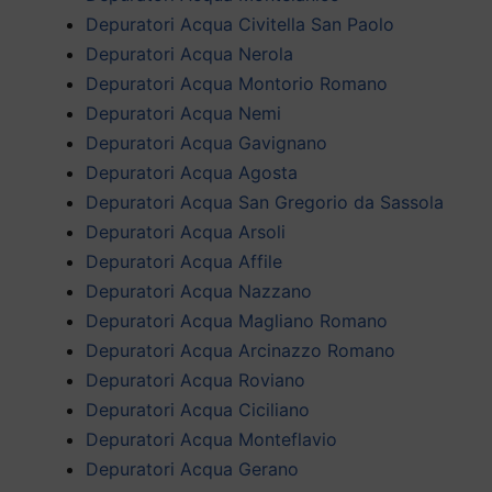
Depuratori Acqua Civitella San Paolo
Depuratori Acqua Nerola
Depuratori Acqua Montorio Romano
Depuratori Acqua Nemi
Depuratori Acqua Gavignano
Depuratori Acqua Agosta
Depuratori Acqua San Gregorio da Sassola
Depuratori Acqua Arsoli
Depuratori Acqua Affile
Depuratori Acqua Nazzano
Depuratori Acqua Magliano Romano
Depuratori Acqua Arcinazzo Romano
Depuratori Acqua Roviano
Depuratori Acqua Ciciliano
Depuratori Acqua Monteflavio
Depuratori Acqua Gerano