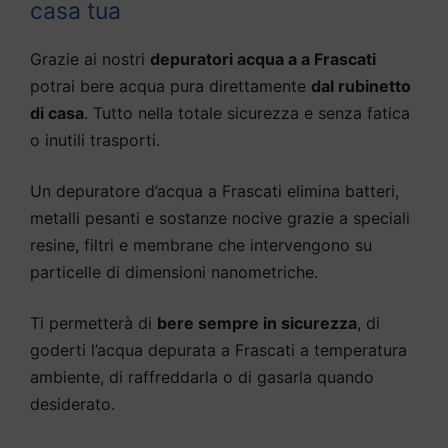
casa tua
Grazie ai nostri
depuratori acqua a a Frascati
potrai bere acqua pura direttamente
dal rubinetto
di casa
. Tutto nella totale sicurezza e senza fatica
o inutili trasporti.
Un depuratore d’acqua a Frascati elimina batteri,
metalli pesanti e sostanze nocive grazie a speciali
resine, filtri e membrane che intervengono su
particelle di dimensioni nanometriche.
Ti permetterà di
bere sempre in sicurezza
, di
goderti l’acqua depurata a Frascati a temperatura
ambiente, di raffreddarla o di gasarla quando
desiderato.