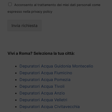
Acconsento al trattamento dei miei dati personali come
espresso nella privacy policy
Invia richiesta
Vivi a Roma? Seleziona la tua città:
Depuratori Acqua Guidonia Montecelio
Depuratori Acqua Fiumicino
Depuratori Acqua Pomezia
Depuratori Acqua Tivoli
Depuratori Acqua Anzio
Depuratori Acqua Velletri
Depuratori Acqua Civitavecchia