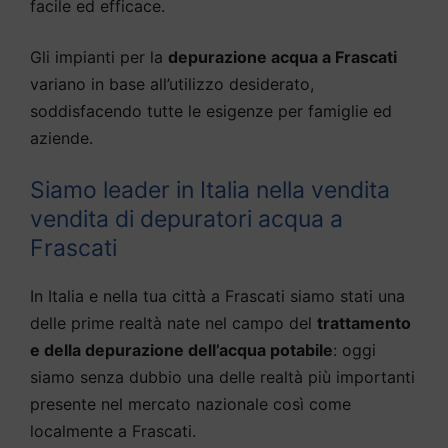
facile ed efficace.
Gli impianti per la
depurazione acqua a Frascati
variano in base all’utilizzo desiderato,
soddisfacendo tutte le esigenze per famiglie ed
aziende.
Siamo leader in Italia nella vendita
vendita di depuratori acqua a
Frascati
In Italia e nella tua città a Frascati siamo stati una
delle prime realtà nate nel campo del
trattamento
e della depurazione dell’acqua potabile
: oggi
siamo senza dubbio una delle realtà più importanti
presente nel mercato nazionale così come
localmente a Frascati.