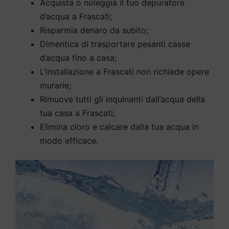
Acquista o noleggia il tuo depuratore
d’acqua a Frascati;
Risparmia denaro da subito;
Dimentica di trasportare pesanti casse
d’acqua fino a casa;
L’installazione a Frascati non richiede opere
murarie;
Rimuove tutti gli inquinanti dall’acqua della
tua casa a Frascati;
Elimina cloro e calcare dalla tua acqua in
modo efficace.