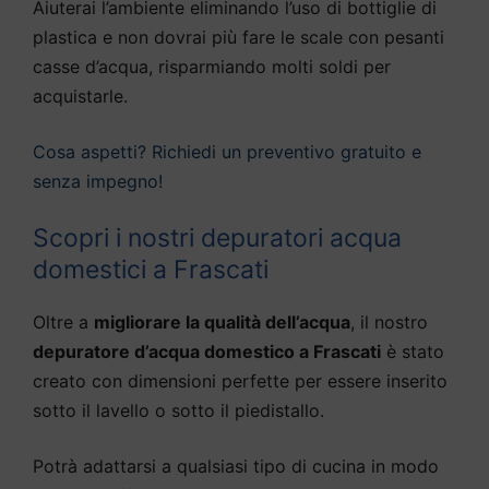
Aiuterai l’ambiente eliminando l’uso di bottiglie di
plastica e non dovrai più fare le scale con pesanti
casse d’acqua, risparmiando molti soldi per
acquistarle.
Cosa aspetti? Richiedi un preventivo gratuito e
senza impegno!
Scopri i nostri depuratori acqua
domestici a Frascati
Oltre a
migliorare la qualità dell’acqua
, il nostro
depuratore d’acqua domestico a Frascati
è stato
creato con dimensioni perfette per essere inserito
sotto il lavello o sotto il piedistallo.
Potrà adattarsi a qualsiasi tipo di cucina in modo