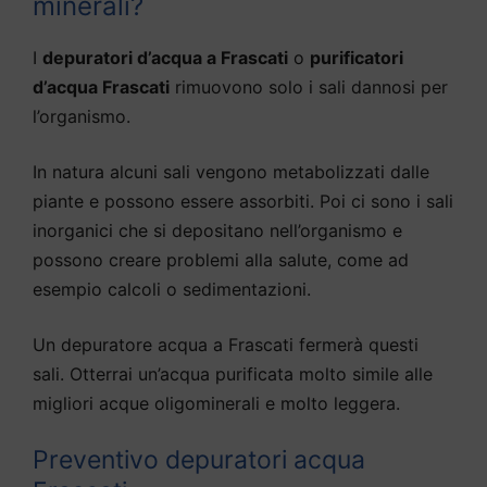
minerali?
I
depuratori d’acqua a Frascati
o
purificatori
d’acqua Frascati
rimuovono solo i sali dannosi per
l’organismo.
In natura alcuni sali vengono metabolizzati dalle
piante e possono essere assorbiti. Poi ci sono i sali
inorganici che si depositano nell’organismo e
possono creare problemi alla salute, come ad
esempio calcoli o sedimentazioni.
Un depuratore acqua a Frascati fermerà questi
sali. Otterrai un’acqua purificata molto simile alle
migliori acque oligominerali e molto leggera.
Preventivo depuratori acqua