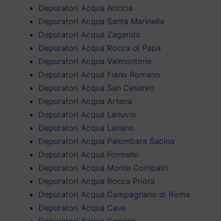
Depuratori Acqua Ariccia
Depuratori Acqua Santa Marinella
Depuratori Acqua Zagarolo
Depuratori Acqua Rocca di Papa
Depuratori Acqua Valmontone
Depuratori Acqua Fiano Romano
Depuratori Acqua San Cesareo
Depuratori Acqua Artena
Depuratori Acqua Lanuvio
Depuratori Acqua Lariano
Depuratori Acqua Palombara Sabina
Depuratori Acqua Formello
Depuratori Acqua Monte Compatri
Depuratori Acqua Rocca Priora
Depuratori Acqua Campagnano di Roma
Depuratori Acqua Cave
Depuratori Acqua Capena