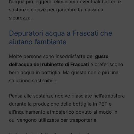
l’acqua più leggera, eliminiamo eventuali batteri e
sostanze nocive per garantire la massima
sicurezza.
Depuratori acqua a Frascati che
aiutano l’ambiente
Molte persone sono insoddisfatte del
gusto
dell’acqua del rubinetto di Frascati
e preferiscono
bere acqua in bottiglia. Ma questa non è più una
soluzione sostenibile.
Pensa alle sostanze nocive rilasciate nell’atmosfera
durante la produzione delle bottiglie in PET e
all’inquinamento atmosferico dovuto al modo in
cui vengono utilizzate per trasportarle.