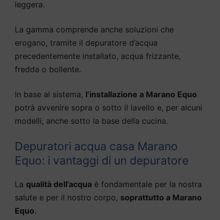
leggera.
La gamma comprende anche soluzioni che
erogano, tramite il depuratore d’acqua
precedentemente installato, acqua frizzante,
fredda o bollente.
In base al sistema,
l’installazione a Marano Equo
potrà avvenire sopra o sotto il lavello e, per alcuni
modelli, anche sotto la base della cucina.
Depuratori acqua casa Marano
Equo: i vantaggi di un depuratore
La
qualità dell’acqua
è fondamentale per la nostra
salute e per il nostro corpo,
soprattutto a Marano
Equo
.