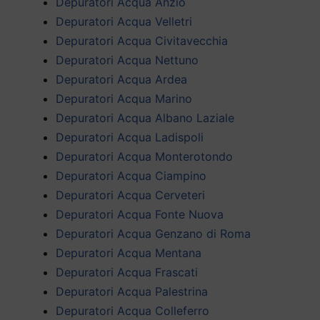
Depuratori Acqua Anzio
Depuratori Acqua Velletri
Depuratori Acqua Civitavecchia
Depuratori Acqua Nettuno
Depuratori Acqua Ardea
Depuratori Acqua Marino
Depuratori Acqua Albano Laziale
Depuratori Acqua Ladispoli
Depuratori Acqua Monterotondo
Depuratori Acqua Ciampino
Depuratori Acqua Cerveteri
Depuratori Acqua Fonte Nuova
Depuratori Acqua Genzano di Roma
Depuratori Acqua Mentana
Depuratori Acqua Frascati
Depuratori Acqua Palestrina
Depuratori Acqua Colleferro