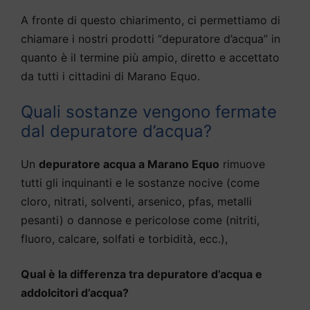
A fronte di questo chiarimento, ci permettiamo di
chiamare i nostri prodotti “depuratore d’acqua” in
quanto è il termine più ampio, diretto e accettato
da tutti i cittadini di Marano Equo.
Quali sostanze vengono fermate
dal depuratore d’acqua?
Un
depuratore acqua a Marano Equo
rimuove
tutti gli inquinanti e le sostanze nocive (come
cloro, nitrati, solventi, arsenico, pfas, metalli
pesanti) o dannose e pericolose come (nitriti,
fluoro, calcare, solfati e torbidità, ecc.),
Qual è la differenza tra depuratore d’acqua e
addolcitori d’acqua?