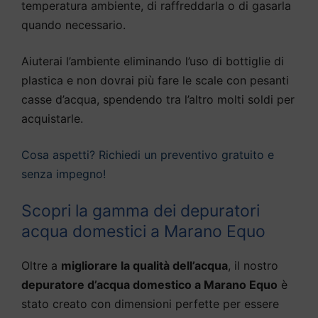
temperatura ambiente, di raffreddarla o di gasarla
quando necessario.
Aiuterai l’ambiente eliminando l’uso di bottiglie di
plastica e non dovrai più fare le scale con pesanti
casse d’acqua, spendendo tra l’altro molti soldi per
acquistarle.
Cosa aspetti? Richiedi un preventivo gratuito e
senza impegno!
Scopri la gamma dei depuratori
acqua domestici a Marano Equo
Oltre a
migliorare la qualità dell’acqua
, il nostro
depuratore d’acqua domestico a Marano Equo
è
stato creato con dimensioni perfette per essere