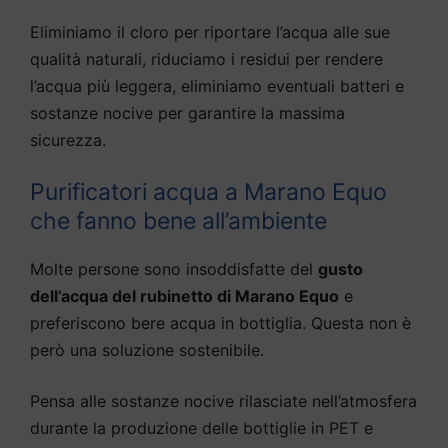
Eliminiamo il cloro per riportare l’acqua alle sue
qualità naturali, riduciamo i residui per rendere
l’acqua più leggera, eliminiamo eventuali batteri e
sostanze nocive per garantire la massima
sicurezza.
Purificatori acqua a Marano Equo
che fanno bene all’ambiente
Molte persone sono insoddisfatte del
gusto
dell’acqua del rubinetto di Marano Equo
e
preferiscono bere acqua in bottiglia. Questa non è
però una soluzione sostenibile.
Pensa alle sostanze nocive rilasciate nell’atmosfera
durante la produzione delle bottiglie in PET e