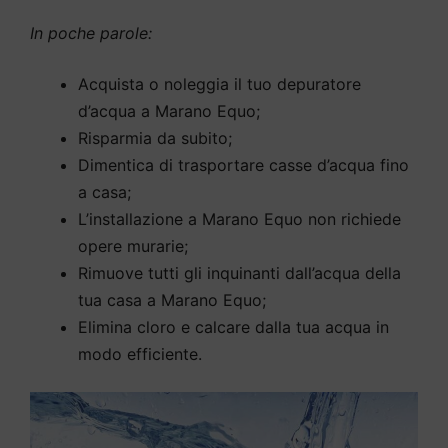
In poche parole:
Acquista o noleggia il tuo depuratore
d’acqua a Marano Equo;
Risparmia da subito;
Dimentica di trasportare casse d’acqua fino
a casa;
L’installazione a Marano Equo non richiede
opere murarie;
Rimuove tutti gli inquinanti dall’acqua della
tua casa a Marano Equo;
Elimina cloro e calcare dalla tua acqua in
modo efficiente.