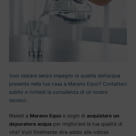
Vuoi testare senza impegno la qualità dell’acqua
presente nella tua casa a Marano Equo? Contattaci
subito e richiedi la consulenza di un nostro
tecnico.
Risiedi a
Marano Equo
e sogni di
acquistare un
depuratore acqua
per migliorare la tua qualità di
vita? Vuoi finalmente dire addio alle odiose