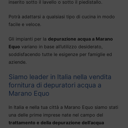
inserito sotto il lavello o sotto il piedistallo.
Potrà adattarsi a qualsiasi tipo di cucina in modo
facile e veloce.
Gli impianti per la
depurazione acqua a Marano
Equo
variano in base all’utilizzo desiderato,
soddisfacendo tutte le esigenze per famiglie ed
aziende.
Siamo leader in Italia nella vendita
fornitura di depuratori acqua a
Marano Equo
In Italia e nella tua città a Marano Equo siamo stati
una delle prime imprese nate nel campo del
trattamento e della depurazione dell’acqua