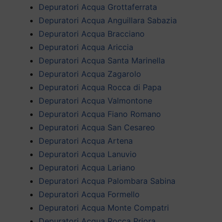
Depuratori Acqua Grottaferrata
Depuratori Acqua Anguillara Sabazia
Depuratori Acqua Bracciano
Depuratori Acqua Ariccia
Depuratori Acqua Santa Marinella
Depuratori Acqua Zagarolo
Depuratori Acqua Rocca di Papa
Depuratori Acqua Valmontone
Depuratori Acqua Fiano Romano
Depuratori Acqua San Cesareo
Depuratori Acqua Artena
Depuratori Acqua Lanuvio
Depuratori Acqua Lariano
Depuratori Acqua Palombara Sabina
Depuratori Acqua Formello
Depuratori Acqua Monte Compatri
Depuratori Acqua Rocca Priora