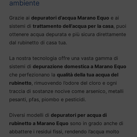
ambiente
Grazie ai
depuratori d’acqua Marano Equo
e ai
sistemi di
trattamento dell’acqua per la casa
, puoi
ottenere acqua depurata e più sicura direttamente
dal rubinetto di casa tua.
La nostra tecnologia offre una vasta gamma di
sistemi di
depurazione domestica a Marano Equo
che perfezionano la
qualità della tua acqua del
rubinetto
, rimuovendo l’odore del cloro e ogni
traccia di sostanze nocive come arsenico, metalli
pesanti, pfas, piombo e pesticidi.
Diversi modelli di
depuratori per acqua di
rubinetto a Marano Equo
sono in grado anche di
abbattere i residui fissi, rendendo l’acqua molto