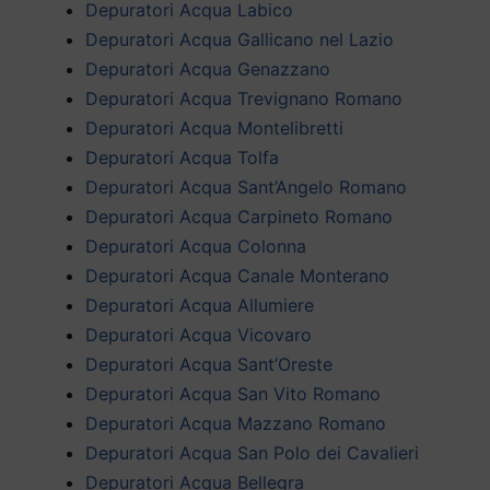
Depuratori Acqua Labico
Depuratori Acqua Gallicano nel Lazio
Depuratori Acqua Genazzano
Depuratori Acqua Trevignano Romano
Depuratori Acqua Montelibretti
Depuratori Acqua Tolfa
Depuratori Acqua Sant’Angelo Romano
Depuratori Acqua Carpineto Romano
Depuratori Acqua Colonna
Depuratori Acqua Canale Monterano
Depuratori Acqua Allumiere
Depuratori Acqua Vicovaro
Depuratori Acqua Sant’Oreste
Depuratori Acqua San Vito Romano
Depuratori Acqua Mazzano Romano
Depuratori Acqua San Polo dei Cavalieri
Depuratori Acqua Bellegra