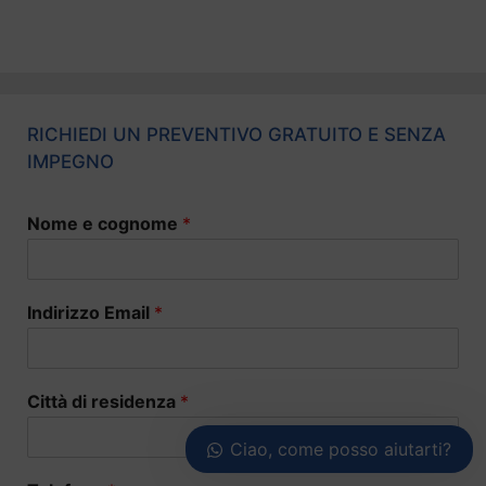
RICHIEDI UN PREVENTIVO GRATUITO E SENZA
IMPEGNO
Nome e cognome
*
Indirizzo Email
*
Città di residenza
*
Ciao, come posso aiutarti?