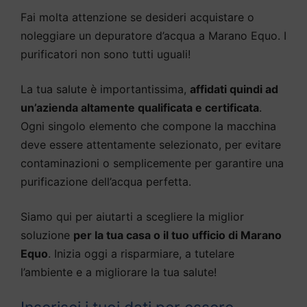
Fai molta attenzione se desideri acquistare o
noleggiare un depuratore d’acqua a Marano Equo. I
purificatori non sono tutti uguali!
La tua salute è importantissima,
affidati quindi ad
un’azienda altamente qualificata e certificata
.
Ogni singolo elemento che compone la macchina
deve essere attentamente selezionato, per evitare
contaminazioni o semplicemente per garantire una
purificazione dell’acqua perfetta.
Siamo qui per aiutarti a scegliere la miglior
soluzione
per la tua casa o il tuo ufficio di Marano
Equo
. Inizia oggi a risparmiare, a tutelare
l’ambiente e a migliorare la tua salute!