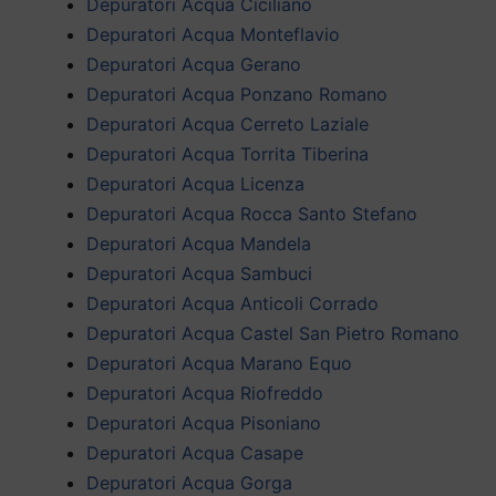
Depuratori Acqua Ciciliano
Depuratori Acqua Monteflavio
Depuratori Acqua Gerano
Depuratori Acqua Ponzano Romano
Depuratori Acqua Cerreto Laziale
Depuratori Acqua Torrita Tiberina
Depuratori Acqua Licenza
Depuratori Acqua Rocca Santo Stefano
Depuratori Acqua Mandela
Depuratori Acqua Sambuci
Depuratori Acqua Anticoli Corrado
Depuratori Acqua Castel San Pietro Romano
Depuratori Acqua Marano Equo
Depuratori Acqua Riofreddo
Depuratori Acqua Pisoniano
Depuratori Acqua Casape
Depuratori Acqua Gorga