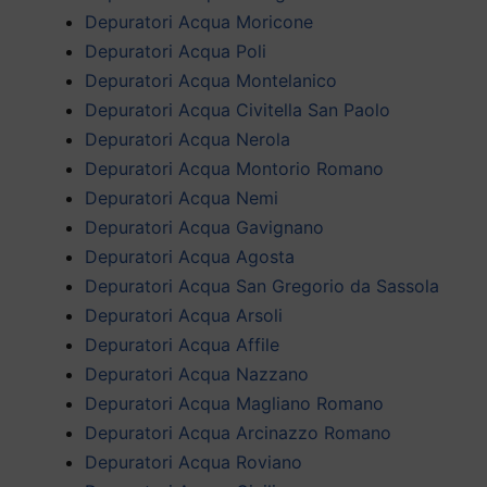
Depuratori Acqua Moricone
Depuratori Acqua Poli
Depuratori Acqua Montelanico
Depuratori Acqua Civitella San Paolo
Depuratori Acqua Nerola
Depuratori Acqua Montorio Romano
Depuratori Acqua Nemi
Depuratori Acqua Gavignano
Depuratori Acqua Agosta
Depuratori Acqua San Gregorio da Sassola
Depuratori Acqua Arsoli
Depuratori Acqua Affile
Depuratori Acqua Nazzano
Depuratori Acqua Magliano Romano
Depuratori Acqua Arcinazzo Romano
Depuratori Acqua Roviano