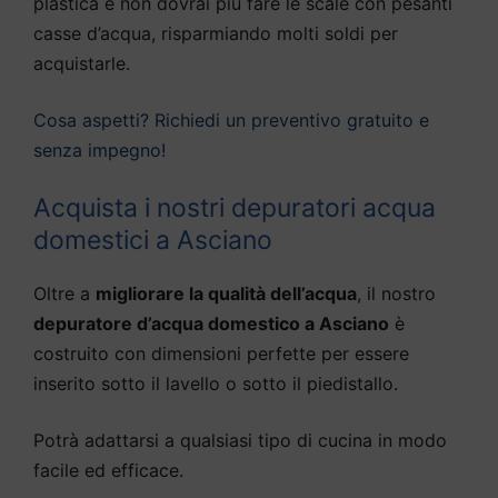
plastica e non dovrai più fare le scale con pesanti
casse d’acqua, risparmiando molti soldi per
acquistarle.
Cosa aspetti? Richiedi un preventivo gratuito e
senza impegno!
Acquista i nostri depuratori acqua
domestici a Asciano
Oltre a
migliorare la qualità dell’acqua
, il nostro
depuratore d’acqua domestico a Asciano
è
costruito con dimensioni perfette per essere
inserito sotto il lavello o sotto il piedistallo.
Potrà adattarsi a qualsiasi tipo di cucina in modo
facile ed efficace.