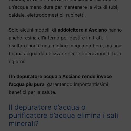
un’acqua meno dura per mantenere la vita di tubi,
caldaie, elettrodomestici, rubinetti.
Solo alcuni modelli di
addolcitore a Asciano
hanno
anche resina all’interno per gestire i nitrati. Il
risultato non è una migliore acqua da bere, ma una
buona acqua da utilizzare per le operazioni di tutti
i giorni.
Un
depuratore acqua a Asciano rende invece
l’acqua più pura
, garantendo importantissimi
benefici per la salute.
Il depuratore d’acqua o
purificatore d’acqua elimina i sali
minerali?