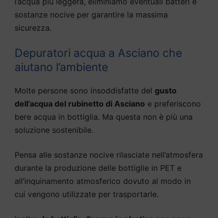
l’acqua più leggera, eliminiamo eventuali batteri e
sostanze nocive per garantire la massima
sicurezza.
Depuratori acqua a Asciano che
aiutano l’ambiente
Molte persone sono insoddisfatte del
gusto
dell’acqua del rubinetto di Asciano
e preferiscono
bere acqua in bottiglia. Ma questa non è più una
soluzione sostenibile.
Pensa alle sostanze nocive rilasciate nell’atmosfera
durante la produzione delle bottiglie in PET e
all’inquinamento atmosferico dovuto al modo in
cui vengono utilizzate per trasportarle.