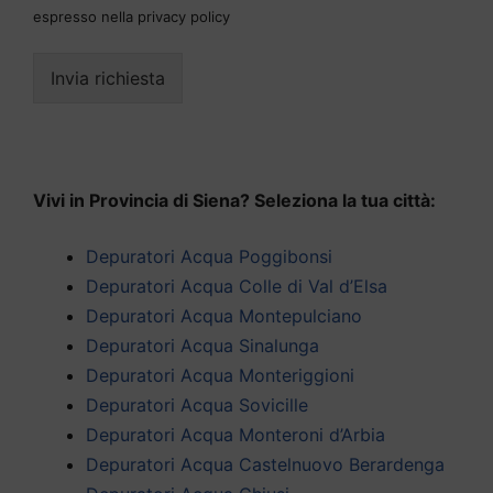
espresso nella privacy policy
Invia richiesta
Vivi in Provincia di Siena? Seleziona la tua città:
Depuratori Acqua Poggibonsi
Depuratori Acqua Colle di Val d’Elsa
Depuratori Acqua Montepulciano
Depuratori Acqua Sinalunga
Depuratori Acqua Monteriggioni
Depuratori Acqua Sovicille
Depuratori Acqua Monteroni d’Arbia
Depuratori Acqua Castelnuovo Berardenga