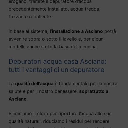
erogano, tramite il depuratore d’acqua
precedentemente installato, acqua fredda,
frizzante o bollente.
In base al sistema,
l’installazione a Asciano
potrà
avvenire sopra o sotto il lavello e, per alcuni
modelli, anche sotto la base della cucina.
Depuratori acqua casa Asciano:
tutti i vantaggi di un depuratore
La
qualità dell’acqua
è fondamentale per la nostra
salute e per il nostro benessere,
soprattutto a
Asciano
.
Eliminiamo il cloro per riportare l’acqua alle sue
qualità naturali, riduciamo i residui per rendere