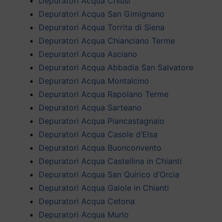
Depuratori Acqua Chiusi
Depuratori Acqua San Gimignano
Depuratori Acqua Torrita di Siena
Depuratori Acqua Chianciano Terme
Depuratori Acqua Asciano
Depuratori Acqua Abbadia San Salvatore
Depuratori Acqua Montalcino
Depuratori Acqua Rapolano Terme
Depuratori Acqua Sarteano
Depuratori Acqua Piancastagnaio
Depuratori Acqua Casole d’Elsa
Depuratori Acqua Buonconvento
Depuratori Acqua Castellina in Chianti
Depuratori Acqua San Quirico d’Orcia
Depuratori Acqua Gaiole in Chianti
Depuratori Acqua Cetona
Depuratori Acqua Murlo