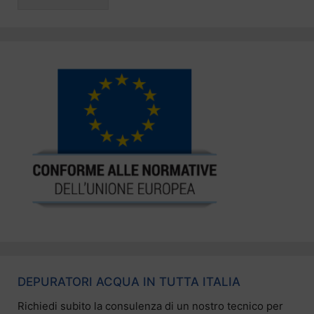
DEPURATORI ACQUA IN TUTTA ITALIA
Richiedi subito la consulenza di un nostro tecnico per