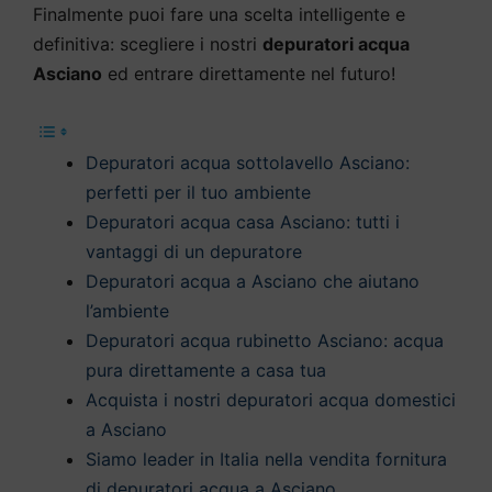
Finalmente puoi fare una scelta intelligente e
definitiva: scegliere i nostri
depuratori acqua
Asciano
ed entrare direttamente nel futuro!
Depuratori acqua sottolavello Asciano:
perfetti per il tuo ambiente
Depuratori acqua casa Asciano: tutti i
vantaggi di un depuratore
Depuratori acqua a Asciano che aiutano
l’ambiente
Depuratori acqua rubinetto Asciano: acqua
pura direttamente a casa tua
Acquista i nostri depuratori acqua domestici
a Asciano
Siamo leader in Italia nella vendita fornitura
di depuratori acqua a Asciano