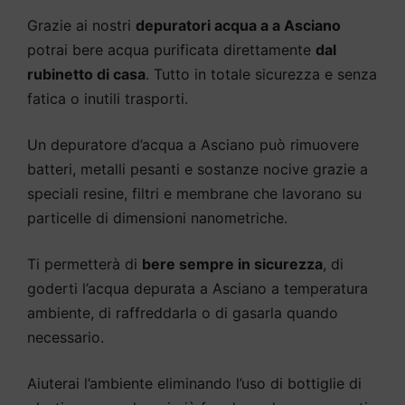
Grazie ai nostri
depuratori acqua a a Asciano
potrai bere acqua purificata direttamente
dal
rubinetto di casa
. Tutto in totale sicurezza e senza
fatica o inutili trasporti.
Un depuratore d’acqua a Asciano può rimuovere
batteri, metalli pesanti e sostanze nocive grazie a
speciali resine, filtri e membrane che lavorano su
particelle di dimensioni nanometriche.
Ti permetterà di
bere sempre in sicurezza
, di
goderti l’acqua depurata a Asciano a temperatura
ambiente, di raffreddarla o di gasarla quando
necessario.
Aiuterai l’ambiente eliminando l’uso di bottiglie di