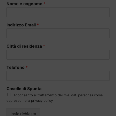
Nome e cognome
*
Indirizzo Email
*
Città di residenza
*
Telefono
*
Caselle di Spunta
Acconsento al trattamento dei miei dati personali come
espresso nella privacy policy
Invia richiesta