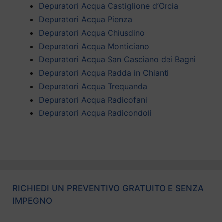
Depuratori Acqua Castiglione d’Orcia
Depuratori Acqua Pienza
Depuratori Acqua Chiusdino
Depuratori Acqua Monticiano
Depuratori Acqua San Casciano dei Bagni
Depuratori Acqua Radda in Chianti
Depuratori Acqua Trequanda
Depuratori Acqua Radicofani
Depuratori Acqua Radicondoli
RICHIEDI UN PREVENTIVO GRATUITO E SENZA
IMPEGNO