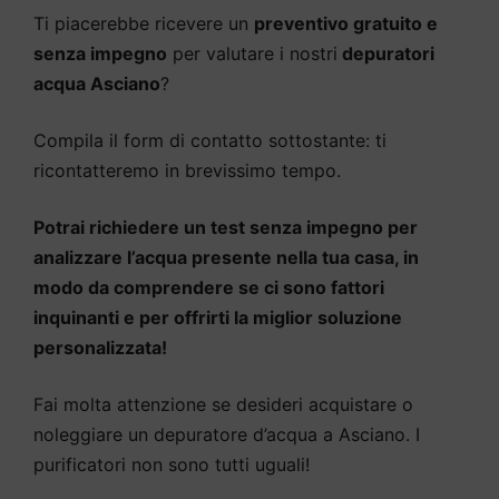
Ti piacerebbe ricevere un
preventivo gratuito e
senza impegno
per valutare i nostri
depuratori
acqua Asciano
?
Compila il form di contatto sottostante: ti
ricontatteremo in brevissimo tempo.
Potrai richiedere un test senza impegno per
analizzare l’acqua presente nella tua casa, in
modo da comprendere se ci sono fattori
inquinanti e per offrirti la miglior soluzione
personalizzata!
Fai molta attenzione se desideri acquistare o
noleggiare un depuratore d’acqua a Asciano. I
purificatori non sono tutti uguali!