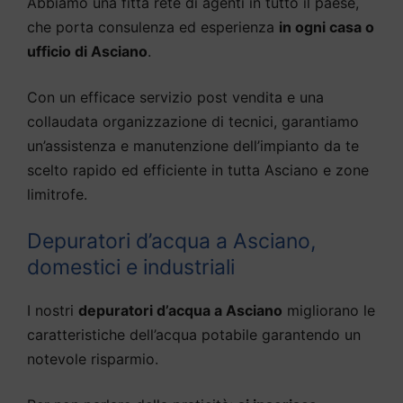
Abbiamo una fitta rete di agenti in tutto il paese,
che porta consulenza ed esperienza
in ogni casa o
ufficio di Asciano
.
Con un efficace servizio post vendita e una
collaudata organizzazione di tecnici, garantiamo
un’assistenza e manutenzione dell’impianto da te
scelto rapido ed efficiente in tutta Asciano e zone
limitrofe.
Depuratori d’acqua a Asciano,
domestici e industriali
I nostri
depuratori d’acqua a Asciano
migliorano le
caratteristiche dell’acqua potabile garantendo un
notevole risparmio.