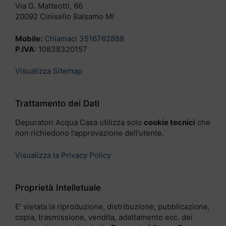
Via G. Matteotti, 66
20092 Cinisello Balsamo MI
Mobile:
Chiamaci 3516762888
P.IVA
: 10838320157
Visualizza Sitemap
Trattamento dei Dati
Depuratori Acqua Casa utilizza solo
cookie tecnici
che
non richiedono l’approvazione dell’utente.
Visualizza la Privacy Policy
Proprietà Intelletuale
E’ vietata la riproduzione, distribuzione, pubblicazione,
copia, trasmissione, vendita, adattamento ecc. dei