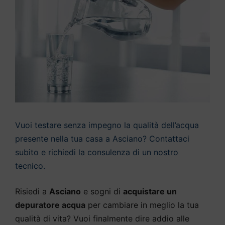
Vuoi testare senza impegno la qualità dell’acqua
presente nella tua casa a Asciano? Contattaci
subito e richiedi la consulenza di un nostro
tecnico.
Risiedi a
Asciano
e sogni di
acquistare un
depuratore acqua
per cambiare in meglio la tua
qualità di vita? Vuoi finalmente dire addio alle