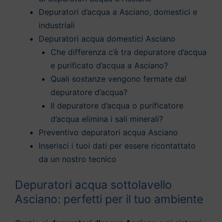
Depuratori d’acqua a Asciano, domestici e
industriali
Depuratori acqua domestici Asciano
Che differenza c’è tra depuratore d’acqua
e purificato d’acqua a Asciano?
Quali sostanze vengono fermate dal
depuratore d’acqua?
Il depuratore d’acqua o purificatore
d’acqua elimina i sali minerali?
Preventivo depuratori acqua Asciano
Inserisci i tuoi dati per essere ricontattato
da un nostro tecnico
Depuratori acqua sottolavello
Asciano: perfetti per il tuo ambiente