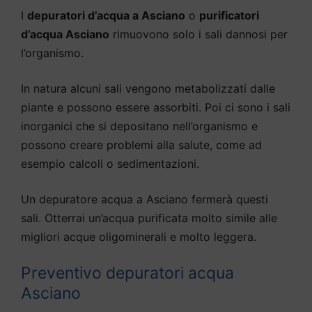
I
depuratori d’acqua a Asciano
o
purificatori
d’acqua Asciano
rimuovono solo i sali dannosi per
l’organismo.
In natura alcuni sali vengono metabolizzati dalle
piante e possono essere assorbiti. Poi ci sono i sali
inorganici che si depositano nell’organismo e
possono creare problemi alla salute, come ad
esempio calcoli o sedimentazioni.
Un depuratore acqua a Asciano fermerà questi
sali. Otterrai un’acqua purificata molto simile alle
migliori acque oligominerali e molto leggera.
Preventivo depuratori acqua
Asciano