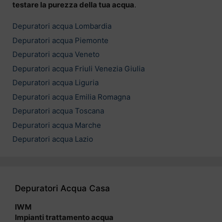
testare la purezza della tua acqua
.
Depuratori acqua Lombardia
Depuratori acqua Piemonte
Depuratori acqua Veneto
Depuratori acqua Friuli Venezia Giulia
Depuratori acqua Liguria
Depuratori acqua Emilia Romagna
Depuratori acqua Toscana
Depuratori acqua Marche
Depuratori acqua Lazio
Depuratori Acqua Casa
IWM
Impianti trattamento acqua