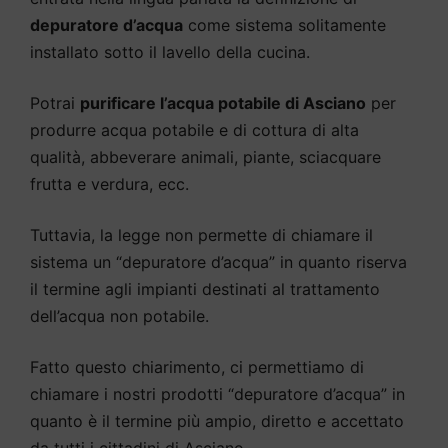
depuratore d’acqua
come sistema solitamente
installato sotto il lavello della cucina.
Potrai
purificare l’acqua potabile di Asciano
per
produrre acqua potabile e di cottura di alta
qualità, abbeverare animali, piante, sciacquare
frutta e verdura, ecc.
Tuttavia, la legge non permette di chiamare il
sistema un “depuratore d’acqua” in quanto riserva
il termine agli impianti destinati al trattamento
dell’acqua non potabile.
Fatto questo chiarimento, ci permettiamo di
chiamare i nostri prodotti “depuratore d’acqua” in
quanto è il termine più ampio, diretto e accettato
da tutti i cittadini di Asciano.