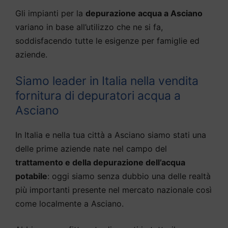
Gli impianti per la
depurazione acqua a Asciano
variano in base all’utilizzo che ne si fa,
soddisfacendo tutte le esigenze per famiglie ed
aziende.
Siamo leader in Italia nella vendita
fornitura di depuratori acqua a
Asciano
In Italia e nella tua città a Asciano siamo stati una
delle prime aziende nate nel campo del
trattamento e della depurazione dell’acqua
potabile
: oggi siamo senza dubbio una delle realtà
più importanti presente nel mercato nazionale così
come localmente a Asciano.