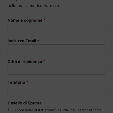
nella massima riservatezza.
Nome e cognome
*
Indirizzo Email
*
Città di residenza
*
Telefono
*
Caselle di Spunta
Acconsento al trattamento dei miei dati personali come