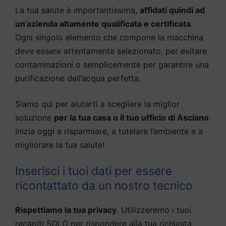
La tua salute è importantissima,
affidati quindi ad
un’azienda altamente qualificata e certificata
.
Ogni singolo elemento che compone la macchina
deve essere attentamente selezionato, per evitare
contaminazioni o semplicemente per garantire una
purificazione dell’acqua perfetta.
Siamo qui per aiutarti a scegliere la miglior
soluzione
per la tua casa o il tuo ufficio di Asciano
.
Inizia oggi a risparmiare, a tutelare l’ambiente e a
migliorare la tua salute!
Inserisci i tuoi dati per essere
ricontattato da un nostro tecnico
Rispettiamo la tua privacy
. Utilizzeremo i tuoi
recapiti SOLO per rispondere alla tua richiesta