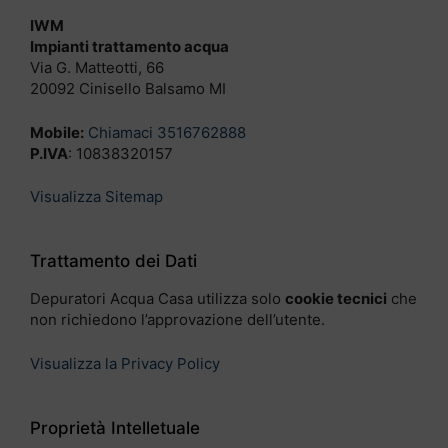
IWM
Impianti trattamento acqua
Via G. Matteotti, 66
20092 Cinisello Balsamo MI
Mobile:
Chiamaci 3516762888
P.IVA
: 10838320157
Visualizza Sitemap
Trattamento dei Dati
Depuratori Acqua Casa utilizza solo
cookie tecnici
che
non richiedono l’approvazione dell’utente.
Visualizza la Privacy Policy
Proprietà Intelletuale