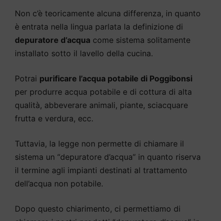
Non c’è teoricamente alcuna differenza, in quanto
è entrata nella lingua parlata la definizione di
depuratore d’acqua
come sistema solitamente
installato sotto il lavello della cucina.
Potrai
purificare l’acqua potabile di Poggibonsi
per produrre acqua potabile e di cottura di alta
qualità, abbeverare animali, piante, sciacquare
frutta e verdura, ecc.
Tuttavia, la legge non permette di chiamare il
sistema un “depuratore d’acqua” in quanto riserva
il termine agli impianti destinati al trattamento
dell’acqua non potabile.
Dopo questo chiarimento, ci permettiamo di