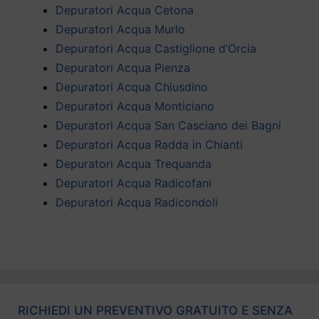
Depuratori Acqua Cetona
Depuratori Acqua Murlo
Depuratori Acqua Castiglione d’Orcia
Depuratori Acqua Pienza
Depuratori Acqua Chiusdino
Depuratori Acqua Monticiano
Depuratori Acqua San Casciano dei Bagni
Depuratori Acqua Radda in Chianti
Depuratori Acqua Trequanda
Depuratori Acqua Radicofani
Depuratori Acqua Radicondoli
RICHIEDI UN PREVENTIVO GRATUITO E SENZA