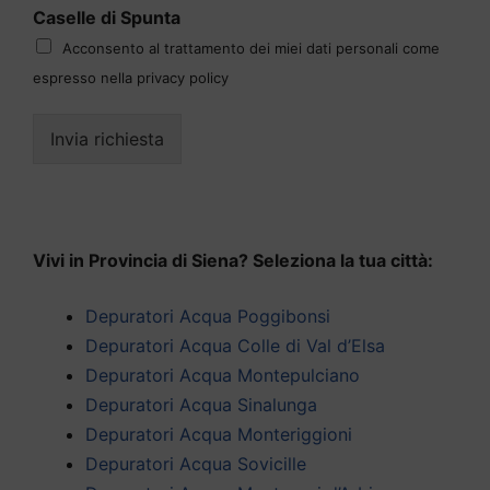
Caselle di Spunta
Acconsento al trattamento dei miei dati personali come
espresso nella privacy policy
Invia richiesta
Vivi in Provincia di Siena? Seleziona la tua città:
Depuratori Acqua Poggibonsi
Depuratori Acqua Colle di Val d’Elsa
Depuratori Acqua Montepulciano
Depuratori Acqua Sinalunga
Depuratori Acqua Monteriggioni
Depuratori Acqua Sovicille