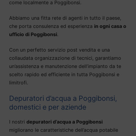
come localmente a Poggibonsi.
Abbiamo una fitta rete di agenti in tutto il paese,
che porta consulenza ed esperienza
in ogni casa o
ufficio di Poggibonsi
.
Con un perfetto servizio post vendita e una
collaudata organizzazione di tecnici, garantiamo
un’assistenza e manutenzione dell’impianto da te
scelto rapido ed efficiente in tutta Poggibonsi e
limitrofi.
Depuratori d’acqua a Poggibonsi,
domestici e per aziende
I nostri
depuratori d’acqua a Poggibonsi
migliorano le caratteristiche dell’acqua potabile