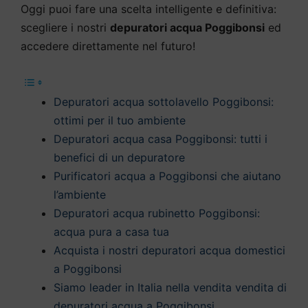
Oggi puoi fare una scelta intelligente e definitiva:
scegliere i nostri
depuratori acqua Poggibonsi
ed
accedere direttamente nel futuro!
Depuratori acqua sottolavello Poggibonsi:
ottimi per il tuo ambiente
Depuratori acqua casa Poggibonsi: tutti i
benefici di un depuratore
Purificatori acqua a Poggibonsi che aiutano
l’ambiente
Depuratori acqua rubinetto Poggibonsi:
acqua pura a casa tua
Acquista i nostri depuratori acqua domestici
a Poggibonsi
Siamo leader in Italia nella vendita vendita di
depuratori acqua a Poggibonsi