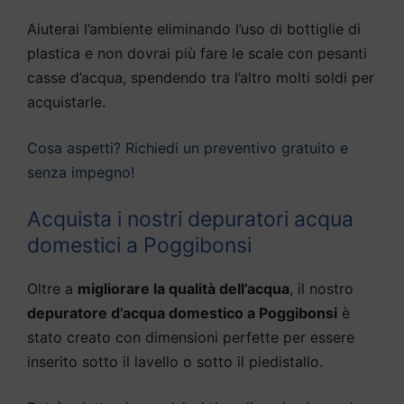
Aiuterai l’ambiente eliminando l’uso di bottiglie di
plastica e non dovrai più fare le scale con pesanti
casse d’acqua, spendendo tra l’altro molti soldi per
acquistarle.
Cosa aspetti? Richiedi un preventivo gratuito e
senza impegno!
Acquista i nostri depuratori acqua
domestici a Poggibonsi
Oltre a
migliorare la qualità dell’acqua
, il nostro
depuratore d’acqua domestico a Poggibonsi
è
stato creato con dimensioni perfette per essere
inserito sotto il lavello o sotto il piedistallo.