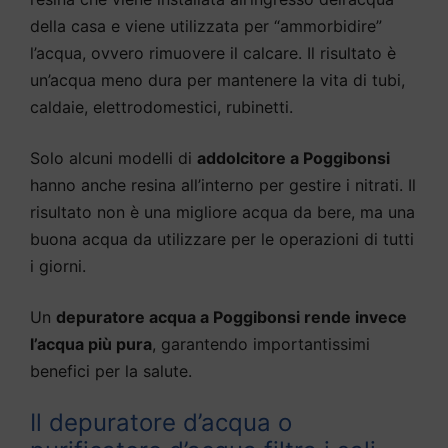
della casa e viene utilizzata per “ammorbidire”
l’acqua, ovvero rimuovere il calcare. Il risultato è
un’acqua meno dura per mantenere la vita di tubi,
caldaie, elettrodomestici, rubinetti.
Solo alcuni modelli di
addolcitore a Poggibonsi
hanno anche resina all’interno per gestire i nitrati. Il
risultato non è una migliore acqua da bere, ma una
buona acqua da utilizzare per le operazioni di tutti
i giorni.
Un
depuratore acqua a Poggibonsi rende invece
l’acqua più pura
, garantendo importantissimi
benefici per la salute.
Il depuratore d’acqua o