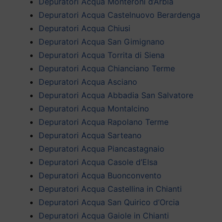
Depuratori Acqua Monteroni d’Arbia
Depuratori Acqua Castelnuovo Berardenga
Depuratori Acqua Chiusi
Depuratori Acqua San Gimignano
Depuratori Acqua Torrita di Siena
Depuratori Acqua Chianciano Terme
Depuratori Acqua Asciano
Depuratori Acqua Abbadia San Salvatore
Depuratori Acqua Montalcino
Depuratori Acqua Rapolano Terme
Depuratori Acqua Sarteano
Depuratori Acqua Piancastagnaio
Depuratori Acqua Casole d’Elsa
Depuratori Acqua Buonconvento
Depuratori Acqua Castellina in Chianti
Depuratori Acqua San Quirico d’Orcia
Depuratori Acqua Gaiole in Chianti