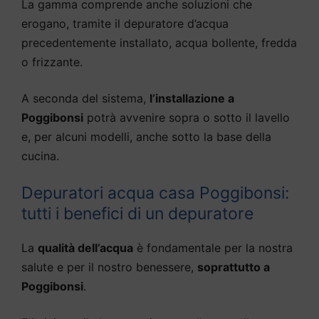
La gamma comprende anche soluzioni che
erogano, tramite il depuratore d’acqua
precedentemente installato, acqua bollente, fredda
o frizzante.
A seconda del sistema,
l’installazione a
Poggibonsi
potrà avvenire sopra o sotto il lavello
e, per alcuni modelli, anche sotto la base della
cucina.
Depuratori acqua casa Poggibonsi:
tutti i benefici di un depuratore
La
qualità dell’acqua
è fondamentale per la nostra
salute e per il nostro benessere,
soprattutto a
Poggibonsi
.