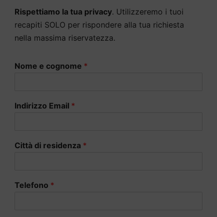
Rispettiamo la tua privacy
. Utilizzeremo i tuoi
recapiti SOLO per rispondere alla tua richiesta
nella massima riservatezza.
Nome e cognome
*
Indirizzo Email
*
Città di residenza
*
Telefono
*