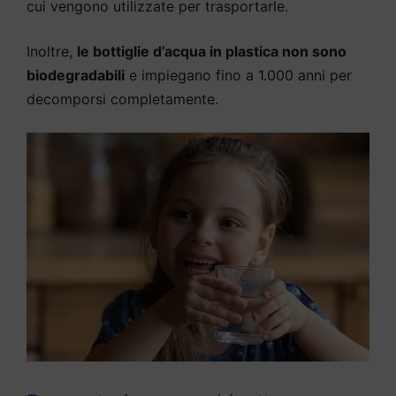
cui vengono utilizzate per trasportarle.
Inoltre,
le bottiglie d’acqua in plastica non sono
biodegradabili
e impiegano fino a 1.000 anni per
decomporsi completamente.