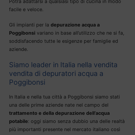
Potrà adattarsi a qualsiasi tipo di cucina in modo
facile e veloce.
Gli impianti per la
depurazione acqua a
Poggibonsi
variano in base all’utilizzo che ne si fa,
soddisfacendo tutte le esigenze per famiglie ed
aziende.
Siamo leader in Italia nella vendita
vendita di depuratori acqua a
Poggibonsi
In Italia e nella tua città a Poggibonsi siamo stati
una delle prime aziende nate nel campo del
trattamento e della depurazione dell’acqua
potabile
: oggi siamo senza dubbio una delle realtà
più importanti presente nel mercato italiano così