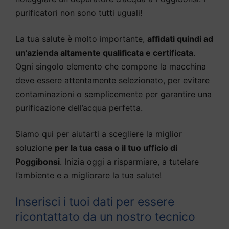
purificatori non sono tutti uguali!
La tua salute è molto importante,
affidati quindi ad
un’azienda altamente qualificata e certificata
.
Ogni singolo elemento che compone la macchina
deve essere attentamente selezionato, per evitare
contaminazioni o semplicemente per garantire una
purificazione dell’acqua perfetta.
Siamo qui per aiutarti a scegliere la miglior
soluzione
per la tua casa o il tuo ufficio di
Poggibonsi
. Inizia oggi a risparmiare, a tutelare
l’ambiente e a migliorare la tua salute!
Inserisci i tuoi dati per essere
ricontattato da un nostro tecnico