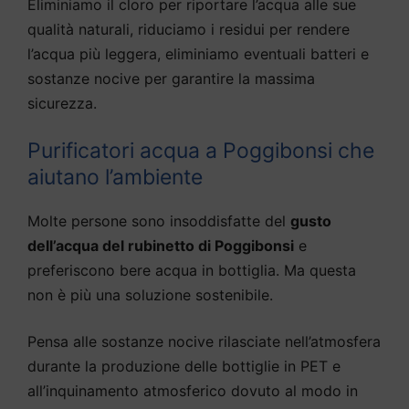
Eliminiamo il cloro per riportare l’acqua alle sue
qualità naturali, riduciamo i residui per rendere
l’acqua più leggera, eliminiamo eventuali batteri e
sostanze nocive per garantire la massima
sicurezza.
Purificatori acqua a Poggibonsi che
aiutano l’ambiente
Molte persone sono insoddisfatte del
gusto
dell’acqua del rubinetto di Poggibonsi
e
preferiscono bere acqua in bottiglia. Ma questa
non è più una soluzione sostenibile.
Pensa alle sostanze nocive rilasciate nell’atmosfera
durante la produzione delle bottiglie in PET e
all’inquinamento atmosferico dovuto al modo in