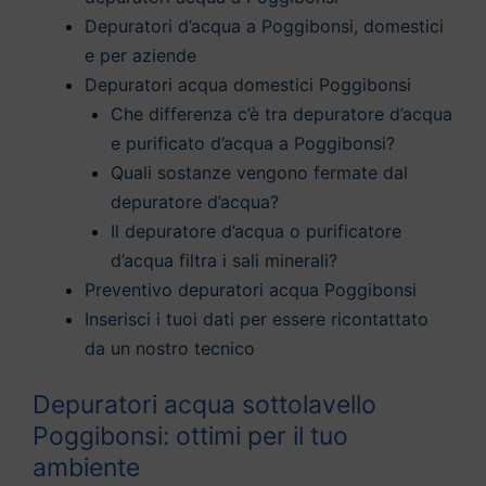
Depuratori d’acqua a Poggibonsi, domestici
e per aziende
Depuratori acqua domestici Poggibonsi
Che differenza c’è tra depuratore d’acqua
e purificato d’acqua a Poggibonsi?
Quali sostanze vengono fermate dal
depuratore d’acqua?
Il depuratore d’acqua o purificatore
d’acqua filtra i sali minerali?
Preventivo depuratori acqua Poggibonsi
Inserisci i tuoi dati per essere ricontattato
da un nostro tecnico
Depuratori acqua sottolavello
Poggibonsi: ottimi per il tuo
ambiente