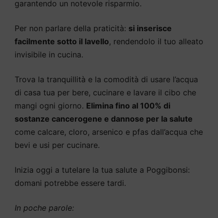
garantendo un notevole risparmio.
Per non parlare della praticità:
si inserisce
facilmente sotto il lavello
, rendendolo il tuo alleato
invisibile in cucina.
Trova la tranquillità e la comodità di usare l’acqua
di casa tua per bere, cucinare e lavare il cibo che
mangi ogni giorno.
Elimina fino al 100% di
sostanze cancerogene e dannose per la salute
come calcare, cloro, arsenico e pfas dall’acqua che
bevi e usi per cucinare.
Inizia oggi a tutelare la tua salute a Poggibonsi:
domani potrebbe essere tardi.
In poche parole: