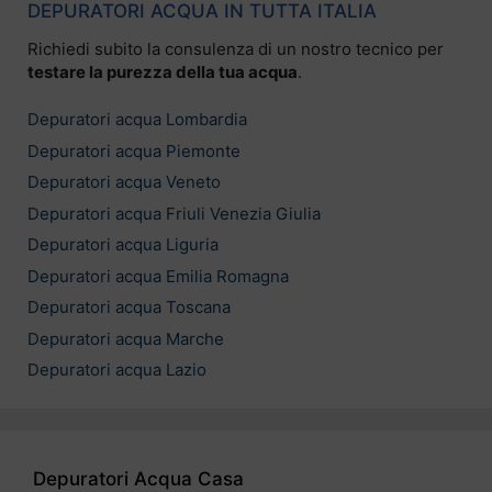
DEPURATORI ACQUA IN TUTTA ITALIA
Richiedi subito la consulenza di un nostro tecnico per
testare la purezza della tua acqua
.
Depuratori acqua Lombardia
Depuratori acqua Piemonte
Depuratori acqua Veneto
Depuratori acqua Friuli Venezia Giulia
Depuratori acqua Liguria
Depuratori acqua Emilia Romagna
Depuratori acqua Toscana
Depuratori acqua Marche
Depuratori acqua Lazio
Depuratori Acqua Casa