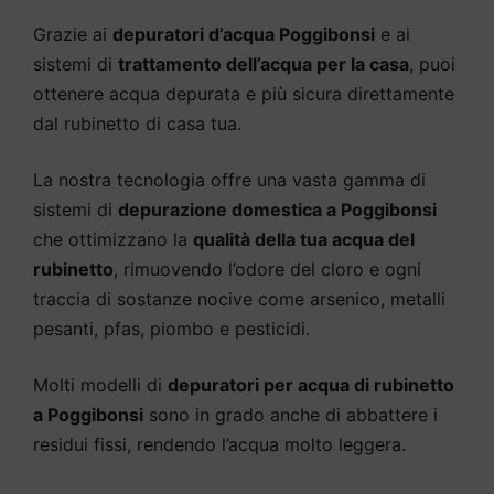
Grazie ai
depuratori d’acqua Poggibonsi
e ai
sistemi di
trattamento dell’acqua per la casa
, puoi
ottenere acqua depurata e più sicura direttamente
dal rubinetto di casa tua.
La nostra tecnologia offre una vasta gamma di
sistemi di
depurazione domestica a Poggibonsi
che ottimizzano la
qualità della tua acqua del
rubinetto
, rimuovendo l’odore del cloro e ogni
traccia di sostanze nocive come arsenico, metalli
pesanti, pfas, piombo e pesticidi.
Molti modelli di
depuratori per acqua di rubinetto
a Poggibonsi
sono in grado anche di abbattere i
residui fissi, rendendo l’acqua molto leggera.