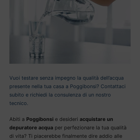
Vuoi testare senza impegno la qualità dell’acqua
presente nella tua casa a Poggibonsi? Contattaci
subito e richiedi la consulenza di un nostro
tecnico.
Abiti a
Poggibonsi
e desideri
acquistare un
depuratore acqua
per perfezionare la tua qualità
di vita? Ti piacerebbe finalmente dire addio alle