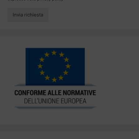
Invia richiesta