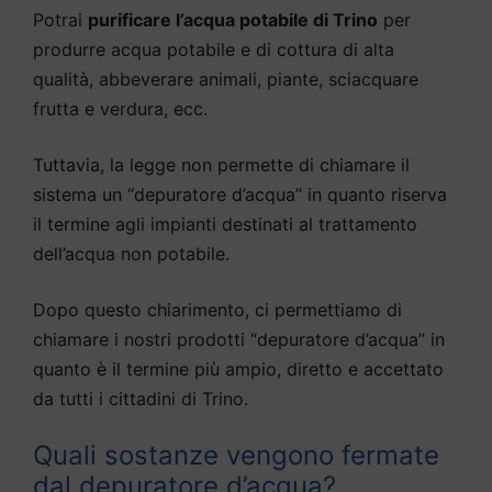
Potrai
purificare l’acqua potabile di Trino
per
produrre acqua potabile e di cottura di alta
qualità, abbeverare animali, piante, sciacquare
frutta e verdura, ecc.
Tuttavia, la legge non permette di chiamare il
sistema un “depuratore d’acqua” in quanto riserva
il termine agli impianti destinati al trattamento
dell’acqua non potabile.
Dopo questo chiarimento, ci permettiamo di
chiamare i nostri prodotti “depuratore d’acqua” in
quanto è il termine più ampio, diretto e accettato
da tutti i cittadini di Trino.
Quali sostanze vengono fermate
dal depuratore d’acqua?