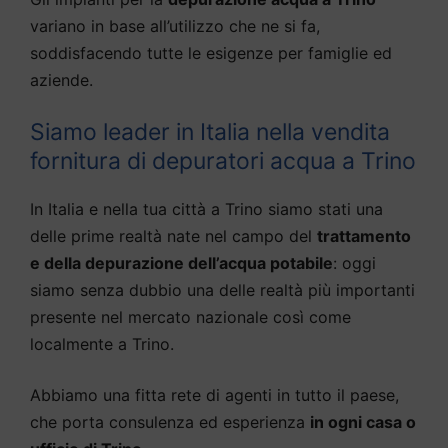
variano in base all’utilizzo che ne si fa,
soddisfacendo tutte le esigenze per famiglie ed
aziende.
Siamo leader in Italia nella vendita
fornitura di depuratori acqua a Trino
In Italia e nella tua città a Trino siamo stati una
delle prime realtà nate nel campo del
trattamento
e della depurazione dell’acqua potabile
: oggi
siamo senza dubbio una delle realtà più importanti
presente nel mercato nazionale così come
localmente a Trino.
Abbiamo una fitta rete di agenti in tutto il paese,
che porta consulenza ed esperienza
in ogni casa o