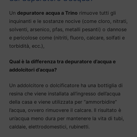
Un
depuratore acqua a Trino
rimuove tutti gli
inquinanti e le sostanze nocive (come cloro, nitrati,
solventi, arsenico, pfas, metalli pesanti) o dannose
e pericolose come (nitriti, fluoro, calcare, solfati e
torbidità, ecc.),
Qual è la differenza tra depuratore d’acqua e
addolcitori d’acqua?
Un addolcitore o dolcificatore ha una bottiglia di
resina che viene installata all’ingresso dell’acqua
della casa e viene utilizzata per “ammorbidire”
l’acqua, ovvero rimuovere il calcare. Il risultato è
un’acqua meno dura per mantenere la vita di tubi,
caldaie, elettrodomestici, rubinetti.