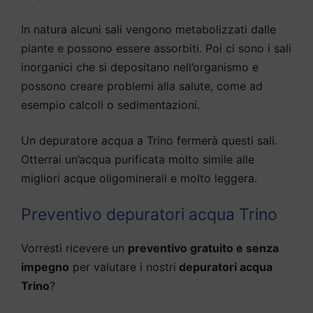
In natura alcuni sali vengono metabolizzati dalle
piante e possono essere assorbiti. Poi ci sono i sali
inorganici che si depositano nell’organismo e
possono creare problemi alla salute, come ad
esempio calcoli o sedimentazioni.
Un depuratore acqua a Trino fermerà questi sali.
Otterrai un’acqua purificata molto simile alle
migliori acque oligominerali e molto leggera.
Preventivo depuratori acqua Trino
Vorresti ricevere un
preventivo gratuito e senza
impegno
per valutare i nostri
depuratori acqua
Trino
?