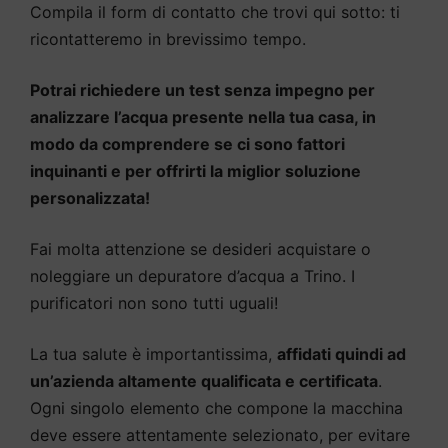
Compila il form di contatto che trovi qui sotto: ti
ricontatteremo in brevissimo tempo.
Potrai richiedere un test senza impegno per
analizzare l’acqua presente nella tua casa, in
modo da comprendere se ci sono fattori
inquinanti e per offrirti la miglior soluzione
personalizzata!
Fai molta attenzione se desideri acquistare o
noleggiare un depuratore d’acqua a Trino. I
purificatori non sono tutti uguali!
La tua salute è importantissima,
affidati quindi ad
un’azienda altamente qualificata e certificata
.
Ogni singolo elemento che compone la macchina
deve essere attentamente selezionato, per evitare