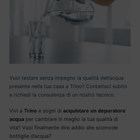
Vuoi testare senza impegno la qualità dell’acqua
presente nella tua casa a Trino? Contattaci subito
e richiedi la consulenza di un nostro tecnico.
Vivi a
Trino
e sogni di
acquistare un depuratore
acqua
per cambiare in meglio la tua qualità di
vita? Vuoi finalmente dire addio alle scomode
bottiglie d’acqua?