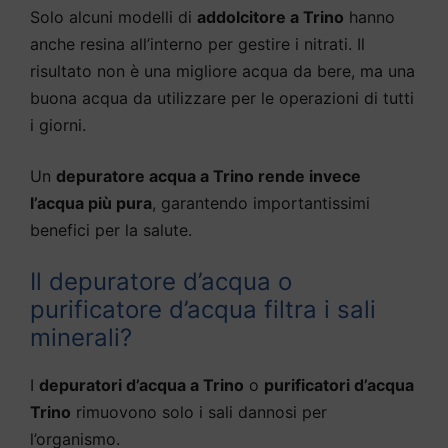
Solo alcuni modelli di
addolcitore a Trino
hanno
anche resina all’interno per gestire i nitrati. Il
risultato non è una migliore acqua da bere, ma una
buona acqua da utilizzare per le operazioni di tutti
i giorni.
Un
depuratore acqua a Trino rende invece
l’acqua più pura
, garantendo importantissimi
benefici per la salute.
Il depuratore d’acqua o
purificatore d’acqua filtra i sali
minerali?
I
depuratori d’acqua a Trino
o
purificatori d’acqua
Trino
rimuovono solo i sali dannosi per
l’organismo.