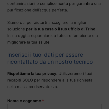
contaminazioni o semplicemente per garantire una
purificazione dell’acqua perfetta.
Siamo qui per aiutarti a scegliere la miglior
soluzione
per la tua casa o il tuo ufficio di Trino
.
Inizia oggi a risparmiare, a tutelare l’ambiente e a
migliorare la tua salute!
Inserisci i tuoi dati per essere
ricontattato da un nostro tecnico
Rispettiamo la tua privacy
. Utilizzeremo i tuoi
recapiti SOLO per rispondere alla tua richiesta
nella massima riservatezza.
Nome e cognome
*