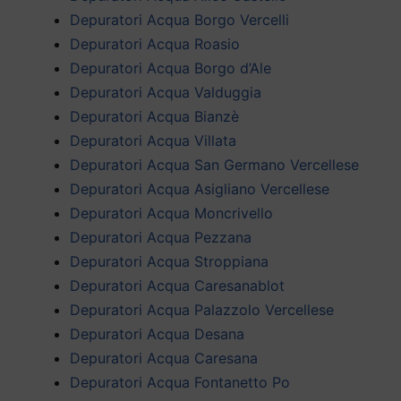
Depuratori Acqua Borgo Vercelli
Depuratori Acqua Roasio
Depuratori Acqua Borgo d’Ale
Depuratori Acqua Valduggia
Depuratori Acqua Bianzè
Depuratori Acqua Villata
Depuratori Acqua San Germano Vercellese
Depuratori Acqua Asigliano Vercellese
Depuratori Acqua Moncrivello
Depuratori Acqua Pezzana
Depuratori Acqua Stroppiana
Depuratori Acqua Caresanablot
Depuratori Acqua Palazzolo Vercellese
Depuratori Acqua Desana
Depuratori Acqua Caresana
Depuratori Acqua Fontanetto Po