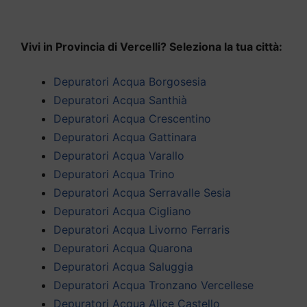
Vivi in Provincia di Vercelli? Seleziona la tua città:
Depuratori Acqua Borgosesia
Depuratori Acqua Santhià
Depuratori Acqua Crescentino
Depuratori Acqua Gattinara
Depuratori Acqua Varallo
Depuratori Acqua Trino
Depuratori Acqua Serravalle Sesia
Depuratori Acqua Cigliano
Depuratori Acqua Livorno Ferraris
Depuratori Acqua Quarona
Depuratori Acqua Saluggia
Depuratori Acqua Tronzano Vercellese
Depuratori Acqua Alice Castello