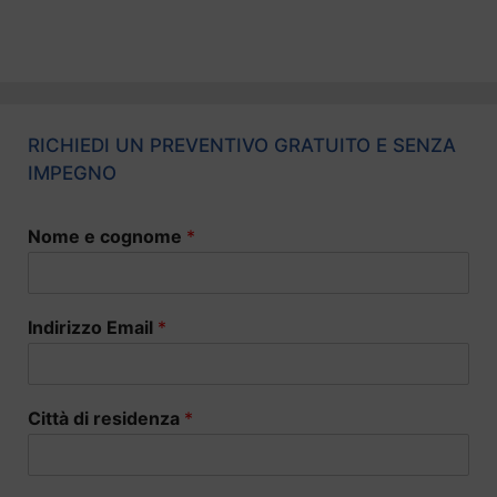
RICHIEDI UN PREVENTIVO GRATUITO E SENZA
IMPEGNO
Nome e cognome
*
Indirizzo Email
*
Città di residenza
*