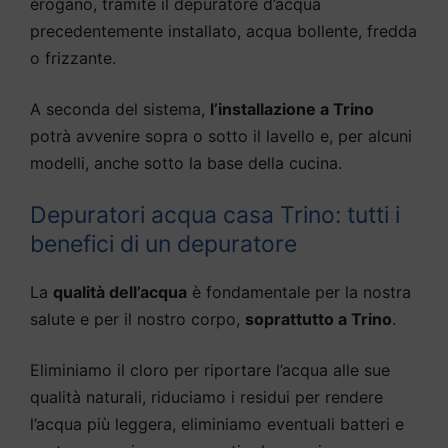
erogano, tramite il depuratore d’acqua
precedentemente installato, acqua bollente, fredda
o frizzante.
A seconda del sistema,
l’installazione a Trino
potrà avvenire sopra o sotto il lavello e, per alcuni
modelli, anche sotto la base della cucina.
Depuratori acqua casa Trino: tutti i
benefici di un depuratore
La
qualità dell’acqua
è fondamentale per la nostra
salute e per il nostro corpo,
soprattutto a Trino
.
Eliminiamo il cloro per riportare l’acqua alle sue
qualità naturali, riduciamo i residui per rendere
l’acqua più leggera, eliminiamo eventuali batteri e