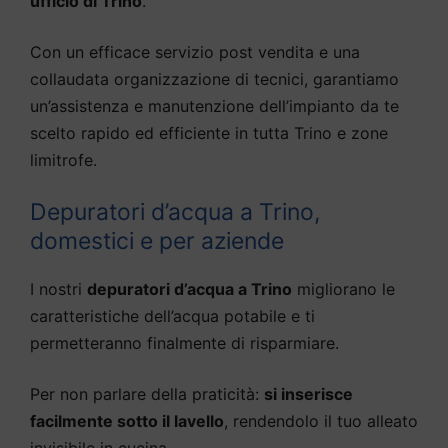
ufficio di Trino
.
Con un efficace servizio post vendita e una
collaudata organizzazione di tecnici, garantiamo
un’assistenza e manutenzione dell’impianto da te
scelto rapido ed efficiente in tutta Trino e zone
limitrofe.
Depuratori d’acqua a Trino,
domestici e per aziende
I nostri
depuratori d’acqua a Trino
migliorano le
caratteristiche dell’acqua potabile e ti
permetteranno finalmente di risparmiare.
Per non parlare della praticità:
si inserisce
facilmente sotto il lavello
, rendendolo il tuo alleato