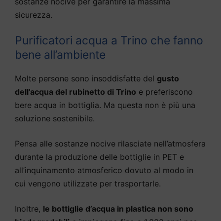
sostanze nocive per garantire la massima
sicurezza.
Purificatori acqua a Trino che fanno
bene all’ambiente
Molte persone sono insoddisfatte del
gusto
dell’acqua del rubinetto di Trino
e preferiscono
bere acqua in bottiglia. Ma questa non è più una
soluzione sostenibile.
Pensa alle sostanze nocive rilasciate nell’atmosfera
durante la produzione delle bottiglie in PET e
all’inquinamento atmosferico dovuto al modo in
cui vengono utilizzate per trasportarle.
Inoltre,
le bottiglie d’acqua in plastica non sono