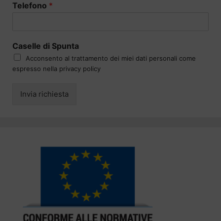
Telefono
*
Caselle di Spunta
Acconsento al trattamento dei miei dati personali come
espresso nella privacy policy
Invia richiesta