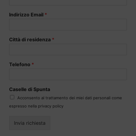
Indirizzo Email
*
Città di residenza
*
Telefono
*
Caselle di Spunta
Acconsento al trattamento dei miei dati personali come
espresso nella privacy policy
Invia richiesta