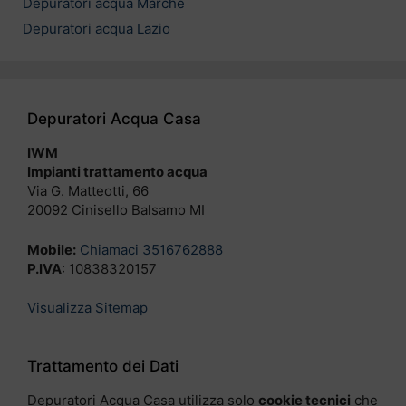
Depuratori acqua Marche
Depuratori acqua Lazio
Depuratori Acqua Casa
IWM
Impianti trattamento acqua
Via G. Matteotti, 66
20092 Cinisello Balsamo MI
Mobile:
Chiamaci 3516762888
P.IVA
: 10838320157
Visualizza Sitemap
Trattamento dei Dati
Depuratori Acqua Casa utilizza solo
cookie tecnici
che