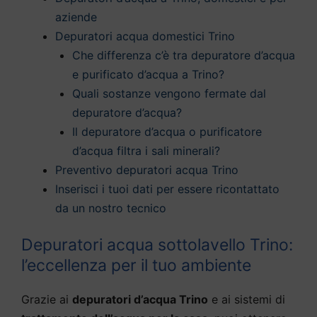
aziende
Depuratori acqua domestici Trino
Che differenza c’è tra depuratore d’acqua
e purificato d’acqua a Trino?
Quali sostanze vengono fermate dal
depuratore d’acqua?
Il depuratore d’acqua o purificatore
d’acqua filtra i sali minerali?
Preventivo depuratori acqua Trino
Inserisci i tuoi dati per essere ricontattato
da un nostro tecnico
Depuratori acqua sottolavello Trino:
l’eccellenza per il tuo ambiente
Grazie ai
depuratori d’acqua Trino
e ai sistemi di