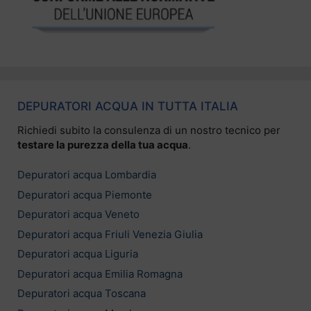
DEPURATORI ACQUA IN TUTTA ITALIA
Richiedi subito la consulenza di un nostro tecnico per
testare la purezza della tua acqua
.
Depuratori acqua Lombardia
Depuratori acqua Piemonte
Depuratori acqua Veneto
Depuratori acqua Friuli Venezia Giulia
Depuratori acqua Liguria
Depuratori acqua Emilia Romagna
Depuratori acqua Toscana