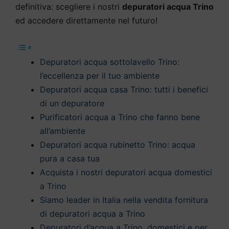
definitiva: scegliere i nostri
depuratori acqua Trino
ed accedere direttamente nel futuro!
Depuratori acqua sottolavello Trino:
l’eccellenza per il tuo ambiente
Depuratori acqua casa Trino: tutti i benefici
di un depuratore
Purificatori acqua a Trino che fanno bene
all’ambiente
Depuratori acqua rubinetto Trino: acqua
pura a casa tua
Acquista i nostri depuratori acqua domestici
a Trino
Siamo leader in Italia nella vendita fornitura
di depuratori acqua a Trino
Depuratori d’acqua a Trino, domestici e per