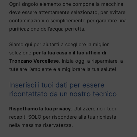
Ogni singolo elemento che compone la macchina
deve essere attentamente selezionato, per evitare
contaminazioni o semplicemente per garantire una
purificazione dell’acqua perfetta.
Siamo qui per aiutarti a scegliere la miglior
soluzione
per la tua casa o il tuo ufficio di
Tronzano Vercellese
. Inizia oggi a risparmiare, a
tutelare l’ambiente e a migliorare la tua salute!
Inserisci i tuoi dati per essere
ricontattato da un nostro tecnico
Rispettiamo la tua privacy
. Utilizzeremo i tuoi
recapiti SOLO per rispondere alla tua richiesta
nella massima riservatezza.