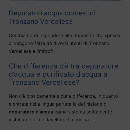
Depuratori acqua domestici
Tronzano Vercellese
Cerchiamo di rispondere alle domande che spesso
ci vengono fatte da diversi utenti di Tronzano
Vercellese e limitrofi:
Che differenza c’è tra depuratore
d’acqua e purificato d’acqua a
Tronzano Vercellese?
Non c’è praticamente alcuna differenza, in quanto
è entrata nella lingua parlata la definizione di
depuratore d’acqua
come sistema solitamente
installato sotto il lavello della cucina.