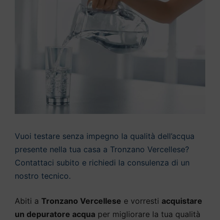
Vuoi testare senza impegno la qualità dell’acqua
presente nella tua casa a Tronzano Vercellese?
Contattaci subito e richiedi la consulenza di un
nostro tecnico.
Abiti a
Tronzano Vercellese
e vorresti
acquistare
un depuratore acqua
per migliorare la tua qualità