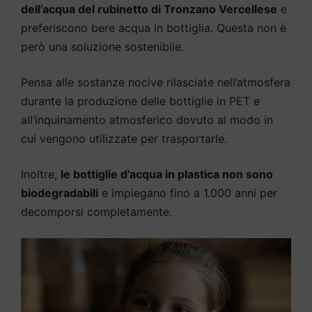
dell’acqua del rubinetto di Tronzano Vercellese
e
preferiscono bere acqua in bottiglia. Questa non è
però una soluzione sostenibile.
Pensa alle sostanze nocive rilasciate nell’atmosfera
durante la produzione delle bottiglie in PET e
all’inquinamento atmosferico dovuto al modo in
cui vengono utilizzate per trasportarle.
Inoltre,
le bottiglie d’acqua in plastica non sono
biodegradabili
e impiegano fino a 1.000 anni per
decomporsi completamente.