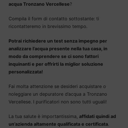
acqua Tronzano Vercellese
?
Compila il form di contatto sottostante: ti
ricontatteremo in brevissimo tempo.
Potrai richiedere un test senza impegno per
analizzare l’acqua presente nella tua casa, in
modo da comprendere se ci sono fattori
inquinanti e per offrirti la miglior soluzione
personalizzata!
Fai molta attenzione se desideri acquistare o
noleggiare un depuratore d’acqua a Tronzano
Vercellese. I purificatori non sono tutti uguali!
La tua salute è importantissima,
affidati quindi ad
un’azienda altamente qualificata e certificata
.