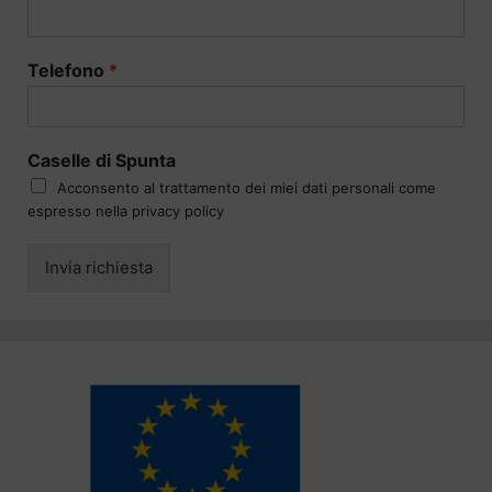
Telefono
*
Caselle di Spunta
Acconsento al trattamento dei miei dati personali come
espresso nella privacy policy
Invia richiesta