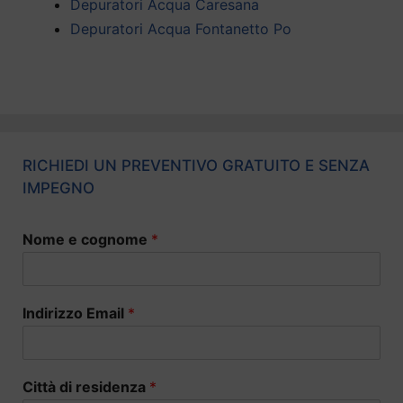
Depuratori Acqua Caresana
Depuratori Acqua Fontanetto Po
RICHIEDI UN PREVENTIVO GRATUITO E SENZA
IMPEGNO
Nome e cognome
*
Indirizzo Email
*
Città di residenza
*