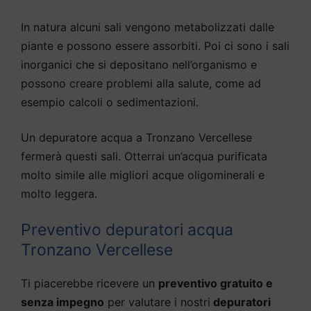
In natura alcuni sali vengono metabolizzati dalle
piante e possono essere assorbiti. Poi ci sono i sali
inorganici che si depositano nell’organismo e
possono creare problemi alla salute, come ad
esempio calcoli o sedimentazioni.
Un depuratore acqua a Tronzano Vercellese
fermerà questi sali. Otterrai un’acqua purificata
molto simile alle migliori acque oligominerali e
molto leggera.
Preventivo depuratori acqua
Tronzano Vercellese
Ti piacerebbe ricevere un
preventivo gratuito e
senza impegno
per valutare i nostri
depuratori