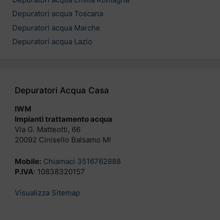
Depuratori acqua Toscana
Depuratori acqua Marche
Depuratori acqua Lazio
Depuratori Acqua Casa
IWM
Impianti trattamento acqua
Via G. Matteotti, 66
20092 Cinisello Balsamo MI
Mobile:
Chiamaci 3516762888
P.IVA
: 10838320157
Visualizza Sitemap