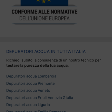
DEPURATORI ACQUA IN TUTTA ITALIA
Richiedi subito la consulenza di un nostro tecnico per
testare la purezza della tua acqua
.
Depuratori acqua Lombardia
Depuratori acqua Piemonte
Depuratori acqua Veneto
Depuratori acqua Friuli Venezia Giulia
Depuratori acqua Liguria
Depuratori acqua Emilia Romagna