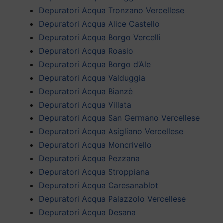
Depuratori Acqua Tronzano Vercellese
Depuratori Acqua Alice Castello
Depuratori Acqua Borgo Vercelli
Depuratori Acqua Roasio
Depuratori Acqua Borgo d’Ale
Depuratori Acqua Valduggia
Depuratori Acqua Bianzè
Depuratori Acqua Villata
Depuratori Acqua San Germano Vercellese
Depuratori Acqua Asigliano Vercellese
Depuratori Acqua Moncrivello
Depuratori Acqua Pezzana
Depuratori Acqua Stroppiana
Depuratori Acqua Caresanablot
Depuratori Acqua Palazzolo Vercellese
Depuratori Acqua Desana