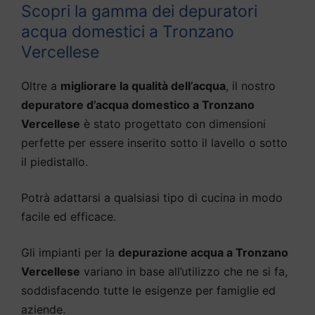
Scopri la gamma dei depuratori
acqua domestici a Tronzano
Vercellese
Oltre a
migliorare la qualità dell’acqua
, il nostro
depuratore d’acqua domestico a Tronzano
Vercellese
è stato progettato con dimensioni
perfette per essere inserito sotto il lavello o sotto
il piedistallo.
Potrà adattarsi a qualsiasi tipo di cucina in modo
facile ed efficace.
Gli impianti per la
depurazione acqua a Tronzano
Vercellese
variano in base all’utilizzo che ne si fa,
soddisfacendo tutte le esigenze per famiglie ed
aziende.