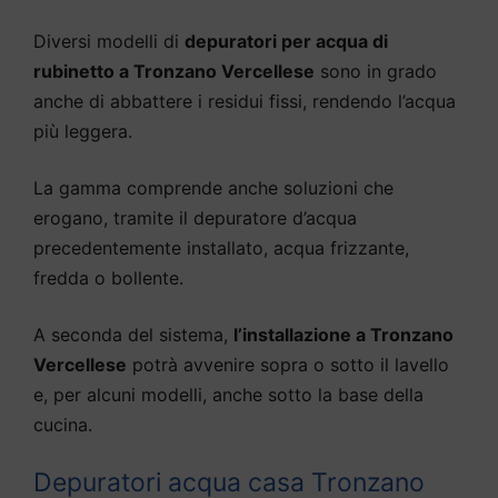
Diversi modelli di
depuratori per acqua di
rubinetto a Tronzano Vercellese
sono in grado
anche di abbattere i residui fissi, rendendo l’acqua
più leggera.
La gamma comprende anche soluzioni che
erogano, tramite il depuratore d’acqua
precedentemente installato, acqua frizzante,
fredda o bollente.
A seconda del sistema,
l’installazione a Tronzano
Vercellese
potrà avvenire sopra o sotto il lavello
e, per alcuni modelli, anche sotto la base della
cucina.
Depuratori acqua casa Tronzano