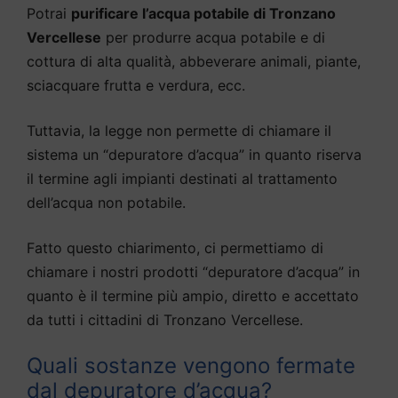
Potrai
purificare l’acqua potabile di Tronzano
Vercellese
per produrre acqua potabile e di
cottura di alta qualità, abbeverare animali, piante,
sciacquare frutta e verdura, ecc.
Tuttavia, la legge non permette di chiamare il
sistema un “depuratore d’acqua” in quanto riserva
il termine agli impianti destinati al trattamento
dell’acqua non potabile.
Fatto questo chiarimento, ci permettiamo di
chiamare i nostri prodotti “depuratore d’acqua” in
quanto è il termine più ampio, diretto e accettato
da tutti i cittadini di Tronzano Vercellese.
Quali sostanze vengono fermate
dal depuratore d’acqua?