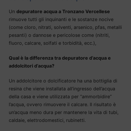
Un
depuratore acqua a Tronzano Vercellese
rimuove tutti gli inquinanti e le sostanze nocive
(come cloro, nitrati, solventi, arsenico, pfas, metalli
pesanti) o dannose e pericolose come (nitriti,
fluoro, calcare, solfati e torbidità, ecc.),
Qual è la differenza tra depuratore d’acqua e
addolcitori d’acqua?
Un addolcitore o dolcificatore ha una bottiglia di
resina che viene installata all’ingresso dell’acqua
della casa e viene utilizzata per “ammorbidire”
l’acqua, ovvero rimuovere il calcare. Il risultato è
un’acqua meno dura per mantenere la vita di tubi,
caldaie, elettrodomestici, rubinetti.