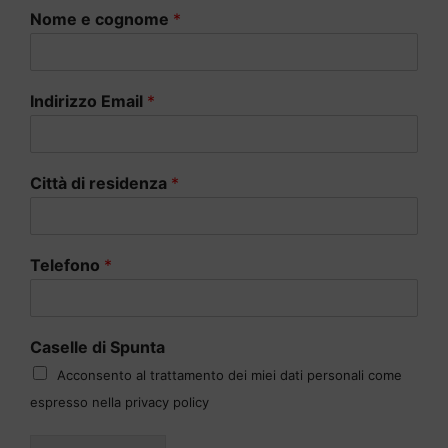
Nome e cognome
*
Indirizzo Email
*
Città di residenza
*
Telefono
*
Caselle di Spunta
Acconsento al trattamento dei miei dati personali come
espresso nella privacy policy