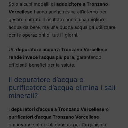
Solo alcuni modelli di
addolcitore a Tronzano
Vercellese
hanno anche resina all’interno per
gestire i nitrati. Il risultato non è una migliore
acqua da bere, ma una buona acqua da utilizzare
per le operazioni di tutti i giorni.
Un
depuratore acqua a Tronzano Vercellese
rende invece l’acqua più pura
, garantendo
efficienti benefici per la salute.
Il depuratore d’acqua o
purificatore d’acqua elimina i sali
minerali?
I
depuratori d’acqua a Tronzano Vercellese
o
purificatori d’acqua Tronzano Vercellese
rimuovono solo i sali dannosi per l’organismo.