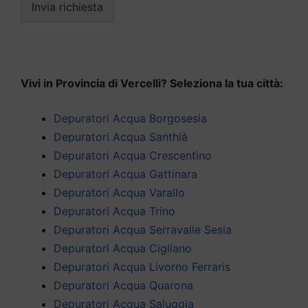
Invia richiesta
Vivi in Provincia di Vercelli? Seleziona la tua città:
Depuratori Acqua Borgosesia
Depuratori Acqua Santhià
Depuratori Acqua Crescentino
Depuratori Acqua Gattinara
Depuratori Acqua Varallo
Depuratori Acqua Trino
Depuratori Acqua Serravalle Sesia
Depuratori Acqua Cigliano
Depuratori Acqua Livorno Ferraris
Depuratori Acqua Quarona
Depuratori Acqua Saluggia