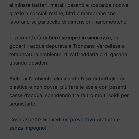
eliminare batteri, metalli pesanti e sostanze nocive
grazie a speciali resine, filtri e membrane che
lavorano su particelle di dimensioni nanometriche.
Ti permetterà di
bere sempre in sicurezza
, di
goderti l’acqua depurata a Tronzano Vercellese a
temperatura ambiente, di raffreddarla o di gasarla
quando desideri.
Aiuterai l’ambiente eliminando l’uso di bottiglie di
plastica e non dovrai più fare le scale con pesanti
casse d’acqua, spendendo tra l’altro molti soldi per
acquistarle.
Cosa aspetti? Richiedi un preventivo gratuito e
senza impegno!