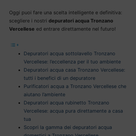
Oggi puoi fare una scelta intelligente e definitiva:
scegliere i nostri
depuratori acqua Tronzano
Vercellese
ed entrare direttamente nel futuro!
Depuratori acqua sottolavello Tronzano
Vercellese: l’eccellenza per il tuo ambiente
Depuratori acqua casa Tronzano Vercellese:
tutti i benefici di un depuratore
Purificatori acqua a Tronzano Vercellese che
aiutano l’ambiente
Depuratori acqua rubinetto Tronzano
Vercellese: acqua pura direttamente a casa
tua
Scopri la gamma dei depuratori acqua
domestici a Tronzano Vercellese