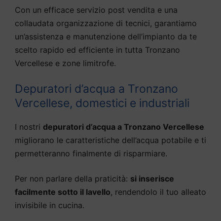
Con un efficace servizio post vendita e una
collaudata organizzazione di tecnici, garantiamo
un’assistenza e manutenzione dell’impianto da te
scelto rapido ed efficiente in tutta Tronzano
Vercellese e zone limitrofe.
Depuratori d’acqua a Tronzano
Vercellese, domestici e industriali
I nostri
depuratori d’acqua a Tronzano Vercellese
migliorano le caratteristiche dell’acqua potabile e ti
permetteranno finalmente di risparmiare.
Per non parlare della praticità:
si inserisce
facilmente sotto il lavello
, rendendolo il tuo alleato
invisibile in cucina.