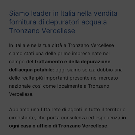
Siamo leader in Italia nella vendita
fornitura di depuratori acqua a
Tronzano Vercellese
In Italia e nella tua città a Tronzano Vercellese
siamo stati una delle prime imprese nate nel
campo del
trattamento e della depurazione
dell’acqua potabile
: oggi siamo senza dubbio una
delle realtà più importanti presente nel mercato
nazionale così come localmente a Tronzano
Vercellese.
Abbiamo una fitta rete di agenti in tutto il territorio
circostante, che porta consulenza ed esperienza
in
ogni casa o ufficio di Tronzano Vercellese
.