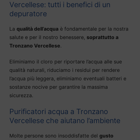
Vercellese: tutti i benefici di un
depuratore
La
qualità dell’acqua
è fondamentale per la nostra
salute e per il nostro benessere,
soprattutto a
Tronzano Vercellese
.
Eliminiamo il cloro per riportare l’acqua alle sue
qualità naturali, riduciamo i residui per rendere
l’acqua più leggera, eliminiamo eventuali batteri e
sostanze nocive per garantire la massima
sicurezza.
Purificatori acqua a Tronzano
Vercellese che aiutano l’ambiente
Molte persone sono insoddisfatte del
gusto