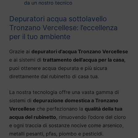
da un nostro tecnico
Depuratori acqua sottolavello
Tronzano Vercellese: l’eccellenza
per il tuo ambiente
Grazie ai
depuratori d’acqua Tronzano Vercellese
e ai sistemi di
trattamento dell’acqua per la casa
,
puoi ottenere acqua depurata e più sicura
direttamente dal rubinetto di casa tua.
La nostra tecnologia offre una vasta gamma di
sistemi di
depurazione domestica a Tronzano
Vercellese
che perfezionano la
qualità della tua
acqua del rubinetto
, rimuovendo l’odore del cloro
e ogni traccia di sostanze nocive come arsenico,
metalli pesanti, pfas, piombo e pesticidi.