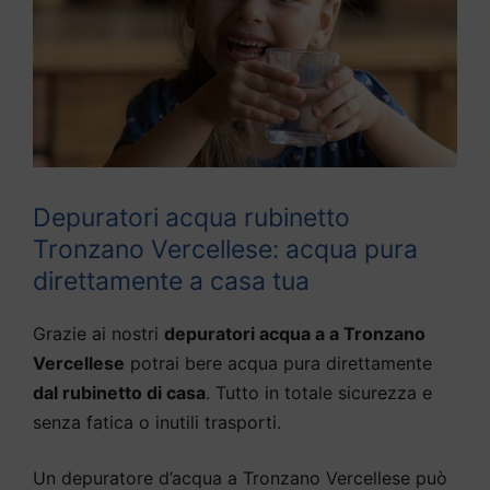
Depuratori acqua rubinetto
Tronzano Vercellese: acqua pura
direttamente a casa tua
Grazie ai nostri
depuratori acqua a a Tronzano
Vercellese
potrai bere acqua pura direttamente
dal rubinetto di casa
. Tutto in totale sicurezza e
senza fatica o inutili trasporti.
Un depuratore d’acqua a Tronzano Vercellese può