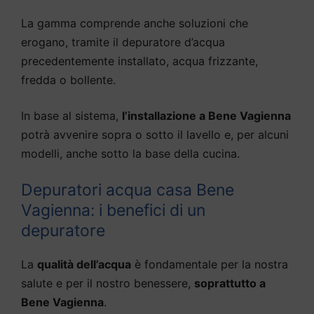
La gamma comprende anche soluzioni che
erogano, tramite il depuratore d’acqua
precedentemente installato, acqua frizzante,
fredda o bollente.
In base al sistema,
l’installazione a Bene Vagienna
potrà avvenire sopra o sotto il lavello e, per alcuni
modelli, anche sotto la base della cucina.
Depuratori acqua casa Bene
Vagienna: i benefici di un
depuratore
La
qualità dell’acqua
è fondamentale per la nostra
salute e per il nostro benessere,
soprattutto a
Bene Vagienna
.