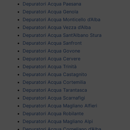
Depuratori Acqua Paesana
Depuratori Acqua Genola
Depuratori Acqua Monticello d’Alba
Depuratori Acqua Vezza d’Alba
Depuratori Acqua Sant’Albano Stura
Depuratori Acqua Sanfront
Depuratori Acqua Govone
Depuratori Acqua Cervere
Depuratori Acqua Trinità
Depuratori Acqua Castagnito
Depuratori Acqua Cortemilia
Depuratori Acqua Tarantasca
Depuratori Acqua Scarnafigi
Depuratori Acqua Magliano Alfieri
Depuratori Acqua Robilante
Depuratori Acqua Magliano Alpi
Depuratori Acqua Corneliano d’Alba