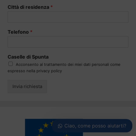
Città di residenza
*
Telefono
*
Caselle di Spunta
Acconsento al trattamento dei miei dati personali come
espresso nella privacy policy
Invia richiesta
Ciao, come posso aiutarti?