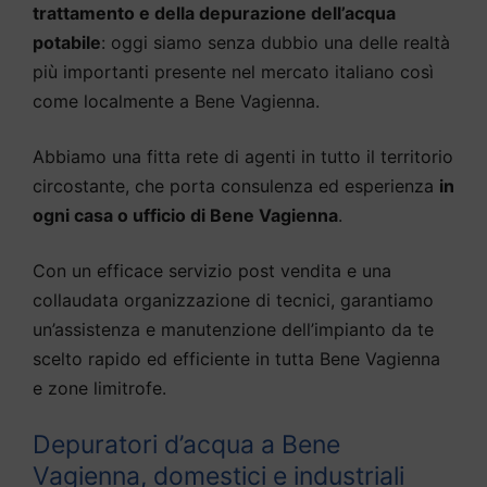
trattamento e della depurazione dell’acqua
potabile
: oggi siamo senza dubbio una delle realtà
più importanti presente nel mercato italiano così
come localmente a Bene Vagienna.
Abbiamo una fitta rete di agenti in tutto il territorio
circostante, che porta consulenza ed esperienza
in
ogni casa o ufficio di Bene Vagienna
.
Con un efficace servizio post vendita e una
collaudata organizzazione di tecnici, garantiamo
un’assistenza e manutenzione dell’impianto da te
scelto rapido ed efficiente in tutta Bene Vagienna
e zone limitrofe.
Depuratori d’acqua a Bene
Vagienna, domestici e industriali