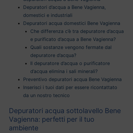
Depuratori d’acqua a Bene Vagienna,
domestici e industriali
Depuratori acqua domestici Bene Vagienna
Che differenza c’è tra depuratore d’acqua
e purificato d’acqua a Bene Vagienna?
Quali sostanze vengono fermate dal
depuratore d’acqua?
Il depuratore d’acqua o purificatore
d’acqua elimina i sali minerali?
Preventivo depuratori acqua Bene Vagienna
Inserisci i tuoi dati per essere ricontattato
da un nostro tecnico
Depuratori acqua sottolavello Bene
Vagienna: perfetti per il tuo
ambiente