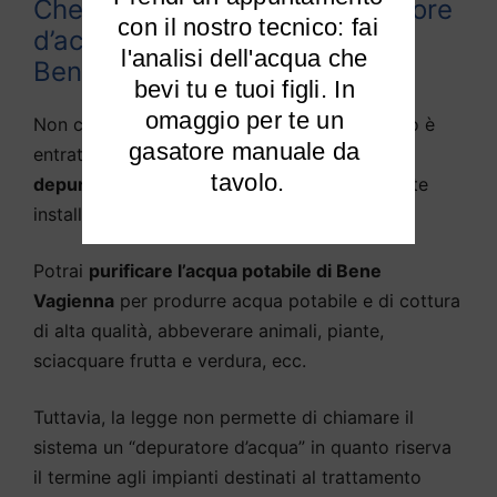
Che differenza c’è tra depuratore
 con il nostro tecnico: fai 
d’acqua e purificato d’acqua a
l'analisi dell'acqua che 
Bene Vagienna?
bevi tu e tuoi figli. In 
omaggio per te un 
Non c’è in pratica alcuna differenza, in quanto è
gasatore manuale da 
entrata nella lingua parlata la definizione di
tavolo.
depuratore d’acqua
come sistema solitamente
installato sotto il lavello della cucina.
Potrai
purificare l’acqua potabile di Bene
Vagienna
per produrre acqua potabile e di cottura
di alta qualità, abbeverare animali, piante,
sciacquare frutta e verdura, ecc.
Tuttavia, la legge non permette di chiamare il
sistema un “depuratore d’acqua” in quanto riserva
il termine agli impianti destinati al trattamento