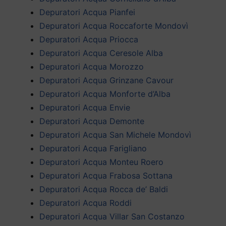
Depuratori Acqua Pianfei
Depuratori Acqua Roccaforte Mondovì
Depuratori Acqua Priocca
Depuratori Acqua Ceresole Alba
Depuratori Acqua Morozzo
Depuratori Acqua Grinzane Cavour
Depuratori Acqua Monforte d’Alba
Depuratori Acqua Envie
Depuratori Acqua Demonte
Depuratori Acqua San Michele Mondovì
Depuratori Acqua Farigliano
Depuratori Acqua Monteu Roero
Depuratori Acqua Frabosa Sottana
Depuratori Acqua Rocca de’ Baldi
Depuratori Acqua Roddi
Depuratori Acqua Villar San Costanzo