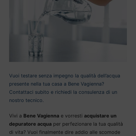
Vuoi testare senza impegno la qualità dell’acqua
presente nella tua casa a Bene Vagienna?
Contattaci subito e richiedi la consulenza di un
nostro tecnico.
Vivi a
Bene Vagienna
e vorresti
acquistare un
depuratore acqua
per perfezionare la tua qualità
di vita? Vuoi finalmente dire addio alle scomode