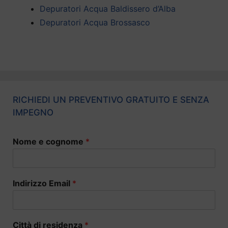
Depuratori Acqua Baldissero d’Alba
Depuratori Acqua Brossasco
RICHIEDI UN PREVENTIVO GRATUITO E SENZA
IMPEGNO
Nome e cognome
*
Indirizzo Email
*
Città di residenza
*