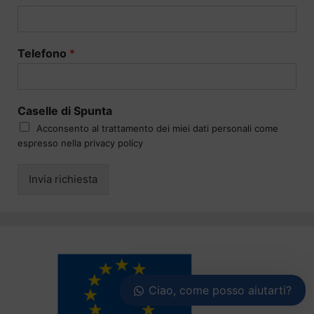
Telefono
*
Caselle di Spunta
Acconsento al trattamento dei miei dati personali come
espresso nella privacy policy
Invia richiesta
Ciao, come posso aiutarti?