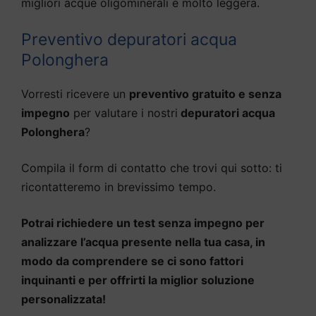
migliori acque oligominerali e molto leggera.
Preventivo depuratori acqua
Polonghera
Vorresti ricevere un
preventivo gratuito e senza
impegno
per valutare i nostri
depuratori acqua
Polonghera
?
Compila il form di contatto che trovi qui sotto: ti
ricontatteremo in brevissimo tempo.
Potrai richiedere un test senza impegno per
analizzare l’acqua presente nella tua casa, in
modo da comprendere se ci sono fattori
inquinanti e per offrirti la miglior soluzione
personalizzata!