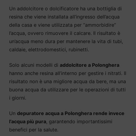
Un addolcitore o dolcificatore ha una bottiglia di
resina che viene installata all’ingresso dell’acqua
della casa e viene utilizzata per “ammorbidire”
l’acqua, ovvero rimuovere il calcare. Il risultato è
un’acqua meno dura per mantenere la vita di tubi,
caldaie, elettrodomestici, rubinetti.
Solo alcuni modelli di
addolcitore a Polonghera
hanno anche resina all’interno per gestire i nitrati. Il
risultato non è una migliore acqua da bere, ma una
buona acqua da utilizzare per le operazioni di tutti
i giorni.
Un
depuratore acqua a Polonghera rende invece
l’acqua più pura
, garantendo importantissimi
benefici per la salute.