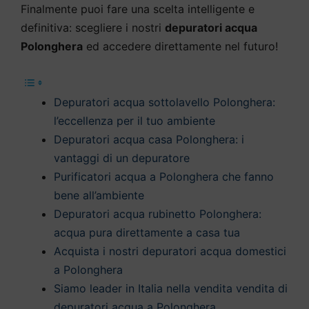
Finalmente puoi fare una scelta intelligente e
definitiva: scegliere i nostri
depuratori acqua
Polonghera
ed accedere direttamente nel futuro!
Depuratori acqua sottolavello Polonghera:
l’eccellenza per il tuo ambiente
Depuratori acqua casa Polonghera: i
vantaggi di un depuratore
Purificatori acqua a Polonghera che fanno
bene all’ambiente
Depuratori acqua rubinetto Polonghera:
acqua pura direttamente a casa tua
Acquista i nostri depuratori acqua domestici
a Polonghera
Siamo leader in Italia nella vendita vendita di
depuratori acqua a Polonghera