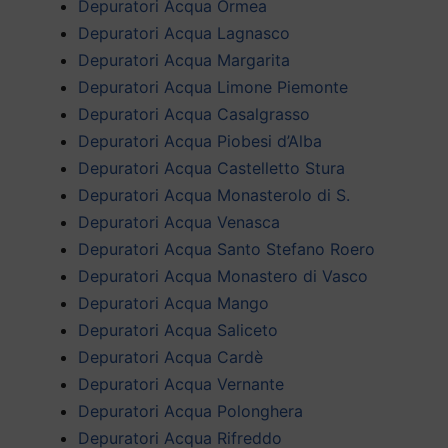
Depuratori Acqua Ormea
Depuratori Acqua Lagnasco
Depuratori Acqua Margarita
Depuratori Acqua Limone Piemonte
Depuratori Acqua Casalgrasso
Depuratori Acqua Piobesi d’Alba
Depuratori Acqua Castelletto Stura
Depuratori Acqua Monasterolo di S.
Depuratori Acqua Venasca
Depuratori Acqua Santo Stefano Roero
Depuratori Acqua Monastero di Vasco
Depuratori Acqua Mango
Depuratori Acqua Saliceto
Depuratori Acqua Cardè
Depuratori Acqua Vernante
Depuratori Acqua Polonghera
Depuratori Acqua Rifreddo