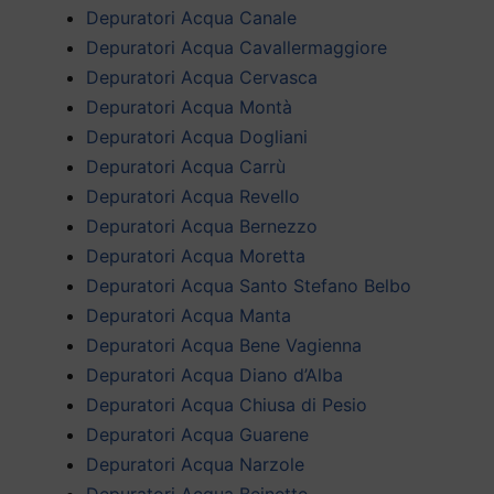
Depuratori Acqua Canale
Depuratori Acqua Cavallermaggiore
Depuratori Acqua Cervasca
Depuratori Acqua Montà
Depuratori Acqua Dogliani
Depuratori Acqua Carrù
Depuratori Acqua Revello
Depuratori Acqua Bernezzo
Depuratori Acqua Moretta
Depuratori Acqua Santo Stefano Belbo
Depuratori Acqua Manta
Depuratori Acqua Bene Vagienna
Depuratori Acqua Diano d’Alba
Depuratori Acqua Chiusa di Pesio
Depuratori Acqua Guarene
Depuratori Acqua Narzole
Depuratori Acqua Beinette