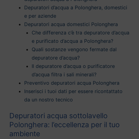
Depuratori d’acqua a Polonghera, domestici
e per aziende
Depuratori acqua domestici Polonghera
Che differenza c’è tra depuratore d’acqua
e purificato d’acqua a Polonghera?
Quali sostanze vengono fermate dal
depuratore d’acqua?
Il depuratore d’acqua o purificatore
d’acqua filtra i sali minerali?
Preventivo depuratori acqua Polonghera
Inserisci i tuoi dati per essere ricontattato
da un nostro tecnico
Depuratori acqua sottolavello
Polonghera: l’eccellenza per il tuo
ambiente