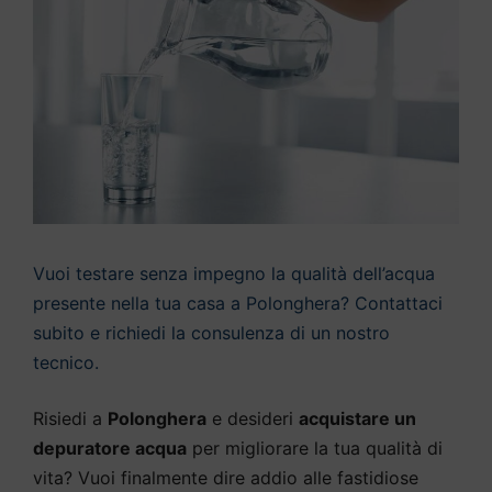
Vuoi testare senza impegno la qualità dell’acqua
presente nella tua casa a Polonghera? Contattaci
subito e richiedi la consulenza di un nostro
tecnico.
Risiedi a
Polonghera
e desideri
acquistare un
depuratore acqua
per migliorare la tua qualità di
vita? Vuoi finalmente dire addio alle fastidiose