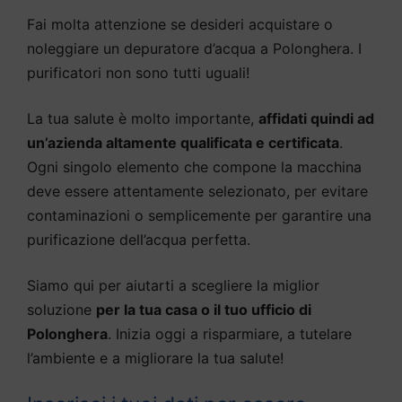
Fai molta attenzione se desideri acquistare o
noleggiare un depuratore d’acqua a Polonghera. I
purificatori non sono tutti uguali!
La tua salute è molto importante,
affidati quindi ad
un’azienda altamente qualificata e certificata
.
Ogni singolo elemento che compone la macchina
deve essere attentamente selezionato, per evitare
contaminazioni o semplicemente per garantire una
purificazione dell’acqua perfetta.
Siamo qui per aiutarti a scegliere la miglior
soluzione
per la tua casa o il tuo ufficio di
Polonghera
. Inizia oggi a risparmiare, a tutelare
l’ambiente e a migliorare la tua salute!