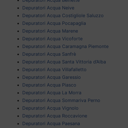
Depuratori Acqua Neive
Depuratori Acqua Costigliole Saluzzo
Depuratori Acqua Pocapaglia
Depuratori Acqua Marene
Depuratori Acqua Vicoforte
Depuratori Acqua Caramagna Piemonte
Depuratori Acqua Sanfrè
Depuratori Acqua Santa Vittoria d’Alba
Depuratori Acqua Villafalletto
Depuratori Acqua Garessio
Depuratori Acqua Piasco
Depuratori Acqua La Morra
Depuratori Acqua Sommariva Perno
Depuratori Acqua Vignolo
Depuratori Acqua Roccavione
Depuratori Acqua Paesana