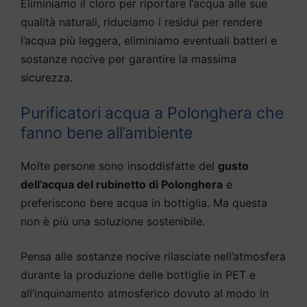
Eliminiamo il cloro per riportare l’acqua alle sue
qualità naturali, riduciamo i residui per rendere
l’acqua più leggera, eliminiamo eventuali batteri e
sostanze nocive per garantire la massima
sicurezza.
Purificatori acqua a Polonghera che
fanno bene all’ambiente
Molte persone sono insoddisfatte del
gusto
dell’acqua del rubinetto di Polonghera
e
preferiscono bere acqua in bottiglia. Ma questa
non è più una soluzione sostenibile.
Pensa alle sostanze nocive rilasciate nell’atmosfera
durante la produzione delle bottiglie in PET e
all’inquinamento atmosferico dovuto al modo in