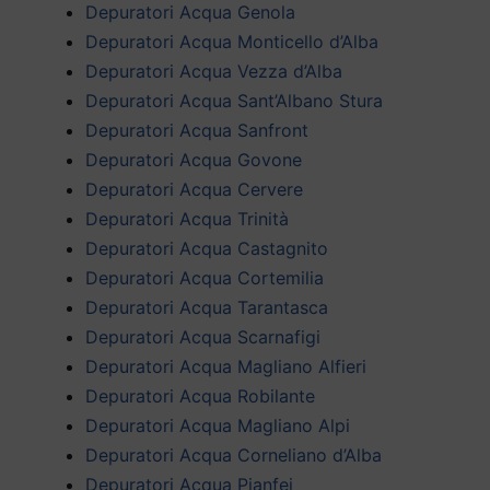
Depuratori Acqua Genola
Depuratori Acqua Monticello d’Alba
Depuratori Acqua Vezza d’Alba
Depuratori Acqua Sant’Albano Stura
Depuratori Acqua Sanfront
Depuratori Acqua Govone
Depuratori Acqua Cervere
Depuratori Acqua Trinità
Depuratori Acqua Castagnito
Depuratori Acqua Cortemilia
Depuratori Acqua Tarantasca
Depuratori Acqua Scarnafigi
Depuratori Acqua Magliano Alfieri
Depuratori Acqua Robilante
Depuratori Acqua Magliano Alpi
Depuratori Acqua Corneliano d’Alba
Depuratori Acqua Pianfei