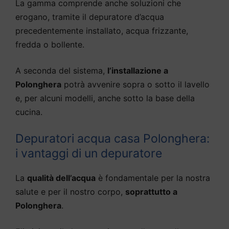
La gamma comprende anche soluzioni che
erogano, tramite il depuratore d’acqua
precedentemente installato, acqua frizzante,
fredda o bollente.
A seconda del sistema,
l’installazione a
Polonghera
potrà avvenire sopra o sotto il lavello
e, per alcuni modelli, anche sotto la base della
cucina.
Depuratori acqua casa Polonghera:
i vantaggi di un depuratore
La
qualità dell’acqua
è fondamentale per la nostra
salute e per il nostro corpo,
soprattutto a
Polonghera
.