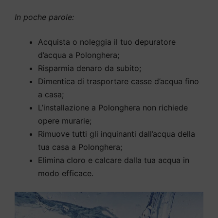
In poche parole:
Acquista o noleggia il tuo depuratore
d’acqua a Polonghera;
Risparmia denaro da subito;
Dimentica di trasportare casse d’acqua fino
a casa;
L’installazione a Polonghera non richiede
opere murarie;
Rimuove tutti gli inquinanti dall’acqua della
tua casa a Polonghera;
Elimina cloro e calcare dalla tua acqua in
modo efficace.