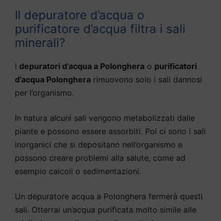
Il depuratore d’acqua o
purificatore d’acqua filtra i sali
minerali?
I
depuratori d’acqua a Polonghera
o
purificatori
d’acqua Polonghera
rimuovono solo i sali dannosi
per l’organismo.
In natura alcuni sali vengono metabolizzati dalle
piante e possono essere assorbiti. Poi ci sono i sali
inorganici che si depositano nell’organismo e
possono creare problemi alla salute, come ad
esempio calcoli o sedimentazioni.
Un depuratore acqua a Polonghera fermerà questi
sali. Otterrai un’acqua purificata molto simile alle