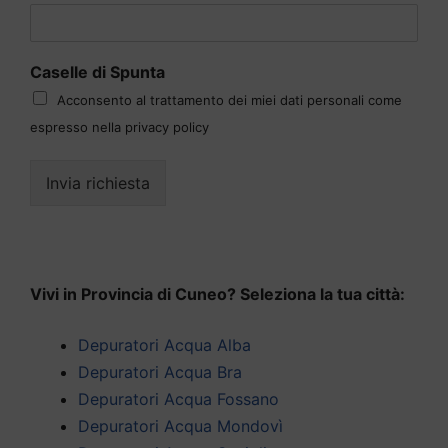
Caselle di Spunta
Acconsento al trattamento dei miei dati personali come
espresso nella privacy policy
Invia richiesta
Vivi in Provincia di Cuneo? Seleziona la tua città:
Depuratori Acqua Alba
Depuratori Acqua Bra
Depuratori Acqua Fossano
Depuratori Acqua Mondovì