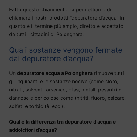
Fatto questo chiarimento, ci permettiamo di
chiamare i nostri prodotti “depuratore d’acqua” in
quanto è il termine più ampio, diretto e accettato
da tutti i cittadini di Polonghera.
Quali sostanze vengono fermate
dal depuratore d’acqua?
Un
depuratore acqua a Polonghera
rimuove tutti
gli inquinanti e le sostanze nocive (come cloro,
nitrati, solventi, arsenico, pfas, metalli pesanti) o
dannose e pericolose come (nitriti, fluoro, calcare,
solfati e torbidità, ecc.),
Qual è la differenza tra depuratore d’acqua e
addolcitori d’acqua?