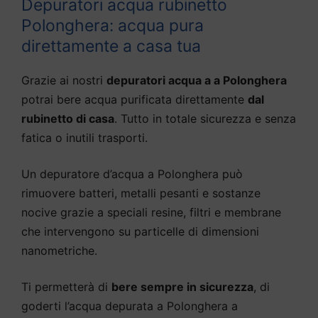
Depuratori acqua rubinetto
Polonghera: acqua pura
direttamente a casa tua
Grazie ai nostri
depuratori acqua a a Polonghera
potrai bere acqua purificata direttamente
dal
rubinetto di casa
. Tutto in totale sicurezza e senza
fatica o inutili trasporti.
Un depuratore d’acqua a Polonghera può
rimuovere batteri, metalli pesanti e sostanze
nocive grazie a speciali resine, filtri e membrane
che intervengono su particelle di dimensioni
nanometriche.
Ti permetterà di
bere sempre in sicurezza
, di
goderti l’acqua depurata a Polonghera a