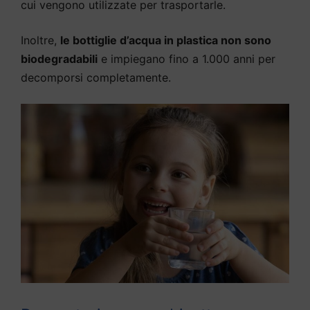
cui vengono utilizzate per trasportarle.
Inoltre,
le bottiglie d’acqua in plastica non sono
biodegradabili
e impiegano fino a 1.000 anni per
decomporsi completamente.