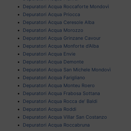
Depuratori Acqua Roccaforte Mondovì
Depuratori Acqua Priocca
Depuratori Acqua Ceresole Alba
Depuratori Acqua Morozzo
Depuratori Acqua Grinzane Cavour
Depuratori Acqua Monforte d’Alba
Depuratori Acqua Envie
Depuratori Acqua Demonte
Depuratori Acqua San Michele Mondovì
Depuratori Acqua Farigliano
Depuratori Acqua Monteu Roero
Depuratori Acqua Frabosa Sottana
Depuratori Acqua Rocca de’ Baldi
Depuratori Acqua Roddi
Depuratori Acqua Villar San Costanzo
Depuratori Acqua Roccabruna