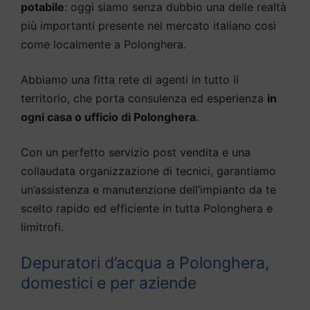
potabile
: oggi siamo senza dubbio una delle realtà
più importanti presente nel mercato italiano così
come localmente a Polonghera.
Abbiamo una fitta rete di agenti in tutto il
territorio, che porta consulenza ed esperienza
in
ogni casa o ufficio di Polonghera
.
Con un perfetto servizio post vendita e una
collaudata organizzazione di tecnici, garantiamo
un’assistenza e manutenzione dell’impianto da te
scelto rapido ed efficiente in tutta Polonghera e
limitrofi.
Depuratori d’acqua a Polonghera,
domestici e per aziende