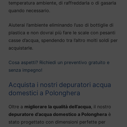
temperatura ambiente, di raffreddarla o di gasarla
quando necessario.
Aiuterai l’ambiente eliminando l’uso di bottiglie di
plastica e non dovrai più fare le scale con pesanti
casse d’acqua, spendendo tra l’altro molti soldi per
acquistarle.
Cosa aspetti? Richiedi un preventivo gratuito e
senza impegno!
Acquista i nostri depuratori acqua
domestici a Polonghera
Oltre a
migliorare la qualità dell’acqua
, il nostro
depuratore d’acqua domestico a Polonghera
è
stato progettato con dimensioni perfette per