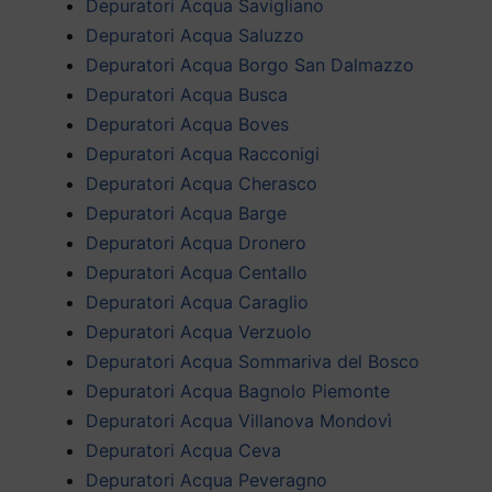
Depuratori Acqua Savigliano
Depuratori Acqua Saluzzo
Depuratori Acqua Borgo San Dalmazzo
Depuratori Acqua Busca
Depuratori Acqua Boves
Depuratori Acqua Racconigi
Depuratori Acqua Cherasco
Depuratori Acqua Barge
Depuratori Acqua Dronero
Depuratori Acqua Centallo
Depuratori Acqua Caraglio
Depuratori Acqua Verzuolo
Depuratori Acqua Sommariva del Bosco
Depuratori Acqua Bagnolo Piemonte
Depuratori Acqua Villanova Mondovì
Depuratori Acqua Ceva
Depuratori Acqua Peveragno