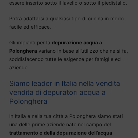
essere inserito sotto il lavello o sotto il piedistallo.
Potrà adattarsi a qualsiasi tipo di cucina in modo
facile ed efficace.
Gli impianti per la
depurazione acqua a
Polonghera
variano in base all’utilizzo che ne si fa,
soddisfacendo tutte le esigenze per famiglie ed
aziende.
Siamo leader in Italia nella vendita
vendita di depuratori acqua a
Polonghera
In Italia e nella tua città a Polonghera siamo stati
una delle prime aziende nate nel campo del
trattamento e della depurazione dell’acqua