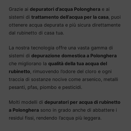
Grazie ai
depuratori d’acqua Polonghera
e ai
sistemi di
trattamento dell’acqua per la casa
, puoi
ottenere acqua depurata e più sicura direttamente
dal rubinetto di casa tua.
La nostra tecnologia offre una vasta gamma di
sistemi di
depurazione domestica a Polonghera
che migliorano la
qualità della tua acqua del
rubinetto
, rimuovendo l’odore del cloro e ogni
traccia di sostanze nocive come arsenico, metalli
pesanti, pfas, piombo e pesticidi.
Molti modelli di
depuratori per acqua di rubinetto
a Polonghera
sono in grado anche di abbattere i
residui fissi, rendendo l’acqua più leggera.