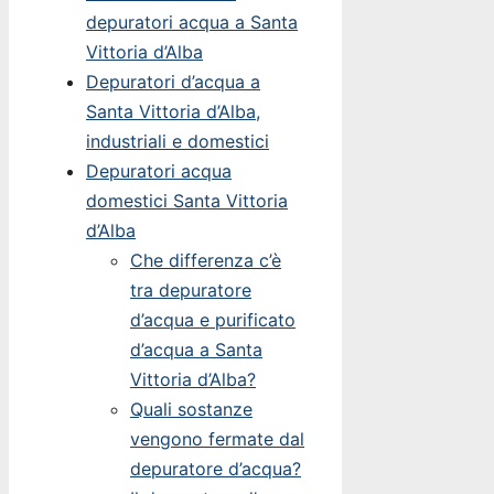
depuratori acqua a Santa
Vittoria d’Alba
Depuratori d’acqua a
Santa Vittoria d’Alba,
industriali e domestici
Depuratori acqua
domestici Santa Vittoria
d’Alba
Che differenza c’è
tra depuratore
d’acqua e purificato
d’acqua a Santa
Vittoria d’Alba?
Quali sostanze
vengono fermate dal
depuratore d’acqua?