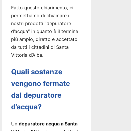
Fatto questo chiarimento, ci
permettiamo di chiamare i
nostri prodotti “depuratore
d’acqua” in quanto è il termine
più ampio, diretto e accettato
da tutti i cittadini di Santa
Vittoria d’Alba.
Quali sostanze
vengono fermate
dal depuratore
d’acqua?
Un
depuratore acqua a Santa