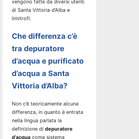
vengono fatte da diversi utenti
di Santa Vittoria d’Alba e
limitrofi:
Che differenza c’è
tra depuratore
d’acqua e purificato
d’acqua a Santa
Vittoria d’Alba?
Non c’è teoricamente alcuna
differenza, in quanto è entrata
nella lingua parlata la
definizione di
depuratore
d’acqua
come sistema