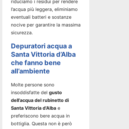
riduciamo i residui per rendere
l’acqua più leggera, eliminiamo
eventuali batteri e sostanze
nocive per garantire la massima
sicurezza.
Depuratori acqua a
Santa Vittoria d’Alba
che fanno bene
all’ambiente
Molte persone sono
insoddisfatte del
gusto
dell’acqua del rubinetto di
Santa Vittoria d’Alba
e
preferiscono bere acqua in
bottiglia. Questa non è però