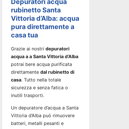
Depuratori acqua
rubinetto Santa
Vittoria d’Alba: acqua
pura direttamente a
casa tua
Grazie ai nostri
depuratori
acqua a a Santa Vittoria d’Alba
potrai bere acqua purificata
direttamente
dal rubinetto di
casa
. Tutto nella totale
sicurezza e senza fatica o
inutili trasporti.
Un depuratore d’acqua a Santa
Vittoria d’Alba può rimuovere
batteri, metalli pesanti e