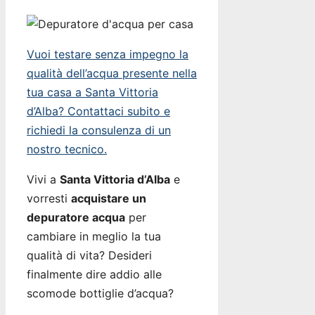
Vuoi testare senza impegno la
qualità dell’acqua presente nella
tua casa a Santa Vittoria
d’Alba? Contattaci subito e
richiedi la consulenza di un
nostro tecnico.
Vivi a
Santa Vittoria d’Alba
e
vorresti
acquistare un
depuratore acqua
per
cambiare in meglio la tua
qualità di vita? Desideri
finalmente dire addio alle
scomode bottiglie d’acqua?