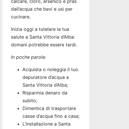
calcare, cloro, arsenico e pfas
dall’acqua che bevi e usi per
cucinare.
Inizia oggi a tutelare la tua
salute a Santa Vittoria d’Alba:
domani potrebbe essere tardi.
In poche parole:
Acquista o noleggia il tuo
depuratore d’acqua a
Santa Vittoria d’Alba;
Risparmia denaro da
subito;
Dimentica di trasportare
casse d’acqua fino a casa;
L’installazione a Santa