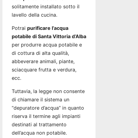
solitamente installato sotto il
lavello della cucina.
Potrai
purificare l’acqua
potabile di Santa Vittoria d’Alba
per produrre acqua potabile e
di cottura di alta qualità,
abbeverare animali, piante,
sciacquare frutta e verdura,
ecc.
Tuttavia, la legge non consente
di chiamare il sistema un
“depuratore d’acqua” in quanto
riserva il termine agli impianti
destinati al trattamento
dell’acqua non potabile.