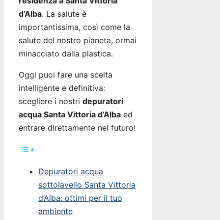
residenza a Santa Vittoria
d’Alba
. La salute è
importantissima, così come la
salute del nostro pianeta, ormai
minacciato dalla plastica.
Oggi puoi fare una scelta
intelligente e definitiva:
scegliere i nostri
depuratori
acqua Santa Vittoria d’Alba
ed
entrare direttamente nel futuro!
Depuratori acqua
sottolavello Santa Vittoria
d’Alba: ottimi per il tuo
ambiente