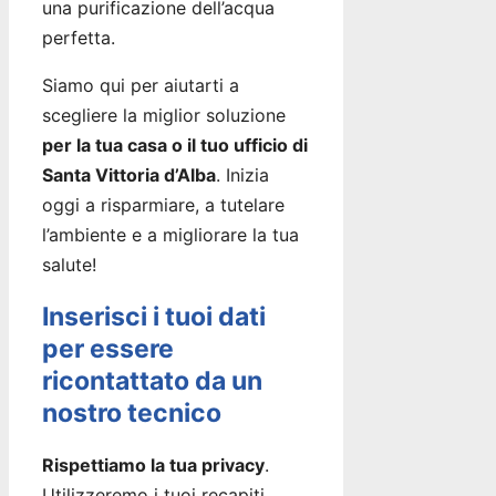
una purificazione dell’acqua
perfetta.
Siamo qui per aiutarti a
scegliere la miglior soluzione
per la tua casa o il tuo ufficio di
Santa Vittoria d’Alba
. Inizia
oggi a risparmiare, a tutelare
l’ambiente e a migliorare la tua
salute!
Inserisci i tuoi dati
per essere
ricontattato da un
nostro tecnico
Rispettiamo la tua privacy
.
Utilizzeremo i tuoi recapiti