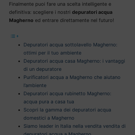
Finalmente puoi fare una scelta intelligente e
definitiva: scegliere i nostri
depuratori acqua
Magherno
ed entrare direttamente nel futuro!
Depuratori acqua sottolavello Magherno:
ottimi per il tuo ambiente
Depuratori acqua casa Magherno: i vantaggi
di un depuratore
Purificatori acqua a Magherno che aiutano
l’ambiente
Depuratori acqua rubinetto Magherno:
acqua pura a casa tua
Scopri la gamma dei depuratori acqua
domestici a Magherno
Siamo leader in Italia nella vendita vendita di
depuratori acqua a Magherno