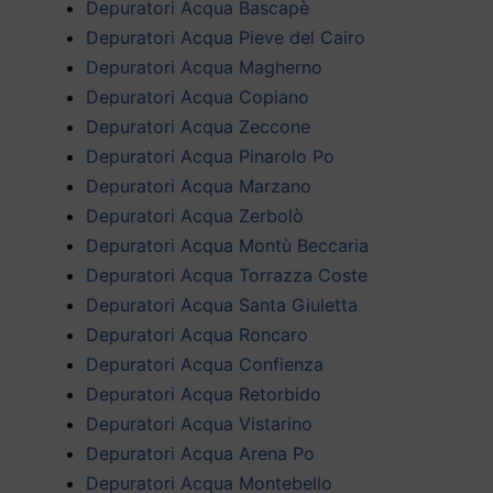
Depuratori Acqua Bascapè
Depuratori Acqua Pieve del Cairo
Depuratori Acqua Magherno
Depuratori Acqua Copiano
Depuratori Acqua Zeccone
Depuratori Acqua Pinarolo Po
Depuratori Acqua Marzano
Depuratori Acqua Zerbolò
Depuratori Acqua Montù Beccaria
Depuratori Acqua Torrazza Coste
Depuratori Acqua Santa Giuletta
Depuratori Acqua Roncaro
Depuratori Acqua Confienza
Depuratori Acqua Retorbido
Depuratori Acqua Vistarino
Depuratori Acqua Arena Po
Depuratori Acqua Montebello