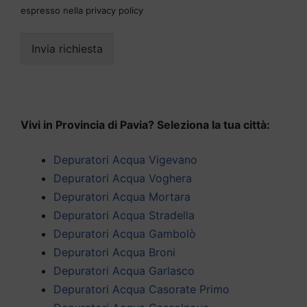
espresso nella privacy policy
Invia richiesta
Vivi in Provincia di Pavia? Seleziona la tua città:
Depuratori Acqua Vigevano
Depuratori Acqua Voghera
Depuratori Acqua Mortara
Depuratori Acqua Stradella
Depuratori Acqua Gambolò
Depuratori Acqua Broni
Depuratori Acqua Garlasco
Depuratori Acqua Casorate Primo