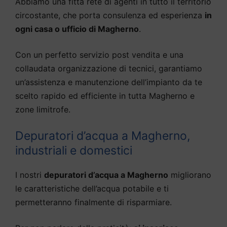
Abbiamo una fitta rete di agenti in tutto il territorio
circostante, che porta consulenza ed esperienza
in
ogni casa o ufficio di Magherno
.
Con un perfetto servizio post vendita e una
collaudata organizzazione di tecnici, garantiamo
un’assistenza e manutenzione dell’impianto da te
scelto rapido ed efficiente in tutta Magherno e
zone limitrofe.
Depuratori d’acqua a Magherno,
industriali e domestici
I nostri
depuratori d’acqua a Magherno
migliorano
le caratteristiche dell’acqua potabile e ti
permetteranno finalmente di risparmiare.