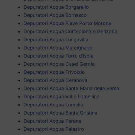
Depuratori Acqua Borgarello
Depuratori Acqua Bornasco
Depuratori Acqua Pieve Porto Morone
Depuratori Acqua Corteolona e Genzone
Depuratori Acqua Lungavilla
Depuratori Acqua Marcignago
Depuratori Acqua Torre d’Isola
Depuratori Acqua Casei Gerola
Depuratori Acqua Trivolzio
Depuratori Acqua Ceranova
Depuratori Acqua Santa Maria della Versa
Depuratori Acqua Valle Lomellina
Depuratori Acqua Lomello
Depuratori Acqua Santa Cristina
Depuratori Acqua Parona
Depuratori Acqua Palestro