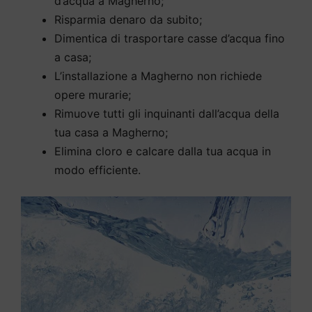
d’acqua a Magherno;
Risparmia denaro da subito;
Dimentica di trasportare casse d’acqua fino
a casa;
L’installazione a Magherno non richiede
opere murarie;
Rimuove tutti gli inquinanti dall’acqua della
tua casa a Magherno;
Elimina cloro e calcare dalla tua acqua in
modo efficiente.