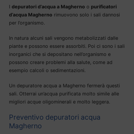
I
depuratori d’acqua a Magherno
o
purificatori
d’acqua Magherno
rimuovono solo i sali dannosi
per l’organismo.
In natura alcuni sali vengono metabolizzati dalle
piante e possono essere assorbiti. Poi ci sono i sali
inorganici che si depositano nell’organismo e
possono creare problemi alla salute, come ad
esempio calcoli o sedimentazioni.
Un depuratore acqua a Magherno fermerà questi
sali. Otterrai un’acqua purificata molto simile alle
migliori acque oligominerali e molto leggera.
Preventivo depuratori acqua
Magherno