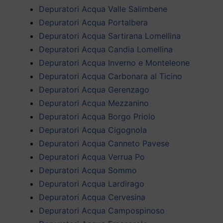
Depuratori Acqua Valle Salimbene
Depuratori Acqua Portalbera
Depuratori Acqua Sartirana Lomellina
Depuratori Acqua Candia Lomellina
Depuratori Acqua Inverno e Monteleone
Depuratori Acqua Carbonara al Ticino
Depuratori Acqua Gerenzago
Depuratori Acqua Mezzanino
Depuratori Acqua Borgo Priolo
Depuratori Acqua Cigognola
Depuratori Acqua Canneto Pavese
Depuratori Acqua Verrua Po
Depuratori Acqua Sommo
Depuratori Acqua Lardirago
Depuratori Acqua Cervesina
Depuratori Acqua Campospinoso