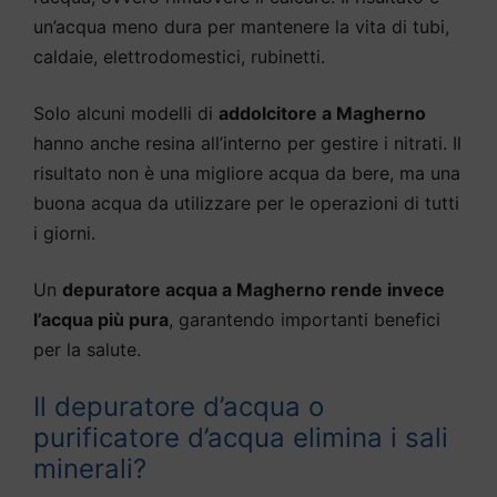
un’acqua meno dura per mantenere la vita di tubi,
caldaie, elettrodomestici, rubinetti.
Solo alcuni modelli di
addolcitore a Magherno
hanno anche resina all’interno per gestire i nitrati. Il
risultato non è una migliore acqua da bere, ma una
buona acqua da utilizzare per le operazioni di tutti
i giorni.
Un
depuratore acqua a Magherno rende invece
l’acqua più pura
, garantendo importanti benefici
per la salute.
Il depuratore d’acqua o
purificatore d’acqua elimina i sali
minerali?