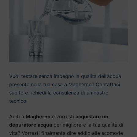
Vuoi testare senza impegno la qualità dell’acqua
presente nella tua casa a Magherno? Contattaci
subito e richiedi la consulenza di un nostro
tecnico.
Abiti a
Magherno
e vorresti
acquistare un
depuratore acqua
per migliorare la tua qualità di
vita? Vorresti finalmente dire addio alle scomode