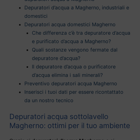
Depuratori d’acqua a Magherno, industriali e
domestici
Depuratori acqua domestici Magherno
Che differenza c’è tra depuratore d’acqua
e purificato d’acqua a Magherno?
Quali sostanze vengono fermate dal
depuratore d’acqua?
Il depuratore d’acqua o purificatore
d’acqua elimina i sali minerali?
Preventivo depuratori acqua Magherno
Inserisci i tuoi dati per essere ricontattato
da un nostro tecnico
Depuratori acqua sottolavello
Magherno: ottimi per il tuo ambiente