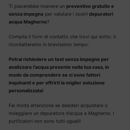
Ti piacerebbe ricevere un
preventivo gratuito e
senza impegno
per valutare i nostri
depuratori
acqua Magherno
?
Compila il form di contatto che trovi qui sotto: ti
ricontatteremo in brevissimo tempo.
Potrai richiedere un test senza impegno per
analizzare l’acqua presente nella tua casa, in
modo da comprendere se ci sono fattori
inquinanti e per offrirti la miglior soluzione
personalizzata!
Fai molta attenzione se desideri acquistare o
noleggiare un depuratore d’acqua a Magherno. I
purificatori non sono tutti uguali!