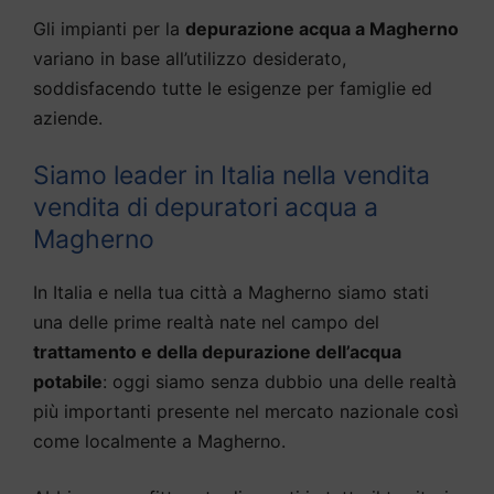
Gli impianti per la
depurazione acqua a Magherno
variano in base all’utilizzo desiderato,
soddisfacendo tutte le esigenze per famiglie ed
aziende.
Siamo leader in Italia nella vendita
vendita di depuratori acqua a
Magherno
In Italia e nella tua città a Magherno siamo stati
una delle prime realtà nate nel campo del
trattamento e della depurazione dell’acqua
potabile
: oggi siamo senza dubbio una delle realtà
più importanti presente nel mercato nazionale così
come localmente a Magherno.