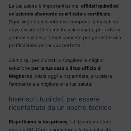
La tua salute è importantissima,
affidati quindi ad
un’azienda altamente qualificata e certificata
.
Ogni singolo elemento che compone la macchina
deve essere attentamente selezionato, per evitare
contaminazioni o semplicemente per garantire una
purificazione dell’acqua perfetta.
Siamo qui per aiutarti a scegliere la miglior
soluzione
per la tua casa o il tuo ufficio di
Magherno
. Inizia oggi a risparmiare, a tutelare
l’ambiente e a migliorare la tua salute!
Inserisci i tuoi dati per essere
ricontattato da un nostro tecnico
Rispettiamo la tua privacy
. Utilizzeremo i tuoi
recapiti SOLO per rispondere alla tua richiesta