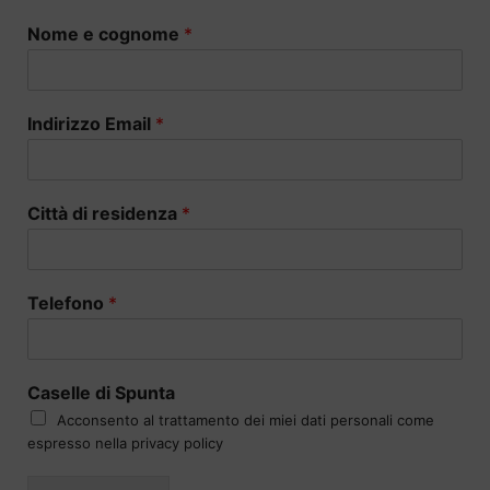
Nome e cognome
*
Indirizzo Email
*
Città di residenza
*
Telefono
*
Caselle di Spunta
Acconsento al trattamento dei miei dati personali come
espresso nella privacy policy