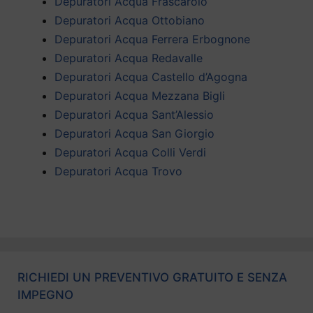
Depuratori Acqua Frascarolo
Depuratori Acqua Ottobiano
Depuratori Acqua Ferrera Erbognone
Depuratori Acqua Redavalle
Depuratori Acqua Castello d’Agogna
Depuratori Acqua Mezzana Bigli
Depuratori Acqua Sant’Alessio
Depuratori Acqua San Giorgio
Depuratori Acqua Colli Verdi
Depuratori Acqua Trovo
RICHIEDI UN PREVENTIVO GRATUITO E SENZA
IMPEGNO