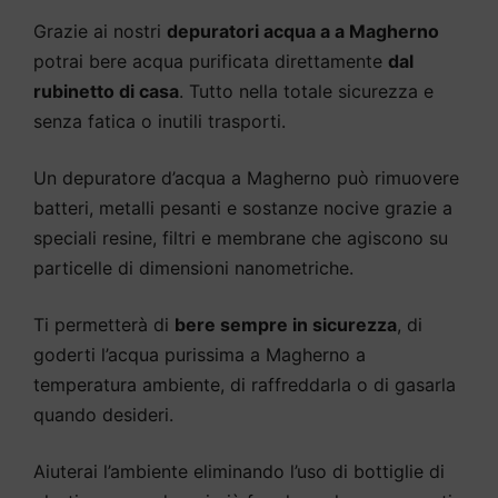
Grazie ai nostri
depuratori acqua a a Magherno
potrai bere acqua purificata direttamente
dal
rubinetto di casa
. Tutto nella totale sicurezza e
senza fatica o inutili trasporti.
Un depuratore d’acqua a Magherno può rimuovere
batteri, metalli pesanti e sostanze nocive grazie a
speciali resine, filtri e membrane che agiscono su
particelle di dimensioni nanometriche.
Ti permetterà di
bere sempre in sicurezza
, di
goderti l’acqua purissima a Magherno a
temperatura ambiente, di raffreddarla o di gasarla
quando desideri.
Aiuterai l’ambiente eliminando l’uso di bottiglie di