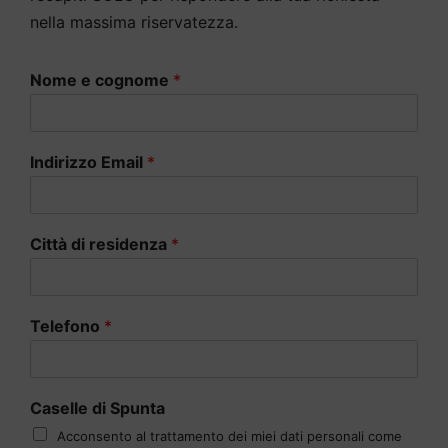
nella massima riservatezza.
Nome e cognome
*
Indirizzo Email
*
Città di residenza
*
Telefono
*
Caselle di Spunta
Acconsento al trattamento dei miei dati personali come