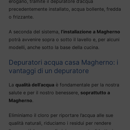
erogano, tramite il depuratore d’acqua
precedentemente installato, acqua bollente, fredda
o frizzante.
A seconda del sistema,
l’installazione a Magherno
potrà avvenire sopra o sotto il lavello e, per alcuni
modelli, anche sotto la base della cucina.
Depuratori acqua casa Magherno: i
vantaggi di un depuratore
La
qualità dell’acqua
è fondamentale per la nostra
salute e per il nostro benessere,
soprattutto a
Magherno
.
Eliminiamo il cloro per riportare l’acqua alle sue
qualità naturali, riduciamo i residui per rendere