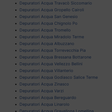
Depuratori Acqua Travacò Siccomario
Depuratori Acqua Gropello Cairoli
Depuratori Acqua San Genesio
Depuratori Acqua Chignolo Po
Depuratori Acqua Tromello
Depuratori Acqua Miradolo Terme
Depuratori Acqua Albuzzano
Depuratori Acqua Torrevecchia Pia
Depuratori Acqua Bressana Bottarone
Depuratori Acqua Vellezzo Bellini
Depuratori Acqua Villanterio
Depuratori Acqua Godiasco Salice Terme
Depuratori Acqua Zinasco
Depuratori Acqua Varzi
Depuratori Acqua Bereguardo
Depuratori Acqua Linarolo
Depuratori Acqua Gravellona Lomellina