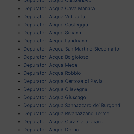
Depuratori Acqua Cassolnovo
Depuratori Acqua Cava Manara
Depuratori Acqua Vidigulfo
Depuratori Acqua Casteggio
Depuratori Acqua Siziano
Depuratori Acqua Landriano
Depuratori Acqua San Martino Siccomario
Depuratori Acqua Belgioioso
Depuratori Acqua Mede
Depuratori Acqua Robbio
Depuratori Acqua Certosa di Pavia
Depuratori Acqua Cilavegna
Depuratori Acqua Giussago
Depuratori Acqua Sannazzaro de’ Burgondi
Depuratori Acqua Rivanazzano Terme
Depuratori Acqua Cura Carpignano
Depuratori Acqua Dorno