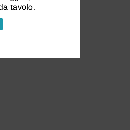
a tavolo.