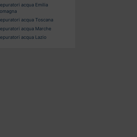
epuratori acqua Emilia
omagna
epuratori acqua Toscana
epuratori acqua Marche
epuratori acqua Lazio