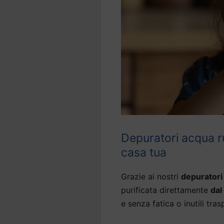
Depuratori acqua r
casa tua
Grazie ai nostri
depuratori
purificata direttamente
dal
e senza fatica o inutili tras