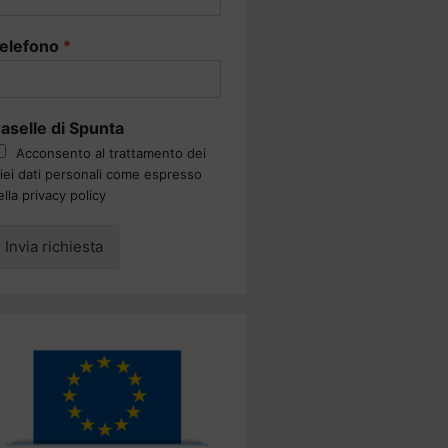
elefono
*
aselle di Spunta
Acconsento al trattamento dei
iei dati personali come espresso
ella privacy policy
Invia richiesta