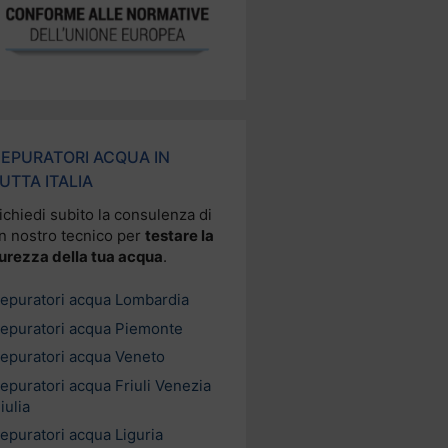
EPURATORI ACQUA IN
UTTA ITALIA
ichiedi subito la consulenza di
n nostro tecnico per
testare la
urezza della tua acqua
.
epuratori acqua Lombardia
epuratori acqua Piemonte
epuratori acqua Veneto
epuratori acqua Friuli Venezia
iulia
epuratori acqua Liguria