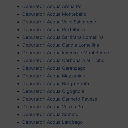
Depuratori Acqua Arena Po
Depuratori Acqua Montebello
Depuratori Acqua Valle Salimbene
Depuratori Acqua Portalbera
Depuratori Acqua Sartirana Lomellina
Depuratori Acqua Candia Lomellina
Depuratori Acqua Inverno e Monteleone
Depuratori Acqua Carbonara al Ticino
Depuratori Acqua Gerenzago
Depuratori Acqua Mezzanino
Depuratori Acqua Borgo Priolo
Depuratori Acqua Cigognola
Depuratori Acqua Canneto Pavese
Depuratori Acqua Verrua Po
Depuratori Acqua Sommo
Depuratori Acqua Lardirago