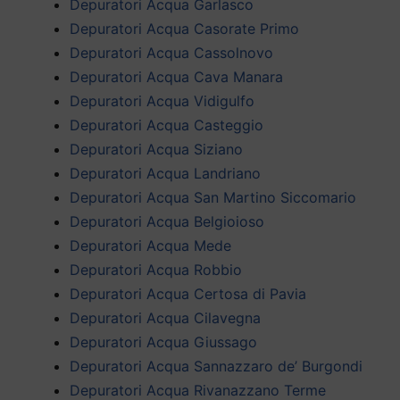
Depuratori Acqua Garlasco
Depuratori Acqua Casorate Primo
Depuratori Acqua Cassolnovo
Depuratori Acqua Cava Manara
Depuratori Acqua Vidigulfo
Depuratori Acqua Casteggio
Depuratori Acqua Siziano
Depuratori Acqua Landriano
Depuratori Acqua San Martino Siccomario
Depuratori Acqua Belgioioso
Depuratori Acqua Mede
Depuratori Acqua Robbio
Depuratori Acqua Certosa di Pavia
Depuratori Acqua Cilavegna
Depuratori Acqua Giussago
Depuratori Acqua Sannazzaro de’ Burgondi
Depuratori Acqua Rivanazzano Terme