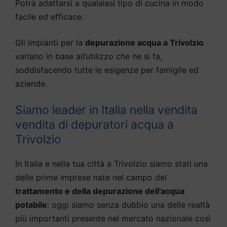
Potrà adattarsi a qualsiasi tipo di cucina in modo
facile ed efficace.
Gli impianti per la
depurazione acqua a Trivolzio
variano in base all’utilizzo che ne si fa,
soddisfacendo tutte le esigenze per famiglie ed
aziende.
Siamo leader in Italia nella vendita
vendita di depuratori acqua a
Trivolzio
In Italia e nella tua città a Trivolzio siamo stati una
delle prime imprese nate nel campo del
trattamento e della depurazione dell’acqua
potabile
: oggi siamo senza dubbio una delle realtà
più importanti presente nel mercato nazionale così