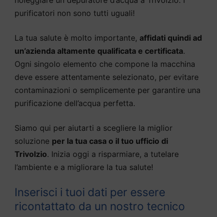
purificatori non sono tutti uguali!
La tua salute è molto importante,
affidati quindi ad
un’azienda altamente qualificata e certificata
.
Ogni singolo elemento che compone la macchina
deve essere attentamente selezionato, per evitare
contaminazioni o semplicemente per garantire una
purificazione dell’acqua perfetta.
Siamo qui per aiutarti a scegliere la miglior
soluzione
per la tua casa o il tuo ufficio di
Trivolzio
. Inizia oggi a risparmiare, a tutelare
l’ambiente e a migliorare la tua salute!
Inserisci i tuoi dati per essere
ricontattato da un nostro tecnico