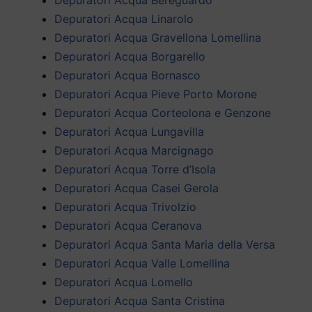
Depuratori Acqua Linarolo
Depuratori Acqua Gravellona Lomellina
Depuratori Acqua Borgarello
Depuratori Acqua Bornasco
Depuratori Acqua Pieve Porto Morone
Depuratori Acqua Corteolona e Genzone
Depuratori Acqua Lungavilla
Depuratori Acqua Marcignago
Depuratori Acqua Torre d’Isola
Depuratori Acqua Casei Gerola
Depuratori Acqua Trivolzio
Depuratori Acqua Ceranova
Depuratori Acqua Santa Maria della Versa
Depuratori Acqua Valle Lomellina
Depuratori Acqua Lomello
Depuratori Acqua Santa Cristina