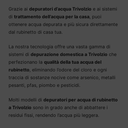
Grazie ai
depuratori d’acqua Trivolzio
e ai sistemi
di
trattamento dell’acqua per la casa
, puoi
ottenere acqua depurata e più sicura direttamente
dal rubinetto di casa tua.
La nostra tecnologia offre una vasta gamma di
sistemi di
depurazione domestica a Trivolzio
che
perfezionano la
qualità della tua acqua del
rubinetto
, eliminando l’odore del cloro e ogni
traccia di sostanze nocive come arsenico, metalli
pesanti, pfas, piombo e pesticidi.
Molti modelli di
depuratori per acqua di rubinetto
a Trivolzio
sono in grado anche di abbattere i
residui fissi, rendendo l’acqua più leggera.