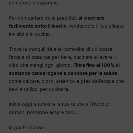
un notevole risparmio.
Per non parlare della praticità:
si inserisce
facilmente sotto il lavello
, rendendolo il tuo alleato
invisibile in cucina.
Trova la tranquillità e la comodità di utilizzare
l’acqua di casa tua per bere, cucinare e lavare il
cibo che mangi ogni giorno.
Filtra fino al 100% di
sostanze cancerogene e dannose per la salute
come calcare, cloro, arsenico e pfas dall’acqua che
bevi e utilizzi per cucinare.
Inizia oggi a tutelare la tua salute a Trivolzio:
domani potrebbe essere tardi.
In poche parole: