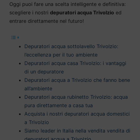
Oggi puoi fare una scelta intelligente e definitiva:
scegliere i nostri
depuratori acqua Trivolzio
ed
entrare direttamente nel futuro!
Depuratori acqua sottolavello Trivolzio:
l’eccellenza per il tuo ambiente
Depuratori acqua casa Trivolzio: i vantaggi
di un depuratore
Depuratori acqua a Trivolzio che fanno bene
all’ambiente
Depuratori acqua rubinetto Trivolzio: acqua
pura direttamente a casa tua
Acquista i nostri depuratori acqua domestici
a Trivolzio
Siamo leader in Italia nella vendita vendita di
depuratori acqua a Trivolzio