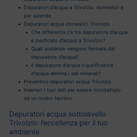
Depuratori d’acqua a Trivolzio, domestici e
per aziende
Depuratori acqua domestici Trivolzio
Che differenza c’è tra depuratore d’acqua
e purificato d’acqua a Trivolzio?
Quali sostanze vengono fermate dal
depuratore d’acqua?
Il depuratore d’acqua o purificatore
d’acqua elimina i sali minerali?
Preventivo depuratori acqua Trivolzio
Inserisci i tuoi dati per essere ricontattato
da un nostro tecnico
Depuratori acqua sottolavello
Trivolzio: l’eccellenza per il tuo
ambiente