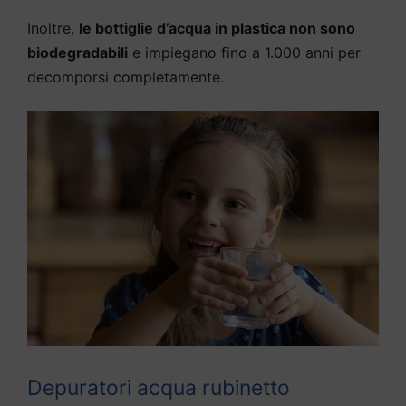
Inoltre,
le bottiglie d’acqua in plastica non sono
biodegradabili
e impiegano fino a 1.000 anni per
decomporsi completamente.
Depuratori acqua rubinetto