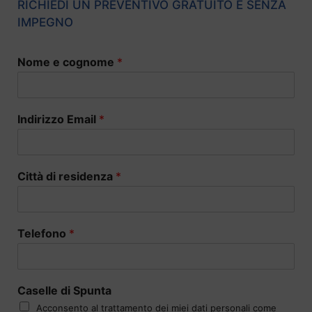
RICHIEDI UN PREVENTIVO GRATUITO E SENZA
IMPEGNO
Nome e cognome
*
Indirizzo Email
*
Città di residenza
*
Telefono
*
Caselle di Spunta
Acconsento al trattamento dei miei dati personali come