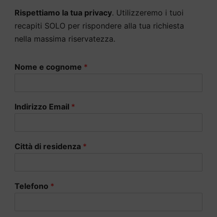
Rispettiamo la tua privacy
. Utilizzeremo i tuoi
recapiti SOLO per rispondere alla tua richiesta
nella massima riservatezza.
Nome e cognome
*
Indirizzo Email
*
Città di residenza
*
Telefono
*