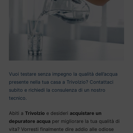
Vuoi testare senza impegno la qualità dell’acqua
presente nella tua casa a Trivolzio? Contattaci
subito e richiedi la consulenza di un nostro
tecnico.
Abiti a
Trivolzio
e desideri
acquistare un
depuratore acqua
per migliorare la tua qualità di
vita? Vorresti finalmente dire addio alle odiose