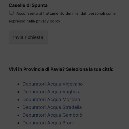
Caselle di Spunta
Acconsento al trattamento dei miei dati personali come
espresso nella privacy policy
Invia richiesta
Vivi in Provincia di Pavia? Seleziona la tua città:
Depuratori Acqua Vigevano
Depuratori Acqua Voghera
Depuratori Acqua Mortara
Depuratori Acqua Stradella
Depuratori Acqua Gambolò
Depuratori Acqua Broni