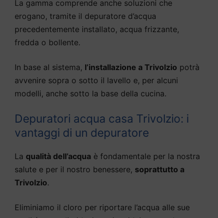
La gamma comprende anche soluzioni che
erogano, tramite il depuratore d’acqua
precedentemente installato, acqua frizzante,
fredda o bollente.
In base al sistema,
l’installazione a Trivolzio
potrà
avvenire sopra o sotto il lavello e, per alcuni
modelli, anche sotto la base della cucina.
Depuratori acqua casa Trivolzio: i
vantaggi di un depuratore
La
qualità dell’acqua
è fondamentale per la nostra
salute e per il nostro benessere,
soprattutto a
Trivolzio
.
Eliminiamo il cloro per riportare l’acqua alle sue