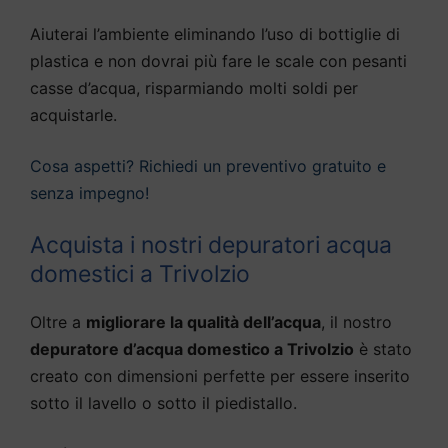
Aiuterai l’ambiente eliminando l’uso di bottiglie di
plastica e non dovrai più fare le scale con pesanti
casse d’acqua, risparmiando molti soldi per
acquistarle.
Cosa aspetti? Richiedi un preventivo gratuito e
senza impegno!
Acquista i nostri depuratori acqua
domestici a Trivolzio
Oltre a
migliorare la qualità dell’acqua
, il nostro
depuratore d’acqua domestico a Trivolzio
è stato
creato con dimensioni perfette per essere inserito
sotto il lavello o sotto il piedistallo.