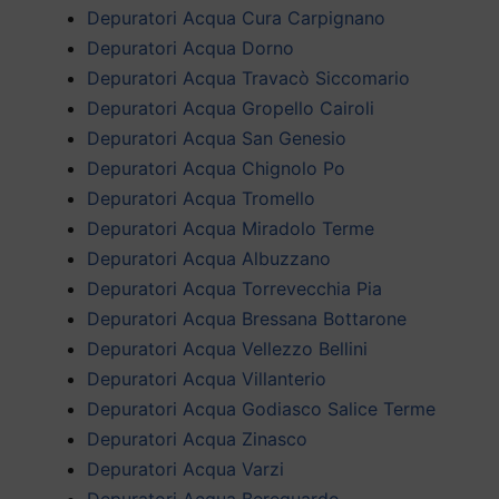
Depuratori Acqua Cura Carpignano
Depuratori Acqua Dorno
Depuratori Acqua Travacò Siccomario
Depuratori Acqua Gropello Cairoli
Depuratori Acqua San Genesio
Depuratori Acqua Chignolo Po
Depuratori Acqua Tromello
Depuratori Acqua Miradolo Terme
Depuratori Acqua Albuzzano
Depuratori Acqua Torrevecchia Pia
Depuratori Acqua Bressana Bottarone
Depuratori Acqua Vellezzo Bellini
Depuratori Acqua Villanterio
Depuratori Acqua Godiasco Salice Terme
Depuratori Acqua Zinasco
Depuratori Acqua Varzi
Depuratori Acqua Bereguardo