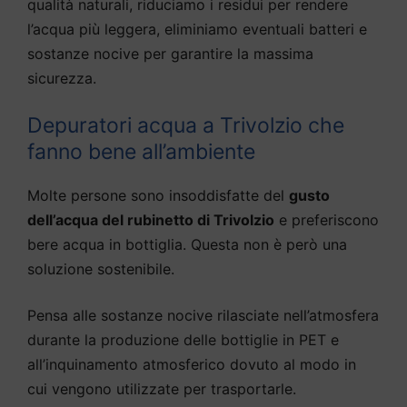
qualità naturali, riduciamo i residui per rendere
l’acqua più leggera, eliminiamo eventuali batteri e
sostanze nocive per garantire la massima
sicurezza.
Depuratori acqua a Trivolzio che
fanno bene all’ambiente
Molte persone sono insoddisfatte del
gusto
dell’acqua del rubinetto di Trivolzio
e preferiscono
bere acqua in bottiglia. Questa non è però una
soluzione sostenibile.
Pensa alle sostanze nocive rilasciate nell’atmosfera
durante la produzione delle bottiglie in PET e
all’inquinamento atmosferico dovuto al modo in
cui vengono utilizzate per trasportarle.