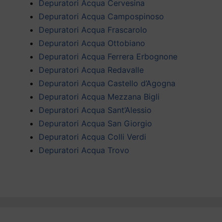
Depuratori Acqua Cervesina
Depuratori Acqua Campospinoso
Depuratori Acqua Frascarolo
Depuratori Acqua Ottobiano
Depuratori Acqua Ferrera Erbognone
Depuratori Acqua Redavalle
Depuratori Acqua Castello d’Agogna
Depuratori Acqua Mezzana Bigli
Depuratori Acqua Sant’Alessio
Depuratori Acqua San Giorgio
Depuratori Acqua Colli Verdi
Depuratori Acqua Trovo