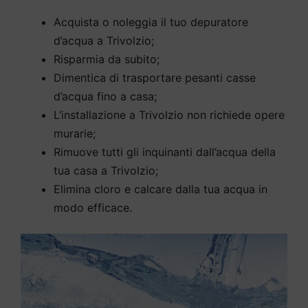
Acquista o noleggia il tuo depuratore
d’acqua a Trivolzio;
Risparmia da subito;
Dimentica di trasportare pesanti casse
d’acqua fino a casa;
L’installazione a Trivolzio non richiede opere
murarie;
Rimuove tutti gli inquinanti dall’acqua della
tua casa a Trivolzio;
Elimina cloro e calcare dalla tua acqua in
modo efficace.