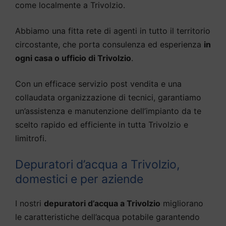
come localmente a Trivolzio.
Abbiamo una fitta rete di agenti in tutto il territorio
circostante, che porta consulenza ed esperienza
in
ogni casa o ufficio di Trivolzio
.
Con un efficace servizio post vendita e una
collaudata organizzazione di tecnici, garantiamo
un’assistenza e manutenzione dell’impianto da te
scelto rapido ed efficiente in tutta Trivolzio e
limitrofi.
Depuratori d’acqua a Trivolzio,
domestici e per aziende
I nostri
depuratori d’acqua a Trivolzio
migliorano
le caratteristiche dell’acqua potabile garantendo