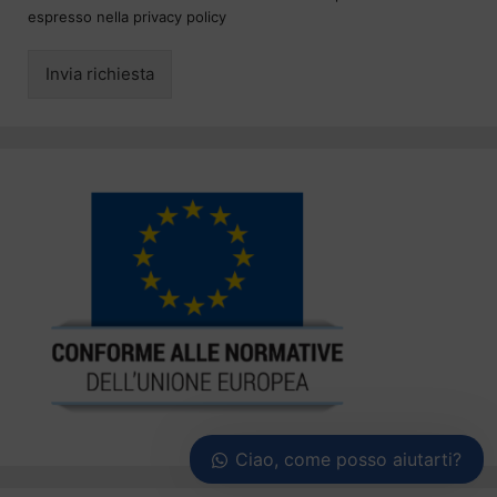
espresso nella privacy policy
Invia richiesta
Ciao, come posso aiutarti?