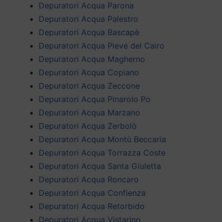
Depuratori Acqua Parona
Depuratori Acqua Palestro
Depuratori Acqua Bascapè
Depuratori Acqua Pieve del Cairo
Depuratori Acqua Magherno
Depuratori Acqua Copiano
Depuratori Acqua Zeccone
Depuratori Acqua Pinarolo Po
Depuratori Acqua Marzano
Depuratori Acqua Zerbolò
Depuratori Acqua Montù Beccaria
Depuratori Acqua Torrazza Coste
Depuratori Acqua Santa Giuletta
Depuratori Acqua Roncaro
Depuratori Acqua Confienza
Depuratori Acqua Retorbido
Depuratori Acqua Vistarino