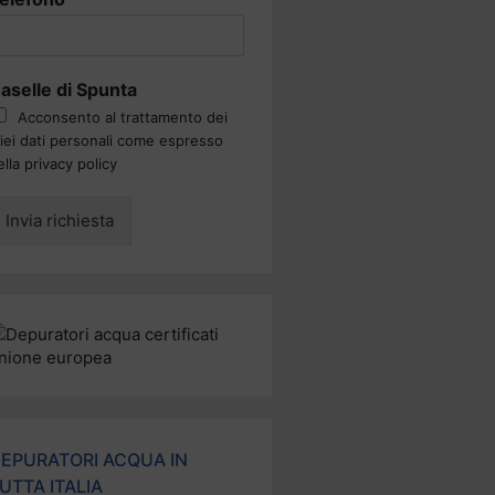
aselle di Spunta
Acconsento al trattamento dei
iei dati personali come espresso
ella privacy policy
Invia richiesta
EPURATORI ACQUA IN
UTTA ITALIA