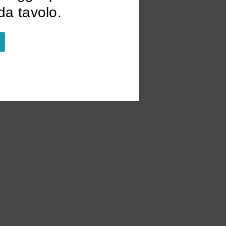
a tavolo.