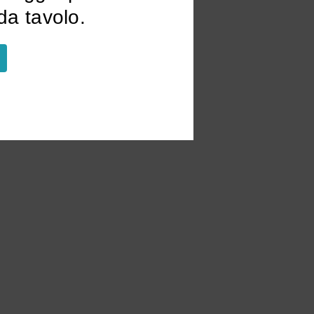
a tavolo.