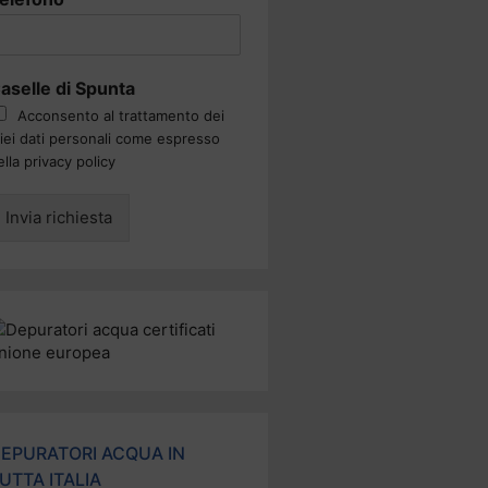
aselle di Spunta
Acconsento al trattamento dei
iei dati personali come espresso
ella privacy policy
Invia richiesta
EPURATORI ACQUA IN
UTTA ITALIA