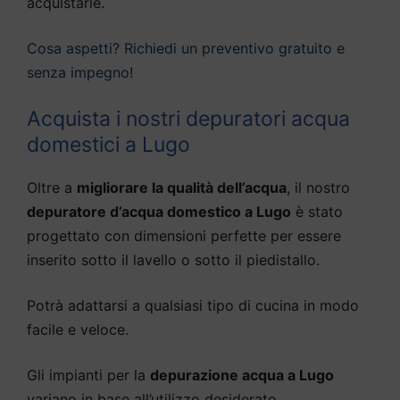
acquistarle.
Cosa aspetti? Richiedi un preventivo gratuito e
senza impegno!
Acquista i nostri depuratori acqua
domestici a Lugo
Oltre a
migliorare la qualità dell’acqua
, il nostro
depuratore d’acqua domestico a Lugo
è stato
progettato con dimensioni perfette per essere
inserito sotto il lavello o sotto il piedistallo.
Potrà adattarsi a qualsiasi tipo di cucina in modo
facile e veloce.
Gli impianti per la
depurazione acqua a Lugo
variano in base all’utilizzo desiderato,