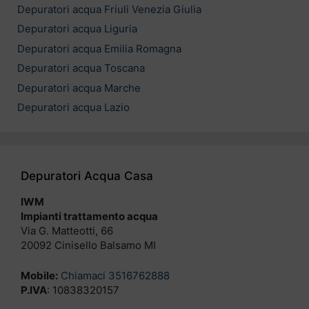
Depuratori acqua Friuli Venezia Giulia
Depuratori acqua Liguria
Depuratori acqua Emilia Romagna
Depuratori acqua Toscana
Depuratori acqua Marche
Depuratori acqua Lazio
Depuratori Acqua Casa
IWM
Impianti trattamento acqua
Via G. Matteotti, 66
20092 Cinisello Balsamo MI
Mobile:
Chiamaci 3516762888
P.IVA
: 10838320157