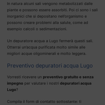
In natura alcuni sali vengono metabolizzati dalle
piante e possono essere assorbiti. Poi ci sono i sali
inorganici che si depositano nell’organismo e
possono creare problemi alla salute, come ad
esempio calcoli o sedimentazioni.
Un depuratore acqua a Lugo fermerà questi sali.
Otterrai un’acqua purificata molto simile alle
migliori acque oligominerali e molto leggera.
Preventivo depuratori acqua Lugo
Vorresti ricevere un
preventivo gratuito e senza
impegno
per valutare i nostri
depuratori acqua
Lugo
?
Compila il form di contatto sottostante: ti