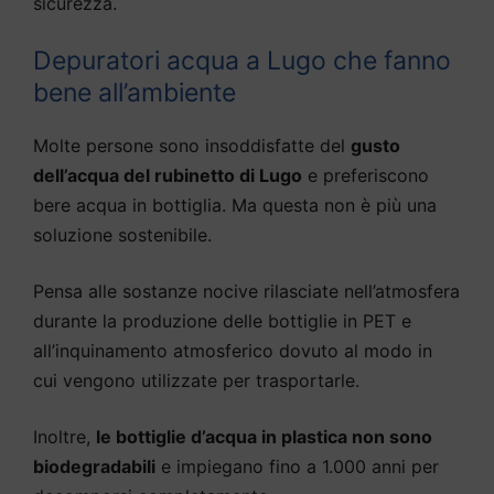
sicurezza.
Depuratori acqua a Lugo che fanno
bene all’ambiente
Molte persone sono insoddisfatte del
gusto
dell’acqua del rubinetto di Lugo
e preferiscono
bere acqua in bottiglia. Ma questa non è più una
soluzione sostenibile.
Pensa alle sostanze nocive rilasciate nell’atmosfera
durante la produzione delle bottiglie in PET e
all’inquinamento atmosferico dovuto al modo in
cui vengono utilizzate per trasportarle.
Inoltre,
le bottiglie d’acqua in plastica non sono
biodegradabili
e impiegano fino a 1.000 anni per