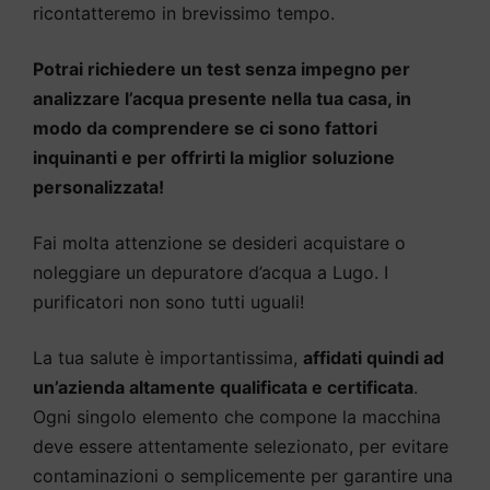
ricontatteremo in brevissimo tempo.
Potrai richiedere un test senza impegno per
analizzare l’acqua presente nella tua casa, in
modo da comprendere se ci sono fattori
inquinanti e per offrirti la miglior soluzione
personalizzata!
Fai molta attenzione se desideri acquistare o
noleggiare un depuratore d’acqua a Lugo. I
purificatori non sono tutti uguali!
La tua salute è importantissima,
affidati quindi ad
un’azienda altamente qualificata e certificata
.
Ogni singolo elemento che compone la macchina
deve essere attentamente selezionato, per evitare
contaminazioni o semplicemente per garantire una