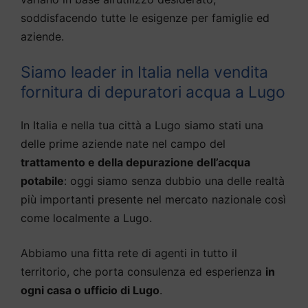
soddisfacendo tutte le esigenze per famiglie ed
aziende.
Siamo leader in Italia nella vendita
fornitura di depuratori acqua a Lugo
In Italia e nella tua città a Lugo siamo stati una
delle prime aziende nate nel campo del
trattamento e della depurazione dell’acqua
potabile
: oggi siamo senza dubbio una delle realtà
più importanti presente nel mercato nazionale così
come localmente a Lugo.
Abbiamo una fitta rete di agenti in tutto il
territorio, che porta consulenza ed esperienza
in
ogni casa o ufficio di Lugo
.