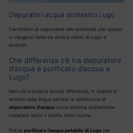
Depuratori acqua domestici Lugo
Cerchiamo di rispondere alle domande che spesso
ci vengono fatte da diversi utenti di Lugo e
limitrofi:
Che differenza c’è tra depuratore
d’acqua e purificato d’acqua a
Lugo?
Non c’è in pratica alcuna differenza, in quanto è
entrata nella lingua parlata la definizione di
depuratore d’acqua
come sistema solitamente
installato sotto il lavello della cucina.
Potrai
purificare l’acqua potabile di Lugo
per