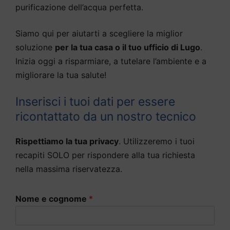
purificazione dell’acqua perfetta.
Siamo qui per aiutarti a scegliere la miglior
soluzione
per la tua casa o il tuo ufficio di Lugo
.
Inizia oggi a risparmiare, a tutelare l’ambiente e a
migliorare la tua salute!
Inserisci i tuoi dati per essere
ricontattato da un nostro tecnico
Rispettiamo la tua privacy
. Utilizzeremo i tuoi
recapiti SOLO per rispondere alla tua richiesta
nella massima riservatezza.
Nome e cognome
*