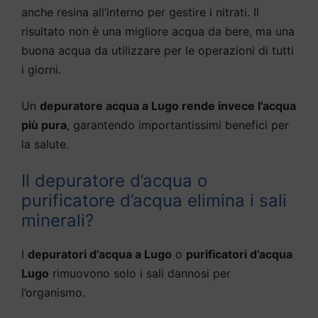
anche resina all’interno per gestire i nitrati. Il
risultato non è una migliore acqua da bere, ma una
buona acqua da utilizzare per le operazioni di tutti
i giorni.
Un
depuratore acqua a Lugo rende invece l’acqua
più pura
, garantendo importantissimi benefici per
la salute.
Il depuratore d’acqua o
purificatore d’acqua elimina i sali
minerali?
I
depuratori d’acqua a Lugo
o
purificatori d’acqua
Lugo
rimuovono solo i sali dannosi per
l’organismo.