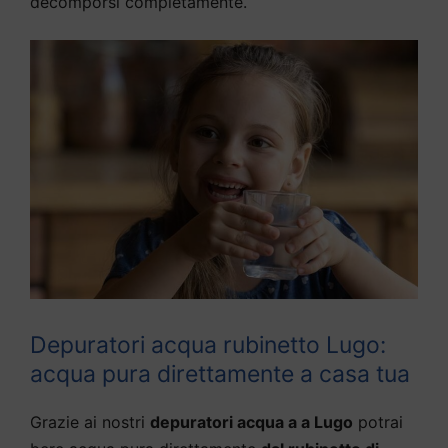
decomporsi completamente.
Depuratori acqua rubinetto Lugo:
acqua pura direttamente a casa tua
Grazie ai nostri
depuratori acqua a a Lugo
potrai