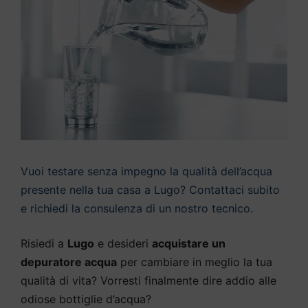
Vuoi testare senza impegno la qualità dell’acqua
presente nella tua casa a Lugo? Contattaci subito
e richiedi la consulenza di un nostro tecnico.
Risiedi a
Lugo
e desideri
acquistare un
depuratore acqua
per cambiare in meglio la tua
qualità di vita? Vorresti finalmente dire addio alle
odiose bottiglie d’acqua?