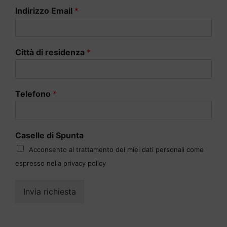
Indirizzo Email
*
Città di residenza
*
Telefono
*
Caselle di Spunta
Acconsento al trattamento dei miei dati personali come
espresso nella privacy policy
Invia richiesta