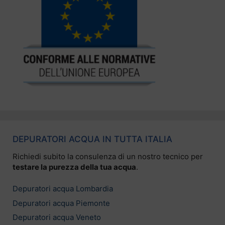
DEPURATORI ACQUA IN TUTTA ITALIA
Richiedi subito la consulenza di un nostro tecnico per
testare la purezza della tua acqua
.
Depuratori acqua Lombardia
Depuratori acqua Piemonte
Depuratori acqua Veneto