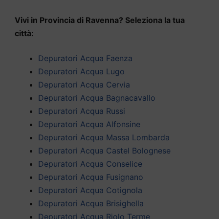
Vivi in Provincia di Ravenna? Seleziona la tua
città:
Depuratori Acqua Faenza
Depuratori Acqua Lugo
Depuratori Acqua Cervia
Depuratori Acqua Bagnacavallo
Depuratori Acqua Russi
Depuratori Acqua Alfonsine
Depuratori Acqua Massa Lombarda
Depuratori Acqua Castel Bolognese
Depuratori Acqua Conselice
Depuratori Acqua Fusignano
Depuratori Acqua Cotignola
Depuratori Acqua Brisighella
Depuratori Acqua Riolo Terme