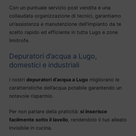
Con un puntuale servizio post vendita e una
collaudata organizzazione di tecnici, garantiamo
un’assistenza e manutenzione dell’impianto da te
scelto rapido ed efficiente in tutta Lugo e zone
limitrofe.
Depuratori d’acqua a Lugo,
domestici e industriali
I nostri
depuratori d’acqua a Lugo
migliorano le
caratteristiche dell’acqua potabile garantendo un
notevole risparmio.
Per non parlare della praticità:
si inserisce
facilmente sotto il lavello
, rendendolo il tuo alleato
invisibile in cucina.