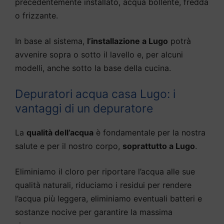
precedentemente installato, acqua bollente, fredda
o frizzante.
In base al sistema,
l’installazione a Lugo
potrà
avvenire sopra o sotto il lavello e, per alcuni
modelli, anche sotto la base della cucina.
Depuratori acqua casa Lugo: i
vantaggi di un depuratore
La
qualità dell’acqua
è fondamentale per la nostra
salute e per il nostro corpo,
soprattutto a Lugo
.
Eliminiamo il cloro per riportare l’acqua alle sue
qualità naturali, riduciamo i residui per rendere
l’acqua più leggera, eliminiamo eventuali batteri e
sostanze nocive per garantire la massima