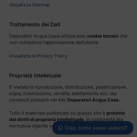
Visualizza Sitemap
Trattamento dei Dati
Depuratori Acqua Casa utilizza solo
cookie tecnici
che
non richiedono l’approvazione dell’utente.
Visualizza la Privacy Policy
Proprietà Intelletuale
E’ vietata la riproduzione, distribuzione, pubblicazione,
copia, trasmissione, vendita, adattamento ecc. dei
contenuti presenti nel sito
Depuratori Acqua Casa.
Tutto il materiale pubblicato su questo sito è
protetto
dai diritti di proprietà intellettuale
, in conformità alla
normativa vigente in materia.
Ciao, come posso aiutarti?