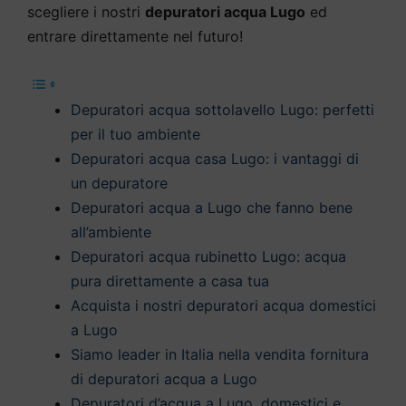
scegliere i nostri
depuratori acqua Lugo
ed
entrare direttamente nel futuro!
Depuratori acqua sottolavello Lugo: perfetti
per il tuo ambiente
Depuratori acqua casa Lugo: i vantaggi di
un depuratore
Depuratori acqua a Lugo che fanno bene
all’ambiente
Depuratori acqua rubinetto Lugo: acqua
pura direttamente a casa tua
Acquista i nostri depuratori acqua domestici
a Lugo
Siamo leader in Italia nella vendita fornitura
di depuratori acqua a Lugo
Depuratori d’acqua a Lugo, domestici e