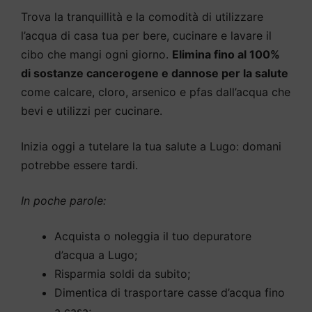
Trova la tranquillità e la comodità di utilizzare
l’acqua di casa tua per bere, cucinare e lavare il
cibo che mangi ogni giorno.
Elimina fino al 100%
di sostanze cancerogene e dannose per la salute
come calcare, cloro, arsenico e pfas dall’acqua che
bevi e utilizzi per cucinare.
Inizia oggi a tutelare la tua salute a Lugo: domani
potrebbe essere tardi.
In poche parole:
Acquista o noleggia il tuo depuratore
d’acqua a Lugo;
Risparmia soldi da subito;
Dimentica di trasportare casse d’acqua fino
a casa;