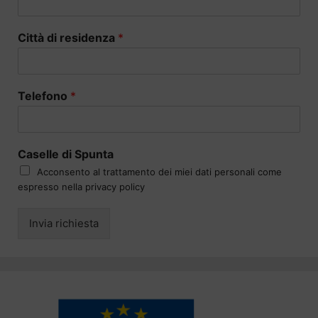
Città di residenza
*
Telefono
*
Caselle di Spunta
Acconsento al trattamento dei miei dati personali come
espresso nella privacy policy
Invia richiesta