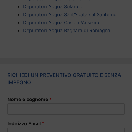
Depuratori Acqua Solarolo
Depuratori Acqua Sant’Agata sul Santerno
Depuratori Acqua Casola Valsenio
Depuratori Acqua Bagnara di Romagna
RICHIEDI UN PREVENTIVO GRATUITO E SENZA
IMPEGNO
Nome e cognome
*
Indirizzo Email
*