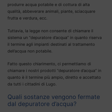
produrre acqua potabile e di cottura di alta
qualità, abbeverare animali, piante, sciacquare
frutta e verdura, ecc.
Tuttavia, la legge non consente di chiamare il
sistema un “depuratore d’acqua” in quanto riserva
il termine agli impianti destinati al trattamento
dell’acqua non potabile.
Fatto questo chiarimento, ci permettiamo di
chiamare i nostri prodotti “depuratore d’acqua” in
quanto è il termine più ampio, diretto e accettato
da tutti i cittadini di Lugo.
Quali sostanze vengono fermate
dal depuratore d’acqua?