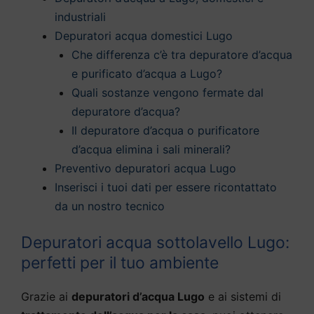
industriali
Depuratori acqua domestici Lugo
Che differenza c’è tra depuratore d’acqua
e purificato d’acqua a Lugo?
Quali sostanze vengono fermate dal
depuratore d’acqua?
Il depuratore d’acqua o purificatore
d’acqua elimina i sali minerali?
Preventivo depuratori acqua Lugo
Inserisci i tuoi dati per essere ricontattato
da un nostro tecnico
Depuratori acqua sottolavello Lugo:
perfetti per il tuo ambiente
Grazie ai
depuratori d’acqua Lugo
e ai sistemi di