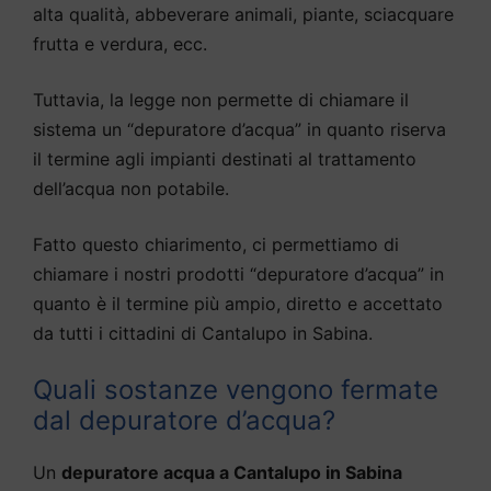
alta qualità, abbeverare animali, piante, sciacquare
frutta e verdura, ecc.
Tuttavia, la legge non permette di chiamare il
sistema un “depuratore d’acqua” in quanto riserva
il termine agli impianti destinati al trattamento
dell’acqua non potabile.
Fatto questo chiarimento, ci permettiamo di
chiamare i nostri prodotti “depuratore d’acqua” in
quanto è il termine più ampio, diretto e accettato
da tutti i cittadini di Cantalupo in Sabina.
Quali sostanze vengono fermate
dal depuratore d’acqua?
Un
depuratore acqua a Cantalupo in Sabina