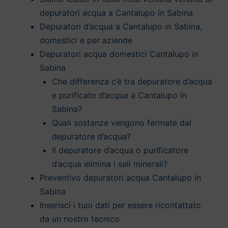
depuratori acqua a Cantalupo in Sabina
Depuratori d’acqua a Cantalupo in Sabina,
domestici e per aziende
Depuratori acqua domestici Cantalupo in
Sabina
Che differenza c’è tra depuratore d’acqua
e purificato d’acqua a Cantalupo in
Sabina?
Quali sostanze vengono fermate dal
depuratore d’acqua?
Il depuratore d’acqua o purificatore
d’acqua elimina i sali minerali?
Preventivo depuratori acqua Cantalupo in
Sabina
Inserisci i tuoi dati per essere ricontattato
da un nostro tecnico