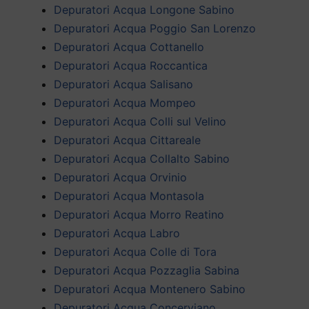
Depuratori Acqua Longone Sabino
Depuratori Acqua Poggio San Lorenzo
Depuratori Acqua Cottanello
Depuratori Acqua Roccantica
Depuratori Acqua Salisano
Depuratori Acqua Mompeo
Depuratori Acqua Colli sul Velino
Depuratori Acqua Cittareale
Depuratori Acqua Collalto Sabino
Depuratori Acqua Orvinio
Depuratori Acqua Montasola
Depuratori Acqua Morro Reatino
Depuratori Acqua Labro
Depuratori Acqua Colle di Tora
Depuratori Acqua Pozzaglia Sabina
Depuratori Acqua Montenero Sabino
Depuratori Acqua Concerviano