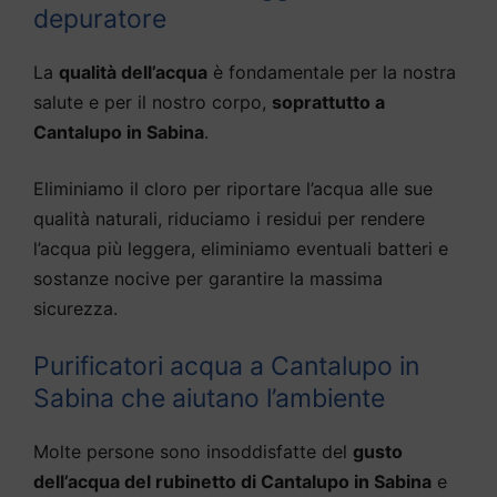
depuratore
La
qualità dell’acqua
è fondamentale per la nostra
salute e per il nostro corpo,
soprattutto a
Cantalupo in Sabina
.
Eliminiamo il cloro per riportare l’acqua alle sue
qualità naturali, riduciamo i residui per rendere
l’acqua più leggera, eliminiamo eventuali batteri e
sostanze nocive per garantire la massima
sicurezza.
Purificatori acqua a Cantalupo in
Sabina che aiutano l’ambiente
Molte persone sono insoddisfatte del
gusto
dell’acqua del rubinetto di Cantalupo in Sabina
e