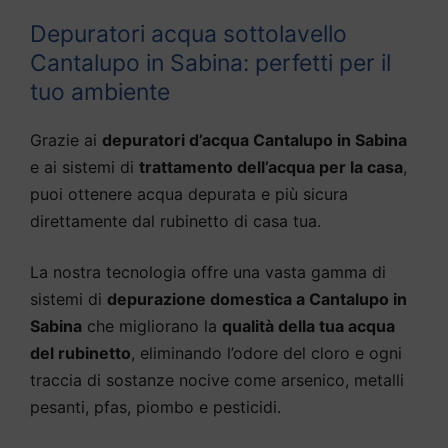
Depuratori acqua sottolavello
Cantalupo in Sabina: perfetti per il
tuo ambiente
Grazie ai
depuratori d’acqua Cantalupo in Sabina
e ai sistemi di
trattamento dell’acqua per la casa
,
puoi ottenere acqua depurata e più sicura
direttamente dal rubinetto di casa tua.
La nostra tecnologia offre una vasta gamma di
sistemi di
depurazione domestica a Cantalupo in
Sabina
che migliorano la
qualità della tua acqua
del rubinetto
, eliminando l’odore del cloro e ogni
traccia di sostanze nocive come arsenico, metalli
pesanti, pfas, piombo e pesticidi.