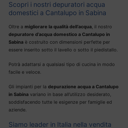
Scopri i nostri depuratori acqua
domestici a Cantalupo in Sabina
Oltre a
migliorare la qualità dell’acqua
, il nostro
depuratore d’acqua domestico a Cantalupo in
Sabina
è costruito con dimensioni perfette per
essere inserito sotto il lavello o sotto il piedistallo.
Potrà adattarsi a qualsiasi tipo di cucina in modo
facile e veloce.
Gli impianti per la
depurazione acqua a Cantalupo
in Sabina
variano in base all’utilizzo desiderato,
soddisfacendo tutte le esigenze per famiglie ed
aziende.
Siamo leader in Italia nella vendita