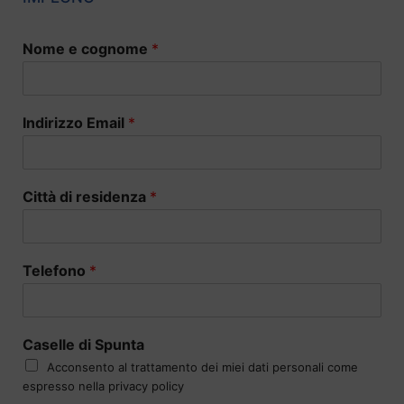
Nome e cognome
*
Indirizzo Email
*
Città di residenza
*
Telefono
*
Caselle di Spunta
Acconsento al trattamento dei miei dati personali come
espresso nella privacy policy