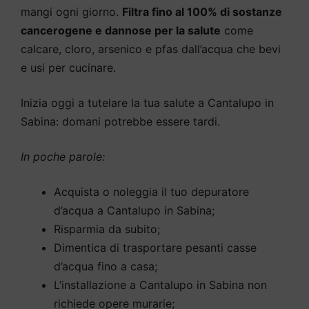
mangi ogni giorno.
Filtra fino al 100% di sostanze
cancerogene e dannose per la salute
come
calcare, cloro, arsenico e pfas dall’acqua che bevi
e usi per cucinare.
Inizia oggi a tutelare la tua salute a Cantalupo in
Sabina: domani potrebbe essere tardi.
In poche parole:
Acquista o noleggia il tuo depuratore
d’acqua a Cantalupo in Sabina;
Risparmia da subito;
Dimentica di trasportare pesanti casse
d’acqua fino a casa;
L’installazione a Cantalupo in Sabina non
richiede opere murarie;