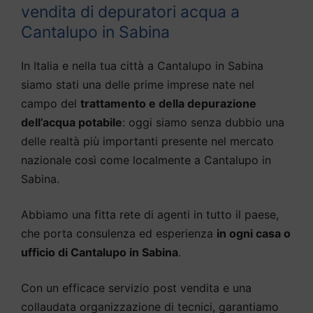
vendita di depuratori acqua a
Cantalupo in Sabina
In Italia e nella tua città a Cantalupo in Sabina
siamo stati una delle prime imprese nate nel
campo del
trattamento e della depurazione
dell’acqua potabile
: oggi siamo senza dubbio una
delle realtà più importanti presente nel mercato
nazionale così come localmente a Cantalupo in
Sabina.
Abbiamo una fitta rete di agenti in tutto il paese,
che porta consulenza ed esperienza
in ogni casa o
ufficio di Cantalupo in Sabina
.
Con un efficace servizio post vendita e una
collaudata organizzazione di tecnici, garantiamo