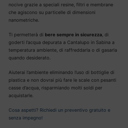
nocive grazie a speciali resine, filtri e membrane
che agiscono su particelle di dimensioni
nanometriche.
Ti permetterà di
bere sempre in sicurezza
, di
goderti l’acqua depurata a Cantalupo in Sabina a
temperatura ambiente, di raffreddarla o di gasarla
quando desiderato.
Aiuterai l’ambiente eliminando l’uso di bottiglie di
plastica e non dovrai più fare le scale con pesanti
casse d’acqua, risparmiando molti soldi per
acquistarle.
Cosa aspetti? Richiedi un preventivo gratuito e
senza impegno!