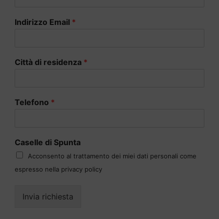
Indirizzo Email
*
Città di residenza
*
Telefono
*
Caselle di Spunta
Acconsento al trattamento dei miei dati personali come
espresso nella privacy policy
Invia richiesta