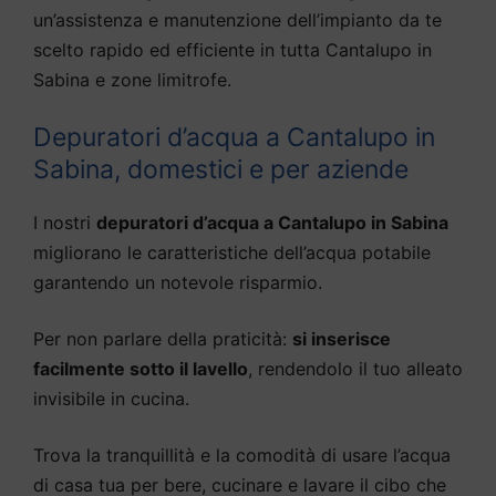
un’assistenza e manutenzione dell’impianto da te
scelto rapido ed efficiente in tutta Cantalupo in
Sabina e zone limitrofe.
Depuratori d’acqua a Cantalupo in
Sabina, domestici e per aziende
I nostri
depuratori d’acqua a Cantalupo in Sabina
migliorano le caratteristiche dell’acqua potabile
garantendo un notevole risparmio.
Per non parlare della praticità:
si inserisce
facilmente sotto il lavello
, rendendolo il tuo alleato
invisibile in cucina.
Trova la tranquillità e la comodità di usare l’acqua
di casa tua per bere, cucinare e lavare il cibo che