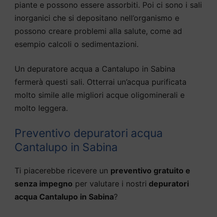
piante e possono essere assorbiti. Poi ci sono i sali
inorganici che si depositano nell’organismo e
possono creare problemi alla salute, come ad
esempio calcoli o sedimentazioni.
Un depuratore acqua a Cantalupo in Sabina
fermerà questi sali. Otterrai un’acqua purificata
molto simile alle migliori acque oligominerali e
molto leggera.
Preventivo depuratori acqua
Cantalupo in Sabina
Ti piacerebbe ricevere un
preventivo gratuito e
senza impegno
per valutare i nostri
depuratori
acqua Cantalupo in Sabina
?