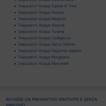
Depuratori Acqua Castel di Tora
Depuratori Acqua Ascrea
Depuratori Acqua Nespolo
Depuratori Acqua Vacone
Depuratori Acqua Turania
Depuratori Acqua Collegiove
Depuratori Acqua Varco Sabino
Depuratori Acqua Paganico Sabino
Depuratori Acqua Micigliano
Depuratori Acqua Marcetelli
RICHIEDI UN PREVENTIVO GRATUITO E SENZA
IMPEGNO