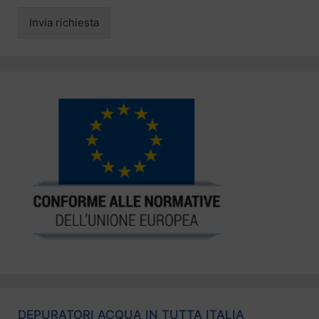
Invia richiesta
DEPURATORI ACQUA IN TUTTA ITALIA