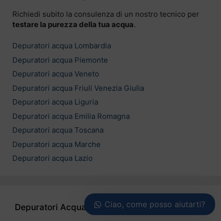
Richiedi subito la consulenza di un nostro tecnico per
testare la purezza della tua acqua
.
Depuratori acqua Lombardia
Depuratori acqua Piemonte
Depuratori acqua Veneto
Depuratori acqua Friuli Venezia Giulia
Depuratori acqua Liguria
Depuratori acqua Emilia Romagna
Depuratori acqua Toscana
Depuratori acqua Marche
Depuratori acqua Lazio
Ciao, come posso aiutarti?
Depuratori Acqua Casa