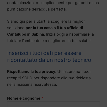
contaminazioni o semplicemente per garantire una
purificazione dell’acqua perfetta.
Siamo qui per aiutarti a scegliere la miglior
soluzione
per la tua casa o il tuo ufficio di
Cantalupo in Sabina
. Inizia oggi a risparmiare, a
tutelare l’ambiente e a migliorare la tua salute!
Inserisci i tuoi dati per essere
ricontattato da un nostro tecnico
Rispettiamo la tua privacy
. Utilizzeremo i tuoi
recapiti SOLO per rispondere alla tua richiesta
nella massima riservatezza.
Nome e cognome
*