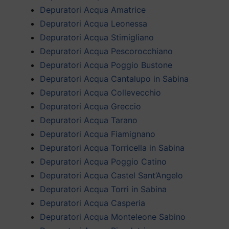
Depuratori Acqua Amatrice
Depuratori Acqua Leonessa
Depuratori Acqua Stimigliano
Depuratori Acqua Pescorocchiano
Depuratori Acqua Poggio Bustone
Depuratori Acqua Cantalupo in Sabina
Depuratori Acqua Collevecchio
Depuratori Acqua Greccio
Depuratori Acqua Tarano
Depuratori Acqua Fiamignano
Depuratori Acqua Torricella in Sabina
Depuratori Acqua Poggio Catino
Depuratori Acqua Castel Sant’Angelo
Depuratori Acqua Torri in Sabina
Depuratori Acqua Casperia
Depuratori Acqua Monteleone Sabino