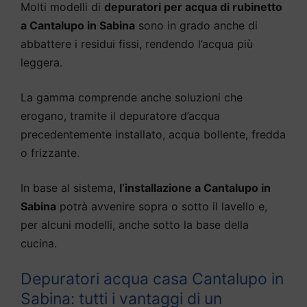
Molti modelli di
depuratori per acqua di rubinetto
a Cantalupo in Sabina
sono in grado anche di
abbattere i residui fissi, rendendo l’acqua più
leggera.
La gamma comprende anche soluzioni che
erogano, tramite il depuratore d’acqua
precedentemente installato, acqua bollente, fredda
o frizzante.
In base al sistema,
l’installazione a Cantalupo in
Sabina
potrà avvenire sopra o sotto il lavello e,
per alcuni modelli, anche sotto la base della
cucina.
Depuratori acqua casa Cantalupo in
Sabina: tutti i vantaggi di un