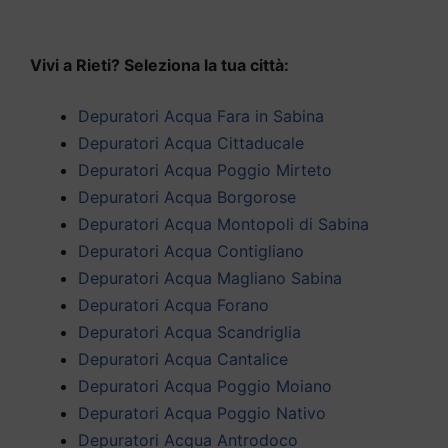
Vivi a Rieti? Seleziona la tua città:
Depuratori Acqua Fara in Sabina
Depuratori Acqua Cittaducale
Depuratori Acqua Poggio Mirteto
Depuratori Acqua Borgorose
Depuratori Acqua Montopoli di Sabina
Depuratori Acqua Contigliano
Depuratori Acqua Magliano Sabina
Depuratori Acqua Forano
Depuratori Acqua Scandriglia
Depuratori Acqua Cantalice
Depuratori Acqua Poggio Moiano
Depuratori Acqua Poggio Nativo
Depuratori Acqua Antrodoco