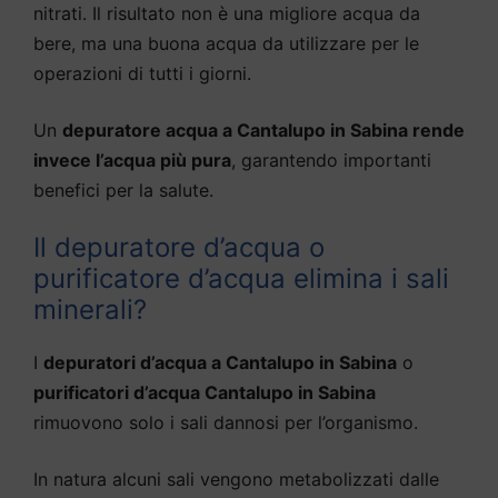
nitrati. Il risultato non è una migliore acqua da
bere, ma una buona acqua da utilizzare per le
operazioni di tutti i giorni.
Un
depuratore acqua a Cantalupo in Sabina rende
invece l’acqua più pura
, garantendo importanti
benefici per la salute.
Il depuratore d’acqua o
purificatore d’acqua elimina i sali
minerali?
I
depuratori d’acqua a Cantalupo in Sabina
o
purificatori d’acqua Cantalupo in Sabina
rimuovono solo i sali dannosi per l’organismo.
In natura alcuni sali vengono metabolizzati dalle