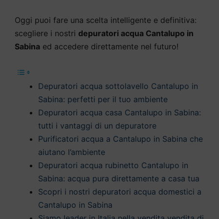
Oggi puoi fare una scelta intelligente e definitiva:
scegliere i nostri
depuratori acqua Cantalupo in
Sabina
ed accedere direttamente nel futuro!
Depuratori acqua sottolavello Cantalupo in
Sabina: perfetti per il tuo ambiente
Depuratori acqua casa Cantalupo in Sabina:
tutti i vantaggi di un depuratore
Purificatori acqua a Cantalupo in Sabina che
aiutano l’ambiente
Depuratori acqua rubinetto Cantalupo in
Sabina: acqua pura direttamente a casa tua
Scopri i nostri depuratori acqua domestici a
Cantalupo in Sabina
Siamo leader in Italia nella vendita vendita di