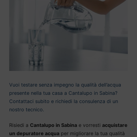
Vuoi testare senza impegno la qualità dell’acqua
presente nella tua casa a Cantalupo in Sabina?
Contattaci subito e richiedi la consulenza di un
nostro tecnico.
Risiedi a
Cantalupo in Sabina
e vorresti
acquistare
un depuratore acqua
per migliorare la tua qualità