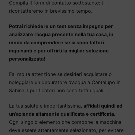
Compila il form di contatto sottostante: ti
ricontatteremo in brevissimo tempo.
Potrai richiedere un test senza impegno per
analizzare l’acqua presente nella tua casa, in
modo da comprendere se ci sono fattori
inquinanti e per offrirti la miglior soluzione
personalizzata!
Fai molta attenzione se desideri acquistare o
noleggiare un depuratore d’acqua a Cantalupo in
Sabina. I purificatori non sono tutti uguali!
La tua salute è importantissima,
affidati quindi ad
un’azienda altamente qualificata e certificata
.
Ogni singolo elemento che compone la macchina
deve essere attentamente selezionato, per evitare