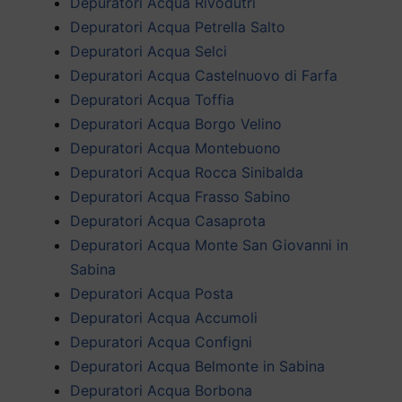
Depuratori Acqua Rivodutri
Depuratori Acqua Petrella Salto
Depuratori Acqua Selci
Depuratori Acqua Castelnuovo di Farfa
Depuratori Acqua Toffia
Depuratori Acqua Borgo Velino
Depuratori Acqua Montebuono
Depuratori Acqua Rocca Sinibalda
Depuratori Acqua Frasso Sabino
Depuratori Acqua Casaprota
Depuratori Acqua Monte San Giovanni in
Sabina
Depuratori Acqua Posta
Depuratori Acqua Accumoli
Depuratori Acqua Configni
Depuratori Acqua Belmonte in Sabina
Depuratori Acqua Borbona