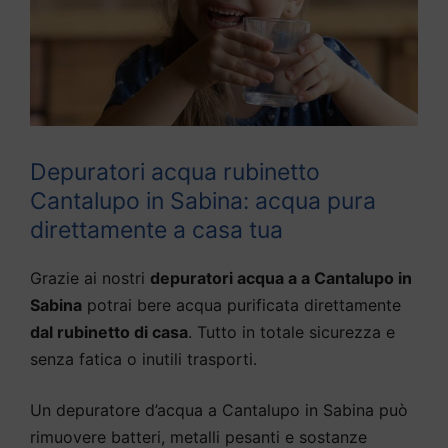
Depuratori acqua rubinetto
Cantalupo in Sabina: acqua pura
direttamente a casa tua
Grazie ai nostri
depuratori acqua a a Cantalupo in
Sabina
potrai bere acqua purificata direttamente
dal rubinetto di casa
. Tutto in totale sicurezza e
senza fatica o inutili trasporti.
Un depuratore d’acqua a Cantalupo in Sabina può
rimuovere batteri, metalli pesanti e sostanze