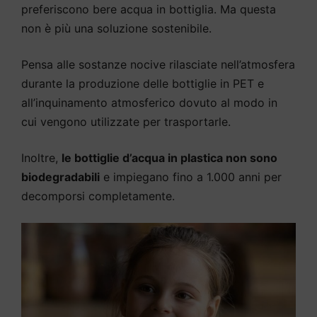
preferiscono bere acqua in bottiglia. Ma questa
non è più una soluzione sostenibile.
Pensa alle sostanze nocive rilasciate nell’atmosfera
durante la produzione delle bottiglie in PET e
all’inquinamento atmosferico dovuto al modo in
cui vengono utilizzate per trasportarle.
Inoltre,
le bottiglie d’acqua in plastica non sono
biodegradabili
e impiegano fino a 1.000 anni per
decomporsi completamente.